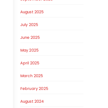
August 2025
July 2025
June 2025
May 2025
April 2025
March 2025
February 2025
August 2024