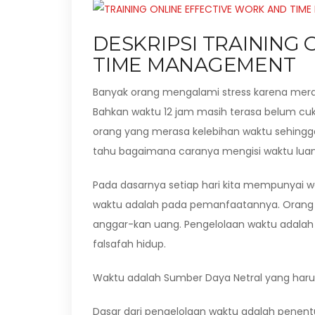
DESKRIPSI TRAINING
TIME MANAGEMENT
Banyak orang mengalami stress karena mera
Bahkan waktu 12 jam masih terasa belum cuk
orang yang merasa kelebihan waktu sehingg
tahu bagaimana caranya mengisi waktu luang
Pada dasarnya setiap hari kita mempunyai w
waktu adalah pada pemanfaatannya. Orang 
anggar-kan uang. Pengelolaan waktu adalah b
falsafah hidup.
Waktu adalah Sumber Daya Netral yang harus
Dasar dari pengelolaan waktu adalah penent