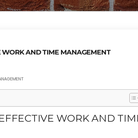
VE WORK AND TIME MANAGEMENT
MANAGEMENT
 EFFECTIVE WORK AND TIM