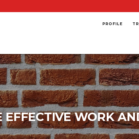
PROFILE
TR
E EFFECTIVE WORK AN