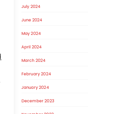
July 2024
June 2024
May 2024
April 2024
d
March 2024
February 2024
.
January 2024
December 2023