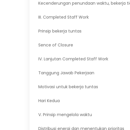
Kecenderungan penundaan waktu, bekerja tid
III. Completed Staff Work
Prinsip bekerja tuntas
Sence of Closure
IV. Lanjutan Completed Staff Work
Tanggung Jawab Pekerjaan
Motivasi untuk bekerja tuntas
Hari Kedua
V. Prinsip mengelola waktu
Distribusi energi dan menentukan prioritas