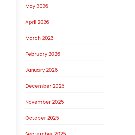
May 2026
April 2026
March 2026
February 2026
January 2026
December 2025
November 2025
October 2025
September 2025