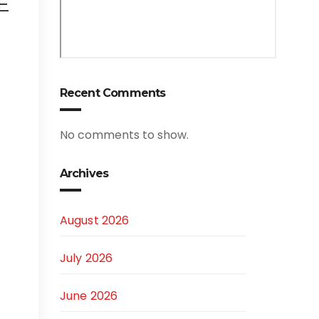
E
Recent Comments
No comments to show.
Archives
August 2026
July 2026
June 2026