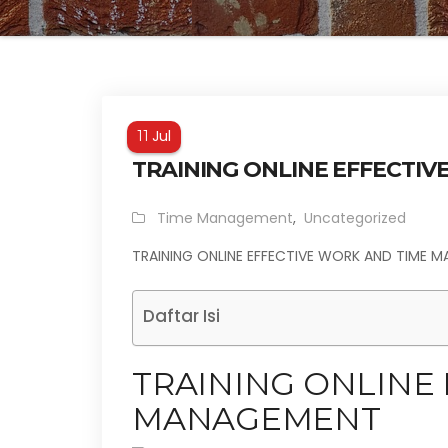
Jul
11
TRAINING ONLINE EFFECTI
Time Management
,
Uncategorized
TRAINING ONLINE EFFECTIVE WORK AND TIME 
Daftar Isi
TRAINING ONLINE
MANAGEMENT