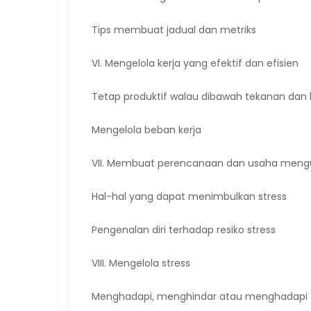
Tips membuat jadual dan metriks
VI. Mengelola kerja yang efektif dan efisien
Tetap produktif walau dibawah tekanan dan 
Mengelola beban kerja
VII. Membuat perencanaan dan usaha meng
Hal-hal yang dapat menimbulkan stress
Pengenalan diri terhadap resiko stress
VIII. Mengelola stress
Menghadapi, menghindar atau menghadapi t