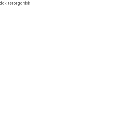
ak terorganisir