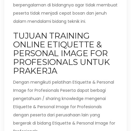
berpengalaman di bidangnya agar tidak membuat
peserta tidak menjadi cepat bosan dan jenuh
dalam mendalami bidang teknik ini.
TUJUAN TRAINING
ONLINE ETIQUETTE &
PERSONAL IMAGE FOR
PROFESIONALS UNTUK
PRAKERJA
Dengan mengikuti pelatihan Etiquette & Personal
Image for Profesionals Peserta dapat berbagi
pengetahuan / sharing knowledge mengenai
Etiquette & Personal Image for Profesionals
dengan peserta dari perusahaan lain yang
bergerak di bidang Etiquette & Personal Image for