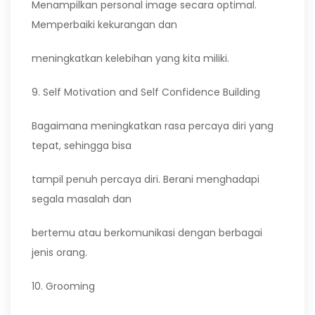
Menampilkan personal image secara optimal.
Memperbaiki kekurangan dan
meningkatkan kelebihan yang kita miliki.
9. Self Motivation and Self Confidence Building
Bagaimana meningkatkan rasa percaya diri yang
tepat, sehingga bisa
tampil penuh percaya diri. Berani menghadapi
segala masalah dan
bertemu atau berkomunikasi dengan berbagai
jenis orang.
10. Grooming