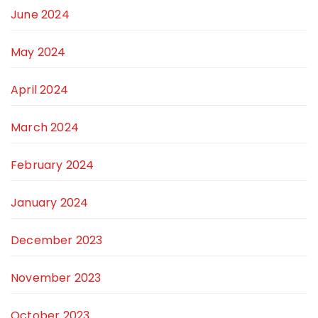
June 2024
May 2024
April 2024
March 2024
February 2024
January 2024
December 2023
November 2023
October 2023