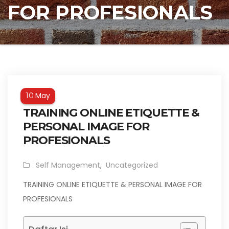
FOR PROFESIONALS
May
10
TRAINING ONLINE ETIQUETTE &
PERSONAL IMAGE FOR
PROFESIONALS
Self Management
,
Uncategorized
TRAINING ONLINE ETIQUETTE & PERSONAL IMAGE FOR
PROFESIONALS