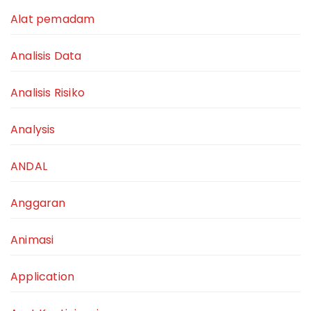
Alat pemadam
Analisis Data
Analisis Risiko
Analysis
ANDAL
Anggaran
Animasi
Application