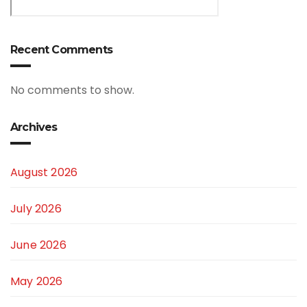
Recent Comments
No comments to show.
Archives
August 2026
July 2026
June 2026
May 2026