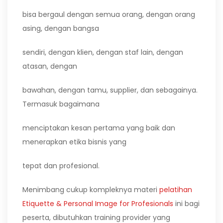
bisa bergaul dengan semua orang, dengan orang
asing, dengan bangsa
sendiri, dengan klien, dengan staf lain, dengan
atasan, dengan
bawahan, dengan tamu, supplier, dan sebagainya.
Termasuk bagaimana
menciptakan kesan pertama yang baik dan
menerapkan etika bisnis yang
tepat dan profesional.
Menimbang cukup kompleknya materi
pelatihan
Etiquette & Personal Image for Profesionals
ini bagi
peserta, dibutuhkan training provider yang