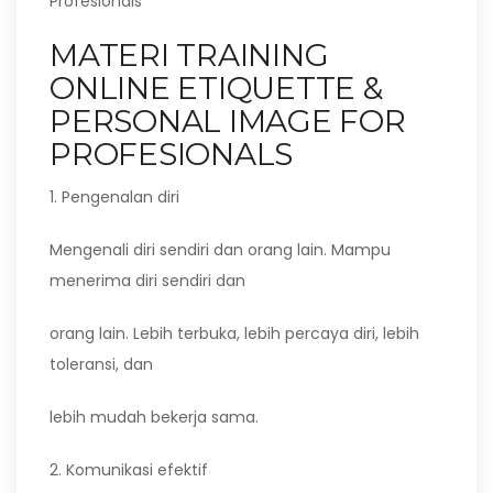
Profesionals
MATERI TRAINING
ONLINE ETIQUETTE &
PERSONAL IMAGE FOR
PROFESIONALS
1. Pengenalan diri
Mengenali diri sendiri dan orang lain. Mampu
menerima diri sendiri dan
orang lain. Lebih terbuka, lebih percaya diri, lebih
toleransi, dan
lebih mudah bekerja sama.
2. Komunikasi efektif