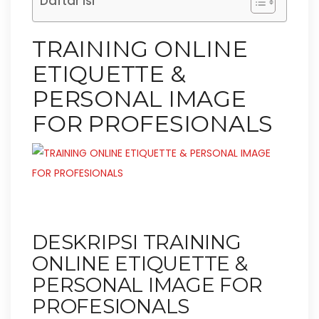
Daftar Isi
TRAINING ONLINE
ETIQUETTE &
PERSONAL IMAGE
FOR PROFESIONALS
DESKRIPSI TRAINING
ONLINE ETIQUETTE &
PERSONAL IMAGE FOR
PROFESIONALS