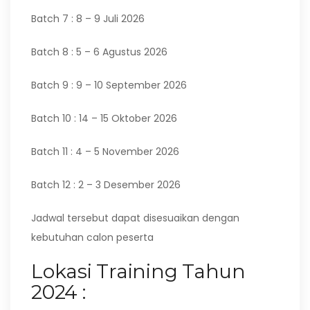
Batch 7 : 8 – 9 Juli 2026
Batch 8 : 5 – 6 Agustus 2026
Batch 9 : 9 – 10 September 2026
Batch 10 : 14 – 15 Oktober 2026
Batch 11 : 4 – 5 November 2026
Batch 12 : 2 – 3 Desember 2026
Jadwal tersebut dapat disesuaikan dengan
kebutuhan calon peserta
Lokasi Training Tahun
2024 :