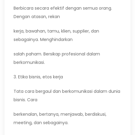
Berbicara secara efektif dengan semua orang.
Dengan atasan, rekan
kerja, bawahan, tamu, klien, supplier, dan
sebagainya. Menghindarkan
salah paham. Bersikap profesional dalam
berkomunikasi.
3. Etika bisnis, etos kerja
Tata cara bergaul dan berkomunikasi dalam dunia
bisnis. Cara
berkenalan, bertanya, menjawab, berdiskusi,
meeting, dan sebagainya.