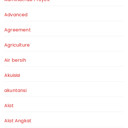
Advanced
Agreement
Agriculture
Air bersih
Akuisisi
akuntansi
Alat
Alat Angkat