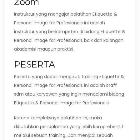
Zoom
Instruktur yang mengajar pelatihan Etiquette &
Personal Image for Profesionals ini adalah
instruktur yang berkompeten di bidang Etiquette &
Personal Image for Profesionals baik dari kalangan
akademisi maupun praktisi.
PESERTA
Peserta yang dapat mengikuti training Etiquette &
Personal Image for Profesionals ini adalah staff
sdm atau karyawan yang ingin mendalami bidang
Etiquette & Personal Image for Profesionals
Karena kompleksnya pelatihan ini, maka
dibutuhkan pendalaman yang lebih komprehensif
melalui sebuah training. Dan menjadi sebuah