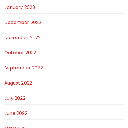
January 2023
December 2022
November 2022
October 2022
September 2022
August 2022
July 2022
June 2022