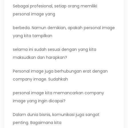
Sebagai profesional, setiap orang memiliki
personal image yang
berbeda. Namun demikian, apakah personal image
yang kita tampilkan
selama ini sudah sesuai dengan yang kita
maksudkan dan harapkan?
Personal image juga berhubungan erat dengan
company image. Sudahkah
personal image kita memancarkan company
image yang ingin dicapai?
Dalam dunia bisnis, komunikasi juga sangat
penting. Bagaimana kita