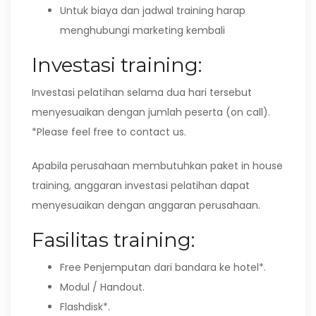
Untuk biaya dan jadwal training harap
menghubungi marketing kembali
Investasi training:
Investasi pelatihan selama dua hari tersebut
menyesuaikan dengan jumlah peserta (on call).
*Please feel free to contact us.
Apabila perusahaan membutuhkan paket in house
training, anggaran investasi pelatihan dapat
menyesuaikan dengan anggaran perusahaan.
Fasilitas training:
Free Penjemputan dari bandara ke hotel*.
Modul / Handout.
Flashdisk*.