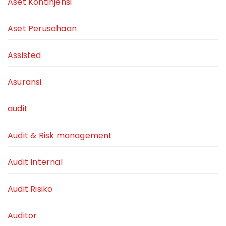
Aset Kontinjensi
Aset Perusahaan
Assisted
Asuransi
audit
Audit & Risk management
Audit Internal
Audit Risiko
Auditor