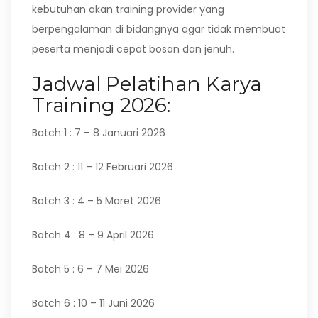
kebutuhan akan training provider yang
berpengalaman di bidangnya agar tidak membuat
peserta menjadi cepat bosan dan jenuh.
Jadwal Pelatihan Karya
Training 2026:
Batch 1 : 7 – 8 Januari 2026
Batch 2 : 11 – 12 Februari 2026
Batch 3 : 4 – 5 Maret 2026
Batch 4 : 8 – 9 April 2026
Batch 5 : 6 – 7 Mei 2026
Batch 6 : 10 – 11 Juni 2026