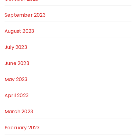
September 2023
August 2023
July 2023
June 2023
May 2023
April 2023
March 2023
February 2023