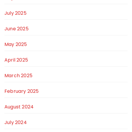
July 2025
June 2025
May 2025
April 2025
March 2025
February 2025
August 2024
July 2024