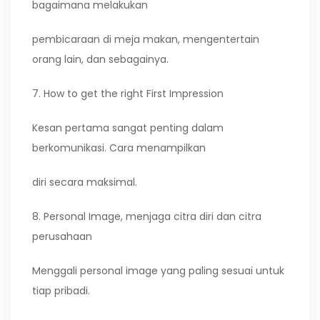
bagaimana melakukan
pembicaraan di meja makan, mengentertain
orang lain, dan sebagainya.
7. How to get the right First Impression
Kesan pertama sangat penting dalam
berkomunikasi. Cara menampilkan
diri secara maksimal.
8. Personal Image, menjaga citra diri dan citra
perusahaan
Menggali personal image yang paling sesuai untuk
tiap pribadi.