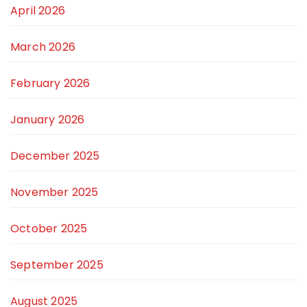
April 2026
March 2026
February 2026
January 2026
December 2025
November 2025
October 2025
September 2025
August 2025