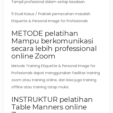
Tampil profesional dalam setiap keadaan.
11 Studi Kasus / Praktek pemecahan masalah
Etiquette & Personal Image for Profesionals
METODE pelatihan
Mampu berkomunikasi
secara lebih professional
online Zoom
Metode Training Etiquette & Personal Image for
Profesionals dapat menggunakan fasilitas training
zoom atau training online, dan bisa juga training
offline atau training tatap muka.
INSTRUKTUR pelatihan
Table Manners online