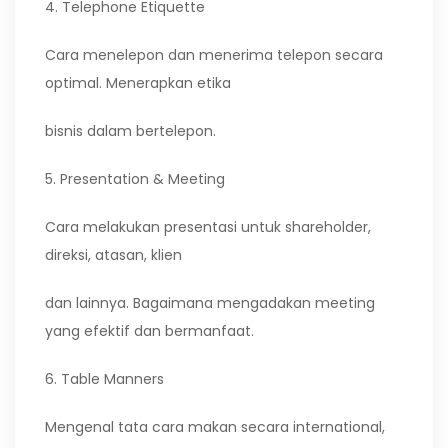
4. Telephone Etiquette
Cara menelepon dan menerima telepon secara
optimal. Menerapkan etika
bisnis dalam bertelepon.
5. Presentation & Meeting
Cara melakukan presentasi untuk shareholder,
direksi, atasan, klien
dan lainnya. Bagaimana mengadakan meeting
yang efektif dan bermanfaat.
6. Table Manners
Mengenal tata cara makan secara international,