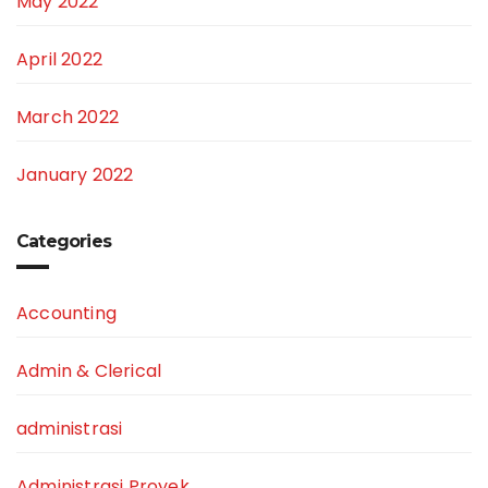
May 2022
April 2022
March 2022
January 2022
Categories
Accounting
Admin & Clerical
administrasi
Administrasi Proyek