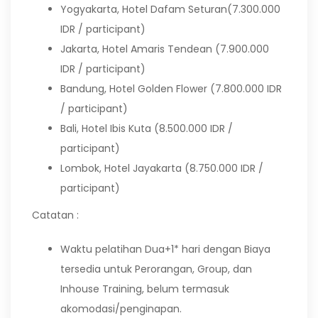
Yogyakarta, Hotel Dafam Seturan(7.300.000
IDR / participant)
Jakarta, Hotel Amaris Tendean (7.900.000
IDR / participant)
Bandung, Hotel Golden Flower (7.800.000 IDR
/ participant)
Bali, Hotel Ibis Kuta (8.500.000 IDR /
participant)
Lombok, Hotel Jayakarta (8.750.000 IDR /
participant)
Catatan :
Waktu pelatihan Dua+1* hari dengan Biaya
tersedia untuk Perorangan, Group, dan
Inhouse Training, belum termasuk
akomodasi/penginapan.