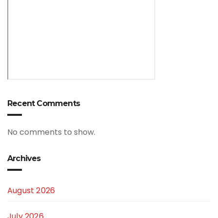
Recent Comments
No comments to show.
Archives
August 2026
July 2026