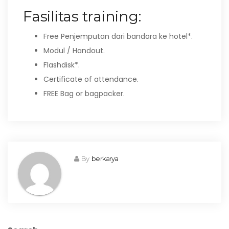
Fasilitas training:
Free Penjemputan dari bandara ke hotel*.
Modul / Handout.
Flashdisk*.
Certificate of attendance.
FREE Bag or bagpacker.
By
berkarya