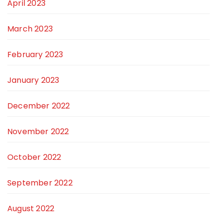
April 2023
March 2023
February 2023
January 2023
December 2022
November 2022
October 2022
September 2022
August 2022