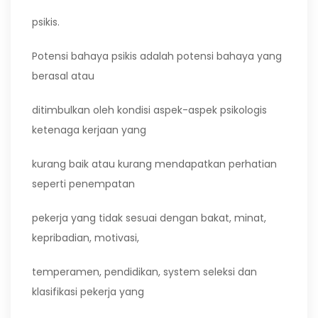
psikis.
Potensi bahaya psikis adalah potensi bahaya yang
berasal atau
ditimbulkan oleh kondisi aspek-aspek psikologis
ketenaga kerjaan yang
kurang baik atau kurang mendapatkan perhatian
seperti penempatan
pekerja yang tidak sesuai dengan bakat, minat,
kepribadian, motivasi,
temperamen, pendidikan, system seleksi dan
klasifikasi pekerja yang