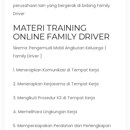
perusahaan lain yang bergerak di bidang Family
Driver
MATERI TRAINING
ONLINE FAMILY DRIVER
Skema: Pengemudi Mobil Angkutan Keluarga (
Family Driver )
1. Menerapkan Komunikasi di Tempat Kerja
2. Menerapkan Kerjasama di Tempat Kerja
3. Mengikuti Prosedur K3 di Tempat Kerja
4. Memelihara Lingkungan Kerja
5. Mempersiapakan Peralatan dan Perlengkapan