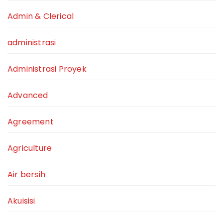
Admin & Clerical
administrasi
Administrasi Proyek
Advanced
Agreement
Agriculture
Air bersih
Akuisisi