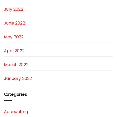
July 2022
June 2022
May 2022
April 2022
March 2022
January 2022
Categories
Accounting