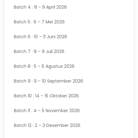
Batch 4 : 8 – 9 April 2026
Batch 5 : 6 – 7 Mei 2026
Batch 6 : 10 – 11 Juni 2026
Batch 7 : 8 – 9 Juli 2026
Batch 8 : 5 – 6 Agustus 2026
Batch 9 : 9 – 10 September 2026
Batch 10 : 14 – 15 Oktober 2026
Batch 11 : 4 – 5 November 2026
Batch 12 : 2 – 3 Desember 2026