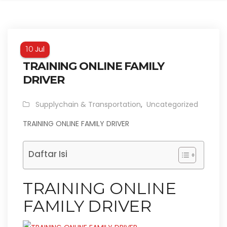
Jul
10
TRAINING ONLINE FAMILY
DRIVER
Supplychain & Transportation
,
Uncategorized
TRAINING ONLINE FAMILY DRIVER
Daftar Isi
TRAINING ONLINE
FAMILY DRIVER