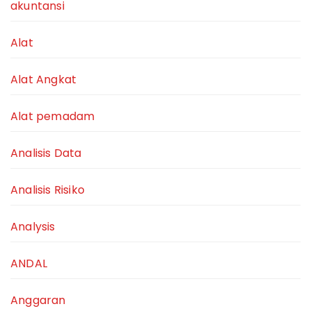
akuntansi
Alat
Alat Angkat
Alat pemadam
Analisis Data
Analisis Risiko
Analysis
ANDAL
Anggaran