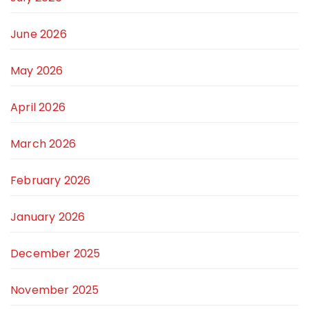
June 2026
May 2026
April 2026
March 2026
February 2026
January 2026
December 2025
November 2025