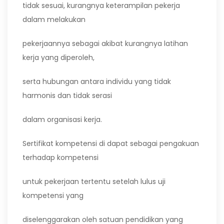
tidak sesuai, kurangnya keterampilan pekerja
dalam melakukan
pekerjaannya sebagai akibat kurangnya latihan
kerja yang diperoleh,
serta hubungan antara individu yang tidak
harmonis dan tidak serasi
dalam organisasi kerja.
Sertifikat kompetensi di dapat sebagai pengakuan
terhadap kompetensi
untuk pekerjaan tertentu setelah lulus uji
kompetensi yang
diselenggarakan oleh satuan pendidikan yang