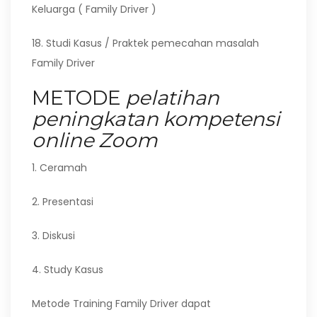
Keluarga ( Family Driver )
18. Studi Kasus / Praktek pemecahan masalah
Family Driver
METODE
pelatihan
peningkatan kompetensi
online Zoom
1. Ceramah
2. Presentasi
3. Diskusi
4. Study Kasus
Metode Training Family Driver dapat