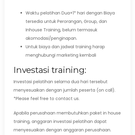
Waktu pelatihan Dua+1* hari dengan Biaya
tersedia untuk Perorangan, Group, dan
Inhouse Training, belum termasuk
akomodasi/penginapan.
Untuk biaya dan jadwal training harap
menghubungi marketing kembali
Investasi training:
Investasi pelatihan selama dua hari tersebut
menyesuaikan dengan jumlah peserta (on call).
*Please feel free to contact us.
Apabila perusahaan membutuhkan paket in house
training, anggaran investasi pelatihan dapat
menyesuaikan dengan anggaran perusahaan.