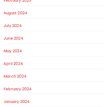
February 2025
August 2024
July 2024
June 2024
May 2024
April 2024
March 2024
February 2024
January 2024