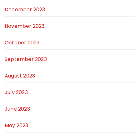
December 2023
November 2023
October 2023
September 2023
August 2023
July 2023
June 2023
May 2023