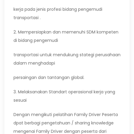
kerja pada jenis profesi bidang pengemudi
transportasi .
2. Mempersiapkan dan memenuhi SDM kompeten
di bidang pengemudi
transportasi untuk mendukung stategi perusahaan
dalam menghadapi
persaingan dan tantangan global.
3. Melaksanakan Standart operasional kerja yang
sesuai
Dengan mengikuti pelatihan Family Driver Peserta
dpat berbagi pengetahuan / sharing knowledge
mengenai Family Driver dengan peserta dari