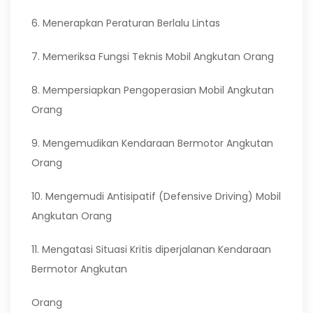
6. Menerapkan Peraturan Berlalu Lintas
7. Memeriksa Fungsi Teknis Mobil Angkutan Orang
8. Mempersiapkan Pengoperasian Mobil Angkutan
Orang
9. Mengemudikan Kendaraan Bermotor Angkutan
Orang
10. Mengemudi Antisipatif (Defensive Driving) Mobil
Angkutan Orang
11. Mengatasi Situasi Kritis diperjalanan Kendaraan
Bermotor Angkutan
Orang