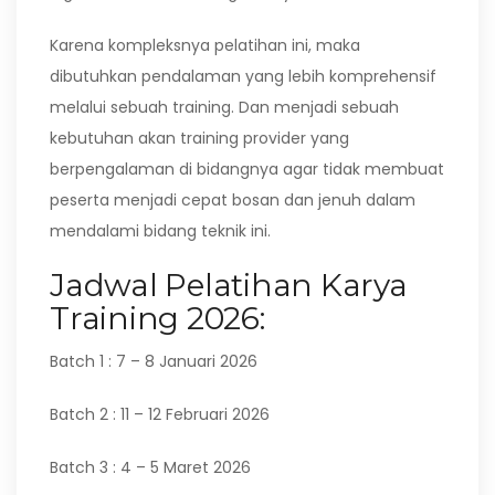
Karena kompleksnya pelatihan ini, maka
dibutuhkan pendalaman yang lebih komprehensif
melalui sebuah training. Dan menjadi sebuah
kebutuhan akan training provider yang
berpengalaman di bidangnya agar tidak membuat
peserta menjadi cepat bosan dan jenuh dalam
mendalami bidang teknik ini.
Jadwal Pelatihan Karya
Training 2026:
Batch 1 : 7 – 8 Januari 2026
Batch 2 : 11 – 12 Februari 2026
Batch 3 : 4 – 5 Maret 2026