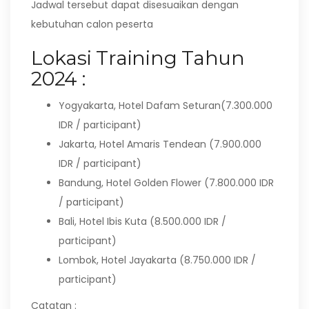
Jadwal tersebut dapat disesuaikan dengan
kebutuhan calon peserta
Lokasi Training Tahun
2024 :
Yogyakarta, Hotel Dafam Seturan(7.300.000
IDR / participant)
Jakarta, Hotel Amaris Tendean (7.900.000
IDR / participant)
Bandung, Hotel Golden Flower (7.800.000 IDR
/ participant)
Bali, Hotel Ibis Kuta (8.500.000 IDR /
participant)
Lombok, Hotel Jayakarta (8.750.000 IDR /
participant)
Catatan :