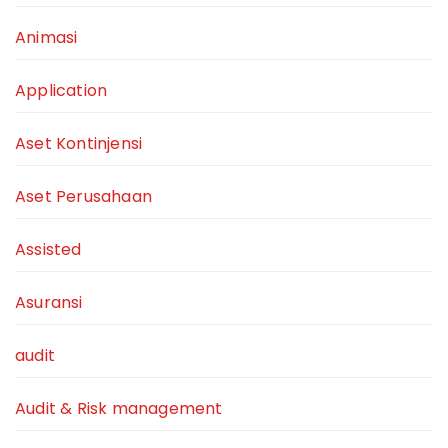
Animasi
Application
Aset Kontinjensi
Aset Perusahaan
Assisted
Asuransi
audit
Audit & Risk management