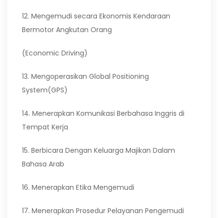
12. Mengemudi secara Ekonomis Kendaraan
Bermotor Angkutan Orang
(Economic Driving)
13. Mengoperasikan Global Positioning
System(GPS)
14. Menerapkan Komunikasi Berbahasa Inggris di
Tempat Kerja
15. Berbicara Dengan Keluarga Majikan Dalam
Bahasa Arab
16. Menerapkan Etika Mengemudi
17. Menerapkan Prosedur Pelayanan Pengemudi