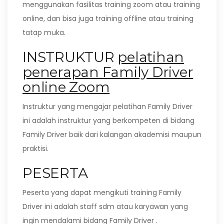
menggunakan fasilitas training zoom atau training
online, dan bisa juga training offline atau training
tatap muka.
INSTRUKTUR
pelatihan
penerapan Family Driver
online Zoom
Instruktur yang mengajar pelatihan Family Driver
ini adalah instruktur yang berkompeten di bidang
Family Driver baik dari kalangan akademisi maupun
praktisi.
PESERTA
Peserta yang dapat mengikuti training Family
Driver ini adalah staff sdm atau karyawan yang
ingin mendalami bidang Family Driver .