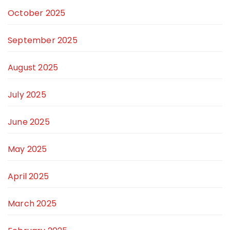
October 2025
September 2025
August 2025
July 2025
June 2025
May 2025
April 2025
March 2025