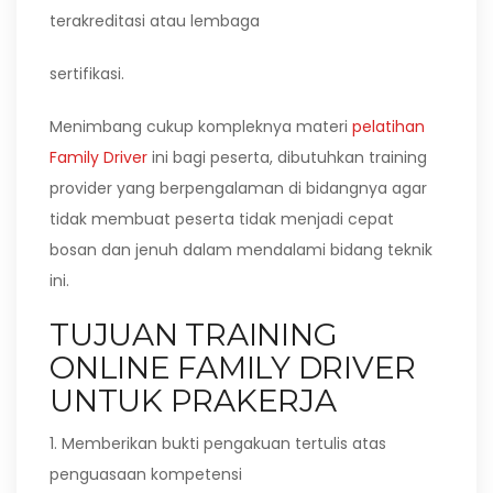
terakreditasi atau lembaga
sertifikasi.
Menimbang cukup kompleknya materi
pelatihan
Family Driver
ini bagi peserta, dibutuhkan training
provider yang berpengalaman di bidangnya agar
tidak membuat peserta tidak menjadi cepat
bosan dan jenuh dalam mendalami bidang teknik
ini.
TUJUAN TRAINING
ONLINE FAMILY DRIVER
UNTUK PRAKERJA
1. Memberikan bukti pengakuan tertulis atas
penguasaan kompetensi