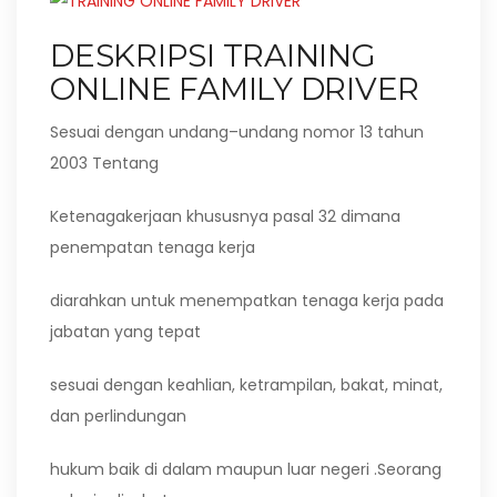
DESKRIPSI TRAINING
ONLINE FAMILY DRIVER
Sesuai dengan undang–undang nomor 13 tahun
2003 Tentang
Ketenagakerjaan khususnya pasal 32 dimana
penempatan tenaga kerja
diarahkan untuk menempatkan tenaga kerja pada
jabatan yang tepat
sesuai dengan keahlian, ketrampilan, bakat, minat,
dan perlindungan
hukum baik di dalam maupun luar negeri .Seorang