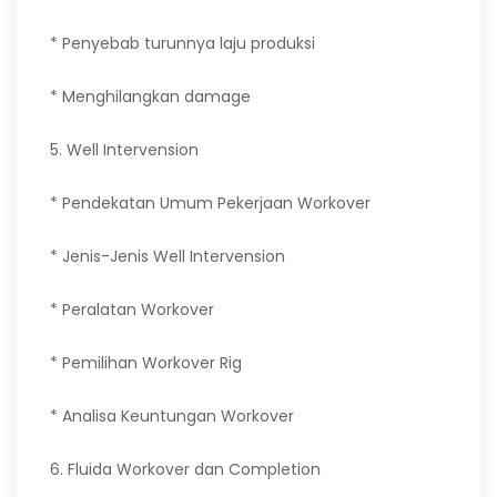
* Penyebab turunnya laju produksi
* Menghilangkan damage
5. Well Intervension
* Pendekatan Umum Pekerjaan Workover
* Jenis-Jenis Well Intervension
* Peralatan Workover
* Pemilihan Workover Rig
* Analisa Keuntungan Workover
6. Fluida Workover dan Completion