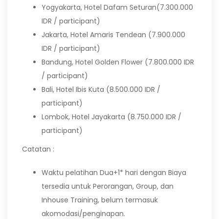
Yogyakarta, Hotel Dafam Seturan(7.300.000
IDR / participant)
Jakarta, Hotel Amaris Tendean (7.900.000
IDR / participant)
Bandung, Hotel Golden Flower (7.800.000 IDR
/ participant)
Bali, Hotel Ibis Kuta (8.500.000 IDR /
participant)
Lombok, Hotel Jayakarta (8.750.000 IDR /
participant)
Catatan :
Waktu pelatihan Dua+1* hari dengan Biaya
tersedia untuk Perorangan, Group, dan
Inhouse Training, belum termasuk
akomodasi/penginapan.