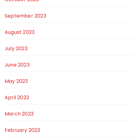
September 2023
August 2023
July 2023
June 2023
May 2023
April 2023
March 2023
February 2023