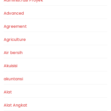
Administrasi Proyek
Advanced
Agreement
Agriculture
Air bersih
Akuisisi
akuntansi
Alat
Alat Angkat