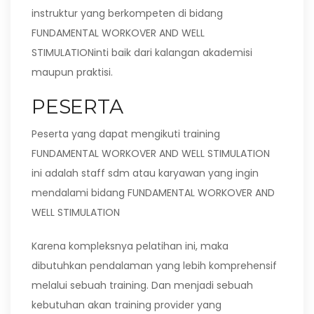
instruktur yang berkompeten di bidang
FUNDAMENTAL WORKOVER AND WELL
STIMULATIONinti baik dari kalangan akademisi
maupun praktisi.
PESERTA
Peserta yang dapat mengikuti training
FUNDAMENTAL WORKOVER AND WELL STIMULATION
ini adalah staff sdm atau karyawan yang ingin
mendalami bidang FUNDAMENTAL WORKOVER AND
WELL STIMULATION
Karena kompleksnya pelatihan ini, maka
dibutuhkan pendalaman yang lebih komprehensif
melalui sebuah training. Dan menjadi sebuah
kebutuhan akan training provider yang