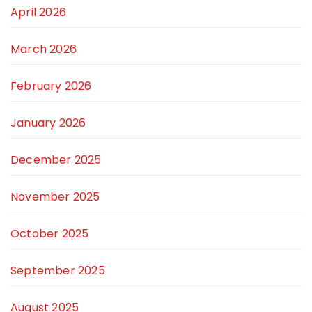
April 2026
March 2026
February 2026
January 2026
December 2025
November 2025
October 2025
September 2025
August 2025