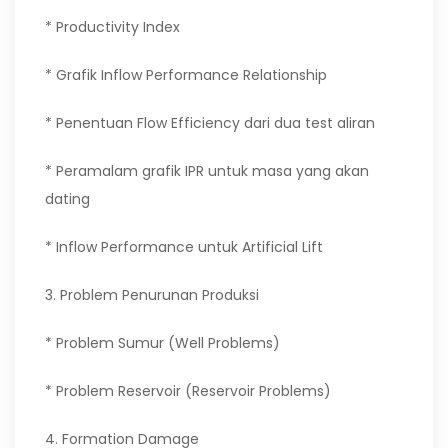
* Productivity Index
* Grafik Inflow Performance Relationship
* Penentuan Flow Efficiency dari dua test aliran
* Peramalam grafik IPR untuk masa yang akan
dating
* Inflow Performance untuk Artificial Lift
3. Problem Penurunan Produksi
* Problem Sumur (Well Problems)
* Problem Reservoir (Reservoir Problems)
4. Formation Damage