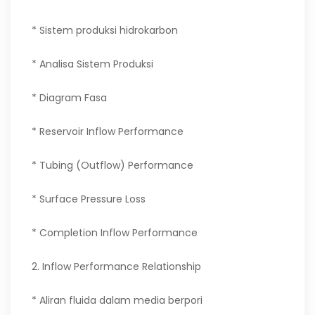
* Sistem produksi hidrokarbon
* Analisa Sistem Produksi
* Diagram Fasa
* Reservoir Inflow Performance
* Tubing (Outflow) Performance
* Surface Pressure Loss
* Completion Inflow Performance
2. Inflow Performance Relationship
* Aliran fluida dalam media berpori