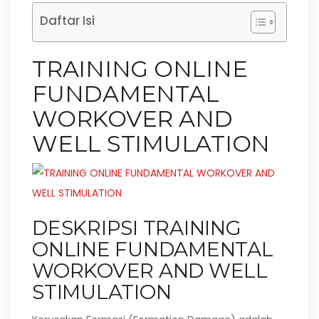
Daftar Isi
TRAINING ONLINE
FUNDAMENTAL
WORKOVER AND
WELL STIMULATION
DESKRIPSI TRAINING
ONLINE FUNDAMENTAL
WORKOVER AND WELL
STIMULATION