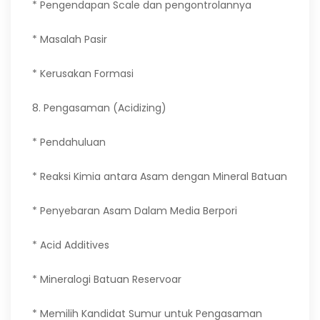
* Pengendapan Scale dan pengontrolannya
* Masalah Pasir
* Kerusakan Formasi
8. Pengasaman (Acidizing)
* Pendahuluan
* Reaksi Kimia antara Asam dengan Mineral Batuan
* Penyebaran Asam Dalam Media Berpori
* Acid Additives
* Mineralogi Batuan Reservoar
* Memilih Kandidat Sumur untuk Pengasaman