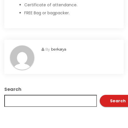
Certificate of attendance.
FREE Bag or bagpacker.
By
berkarya
Search
Search