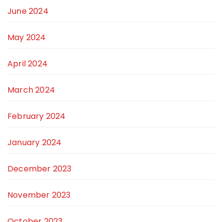
June 2024
May 2024
April 2024
March 2024
February 2024
January 2024
December 2023
November 2023
October 2023