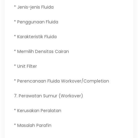
* Jenis-jenis Fluida
* Penggunaan Fluida
* Karakteristik Fluida
* Memilih Densitas Cairan
* Unit Filter
* Perencanaan Fluida Workover/Completion
7. Perawatan Sumur (Workover)
* Kerusakan Peralatan
* Masalah Parafin