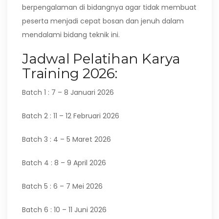
berpengalaman di bidangnya agar tidak membuat
peserta menjadi cepat bosan dan jenuh dalam
mendalami bidang teknik ini.
Jadwal Pelatihan Karya
Training 2026:
Batch 1 : 7 – 8 Januari 2026
Batch 2 : 11 – 12 Februari 2026
Batch 3 : 4 – 5 Maret 2026
Batch 4 : 8 – 9 April 2026
Batch 5 : 6 – 7 Mei 2026
Batch 6 : 10 – 11 Juni 2026