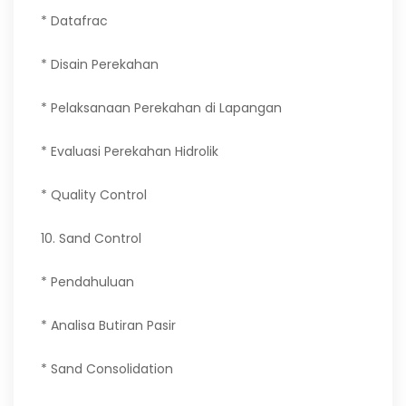
* Datafrac
* Disain Perekahan
* Pelaksanaan Perekahan di Lapangan
* Evaluasi Perekahan Hidrolik
* Quality Control
10. Sand Control
* Pendahuluan
* Analisa Butiran Pasir
* Sand Consolidation