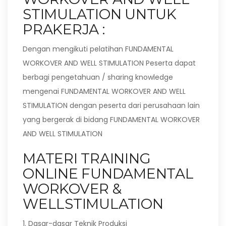
STIMULATION UNTUK
PRAKERJA :
Dengan mengikuti pelatihan FUNDAMENTAL
WORKOVER AND WELL STIMULATION Peserta dapat
berbagi pengetahuan / sharing knowledge
mengenai FUNDAMENTAL WORKOVER AND WELL
STIMULATION dengan peserta dari perusahaan lain
yang bergerak di bidang FUNDAMENTAL WORKOVER
AND WELL STIMULATION
MATERI TRAINING
ONLINE FUNDAMENTAL
WORKOVER &
WELLSTIMULATION
1. Dasar-dasar Teknik Produksi