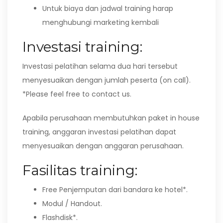
Untuk biaya dan jadwal training harap
menghubungi marketing kembali
Investasi training:
Investasi pelatihan selama dua hari tersebut
menyesuaikan dengan jumlah peserta (on call).
*Please feel free to contact us.
Apabila perusahaan membutuhkan paket in house
training, anggaran investasi pelatihan dapat
menyesuaikan dengan anggaran perusahaan.
Fasilitas training:
Free Penjemputan dari bandara ke hotel*.
Modul / Handout.
Flashdisk*.