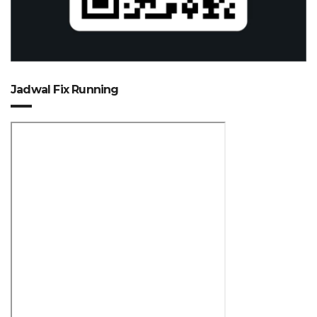
Jadwal Fix Running