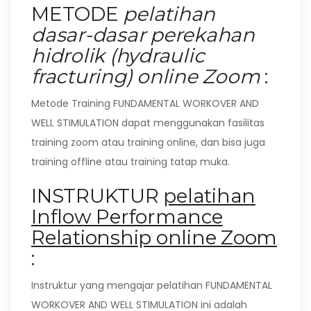
METODE
pelatihan
dasar-dasar perekahan
hidrolik (hydraulic
fracturing) online Zoom
:
Metode Training FUNDAMENTAL WORKOVER AND
WELL STIMULATION dapat menggunakan fasilitas
training zoom atau training online, dan bisa juga
training offline atau training tatap muka.
INSTRUKTUR
pelatihan
Inflow Performance
Relationship online Zoom
:
Instruktur yang mengajar pelatihan FUNDAMENTAL
WORKOVER AND WELL STIMULATION ini adalah