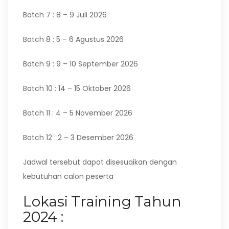
Batch 7 : 8 – 9 Juli 2026
Batch 8 : 5 – 6 Agustus 2026
Batch 9 : 9 – 10 September 2026
Batch 10 : 14 – 15 Oktober 2026
Batch 11 : 4 – 5 November 2026
Batch 12 : 2 – 3 Desember 2026
Jadwal tersebut dapat disesuaikan dengan
kebutuhan calon peserta
Lokasi Training Tahun
2024 :