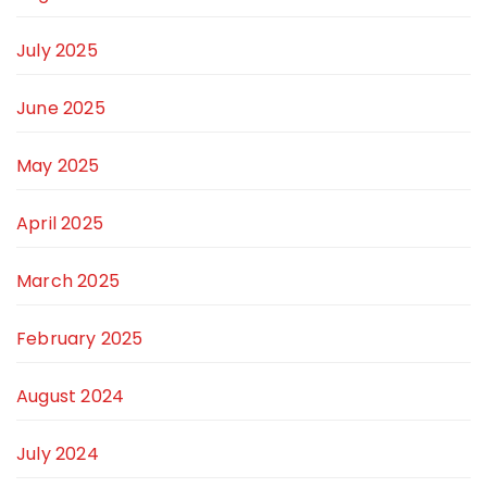
July 2025
June 2025
May 2025
April 2025
March 2025
February 2025
August 2024
July 2024