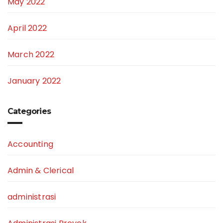
May 2022
April 2022
March 2022
January 2022
Categories
Accounting
Admin & Clerical
administrasi