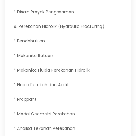
* Disain Proyek Pengasaman
9. Perekahan Hidrolik (Hydraulic Fracturing)
* Pendahuluan
* Mekanika Batuan
* Mekanika Fluida Perekahan Hidrolik
* Fluida Perekah dan Aditif
* Proppant
* Model Geometri Perekahan
* Analisa Tekanan Perekahan