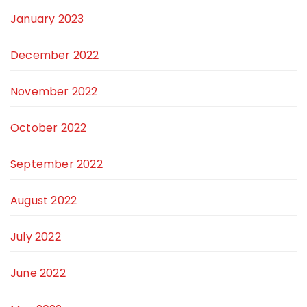
January 2023
December 2022
November 2022
October 2022
September 2022
August 2022
July 2022
June 2022