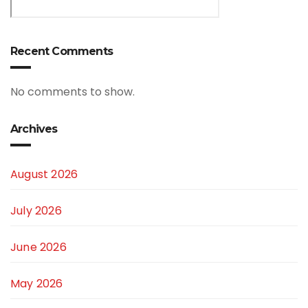
Recent Comments
No comments to show.
Archives
August 2026
July 2026
June 2026
May 2026