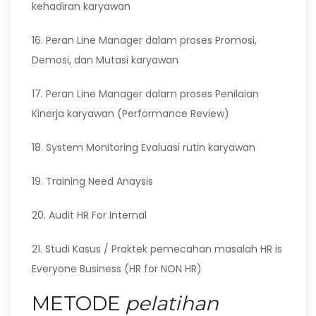
kehadiran karyawan
16. Peran Line Manager dalam proses Promosi,
Demosi, dan Mutasi karyawan
17. Peran Line Manager dalam proses Penilaian
Kinerja karyawan (Performance Review)
18. System Monitoring Evaluasi rutin karyawan
19. Training Need Anaysis
20. Audit HR For Internal
21. Studi Kasus / Praktek pemecahan masalah HR is
Everyone Business (HR for NON HR)
METODE
pelatihan