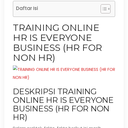
Daftar Isi
TRAINING ONLINE
HR IS EVERYONE
BUSINESS (HR FOR
NON HR)
DESKRIPSI TRAINING
ONLINE HR IS EVERYONE
BUSINESS (HR FOR NON
HR)