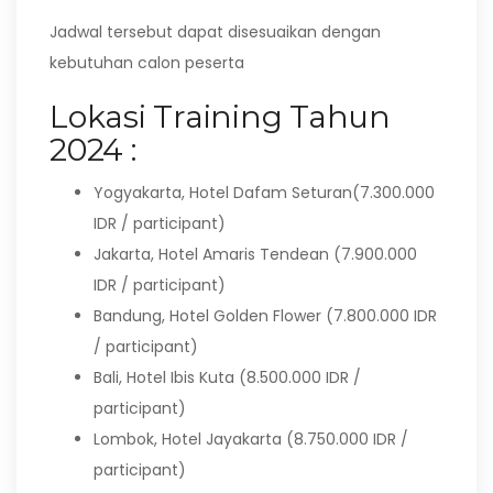
Jadwal tersebut dapat disesuaikan dengan
kebutuhan calon peserta
Lokasi Training Tahun
2024 :
Yogyakarta, Hotel Dafam Seturan(7.300.000
IDR / participant)
Jakarta, Hotel Amaris Tendean (7.900.000
IDR / participant)
Bandung, Hotel Golden Flower (7.800.000 IDR
/ participant)
Bali, Hotel Ibis Kuta (8.500.000 IDR /
participant)
Lombok, Hotel Jayakarta (8.750.000 IDR /
participant)