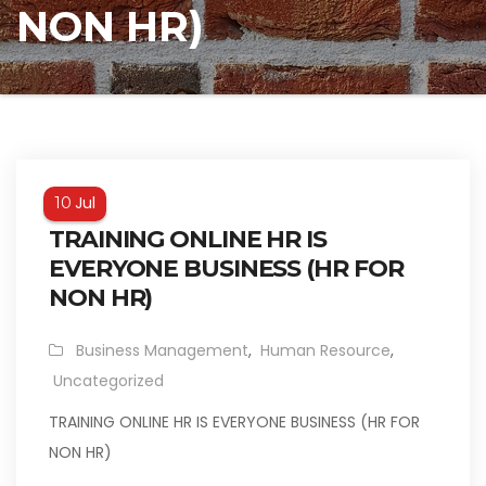
NON HR)
Jul
10
TRAINING ONLINE HR IS
EVERYONE BUSINESS (HR FOR
NON HR)
Business Management
,
Human Resource
,
Uncategorized
TRAINING ONLINE HR IS EVERYONE BUSINESS (HR FOR
NON HR)