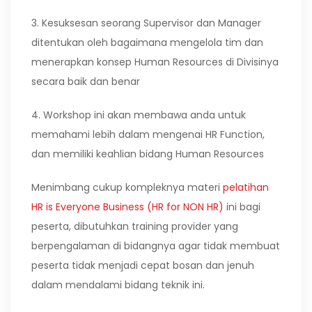
3. Kesuksesan seorang Supervisor dan Manager
ditentukan oleh bagaimana mengelola tim dan
menerapkan konsep Human Resources di Divisinya
secara baik dan benar
4. Workshop ini akan membawa anda untuk
memahami lebih dalam mengenai HR Function,
dan memiliki keahlian bidang Human Resources
Menimbang cukup kompleknya materi
pelatihan
HR is Everyone Business (HR for NON HR)
ini bagi
peserta, dibutuhkan training provider yang
berpengalaman di bidangnya agar tidak membuat
peserta tidak menjadi cepat bosan dan jenuh
dalam mendalami bidang teknik ini.