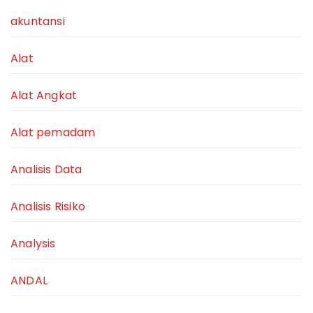
akuntansi
Alat
Alat Angkat
Alat pemadam
Analisis Data
Analisis Risiko
Analysis
ANDAL