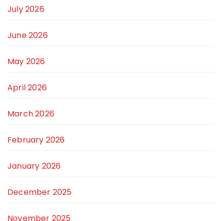
July 2026
June 2026
May 2026
April 2026
March 2026
February 2026
January 2026
December 2025
November 2025