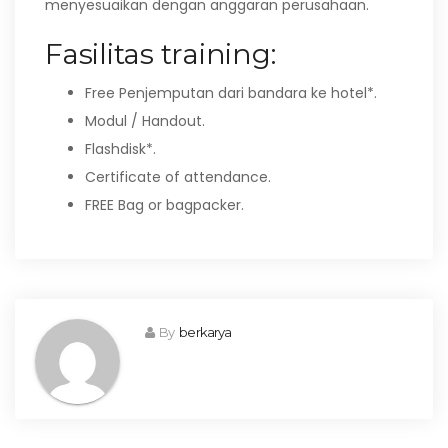
menyesuaikan dengan anggaran perusahaan.
Fasilitas training:
Free Penjemputan dari bandara ke hotel*.
Modul / Handout.
Flashdisk*.
Certificate of attendance.
FREE Bag or bagpacker.
By
berkarya