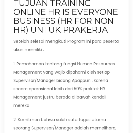
TUJUAN TRAINING
ONLINE HR IS EVERYONE
BUSINESS (HR FOR NON
HR) UNTUK PRAKERJA
Setelah selesai mengikuti Program ini para peserta
akan memiliki :
1. Pemahaman tentang fungsi Human Resources
Management yang wajib dipahami oleh setiap
Supervisor/Manager bidang Apappun , karena
secara operasional lebih dari 50% praktek HR
Management justru berada di bawah kendali
mereka
2. Komitmen bahwa salah satu tugas utama
seorang Supervisor/Manager adalah memelihara,