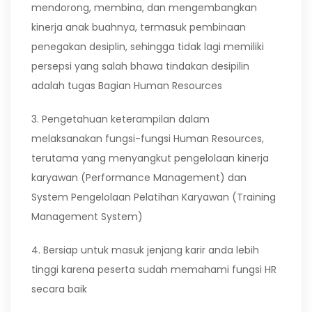
mendorong, membina, dan mengembangkan
kinerja anak buahnya, termasuk pembinaan
penegakan desiplin, sehingga tidak lagi memiliki
persepsi yang salah bhawa tindakan desipilin
adalah tugas Bagian Human Resources
3. Pengetahuan keterampilan dalam
melaksanakan fungsi-fungsi Human Resources,
terutama yang menyangkut pengelolaan kinerja
karyawan (Performance Management) dan
System Pengelolaan Pelatihan Karyawan (Training
Management System)
4. Bersiap untuk masuk jenjang karir anda lebih
tinggi karena peserta sudah memahami fungsi HR
secara baik