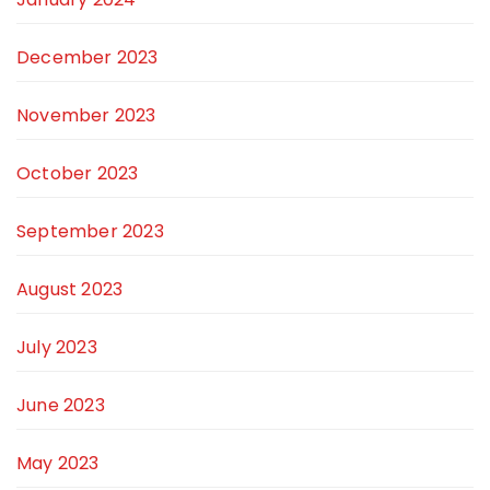
December 2023
November 2023
October 2023
September 2023
August 2023
July 2023
June 2023
May 2023