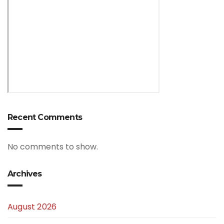
Recent Comments
No comments to show.
Archives
August 2026