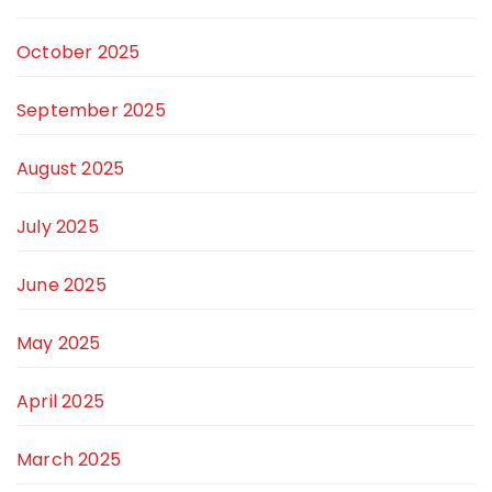
October 2025
September 2025
August 2025
July 2025
June 2025
May 2025
April 2025
March 2025