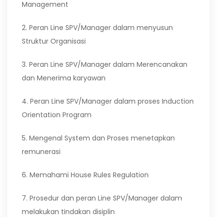
Management
2. Peran Line SPV/Manager dalam menyusun
Struktur Organisasi
3. Peran Line SPV/Manager dalam Merencanakan
dan Menerima karyawan
4. Peran Line SPV/Manager dalam proses Induction
Orientation Program
5. Mengenal System dan Proses menetapkan
remunerasi
6. Memahami House Rules Regulation
7. Prosedur dan peran Line SPV/Manager dalam
melakukan tindakan disiplin