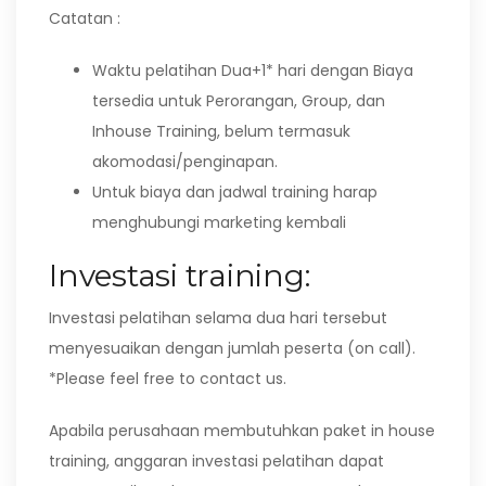
Catatan :
Waktu pelatihan Dua+1* hari dengan Biaya
tersedia untuk Perorangan, Group, dan
Inhouse Training, belum termasuk
akomodasi/penginapan.
Untuk biaya dan jadwal training harap
menghubungi marketing kembali
Investasi training:
Investasi pelatihan selama dua hari tersebut
menyesuaikan dengan jumlah peserta (on call).
*Please feel free to contact us.
Apabila perusahaan membutuhkan paket in house
training, anggaran investasi pelatihan dapat