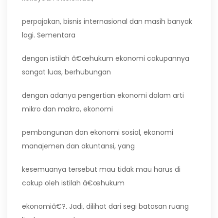
perpajakan, bisnis internasional dan masih banyak
lagi. Sementara
dengan istilah â€œhukum ekonomi cakupannya
sangat luas, berhubungan
dengan adanya pengertian ekonomi dalam arti
mikro dan makro, ekonomi
pembangunan dan ekonomi sosial, ekonomi
manajemen dan akuntansi, yang
kesemuanya tersebut mau tidak mau harus di
cakup oleh istilah â€œhukum
ekonomiâ€?. Jadi, dilihat dari segi batasan ruang