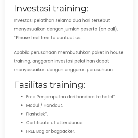
Investasi training:
Investasi pelatihan selama dua hari tersebut
menyesuaikan dengan jumlah peserta (on call).
*Please feel free to contact us.
Apabila perusahaan membutuhkan paket in house
training, anggaran investasi pelatihan dapat
menyesuaikan dengan anggaran perusahaan.
Fasilitas training:
Free Penjemputan dari bandara ke hotel*.
Modul / Handout.
Flashdisk*.
Certificate of attendance.
FREE Bag or bagpacker.