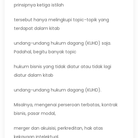
prinsipnya ketiga istilah
tersebut hanya melingkupi topic-topik yang
terdapat dalam kitab
undang-undang hukum dagang (KUHD) saja.
Padahal, begitu banyak topic
hukum bisnis yang tidak diatur atau tidak lagi
diatur dalam kitab
undang-undang hukum dagang (KUHD).
Misalnya, mengenai perseroan terbatas, kontrak
bisnis, pasar modal,
merger dan akuisisi, perkreditan, hak atas
kekayaan intelektual,