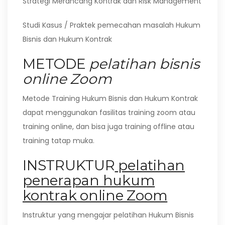
Strategi Merancang Kontrak dan Risk Management
Studi Kasus / Praktek pemecahan masalah Hukum
Bisnis dan Hukum Kontrak
METODE
pelatihan bisnis
online Zoom
Metode Training Hukum Bisnis dan Hukum Kontrak
dapat menggunakan fasilitas training zoom atau
training online, dan bisa juga training offline atau
training tatap muka.
INSTRUKTUR
pelatihan
penerapan hukum
kontrak online Zoom
Instruktur yang mengajar pelatihan Hukum Bisnis