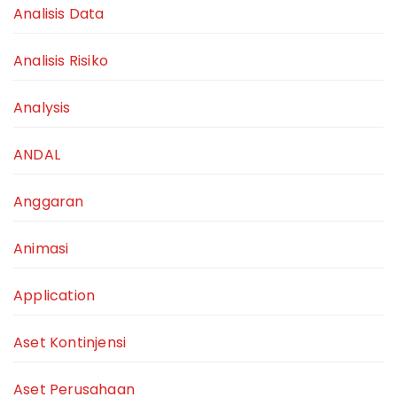
Analisis Data
Analisis Risiko
Analysis
ANDAL
Anggaran
Animasi
Application
Aset Kontinjensi
Aset Perusahaan