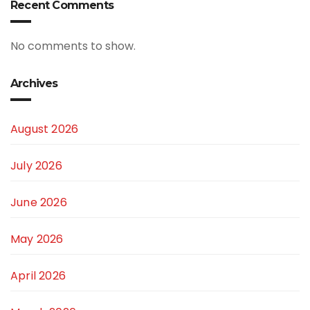
Recent Comments
No comments to show.
Archives
August 2026
July 2026
June 2026
May 2026
April 2026