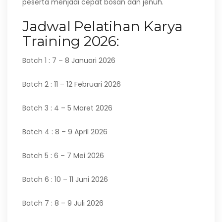
peserta menjadi cepat bosan dan jenuh.
Jadwal Pelatihan Karya
Training 2026:
Batch 1 : 7 – 8 Januari 2026
Batch 2 : 11 – 12 Februari 2026
Batch 3 : 4 – 5 Maret 2026
Batch 4 : 8 – 9 April 2026
Batch 5 : 6 – 7 Mei 2026
Batch 6 : 10 – 11 Juni 2026
Batch 7 : 8 – 9 Juli 2026