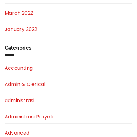
March 2022
January 2022
Categories
Accounting
Admin & Clerical
administrasi
Administrasi Proyek
Advanced