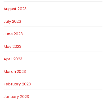
August 2023
July 2023
June 2023
May 2023
April 2023
March 2023
February 2023
January 2023