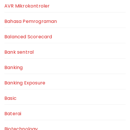
AVR Mikrokontroler
Bahasa Pemrograman
Balanced Scorecard
Bank sentral
Banking
Banking Exposure
Basic
Baterai
Biotechnology