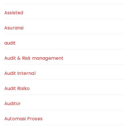
Assisted
Asuransi
audit
Audit & Risk management
Audit Internal
Audit Risiko
Auditor
Automasi Proses