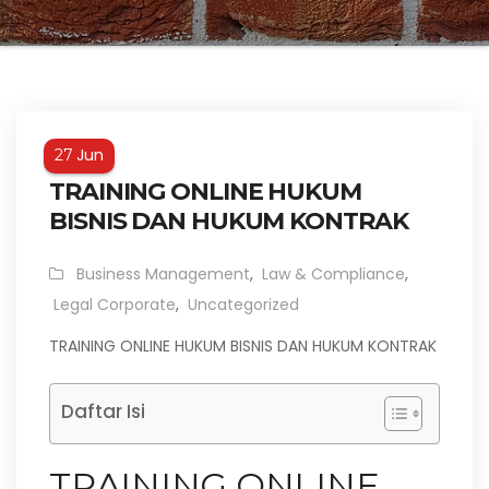
Jun
27
TRAINING ONLINE HUKUM
BISNIS DAN HUKUM KONTRAK
Business Management
,
Law & Compliance
,
Legal Corporate
,
Uncategorized
TRAINING ONLINE HUKUM BISNIS DAN HUKUM KONTRAK
Daftar Isi
TRAINING ONLINE