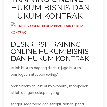
HUKUM BISNIS DAN
HUKUM KONTRAK
DESKRIPSI TRAINING
ONLINE HUKUM BISNIS
DAN HUKUM KONTRAK
Istilah hukum dagang disebut juga hukum
perniagaan ataupun seringÂ
orang menyebut hukum ekonomi, merupakan
istilah dengan cakupan yang
sangat sederhana dan sempit. Sebab, pada