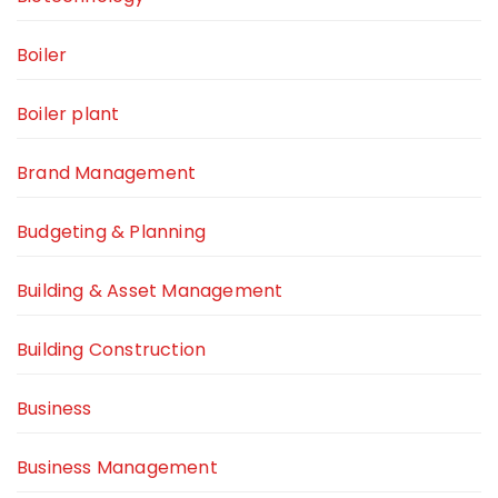
Boiler
Boiler plant
Brand Management
Budgeting & Planning
Building & Asset Management
Building Construction
Business
Business Management