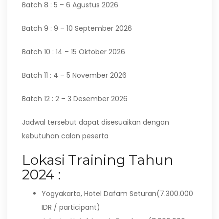
Batch 8 : 5 – 6 Agustus 2026
Batch 9 : 9 – 10 September 2026
Batch 10 : 14 – 15 Oktober 2026
Batch 11 : 4 – 5 November 2026
Batch 12 : 2 – 3 Desember 2026
Jadwal tersebut dapat disesuaikan dengan
kebutuhan calon peserta
Lokasi Training Tahun
2024 :
Yogyakarta, Hotel Dafam Seturan(7.300.000
IDR / participant)