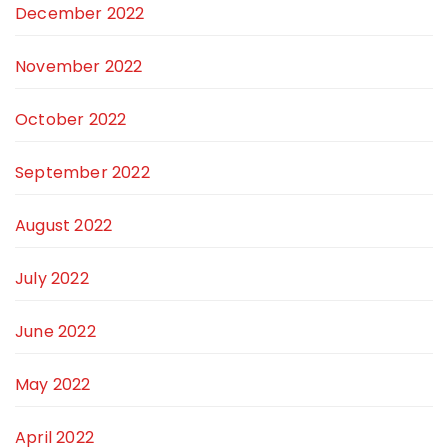
December 2022
November 2022
October 2022
September 2022
August 2022
July 2022
June 2022
May 2022
April 2022