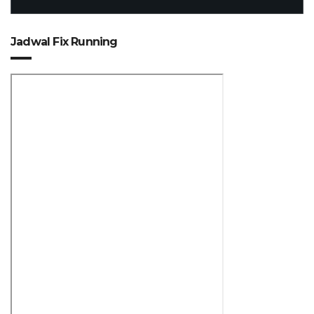
Jadwal Fix Running