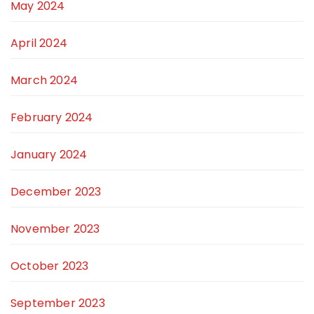
May 2024
April 2024
March 2024
February 2024
January 2024
December 2023
November 2023
October 2023
September 2023