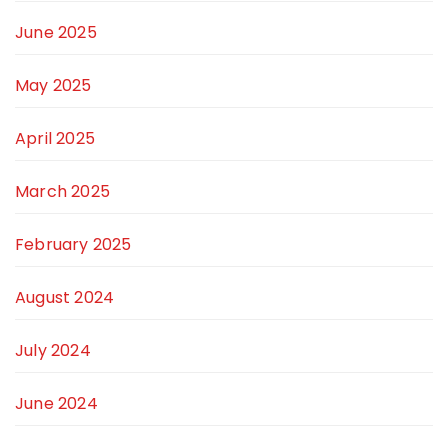
June 2025
May 2025
April 2025
March 2025
February 2025
August 2024
July 2024
June 2024