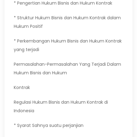
* Pengertian Hukum Bisnis dan Hukum Kontrak
* Struktur Hukum Bisnis dan Hukum Kontrak dalam
Hukum Positif
* Perkembangan Hukum Bisnis dan Hukum Kontrak
yang terjadi
Permasalahan-Permasalahan Yang Terjadi Dalam
Hukum Bisnis dan Hukum
Kontrak
Regulasi Hukum Bisnis dan Hukum Kontrak di
Indonesia
* Syarat Sahnya suatu perjanjian