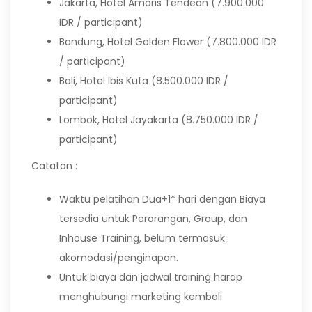
Jakarta, Hotel Amaris Tendean (7.900.000
IDR / participant)
Bandung, Hotel Golden Flower (7.800.000 IDR
/ participant)
Bali, Hotel Ibis Kuta (8.500.000 IDR /
participant)
Lombok, Hotel Jayakarta (8.750.000 IDR /
participant)
Catatan :
Waktu pelatihan Dua+1* hari dengan Biaya
tersedia untuk Perorangan, Group, dan
Inhouse Training, belum termasuk
akomodasi/penginapan.
Untuk biaya dan jadwal training harap
menghubungi marketing kembali