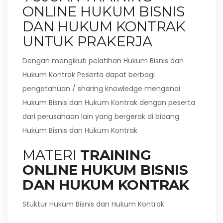
ONLINE HUKUM BISNIS
DAN HUKUM KONTRAK
UNTUK PRAKERJA
Dengan mengikuti pelatihan Hukum Bisnis dan
Hukum Kontrak Peserta dapat berbagi
pengetahuan / sharing knowledge mengenai
Hukum Bisnis dan Hukum Kontrak dengan peserta
dari perusahaan lain yang bergerak di bidang
Hukum Bisnis dan Hukum Kontrak
MATERI
TRAINING
ONLINE HUKUM BISNIS
DAN HUKUM KONTRAK
Stuktur Hukum Bisnis dan Hukum Kontrak