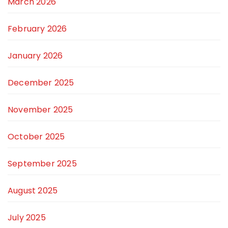
March 2026
February 2026
January 2026
December 2025
November 2025
October 2025
September 2025
August 2025
July 2025