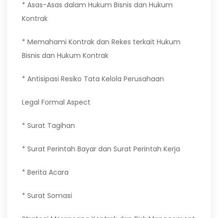
* Asas-Asas dalam Hukum Bisnis dan Hukum
Kontrak
* Memahami Kontrak dan Rekes terkait Hukum
Bisnis dan Hukum Kontrak
* Antisipasi Resiko Tata Kelola Perusahaan
Legal Formal Aspect
* Surat Tagihan
* Surat Perintah Bayar dan Surat Perintah Kerja
* Berita Acara
* Surat Somasi