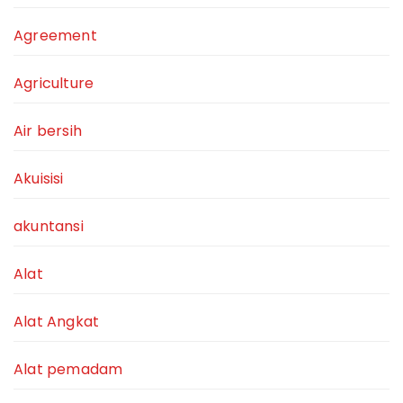
Agreement
Agriculture
Air bersih
Akuisisi
akuntansi
Alat
Alat Angkat
Alat pemadam