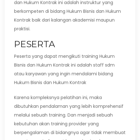
dan Hukum Kontrak ini adalah instruktur yang
berkompeten di bidang Hukum Bisnis dan Hukum
Kontrak baik dari kalangan akademisi maupun
praktisi.
PESERTA
Peserta yang dapat mengikuti training Hukum
Bisnis dan Hukum Kontrak ini adalah staff sdm
atau karyawan yang ingin mendalami bidang
Hukum Bisnis dan Hukum Kontrak
Karena kompleksnya pelatihan ini, maka
dibutuhkan pendalaman yang lebih komprehensif
melalui sebuah training. Dan menjadi sebuah
kebutuhan akan training provider yang
berpengalaman di bidangnya agar tidak membuat