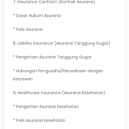
7. Insurance Contract (Kontrak Asuransi)
* Dasar Hukum Asuransi
* Polis Asuransi
8. Liability Insurance (Asuransi Tanggung Gugat)
* Pengertian Asuransi Tanggung Gugat
* Hubungan Pengusaha/Perusahaan dengan
Karyawan.
9. Healthcare Insurance (Asuransi Kesehatan)
* Pengertian Asuransi Kesehatan
* Polis Asuransi Kesehatan