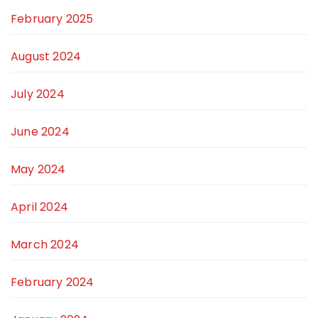
February 2025
August 2024
July 2024
June 2024
May 2024
April 2024
March 2024
February 2024