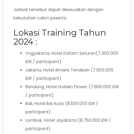
Jadwal tersebut dapat disesuaikan dengan
kebutuhan calon peserta
Lokasi Training Tahun
2024 :
Yogyakarta, Hotel Dafam Seturan(7.300.000
IDR / participant)
Jakarta, Hotel Amaris Tendean (7.900.000
IDR / participant)
Bandung, Hotel Golden Flower (7.800.000 IDR
/ participant)
Bali, Hotel Ibis Kuta (8.500.000 IDR /
participant)
Lombok, Hotel Jayakarta (8.750.000 IDR /
participant)