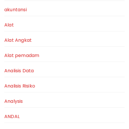
akuntansi
Alat
Alat Angkat
Alat pemadam
Analisis Data
Analisis Risiko
Analysis
ANDAL