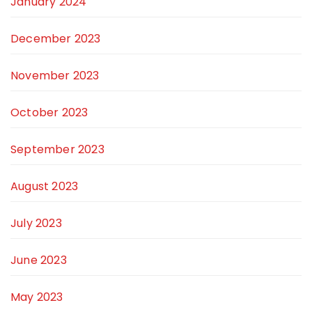
January 2024
December 2023
November 2023
October 2023
September 2023
August 2023
July 2023
June 2023
May 2023