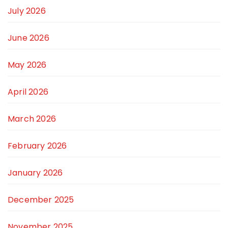
July 2026
June 2026
May 2026
April 2026
March 2026
February 2026
January 2026
December 2025
November 2025