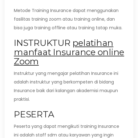
Metode Training Insurance dapat menggunakan
fasilitas training zoom atau training online, dan
bisa juga training offline atau training tatap muka.
INSTRUKTUR
pelatihan
manfaat Insurance online
Zoom
Instruktur yang mengajar pelatihan Insurance ini
adalah instruktur yang berkompeten di bidang
Insurance baik dari kalangan akademisi maupun
praktisi.
PESERTA
Peserta yang dapat mengikuti training Insurance
ini adalah staff sdm atau karyawan yang ingin