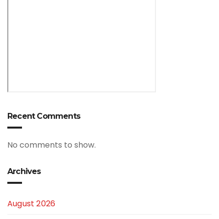
Recent Comments
No comments to show.
Archives
August 2026