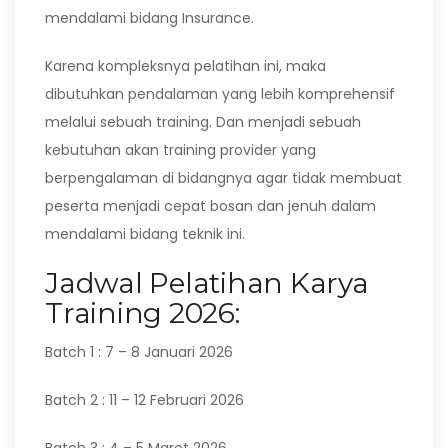
mendalami bidang Insurance.
Karena kompleksnya pelatihan ini, maka
dibutuhkan pendalaman yang lebih komprehensif
melalui sebuah training. Dan menjadi sebuah
kebutuhan akan training provider yang
berpengalaman di bidangnya agar tidak membuat
peserta menjadi cepat bosan dan jenuh dalam
mendalami bidang teknik ini.
Jadwal Pelatihan Karya
Training 2026:
Batch 1 : 7 – 8 Januari 2026
Batch 2 : 11 – 12 Februari 2026