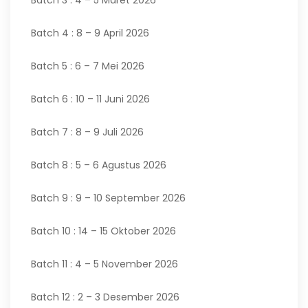
Batch 3 : 4 – 5 Maret 2026
Batch 4 : 8 – 9 April 2026
Batch 5 : 6 – 7 Mei 2026
Batch 6 : 10 – 11 Juni 2026
Batch 7 : 8 – 9 Juli 2026
Batch 8 : 5 – 6 Agustus 2026
Batch 9 : 9 – 10 September 2026
Batch 10 : 14 – 15 Oktober 2026
Batch 11 : 4 – 5 November 2026
Batch 12 : 2 – 3 Desember 2026