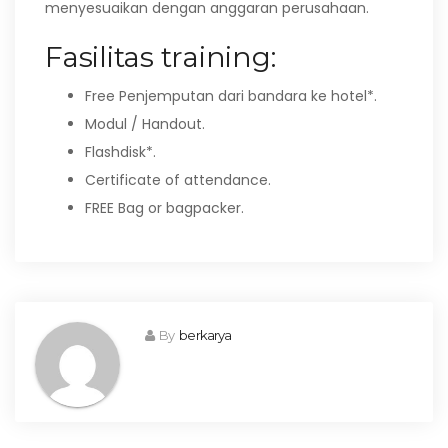
menyesuaikan dengan anggaran perusahaan.
Fasilitas training:
Free Penjemputan dari bandara ke hotel*.
Modul / Handout.
Flashdisk*.
Certificate of attendance.
FREE Bag or bagpacker.
By
berkarya