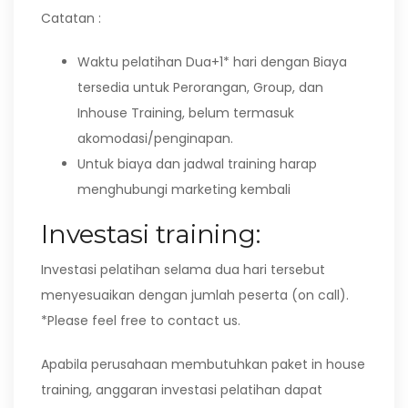
Catatan :
Waktu pelatihan Dua+1* hari dengan Biaya
tersedia untuk Perorangan, Group, dan
Inhouse Training, belum termasuk
akomodasi/penginapan.
Untuk biaya dan jadwal training harap
menghubungi marketing kembali
Investasi training:
Investasi pelatihan selama dua hari tersebut
menyesuaikan dengan jumlah peserta (on call).
*Please feel free to contact us.
Apabila perusahaan membutuhkan paket in house
training, anggaran investasi pelatihan dapat