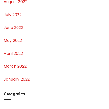
August 2022
July 2022
June 2022
May 2022
April 2022
March 2022
January 2022
Categories