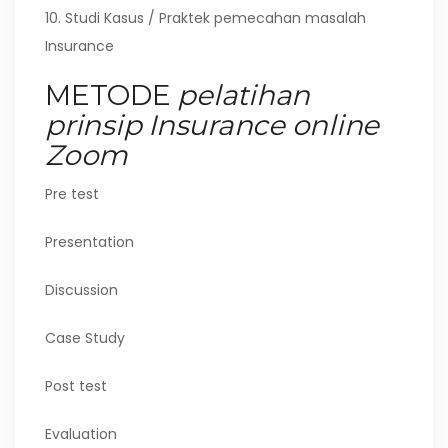
10. Studi Kasus / Praktek pemecahan masalah
Insurance
METODE
pelatihan
prinsip Insurance online
Zoom
Pre test
Presentation
Discussion
Case Study
Post test
Evaluation