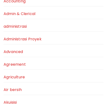
Accounting
Admin & Clerical
administrasi
Administrasi Proyek
Advanced
Agreement
Agriculture
Air bersih
Akuisisi