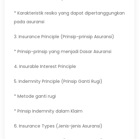
* Karakteristik resiko yang dapat dipertanggungkan
pada asuransi
3. Insurance Principle (Prinsip-prinsip Asuransi)
* Prinsip-prinsip yang menjadi Dasar Asuransi
4. Insurable Interest Principle
5. Indemnity Principle (Prinsip Ganti Rugi)
* Metode ganti rugi
* Prinsip Indemnity dalam Klaim
6. Insurance Types (Jenis-jenis Asuransi)