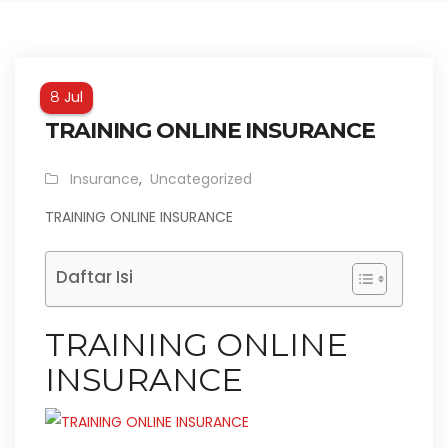
Jul
8
TRAINING ONLINE INSURANCE
Insurance
,
Uncategorized
TRAINING ONLINE INSURANCE
Daftar Isi
TRAINING ONLINE
INSURANCE