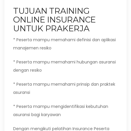
TUJUAN TRAINING
ONLINE INSURANCE
UNTUK PRAKERJA
* Peserta mampu memahami definisi dan aplikasi
manajemen resiko
* Peserta mampu memahami hubungan asuransi
dengan resiko
* Peserta mampu memahami prinsip dan praktek
asuransi
* Peserta mampu mengidentifikasi kebutuhan
asuransi bagi karyawan
Dengan mengikuti pelatihan Insurance Peserta