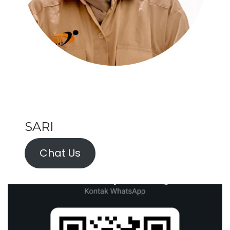
SARI
Chat Us