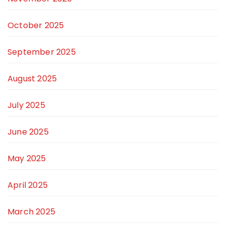
October 2025
September 2025
August 2025
July 2025
June 2025
May 2025
April 2025
March 2025