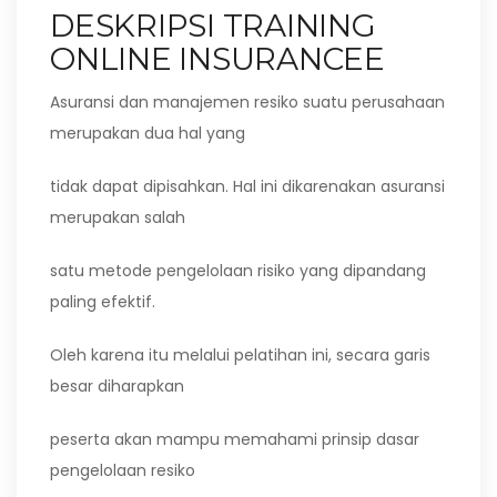
DESKRIPSI TRAINING
ONLINE INSURANCEE
Asuransi dan manajemen resiko suatu perusahaan
merupakan dua hal yang
tidak dapat dipisahkan. Hal ini dikarenakan asuransi
merupakan salah
satu metode pengelolaan risiko yang dipandang
paling efektif.
Oleh karena itu melalui pelatihan ini, secara garis
besar diharapkan
peserta akan mampu memahami prinsip dasar
pengelolaan resiko