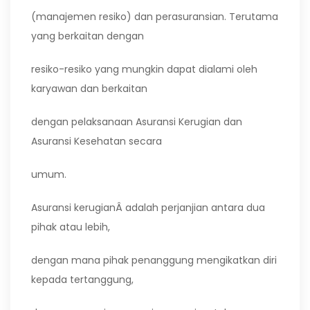
(manajemen resiko) dan perasuransian. Terutama
yang berkaitan dengan
resiko-resiko yang mungkin dapat dialami oleh
karyawan dan berkaitan
dengan pelaksanaan Asuransi Kerugian dan
Asuransi Kesehatan secara
umum.
Asuransi kerugianÂ adalah perjanjian antara dua
pihak atau lebih,
dengan mana pihak penanggung mengikatkan diri
kepada tertanggung,