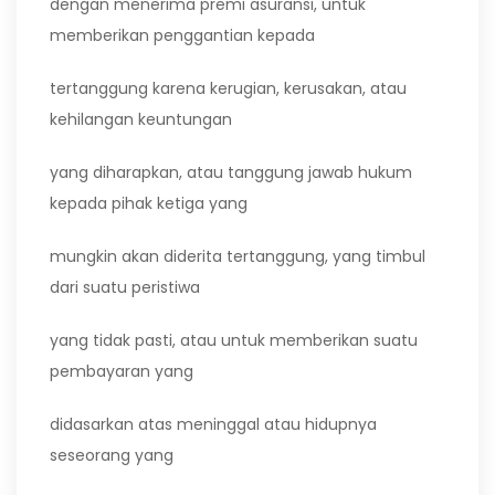
dengan menerima premi asuransi, untuk
memberikan penggantian kepada
tertanggung karena kerugian, kerusakan, atau
kehilangan keuntungan
yang diharapkan, atau tanggung jawab hukum
kepada pihak ketiga yang
mungkin akan diderita tertanggung, yang timbul
dari suatu peristiwa
yang tidak pasti, atau untuk memberikan suatu
pembayaran yang
didasarkan atas meninggal atau hidupnya
seseorang yang