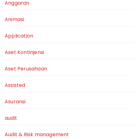
Anggaran
Animasi
Application
Aset Kontinjensi
Aset Perusahaan
Assisted
Asuransi
audit
Audit & Risk management