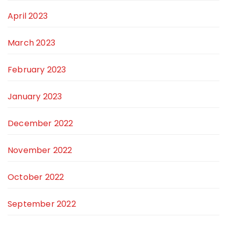
April 2023
March 2023
February 2023
January 2023
December 2022
November 2022
October 2022
September 2022