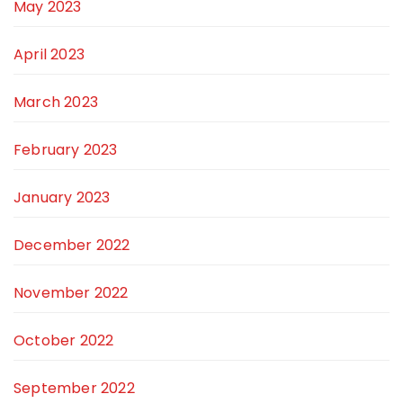
May 2023
April 2023
March 2023
February 2023
January 2023
December 2022
November 2022
October 2022
September 2022