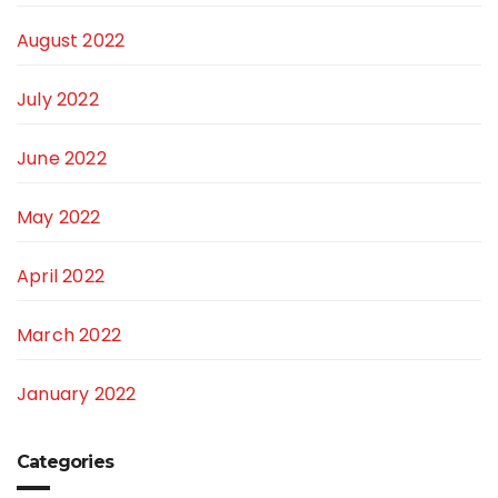
August 2022
July 2022
June 2022
May 2022
April 2022
March 2022
January 2022
Categories