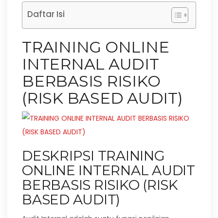
Daftar Isi
TRAINING ONLINE
INTERNAL AUDIT
BERBASIS RISIKO
(RISK BASED AUDIT)
DESKRIPSI TRAINING
ONLINE INTERNAL AUDIT
BERBASIS RISIKO (RISK
BASED AUDIT)