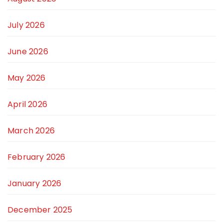
July 2026
June 2026
May 2026
April 2026
March 2026
February 2026
January 2026
December 2025