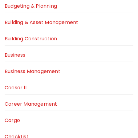
Budgeting & Planning
Building & Asset Management
Building Construction
Business
Business Management
Caesar ll
Career Management
Cargo
CheckList