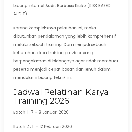
bidang Internal Audit Berbasis Risiko (RISK BASED
AUDIT)
Karena kompleksnya pelatihan ini, maka
dibutuhkan pendalaman yang lebih komprehensif
melalui sebuah training. Dan menjadi sebuah
kebutuhan akan training provider yang
berpengalaman di bidangnya agar tidak membuat
peserta menjadi cepat bosan dan jenuh dalam
mendalami bidang teknik ini.
Jadwal Pelatihan Karya
Training 2026:
Batch 1 : 7 – 8 Januari 2026
Batch 2 : 11 – 12 Februari 2026