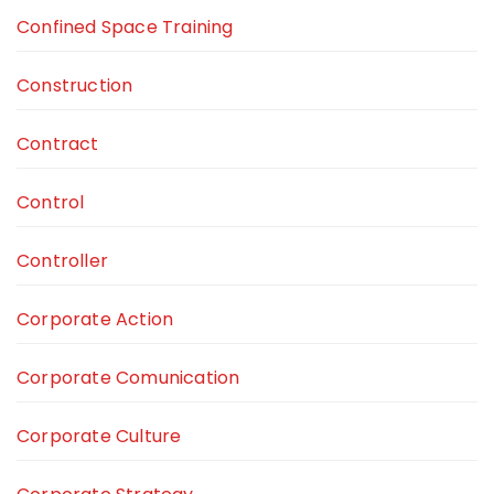
Confined Space Training
Construction
Contract
Control
Controller
Corporate Action
Corporate Comunication
Corporate Culture