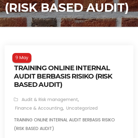
(RISK BASED AUDIT)
May
9
TRAINING ONLINE INTERNAL
AUDIT BERBASIS RISIKO (RISK
BASED AUDIT)
Audit & Risk management
,
Finance & Accounting
,
Uncategorized
TRAINING ONLINE INTERNAL AUDIT BERBASIS RISIKO
(RISK BASED AUDIT)