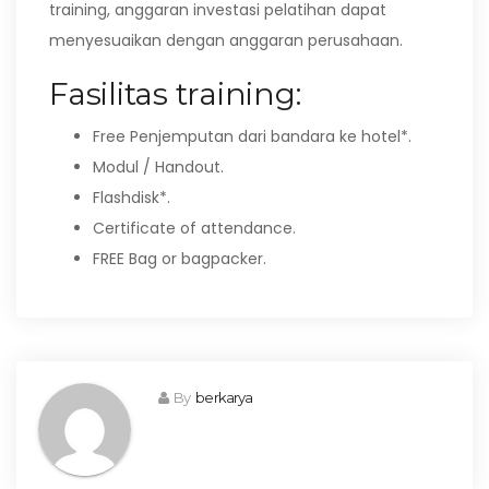
training, anggaran investasi pelatihan dapat
menyesuaikan dengan anggaran perusahaan.
Fasilitas training:
Free Penjemputan dari bandara ke hotel*.
Modul / Handout.
Flashdisk*.
Certificate of attendance.
FREE Bag or bagpacker.
By
berkarya