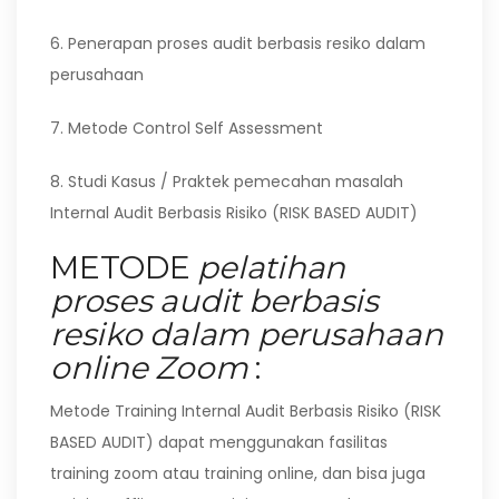
6. Penerapan proses audit berbasis resiko dalam
perusahaan
7. Metode Control Self Assessment
8. Studi Kasus / Praktek pemecahan masalah
Internal Audit Berbasis Risiko (RISK BASED AUDIT)
METODE
pelatihan
proses audit berbasis
resiko dalam perusahaan
online Zoom
:
Metode Training Internal Audit Berbasis Risiko (RISK
BASED AUDIT) dapat menggunakan fasilitas
training zoom atau training online, dan bisa juga