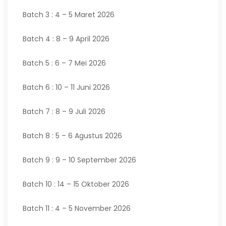
Batch 3 : 4 – 5 Maret 2026
Batch 4 : 8 – 9 April 2026
Batch 5 : 6 – 7 Mei 2026
Batch 6 : 10 – 11 Juni 2026
Batch 7 : 8 – 9 Juli 2026
Batch 8 : 5 – 6 Agustus 2026
Batch 9 : 9 – 10 September 2026
Batch 10 : 14 – 15 Oktober 2026
Batch 11 : 4 – 5 November 2026