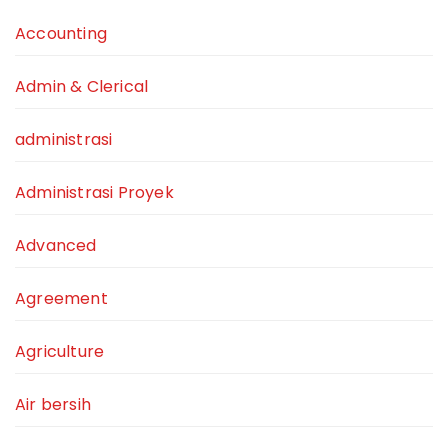
Accounting
Admin & Clerical
administrasi
Administrasi Proyek
Advanced
Agreement
Agriculture
Air bersih