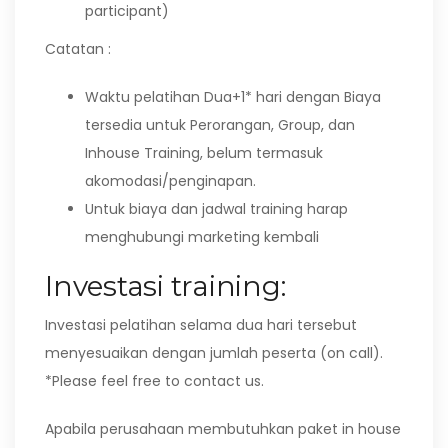
participant)
Catatan :
Waktu pelatihan Dua+1* hari dengan Biaya
tersedia untuk Perorangan, Group, dan
Inhouse Training, belum termasuk
akomodasi/penginapan.
Untuk biaya dan jadwal training harap
menghubungi marketing kembali
Investasi training:
Investasi pelatihan selama dua hari tersebut
menyesuaikan dengan jumlah peserta (on call).
*Please feel free to contact us.
Apabila perusahaan membutuhkan paket in house