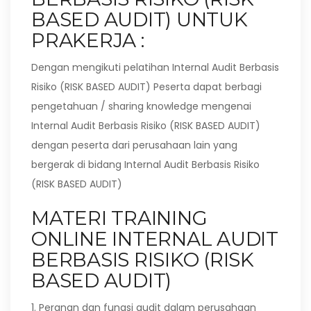
BASED AUDIT) UNTUK
PRAKERJA :
Dengan mengikuti pelatihan Internal Audit Berbasis
Risiko (RISK BASED AUDIT) Peserta dapat berbagi
pengetahuan / sharing knowledge mengenai
Internal Audit Berbasis Risiko (RISK BASED AUDIT)
dengan peserta dari perusahaan lain yang
bergerak di bidang Internal Audit Berbasis Risiko
(RISK BASED AUDIT)
MATERI TRAINING
ONLINE INTERNAL AUDIT
BERBASIS RISIKO (RISK
BASED AUDIT)
1. Peranan dan fungsi audit dalam perusahaan