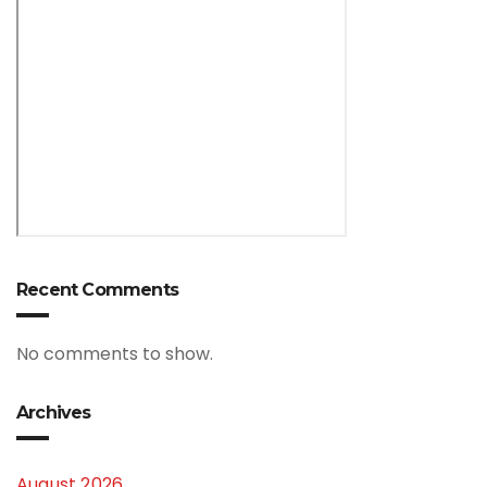
Recent Comments
No comments to show.
Archives
August 2026