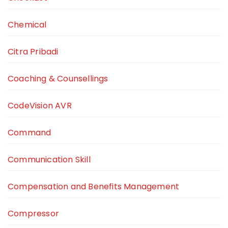
Chemical
Citra Pribadi
Coaching & Counsellings
CodeVision AVR
Command
Communication Skill
Compensation and Benefits Management
Compressor