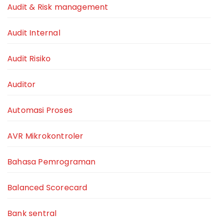
Audit & Risk management
Audit Internal
Audit Risiko
Auditor
Automasi Proses
AVR Mikrokontroler
Bahasa Pemrograman
Balanced Scorecard
Bank sentral