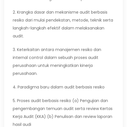
2. Krangka dasar dan mekanisme audit berbasis
resiko dari mulai pendekatan, metode, teknik serta
langkah-langkah efektif dalam melaksanakan
audit.
3. Keterkaitan antara manajemen resiko dan
internal control dalam sebuah proses audit
perusahaan untuk meningkatkan kinerja
perusahaan.
4. Paradigma baru dalam audit berbasis resiko
5. Proses audit berbasis resiko (a) Pengujian dan
pengembangan temuan audit serta review Kertas
Kerja Audit (KKA) (b) Penulisan dan review laporan
hasil audi