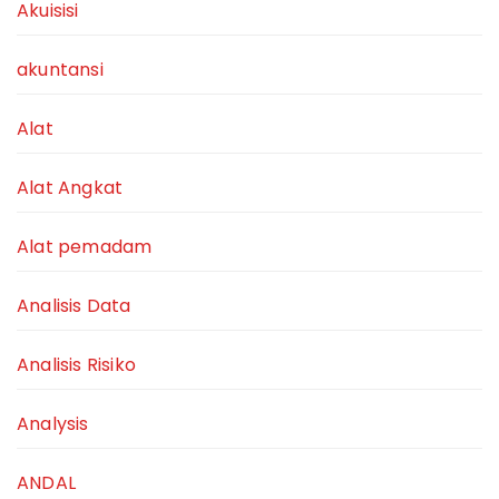
Akuisisi
akuntansi
Alat
Alat Angkat
Alat pemadam
Analisis Data
Analisis Risiko
Analysis
ANDAL