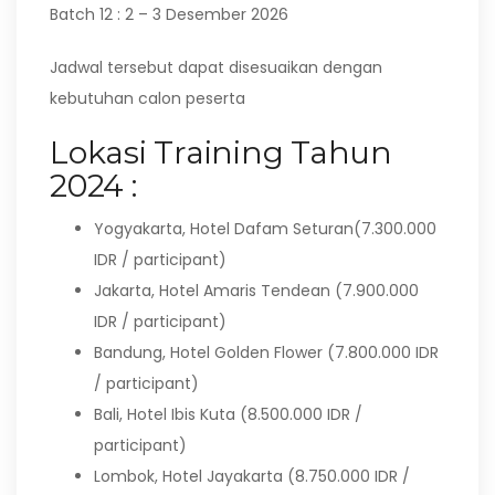
Batch 12 : 2 – 3 Desember 2026
Jadwal tersebut dapat disesuaikan dengan
kebutuhan calon peserta
Lokasi Training Tahun
2024 :
Yogyakarta, Hotel Dafam Seturan(7.300.000
IDR / participant)
Jakarta, Hotel Amaris Tendean (7.900.000
IDR / participant)
Bandung, Hotel Golden Flower (7.800.000 IDR
/ participant)
Bali, Hotel Ibis Kuta (8.500.000 IDR /
participant)
Lombok, Hotel Jayakarta (8.750.000 IDR /