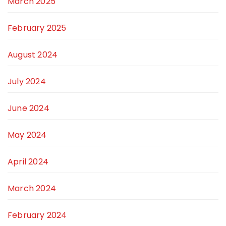
March 2025
February 2025
August 2024
July 2024
June 2024
May 2024
April 2024
March 2024
February 2024