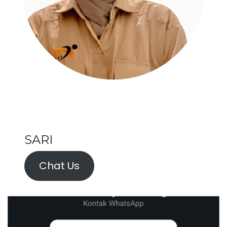
SARI
Chat Us