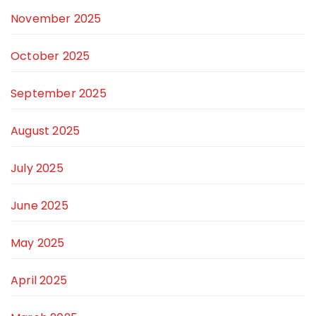
November 2025
October 2025
September 2025
August 2025
July 2025
June 2025
May 2025
April 2025