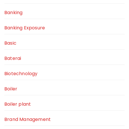
Banking
Banking Exposure
Basic
Baterai
Biotechnology
Boiler
Boiler plant
Brand Management