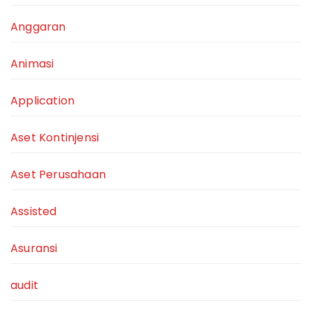
Anggaran
Animasi
Application
Aset Kontinjensi
Aset Perusahaan
Assisted
Asuransi
audit