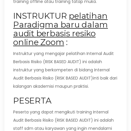
training offline atau training tatap muka.
INSTRUKTUR
pelatihan
Paradigma baru dalam
audit berbasis resiko
online Zoom
:
Instruktur yang mengajar pelatihan Internal Audit
Berbasis Risiko (RISK BASED AUDIT) ini adalah
instruktur yang berkompeten di bidang Internal
Audit Berbasis Risiko (RISK BASED AUDIT)inti baik dari
kalangan akademisi maupun praktisi.
PESERTA
Peserta yang dapat mengikuti training Internal
Audit Berbasis Risiko (RISK BASED AUDIT) ini adalah
staff sdm atau karyawan yang ingin mendalami