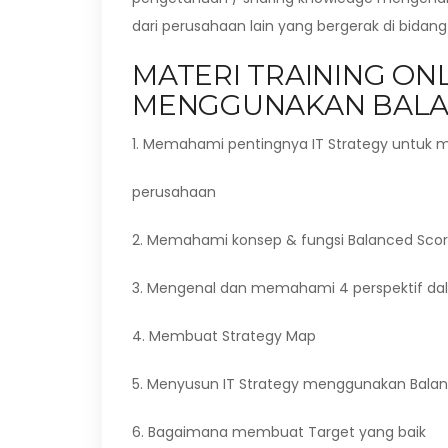
dari perusahaan lain yang bergerak di bida
MATERI TRAINING ONL
MENGGUNAKAN BALA
1. Memahami pentingnya IT Strategy untuk m
perusahaan
2. Memahami konsep & fungsi Balanced Sco
3. Mengenal dan memahami 4 perspektif da
4. Membuat Strategy Map
5. Menyusun IT Strategy menggunakan Bala
6. Bagaimana membuat Target yang baik