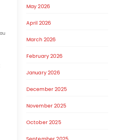
May 2026
April 2026
tau
March 2026
February 2026
k
January 2026
December 2025
November 2025
October 2025
September 2025