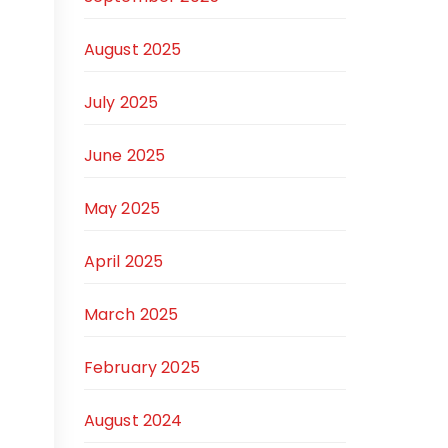
August 2025
July 2025
June 2025
May 2025
April 2025
March 2025
February 2025
August 2024