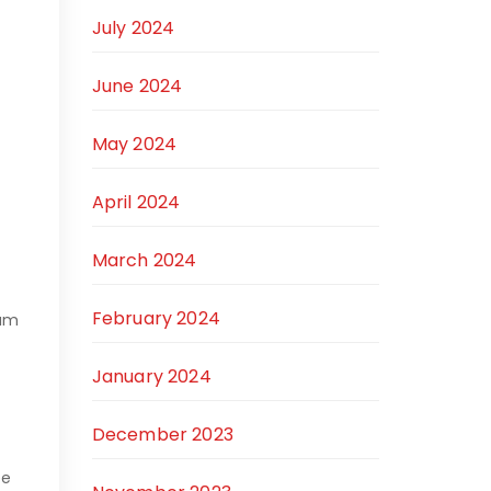
July 2024
June 2024
May 2024
April 2024
March 2024
February 2024
lum
January 2024
December 2023
ee