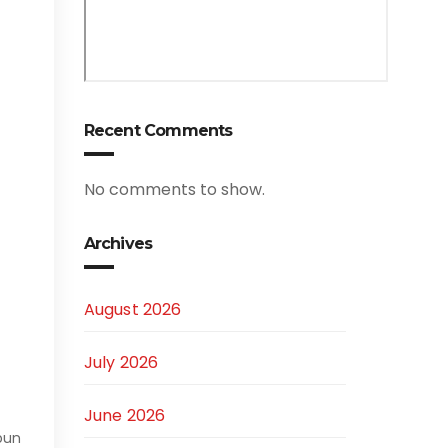
Recent Comments
No comments to show.
Archives
August 2026
July 2026
June 2026
pun