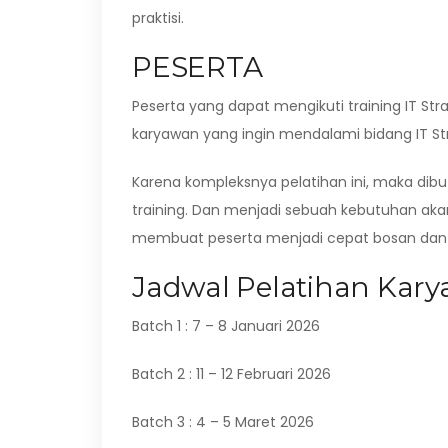
praktisi.
PESERTA
Peserta yang dapat mengikuti training IT S
karyawan yang ingin mendalami bidang IT 
Karena kompleksnya pelatihan ini, maka di
training. Dan menjadi sebuah kebutuhan aka
membuat peserta menjadi cepat bosan dan j
Jadwal Pelatihan Karya
Batch 1 : 7 – 8 Januari 2026
Batch 2 : 11 – 12 Februari 2026
Batch 3 : 4 – 5 Maret 2026