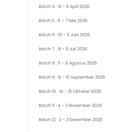
Batch 4 : 8 – 9 April 2026
Batch 5 : 6 – 7 Mei 2026
Batch 6 : 10 – 11 Juni 2026
Batch 7 : 8 – 9 Juli 2026
Batch 8 : 5 – 6 Agustus 2026
Batch 9 : 9 – 10 September 2026
Batch 10 : 14 – 15 Oktober 2026
Batch 11 : 4 – 5 November 2026
Batch 12 : 2 – 3 Desember 2026