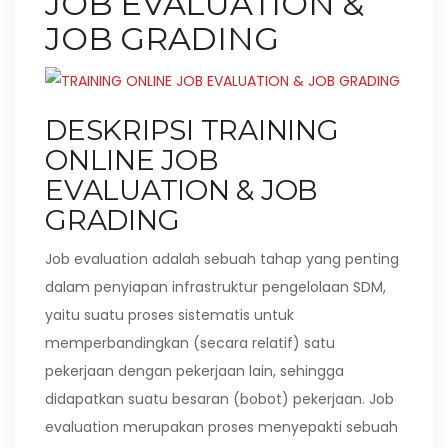
JOB EVALUATION &
JOB GRADING
DESKRIPSI TRAINING
ONLINE JOB
EVALUATION & JOB
GRADING
Job evaluation adalah sebuah tahap yang penting
dalam penyiapan infrastruktur pengelolaan SDM,
yaitu suatu proses sistematis untuk
memperbandingkan (secara relatif) satu
pekerjaan dengan pekerjaan lain, sehingga
didapatkan suatu besaran (bobot) pekerjaan. Job
evaluation merupakan proses menyepakti sebuah