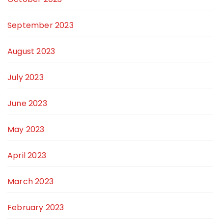
September 2023
August 2023
July 2023
June 2023
May 2023
April 2023
March 2023
February 2023