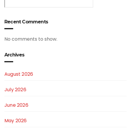
Recent Comments
No comments to show.
Archives
August 2026
July 2026
June 2026
May 2026