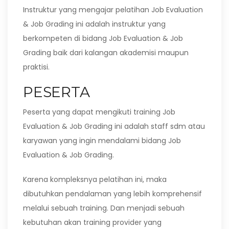
Instruktur yang mengajar pelatihan Job Evaluation
& Job Grading ini adalah instruktur yang
berkompeten di bidang Job Evaluation & Job
Grading baik dari kalangan akademisi maupun
praktisi.
PESERTA
Peserta yang dapat mengikuti training Job
Evaluation & Job Grading ini adalah staff sdm atau
karyawan yang ingin mendalami bidang Job
Evaluation & Job Grading.
Karena kompleksnya pelatihan ini, maka
dibutuhkan pendalaman yang lebih komprehensif
melalui sebuah training. Dan menjadi sebuah
kebutuhan akan training provider yang