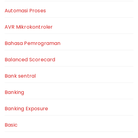
Automasi Proses
AVR Mikrokontroler
Bahasa Pemrograman
Balanced Scorecard
Bank sentral
Banking
Banking Exposure
Basic