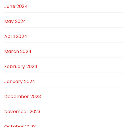
June 2024
May 2024
April 2024
March 2024
February 2024
January 2024
December 2023
November 2023
October 2023