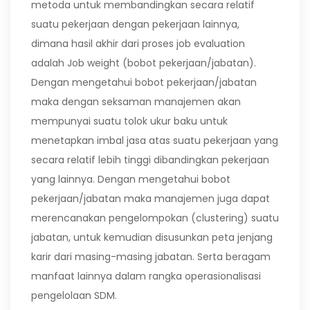
metoda untuk membandingkan secara relatif
suatu pekerjaan dengan pekerjaan lainnya,
dimana hasil akhir dari proses job evaluation
adalah Job weight (bobot pekerjaan/jabatan).
Dengan mengetahui bobot pekerjaan/jabatan
maka dengan seksaman manajemen akan
mempunyai suatu tolok ukur baku untuk
menetapkan imbal jasa atas suatu pekerjaan yang
secara relatif lebih tinggi dibandingkan pekerjaan
yang lainnya. Dengan mengetahui bobot
pekerjaan/jabatan maka manajemen juga dapat
merencanakan pengelompokan (clustering) suatu
jabatan, untuk kemudian disusunkan peta jenjang
karir dari masing-masing jabatan. Serta beragam
manfaat lainnya dalam rangka operasionalisasi
pengelolaan SDM.