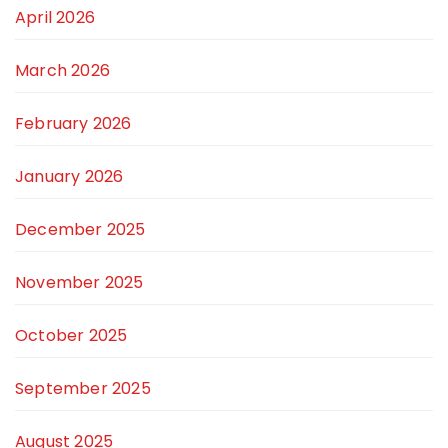
April 2026
March 2026
February 2026
January 2026
December 2025
November 2025
October 2025
September 2025
August 2025