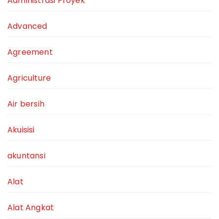
Administrasi Proyek
Advanced
Agreement
Agriculture
Air bersih
Akuisisi
akuntansi
Alat
Alat Angkat