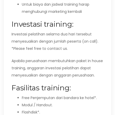
Untuk biaya dan jadwal training harap
menghubungi marketing kembali
Investasi training:
Investasi pelatihan selama dua hari tersebut
menyesuaikan dengan jumlah peserta (on call).
*Please feel free to contact us.
Apabila perusahaan membutuhkan paket in house
training, anggaran investasi pelatihan dapat
menyesuaikan dengan anggaran perusahaan.
Fasilitas training:
Free Penjemputan dari bandara ke hotel*.
Modul / Handout.
Flashdisk*.