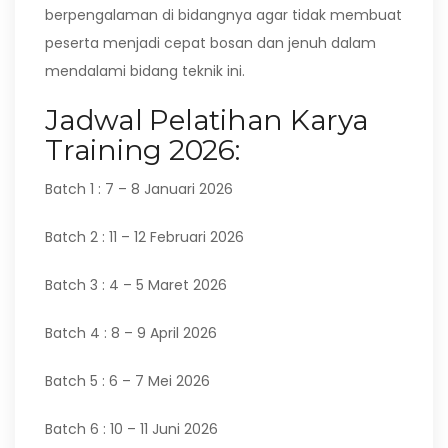
berpengalaman di bidangnya agar tidak membuat
peserta menjadi cepat bosan dan jenuh dalam
mendalami bidang teknik ini.
Jadwal Pelatihan Karya
Training 2026:
Batch 1 : 7 – 8 Januari 2026
Batch 2 : 11 – 12 Februari 2026
Batch 3 : 4 – 5 Maret 2026
Batch 4 : 8 – 9 April 2026
Batch 5 : 6 – 7 Mei 2026
Batch 6 : 10 – 11 Juni 2026