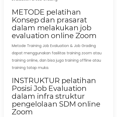
METODE pelatihan
Konsep dan prasarat
dalam melakukan job
evaluation online Zoom
Metode Training Job Evaluation & Job Grading
dapat menggunakan fasilitas training zoom atau
training online, dan bisa juga training offline atau
training tatap muka.
INSTRUKTUR pelatihan
Posisi Job Evaluation
dalam infra struktur
pengelolaan SDM online
Zoom