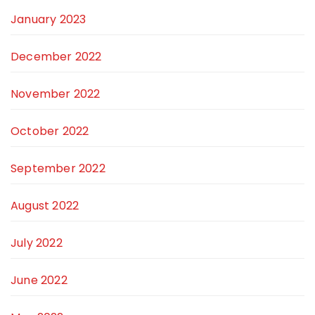
January 2023
December 2022
November 2022
October 2022
September 2022
August 2022
July 2022
June 2022