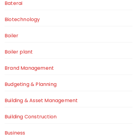
Baterai
Biotechnology
Boiler
Boiler plant
Brand Management
Budgeting & Planning
Building & Asset Management
Building Construction
Business