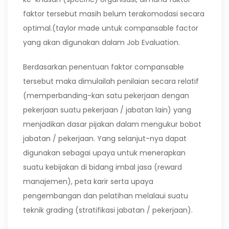
faktor tersebut masih belum terakomodasi secara
optimal.(taylor made untuk compansable factor
yang akan digunakan dalam Job Evaluation.
Berdasarkan penentuan faktor compansable
tersebut maka dimulailah penilaian secara relatif
(memperbanding-kan satu pekerjaan dengan
pekerjaan suatu pekerjaan / jabatan lain) yang
menjadikan dasar pijakan dalam mengukur bobot
jabatan / pekerjaan. Yang selanjut-nya dapat
digunakan sebagai upaya untuk menerapkan
suatu kebijakan di bidang imbal jasa (reward
manajemen), peta karir serta upaya
pengembangan dan pelatihan melalaui suatu
teknik grading (stratifikasi jabatan / pekerjaan).