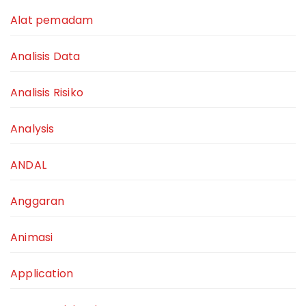
Alat pemadam
Analisis Data
Analisis Risiko
Analysis
ANDAL
Anggaran
Animasi
Application