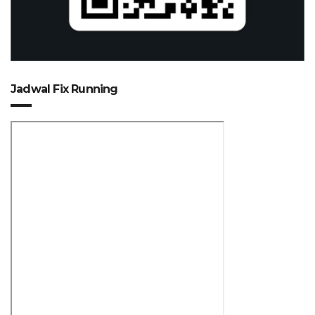
Jadwal Fix Running