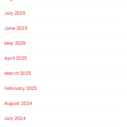
July 2025
June 2025
May 2025
April 2025
March 2025
February 2025
August 2024
July 2024