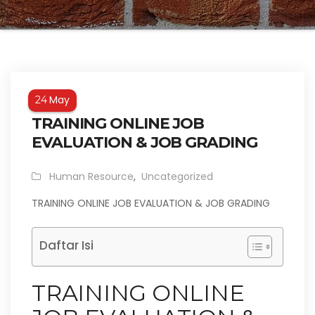
May
24
TRAINING ONLINE JOB
EVALUATION & JOB GRADING
Human Resource
,
Uncategorized
TRAINING ONLINE JOB EVALUATION & JOB GRADING
Daftar Isi
TRAINING ONLINE