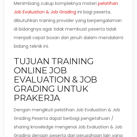
Menimbang cukup kompleknya materi
pelatihan
Job Evaluation & Job Grading
ini bagi peserta,
dibutuhkan training provider yang berpengalaman
di bidangnya agar tidak membuat peserta tidak
menjadi cepat bosan dan jenuh dalam mendalami
bidang teknik ini.
TUJUAN TRAINING
ONLINE JOB
EVALUATION & JOB
GRADING UNTUK
PRAKERJA
Dengan mengikuti pelatihan Job Evaluation & Job
Grading Peserta dapat berbagi pengetahuan /
sharing knowledge mengenai Job Evaluation & Job
Grading dengan peserta dari perusahaan lain yang