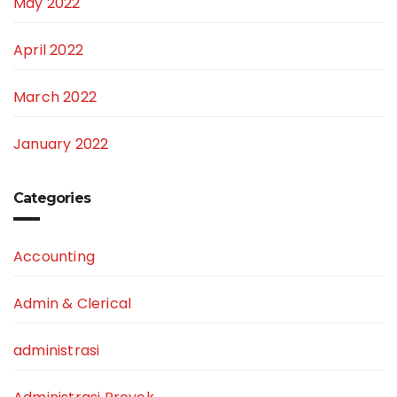
May 2022
April 2022
March 2022
January 2022
Categories
Accounting
Admin & Clerical
administrasi