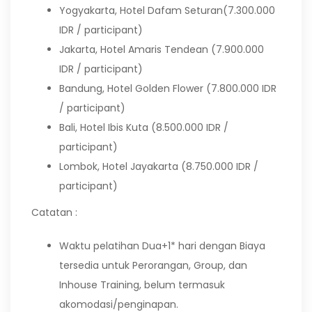
Yogyakarta, Hotel Dafam Seturan(7.300.000
IDR / participant)
Jakarta, Hotel Amaris Tendean (7.900.000
IDR / participant)
Bandung, Hotel Golden Flower (7.800.000 IDR
/ participant)
Bali, Hotel Ibis Kuta (8.500.000 IDR /
participant)
Lombok, Hotel Jayakarta (8.750.000 IDR /
participant)
Catatan :
Waktu pelatihan Dua+1* hari dengan Biaya
tersedia untuk Perorangan, Group, dan
Inhouse Training, belum termasuk
akomodasi/penginapan.