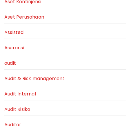
Aset Kontinjensi
Aset Perusahaan
Assisted
Asuransi
audit
Audit & Risk management
Audit Internal
Audit Risiko
Auditor