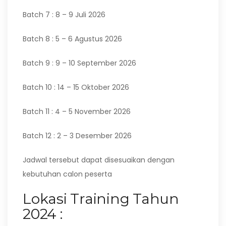
Batch 7 : 8 – 9 Juli 2026
Batch 8 : 5 – 6 Agustus 2026
Batch 9 : 9 – 10 September 2026
Batch 10 : 14 – 15 Oktober 2026
Batch 11 : 4 – 5 November 2026
Batch 12 : 2 – 3 Desember 2026
Jadwal tersebut dapat disesuaikan dengan
kebutuhan calon peserta
Lokasi Training Tahun
2024 :