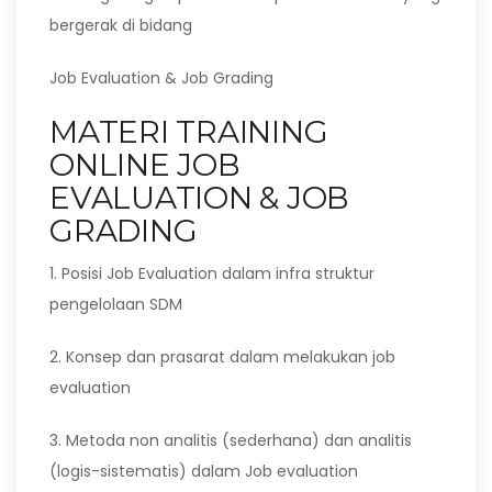
bergerak di bidang
Job Evaluation & Job Grading
MATERI TRAINING
ONLINE JOB
EVALUATION & JOB
GRADING
1. Posisi Job Evaluation dalam infra struktur
pengelolaan SDM
2. Konsep dan prasarat dalam melakukan job
evaluation
3. Metoda non analitis (sederhana) dan analitis
(logis-sistematis) dalam Job evaluation