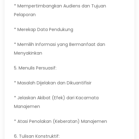
* Mempertimbangkan Audiens dan Tujuan
Pelaporan
* Merekap Data Pendukung
* Memilih Informasi yang Bermanfaat dan
Menyakinkan
5. Menulis Persuasif:
* Masalah Dijelakan dan Dikuantifisir
* Jelaskan Akibat (Efek) dari Kacamata
Manajemen
* Atasi Penolakan (Keberatan) Manajemen
6. Tulisan Konstruktif: