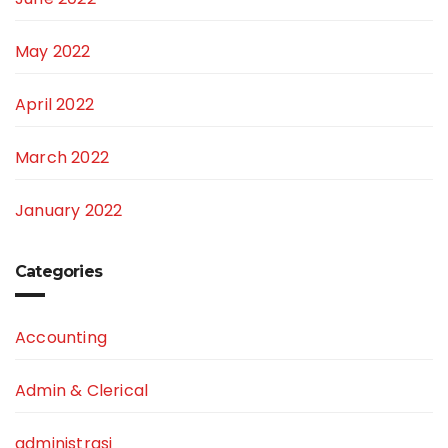
May 2022
April 2022
March 2022
January 2022
Categories
Accounting
Admin & Clerical
administrasi