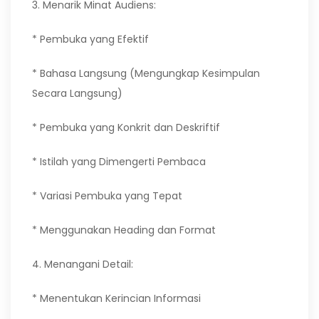
3. Menarik Minat Audiens:
* Pembuka yang Efektif
* Bahasa Langsung (Mengungkap Kesimpulan
Secara Langsung)
* Pembuka yang Konkrit dan Deskriftif
* Istilah yang Dimengerti Pembaca
* Variasi Pembuka yang Tepat
* Menggunakan Heading dan Format
4. Menangani Detail:
* Menentukan Kerincian Informasi