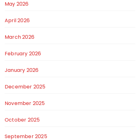
May 2026
April 2026
March 2026
February 2026
January 2026
December 2025
November 2025
October 2025
September 2025