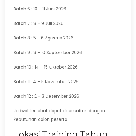
Batch 6 : 10 – 11 Juni 2026
Batch 7 : 8 – 9 Juli 2026
Batch 8 : 5 – 6 Agustus 2026
Batch 9 : 9 – 10 September 2026
Batch 10 : 14 – 15 Oktober 2026
Batch 11 : 4 – 5 November 2026
Batch 12 : 2 – 3 Desember 2026
Jadwal tersebut dapat disesuaikan dengan
kebutuhan calon peserta
Lokasi Training Tahun