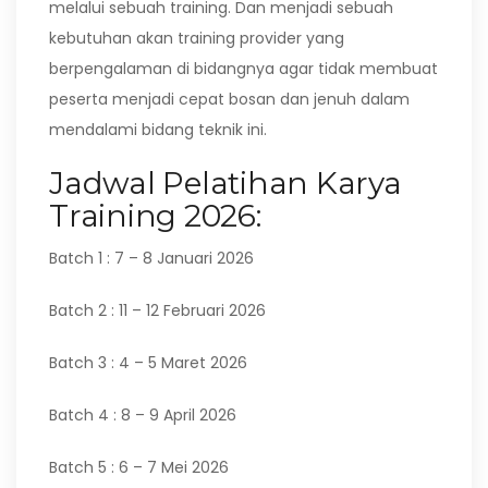
melalui sebuah training. Dan menjadi sebuah
kebutuhan akan training provider yang
berpengalaman di bidangnya agar tidak membuat
peserta menjadi cepat bosan dan jenuh dalam
mendalami bidang teknik ini.
Jadwal Pelatihan Karya
Training 2026:
Batch 1 : 7 – 8 Januari 2026
Batch 2 : 11 – 12 Februari 2026
Batch 3 : 4 – 5 Maret 2026
Batch 4 : 8 – 9 April 2026
Batch 5 : 6 – 7 Mei 2026