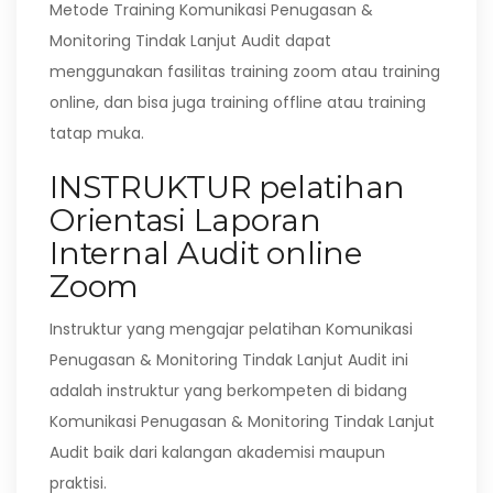
Metode Training Komunikasi Penugasan &
Monitoring Tindak Lanjut Audit dapat
menggunakan fasilitas training zoom atau training
online, dan bisa juga training offline atau training
tatap muka.
INSTRUKTUR pelatihan
Orientasi Laporan
Internal Audit online
Zoom
Instruktur yang mengajar pelatihan Komunikasi
Penugasan & Monitoring Tindak Lanjut Audit ini
adalah instruktur yang berkompeten di bidang
Komunikasi Penugasan & Monitoring Tindak Lanjut
Audit baik dari kalangan akademisi maupun
praktisi.