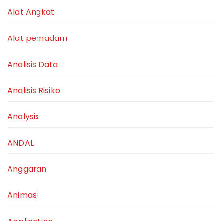
Alat Angkat
Alat pemadam
Analisis Data
Analisis Risiko
Analysis
ANDAL
Anggaran
Animasi