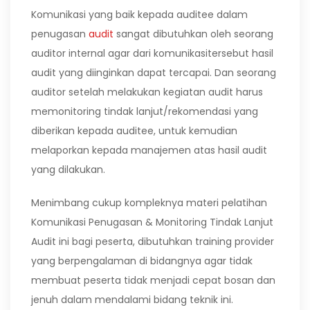
Komunikasi yang baik kepada auditee dalam
penugasan
audit
sangat dibutuhkan oleh seorang
auditor internal agar dari komunikasitersebut hasil
audit yang diinginkan dapat tercapai. Dan seorang
auditor setelah melakukan kegiatan audit harus
memonitoring tindak lanjut/rekomendasi yang
diberikan kepada auditee, untuk kemudian
melaporkan kepada manajemen atas hasil audit
yang dilakukan.
Menimbang cukup kompleknya materi pelatihan
Komunikasi Penugasan & Monitoring Tindak Lanjut
Audit ini bagi peserta, dibutuhkan training provider
yang berpengalaman di bidangnya agar tidak
membuat peserta tidak menjadi cepat bosan dan
jenuh dalam mendalami bidang teknik ini.