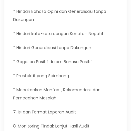
* Hindari Bahasa Opini dan Generalisasi tanpa
Dukungan
* Hindari kata-kata dengan Konotasi Negatif
* Hindari Generalisasi tanpa Dukungan
* Gagasan Positif dalam Bahasa Positif
* Presfektif yang Seimbang
* Menekankan Manfaat, Rekomendasi, dan
Pemecahan Masalah
7. Isi dan Format Laporan Audit
8. Monitoring Tindak Lanjut Hasil Audit: