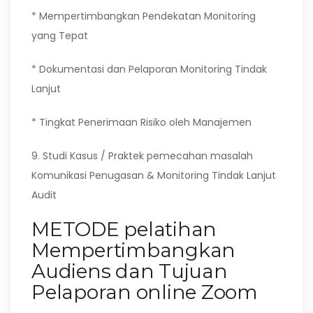
* Mempertimbangkan Pendekatan Monitoring
yang Tepat
* Dokumentasi dan Pelaporan Monitoring Tindak
Lanjut
* Tingkat Penerimaan Risiko oleh Manajemen
9. Studi Kasus / Praktek pemecahan masalah
Komunikasi Penugasan & Monitoring Tindak Lanjut
Audit
METODE pelatihan
Mempertimbangkan
Audiens dan Tujuan
Pelaporan online Zoom