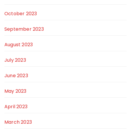
October 2023
September 2023
August 2023
July 2023
June 2023
May 2023
April 2023
March 2023