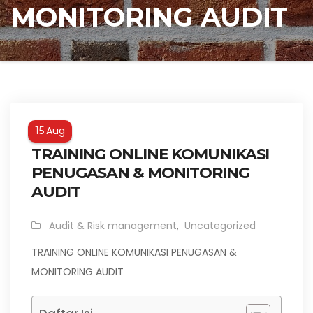
MONITORING AUDIT
Aug
15
TRAINING ONLINE KOMUNIKASI
PENUGASAN & MONITORING
AUDIT
Audit & Risk management
,
Uncategorized
TRAINING ONLINE KOMUNIKASI PENUGASAN &
MONITORING AUDIT