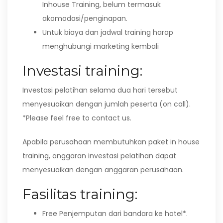
Inhouse Training, belum termasuk
akomodasi/penginapan.
Untuk biaya dan jadwal training harap
menghubungi marketing kembali
Investasi training:
Investasi pelatihan selama dua hari tersebut
menyesuaikan dengan jumlah peserta (on call).
*Please feel free to contact us.
Apabila perusahaan membutuhkan paket in house
training, anggaran investasi pelatihan dapat
menyesuaikan dengan anggaran perusahaan.
Fasilitas training:
Free Penjemputan dari bandara ke hotel*.