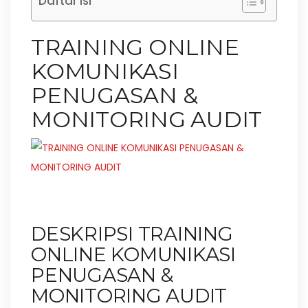
Daftar Isi
TRAINING ONLINE
KOMUNIKASI
PENUGASAN &
MONITORING AUDIT
DESKRIPSI TRAINING
ONLINE KOMUNIKASI
PENUGASAN &
MONITORING AUDIT