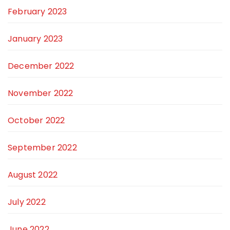
February 2023
January 2023
December 2022
November 2022
October 2022
September 2022
August 2022
July 2022
June 2022