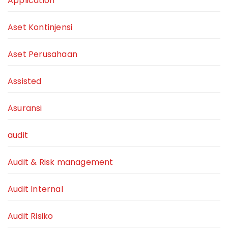
Application
Aset Kontinjensi
Aset Perusahaan
Assisted
Asuransi
audit
Audit & Risk management
Audit Internal
Audit Risiko