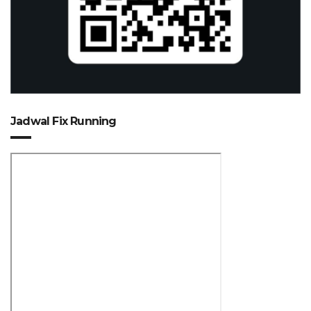
Jadwal Fix Running