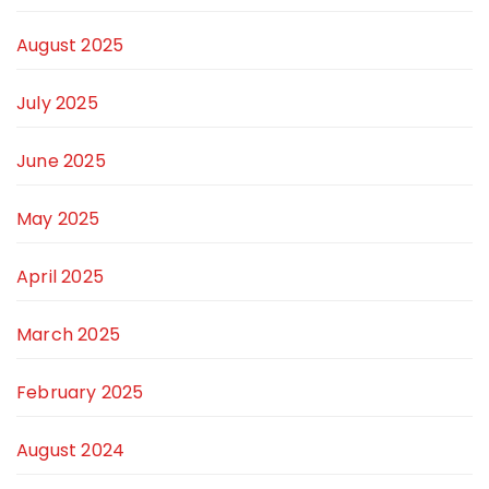
August 2025
July 2025
June 2025
May 2025
April 2025
March 2025
February 2025
August 2024