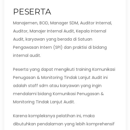
PESERTA
Manajemen, BOD, Manager SDM, Auditor Internal,
Auditor, Manajer Internal Audit, Kepala Internal
Audit, karyawan yang berada di Satuan
Pengawasan Intern (SPI) dan praktisi di bidang
internal audit.
Peserta yang dapat mengikuti training Komunikasi
Penugasan & Monitoring Tindak Lanjut Audit ini
adalah staff sdm atau karyawan yang ingin
mendalami bidang Komunikasi Penugasan &
Monitoring Tindak Lanjut Audit.
Karena kompleksnya pelatihan ini, maka
dibutuhkan pendalaman yang lebih komprehensif