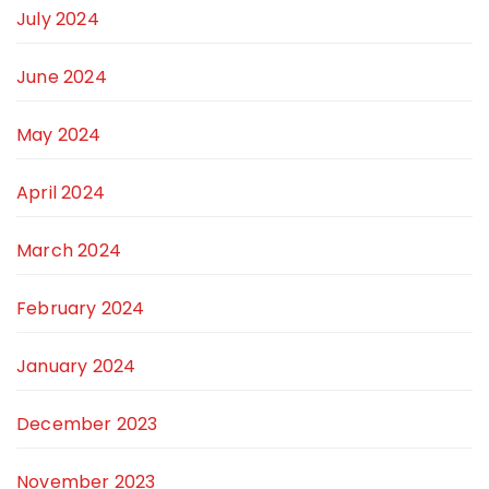
July 2024
June 2024
May 2024
April 2024
March 2024
February 2024
January 2024
December 2023
November 2023