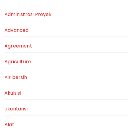
Administrasi Proyek
Advanced
Agreement
Agriculture
Air bersih
Akuisisi
akuntansi
Alat