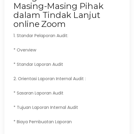
Masing-Masing Pihak
dalam Tindak Lanjut
online Zoom
1. Standar Pelaporan Audit:
* Overview
* Standar Laporan Audit
2. Orientasi Laporan Internal Audit :
* Sasaran Laporan Audit
* Tujuan Laporan Internal Audit
* Biaya Pembuatan Laporan