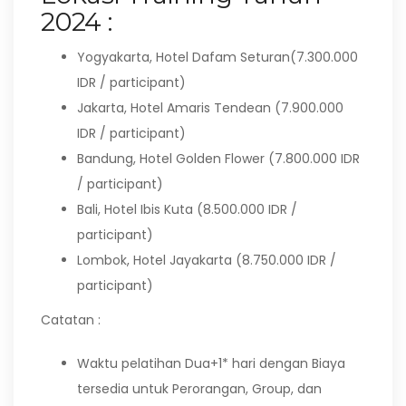
2024 :
Yogyakarta, Hotel Dafam Seturan(7.300.000
IDR / participant)
Jakarta, Hotel Amaris Tendean (7.900.000
IDR / participant)
Bandung, Hotel Golden Flower (7.800.000 IDR
/ participant)
Bali, Hotel Ibis Kuta (8.500.000 IDR /
participant)
Lombok, Hotel Jayakarta (8.750.000 IDR /
participant)
Catatan :
Waktu pelatihan Dua+1* hari dengan Biaya
tersedia untuk Perorangan, Group, dan