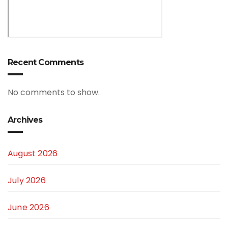
Recent Comments
No comments to show.
Archives
August 2026
July 2026
June 2026