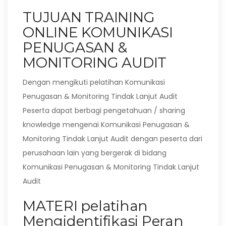
TUJUAN TRAINING
ONLINE KOMUNIKASI
PENUGASAN &
MONITORING AUDIT
Dengan mengikuti pelatihan Komunikasi
Penugasan & Monitoring Tindak Lanjut Audit
Peserta dapat berbagi pengetahuan / sharing
knowledge mengenai Komunikasi Penugasan &
Monitoring Tindak Lanjut Audit dengan peserta dari
perusahaan lain yang bergerak di bidang
Komunikasi Penugasan & Monitoring Tindak Lanjut
Audit
MATERI pelatihan
Mengidentifikasi Peran