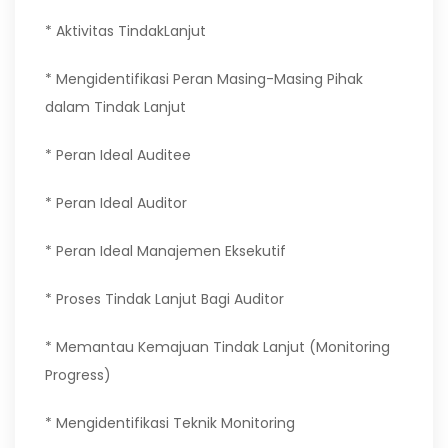
* Aktivitas TindakLanjut
* Mengidentifikasi Peran Masing-Masing Pihak
dalam Tindak Lanjut
* Peran Ideal Auditee
* Peran Ideal Auditor
* Peran Ideal Manajemen Eksekutif
* Proses Tindak Lanjut Bagi Auditor
* Memantau Kemajuan Tindak Lanjut (Monitoring
Progress)
* Mengidentifikasi Teknik Monitoring