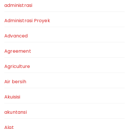
administrasi
Administrasi Proyek
Advanced
Agreement
Agriculture
Air bersih
Akuisisi
akuntansi
Alat