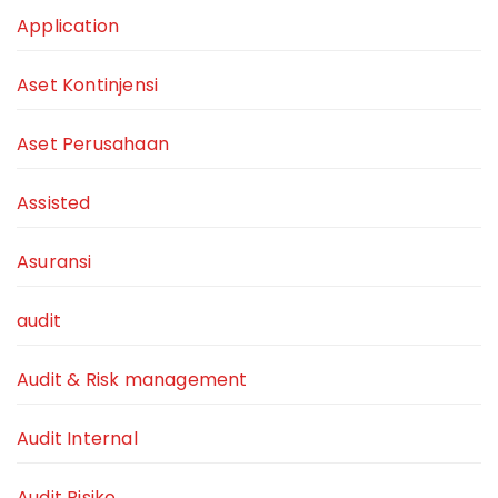
Application
Aset Kontinjensi
Aset Perusahaan
Assisted
Asuransi
audit
Audit & Risk management
Audit Internal
Audit Risiko