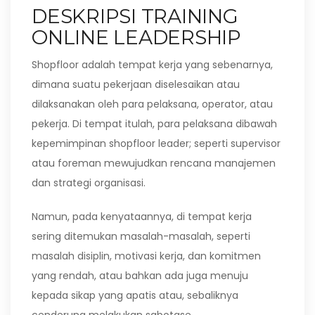
DESKRIPSI TRAINING
ONLINE LEADERSHIP
Shopfloor adalah tempat kerja yang sebenarnya,
dimana suatu pekerjaan diselesaikan atau
dilaksanakan oleh para pelaksana, operator, atau
pekerja. Di tempat itulah, para pelaksana dibawah
kepemimpinan shopfloor leader; seperti supervisor
atau foreman mewujudkan rencana manajemen
dan strategi organisasi.
Namun, pada kenyataannya, di tempat kerja
sering ditemukan masalah-masalah, seperti
masalah disiplin, motivasi kerja, dan komitmen
yang rendah, atau bahkan ada juga menuju
kepada sikap yang apatis atau, sebaliknya