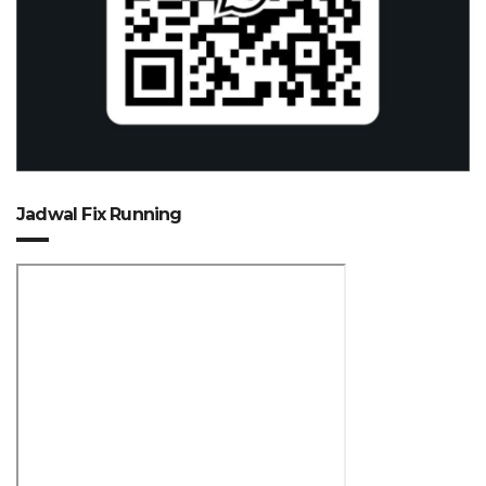
Jadwal Fix Running