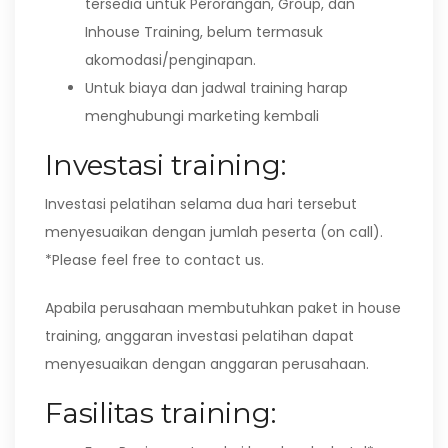
tersedia untuk Perorangan, Group, dan
Inhouse Training, belum termasuk
akomodasi/penginapan.
Untuk biaya dan jadwal training harap
menghubungi marketing kembali
Investasi training:
Investasi pelatihan selama dua hari tersebut
menyesuaikan dengan jumlah peserta (on call).
*Please feel free to contact us.
Apabila perusahaan membutuhkan paket in house
training, anggaran investasi pelatihan dapat
menyesuaikan dengan anggaran perusahaan.
Fasilitas training: