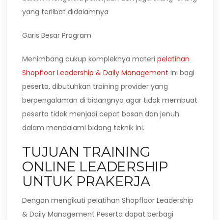
yang terlibat didalamnya
Garis Besar Program
Menimbang cukup kompleknya materi
pelatihan
Shopfloor Leadership & Daily Management
ini bagi
peserta, dibutuhkan training provider yang
berpengalaman di bidangnya agar tidak membuat
peserta tidak menjadi cepat bosan dan jenuh
dalam mendalami bidang teknik ini.
TUJUAN TRAINING
ONLINE LEADERSHIP
UNTUK PRAKERJA
Dengan mengikuti pelatihan Shopfloor Leadership
& Daily Management Peserta dapat berbagi