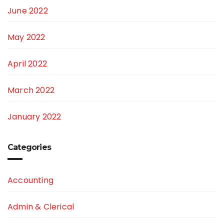
June 2022
May 2022
April 2022
March 2022
January 2022
Categories
Accounting
Admin & Clerical