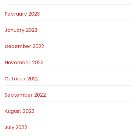
February 2023
January 2023
December 2022
November 2022
October 2022
September 2022
August 2022
July 2022