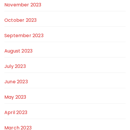
November 2023
October 2023
September 2023
August 2023
July 2023
June 2023
May 2023
April 2023
March 2023