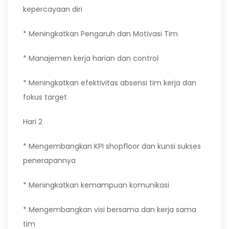
kepercayaan diri
* Meningkatkan Pengaruh dan Motivasi Tim
* Manajemen kerja harian dan control
* Meningkatkan efektivitas absensi tim kerja dan
fokus target
Hari 2
* Mengembangkan KPI shopfloor dan kunsi sukses
penerapannya
* Meningkatkan kemampuan komunikasi
* Mengembangkan visi bersama dan kerja sama
tim