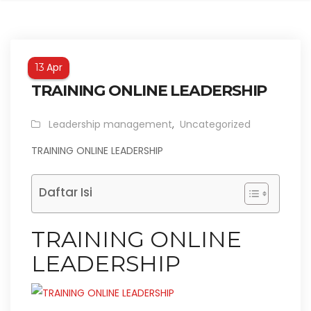
Apr
13
TRAINING ONLINE LEADERSHIP
Leadership management
,
Uncategorized
TRAINING ONLINE LEADERSHIP
Daftar Isi
TRAINING ONLINE
LEADERSHIP