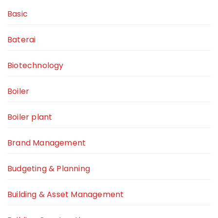
Basic
Baterai
Biotechnology
Boiler
Boiler plant
Brand Management
Budgeting & Planning
Building & Asset Management