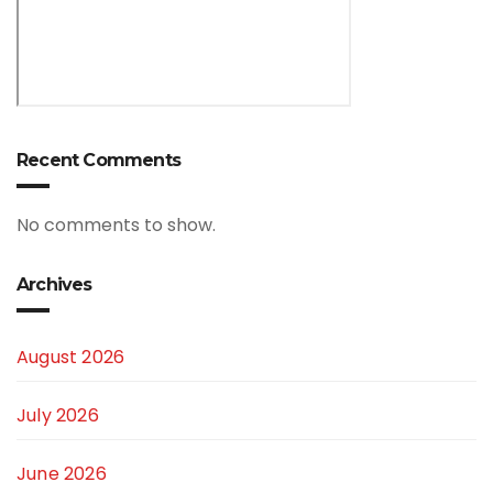
Recent Comments
No comments to show.
Archives
August 2026
July 2026
June 2026