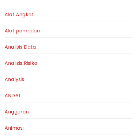
Alat Angkat
Alat pemadam
Analisis Data
Analisis Risiko
Analysis
ANDAL
Anggaran
Animasi