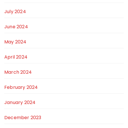
July 2024
June 2024
May 2024
April 2024
March 2024
February 2024
January 2024
December 2023