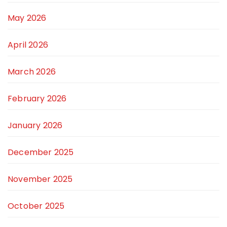
May 2026
April 2026
March 2026
February 2026
January 2026
December 2025
November 2025
October 2025