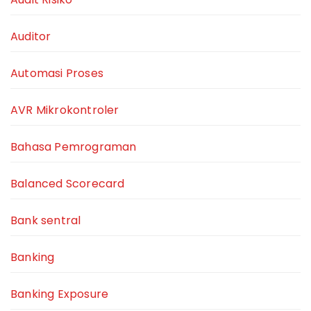
Auditor
Automasi Proses
AVR Mikrokontroler
Bahasa Pemrograman
Balanced Scorecard
Bank sentral
Banking
Banking Exposure