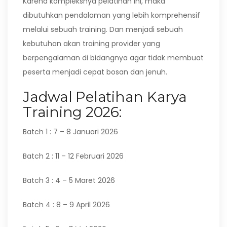
Karena kompleksnya pelatihan ini, maka
dibutuhkan pendalaman yang lebih komprehensif
melalui sebuah training. Dan menjadi sebuah
kebutuhan akan training provider yang
berpengalaman di bidangnya agar tidak membuat
peserta menjadi cepat bosan dan jenuh.
Jadwal Pelatihan Karya
Training 2026:
Batch 1 : 7 – 8 Januari 2026
Batch 2 : 11 – 12 Februari 2026
Batch 3 : 4 – 5 Maret 2026
Batch 4 : 8 – 9 April 2026