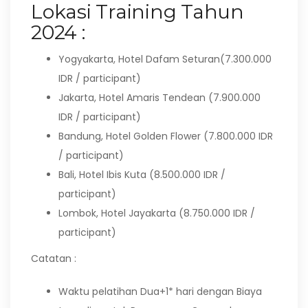
Lokasi Training Tahun
2024 :
Yogyakarta, Hotel Dafam Seturan(7.300.000
IDR / participant)
Jakarta, Hotel Amaris Tendean (7.900.000
IDR / participant)
Bandung, Hotel Golden Flower (7.800.000 IDR
/ participant)
Bali, Hotel Ibis Kuta (8.500.000 IDR /
participant)
Lombok, Hotel Jayakarta (8.750.000 IDR /
participant)
Catatan :
Waktu pelatihan Dua+1* hari dengan Biaya