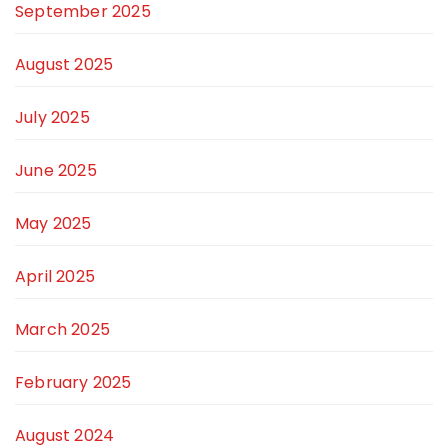
September 2025
August 2025
July 2025
June 2025
May 2025
April 2025
March 2025
February 2025
August 2024