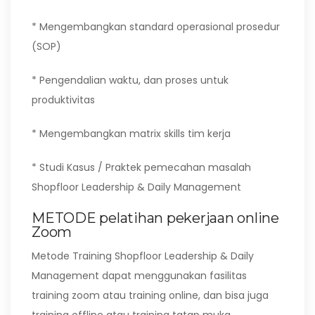
* Mengembangkan standard operasional prosedur
(SOP)
* Pengendalian waktu, dan proses untuk
produktivitas
* Mengembangkan matrix skills tim kerja
* Studi Kasus / Praktek pemecahan masalah
Shopfloor Leadership & Daily Management
METODE pelatihan pekerjaan online
Zoom
Metode Training Shopfloor Leadership & Daily
Management dapat menggunakan fasilitas
training zoom atau training online, dan bisa juga