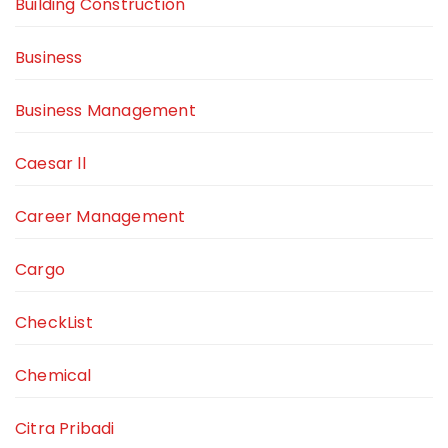
Building Construction
Business
Business Management
Caesar ll
Career Management
Cargo
CheckList
Chemical
Citra Pribadi