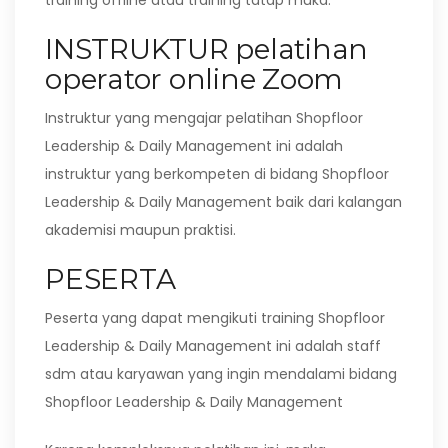
training offline atau training tatap muka.
INSTRUKTUR pelatihan
operator online Zoom
Instruktur yang mengajar pelatihan Shopfloor
Leadership & Daily Management ini adalah
instruktur yang berkompeten di bidang Shopfloor
Leadership & Daily Management baik dari kalangan
akademisi maupun praktisi.
PESERTA
Peserta yang dapat mengikuti training Shopfloor
Leadership & Daily Management ini adalah staff
sdm atau karyawan yang ingin mendalami bidang
Shopfloor Leadership & Daily Management