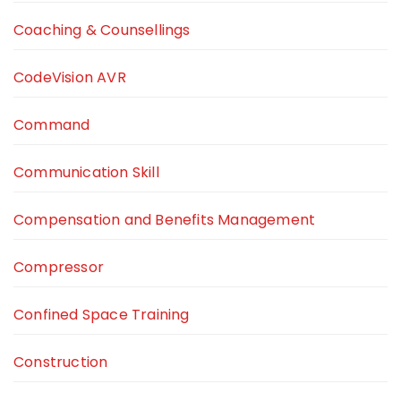
Coaching & Counsellings
CodeVision AVR
Command
Communication Skill
Compensation and Benefits Management
Compressor
Confined Space Training
Construction