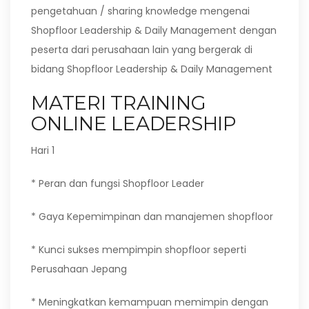
pengetahuan / sharing knowledge mengenai
Shopfloor Leadership & Daily Management dengan
peserta dari perusahaan lain yang bergerak di
bidang Shopfloor Leadership & Daily Management
MATERI TRAINING
ONLINE LEADERSHIP
Hari 1
* Peran dan fungsi Shopfloor Leader
* Gaya Kepemimpinan dan manajemen shopfloor
* Kunci sukses mempimpin shopfloor seperti
Perusahaan Jepang
* Meningkatkan kemampuan memimpin dengan