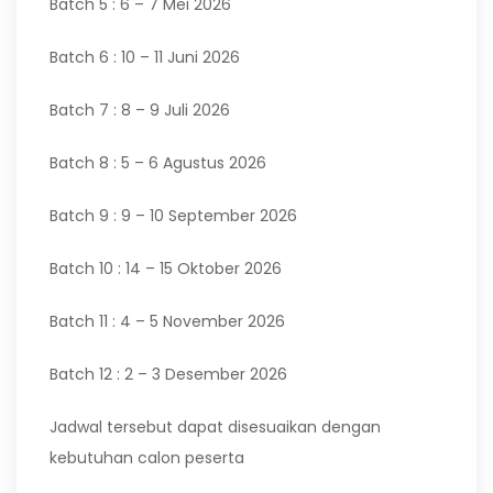
Batch 5 : 6 – 7 Mei 2026
Batch 6 : 10 – 11 Juni 2026
Batch 7 : 8 – 9 Juli 2026
Batch 8 : 5 – 6 Agustus 2026
Batch 9 : 9 – 10 September 2026
Batch 10 : 14 – 15 Oktober 2026
Batch 11 : 4 – 5 November 2026
Batch 12 : 2 – 3 Desember 2026
Jadwal tersebut dapat disesuaikan dengan
kebutuhan calon peserta