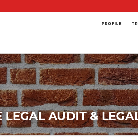
PROFILE
TR
 LEGAL AUDIT & LEGA