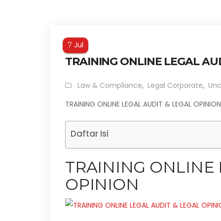
Jul
7
TRAINING ONLINE LEGAL AU
Law & Compliance
,
Legal Corporate
,
Unc
TRAINING ONLINE LEGAL AUDIT & LEGAL OPINION
Daftar Isi
TRAINING ONLINE 
OPINION