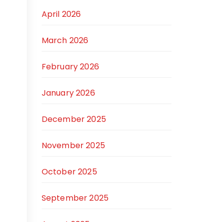
April 2026
March 2026
February 2026
January 2026
December 2025
November 2025
October 2025
September 2025