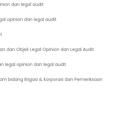
ion dan legal audit
gal opinion dan legal audit
t
an dan Objek Legal Opinion dan Legal Audit
legal opinion dan legal audit
am bidang litigasi & korporasi dan Pemeriksaan