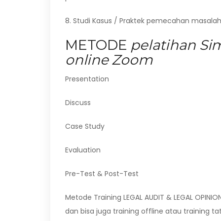
8. Studi Kasus / Praktek pemecahan masalah
METODE
pelatihan Si
online Zoom
Presentation
Discuss
Case Study
Evaluation
Pre-Test & Post-Test
Metode Training LEGAL AUDIT & LEGAL OPINION
dan bisa juga training offline atau training t