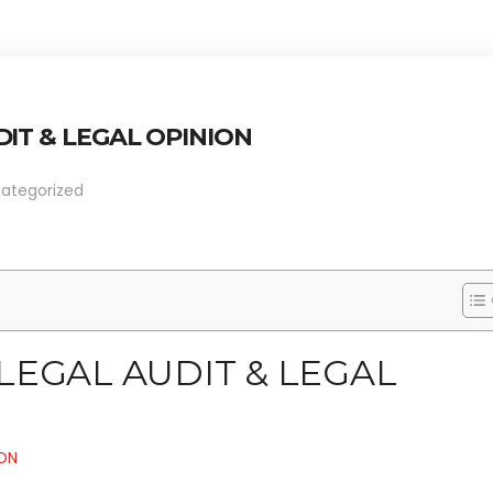
DIT & LEGAL OPINION
ategorized
LEGAL AUDIT & LEGAL