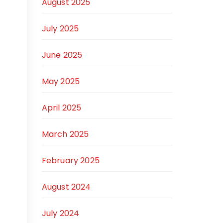
August 2025
July 2025
June 2025
May 2025
April 2025
March 2025
February 2025
August 2024
July 2024