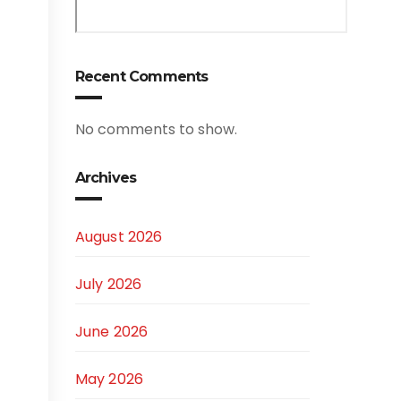
Recent Comments
No comments to show.
Archives
August 2026
July 2026
June 2026
May 2026