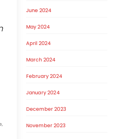
June 2024
n
May 2024
April 2024
March 2024
February 2024
January 2024
December 2023
e,
November 2023