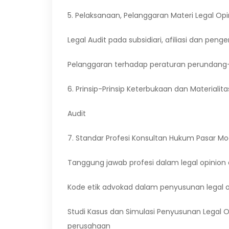
5. Pelaksanaan, Pelanggaran Materi Legal Opi
Legal Audit pada subsidiari, afiliasi dan penge
Pelanggaran terhadap peraturan perundang
6. Prinsip-Prinsip Keterbukaan dan Materialit
Audit
7. Standar Profesi Konsultan Hukum Pasar Mo
Tanggung jawab profesi dalam legal opinion 
Kode etik advokad dalam penyusunan legal op
Studi Kasus dan Simulasi Penyusunan Legal O
perusahaan