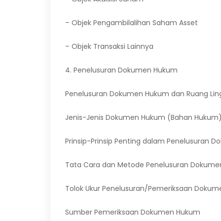
– Objek Pengambilalihan Saham Asset
– Objek Transaksi Lainnya
4. Penelusuran Dokumen Hukum
Penelusuran Dokumen Hukum dan Ruang Lin
Jenis-Jenis Dokumen Hukum (Bahan Hukum)
Prinsip-Prinsip Penting dalam Penelusuran
Tata Cara dan Metode Penelusuran Dokume
Tolok Ukur Penelusuran/Pemeriksaan Dokum
Sumber Pemeriksaan Dokumen Hukum