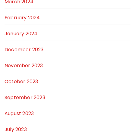
March 2024
February 2024
January 2024
December 2023
November 2023
October 2023
September 2023
August 2023
July 2023