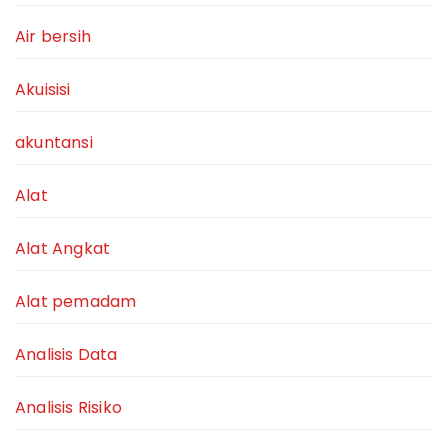
Air bersih
Akuisisi
akuntansi
Alat
Alat Angkat
Alat pemadam
Analisis Data
Analisis Risiko