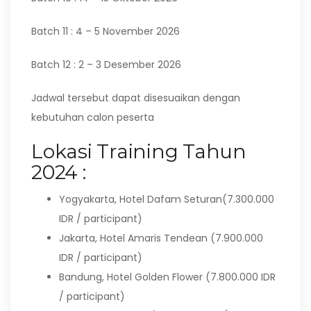
Batch 11 : 4 – 5 November 2026
Batch 12 : 2 – 3 Desember 2026
Jadwal tersebut dapat disesuaikan dengan
kebutuhan calon peserta
Lokasi Training Tahun
2024 :
Yogyakarta, Hotel Dafam Seturan(7.300.000
IDR / participant)
Jakarta, Hotel Amaris Tendean (7.900.000
IDR / participant)
Bandung, Hotel Golden Flower (7.800.000 IDR
/ participant)