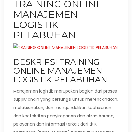
TRAINING ONLINE
MANAJEMEN
LOGISTIK
PELABUHAN
DESKRIPSI TRAINING
ONLINE MANAJEMEN
LOGISTIK PELABUHAN
Manajemen logistik merupakan bagian dari proses
supply chain yang berfungsi untuk merencanakan,
melaksanakan, dan mengendalikan keefisienan
dan keefektifan penyimpanan dan aliran barang,
pelayanan dan informasi terkait dari titik