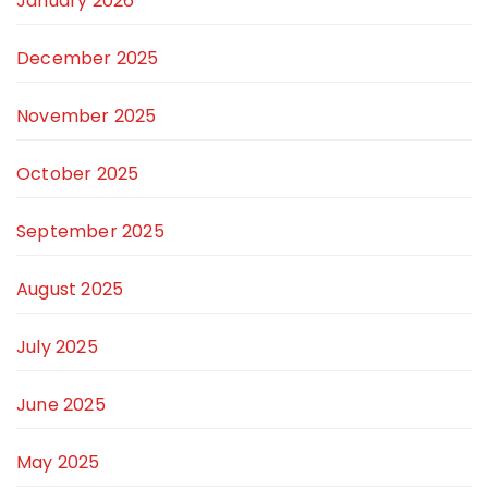
January 2026
December 2025
November 2025
October 2025
September 2025
August 2025
July 2025
June 2025
May 2025