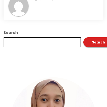
Search
Search