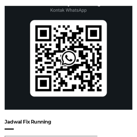
Jadwal Fix Running