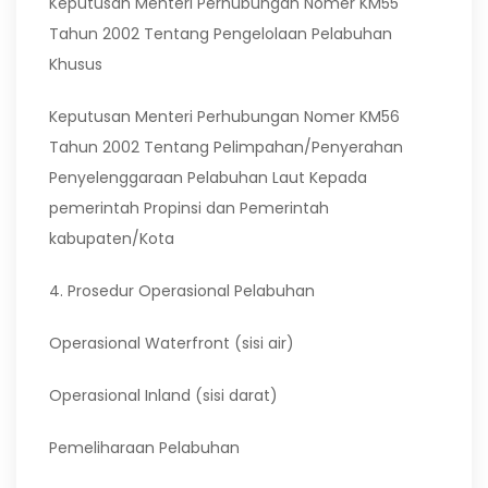
Keputusan Menteri Perhubungan Nomer KM55
Tahun 2002 Tentang Pengelolaan Pelabuhan
Khusus
Keputusan Menteri Perhubungan Nomer KM56
Tahun 2002 Tentang Pelimpahan/Penyerahan
Penyelenggaraan Pelabuhan Laut Kepada
pemerintah Propinsi dan Pemerintah
kabupaten/Kota
4. Prosedur Operasional Pelabuhan
Operasional Waterfront (sisi air)
Operasional Inland (sisi darat)
Pemeliharaan Pelabuhan