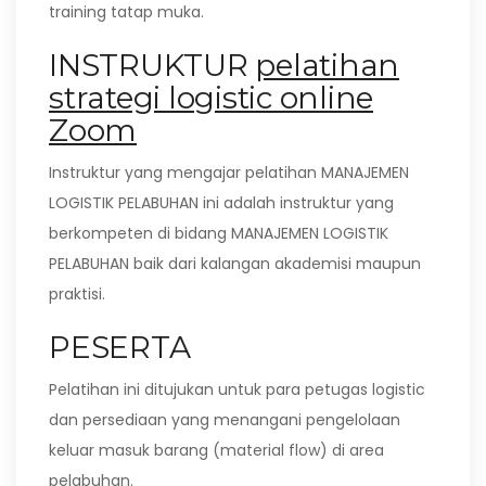
training tatap muka.
INSTRUKTUR
pelatihan
strategi logistic online
Zoom
Instruktur yang mengajar pelatihan MANAJEMEN
LOGISTIK PELABUHAN ini adalah instruktur yang
berkompeten di bidang MANAJEMEN LOGISTIK
PELABUHAN baik dari kalangan akademisi maupun
praktisi.
PESERTA
Pelatihan ini ditujukan untuk para petugas logistic
dan persediaan yang menangani pengelolaan
keluar masuk barang (material flow) di area
pelabuhan.