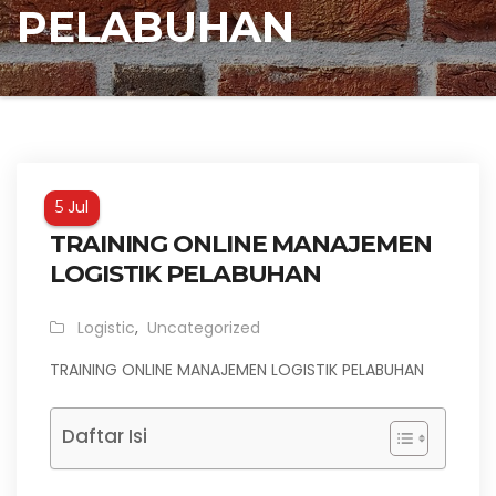
PELABUHAN
Jul
5
TRAINING ONLINE MANAJEMEN
LOGISTIK PELABUHAN
Logistic
,
Uncategorized
TRAINING ONLINE MANAJEMEN LOGISTIK PELABUHAN
Daftar Isi