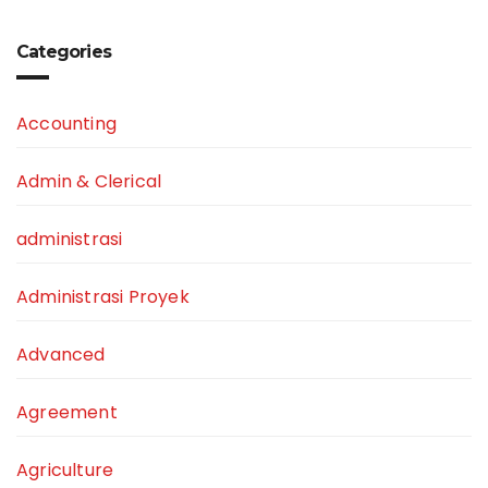
Categories
Accounting
Admin & Clerical
administrasi
Administrasi Proyek
Advanced
Agreement
Agriculture