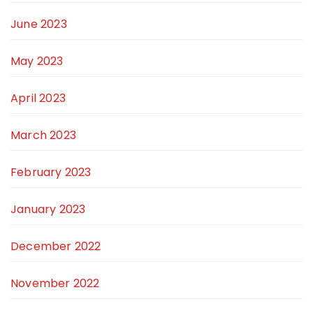
June 2023
May 2023
April 2023
March 2023
February 2023
January 2023
December 2022
November 2022