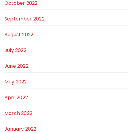
October 2022
September 2022
August 2022
July 2022
June 2022
May 2022
April 2022
March 2022
January 2022