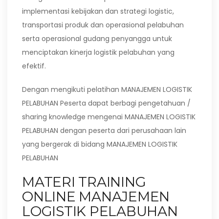
implementasi kebijakan dan strategi logistic,
transportasi produk dan operasional pelabuhan
serta operasional gudang penyangga untuk
menciptakan kinerja logistik pelabuhan yang
efektif.
Dengan mengikuti pelatihan MANAJEMEN LOGISTIK
PELABUHAN Peserta dapat berbagi pengetahuan /
sharing knowledge mengenai MANAJEMEN LOGISTIK
PELABUHAN dengan peserta dari perusahaan lain
yang bergerak di bidang MANAJEMEN LOGISTIK
PELABUHAN
MATERI TRAINING
ONLINE MANAJEMEN
LOGISTIK PELABUHAN