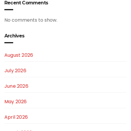
Recent Comments
No comments to show.
Archives
August 2026
July 2026
June 2026
May 2026
April 2026