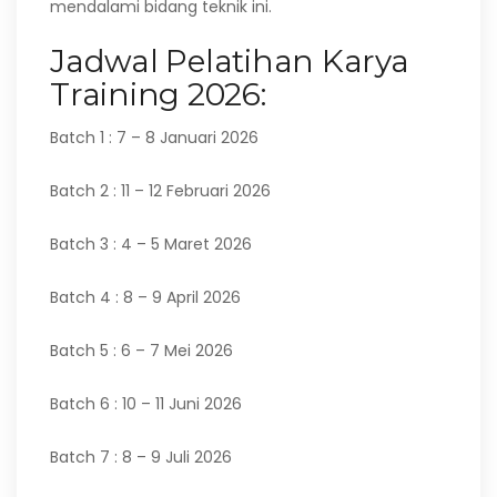
mendalami bidang teknik ini.
Jadwal Pelatihan Karya
Training 2026:
Batch 1 : 7 – 8 Januari 2026
Batch 2 : 11 – 12 Februari 2026
Batch 3 : 4 – 5 Maret 2026
Batch 4 : 8 – 9 April 2026
Batch 5 : 6 – 7 Mei 2026
Batch 6 : 10 – 11 Juni 2026
Batch 7 : 8 – 9 Juli 2026