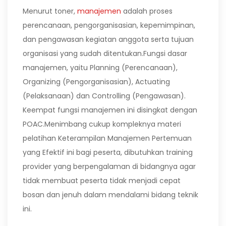
Menurut toner,
manajemen
adalah proses
perencanaan, pengorganisasian, kepemimpinan,
dan pengawasan kegiatan anggota serta tujuan
organisasi yang sudah ditentukan.Fungsi dasar
manajemen, yaitu Planning (Perencanaan),
Organizing (Pengorganisasian), Actuating
(Pelaksanaan) dan Controlling (Pengawasan).
Keempat fungsi manajemen ini disingkat dengan
POAC.Menimbang cukup kompleknya materi
pelatihan Keterampilan Manajemen Pertemuan
yang Efektif ini bagi peserta, dibutuhkan training
provider yang berpengalaman di bidangnya agar
tidak membuat peserta tidak menjadi cepat
bosan dan jenuh dalam mendalami bidang teknik
ini.