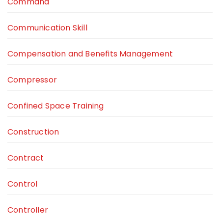
Command
Communication Skill
Compensation and Benefits Management
Compressor
Confined Space Training
Construction
Contract
Control
Controller