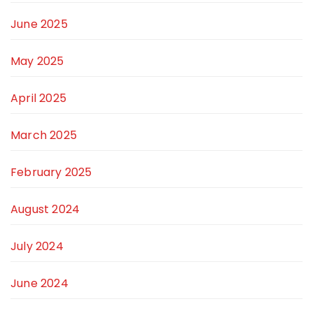
June 2025
May 2025
April 2025
March 2025
February 2025
August 2024
July 2024
June 2024