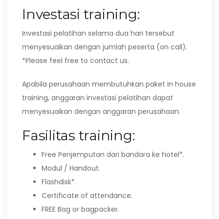
Investasi training:
Investasi pelatihan selama dua hari tersebut
menyesuaikan dengan jumlah peserta (on call).
*Please feel free to contact us.
Apabila perusahaan membutuhkan paket in house
training, anggaran investasi pelatihan dapat
menyesuaikan dengan anggaran perusahaan.
Fasilitas training:
Free Penjemputan dari bandara ke hotel*.
Modul / Handout.
Flashdisk*.
Certificate of attendance.
FREE Bag or bagpacker.