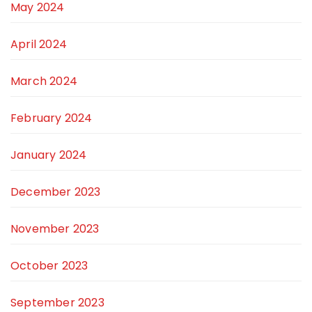
May 2024
April 2024
March 2024
February 2024
January 2024
December 2023
November 2023
October 2023
September 2023