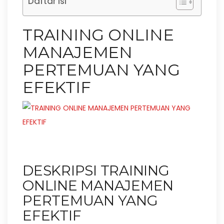
Daftar Isi
TRAINING ONLINE
MANAJEMEN
PERTEMUAN YANG
EFEKTIF
DESKRIPSI TRAINING
ONLINE MANAJEMEN
PERTEMUAN YANG
EFEKTIF