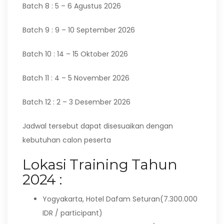
Batch 8 : 5 – 6 Agustus 2026
Batch 9 : 9 – 10 September 2026
Batch 10 : 14 – 15 Oktober 2026
Batch 11 : 4 – 5 November 2026
Batch 12 : 2 – 3 Desember 2026
Jadwal tersebut dapat disesuaikan dengan
kebutuhan calon peserta
Lokasi Training Tahun
2024 :
Yogyakarta, Hotel Dafam Seturan(7.300.000
IDR / participant)