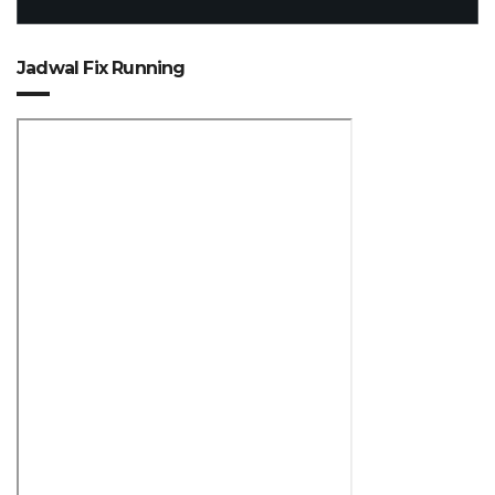
Jadwal Fix Running