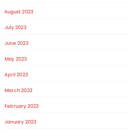
August 2023
July 2023
June 2023
May 2023
April 2023
March 2023
February 2023
January 2023