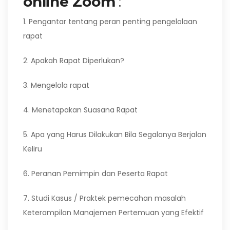
online Zoom
:
1. Pengantar tentang peran penting pengelolaan
rapat
2. Apakah Rapat Diperlukan?
3. Mengelola rapat
4. Menetapakan Suasana Rapat
5. Apa yang Harus Dilakukan Bila Segalanya Berjalan
Keliru
6. Peranan Pemimpin dan Peserta Rapat
7. Studi Kasus / Praktek pemecahan masalah
Keterampilan Manajemen Pertemuan yang Efektif