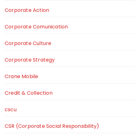
Corporate Action
Corporate Comunication
Corporate Culture
Corporate Strategy
Crane Mobile
Credit & Collection
cscu
CSR (Corporate Social Responsibility)