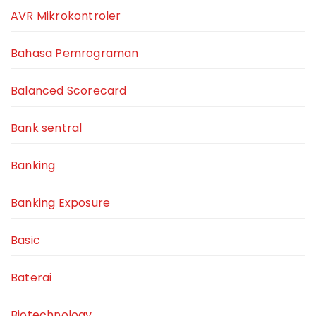
AVR Mikrokontroler
Bahasa Pemrograman
Balanced Scorecard
Bank sentral
Banking
Banking Exposure
Basic
Baterai
Biotechnology