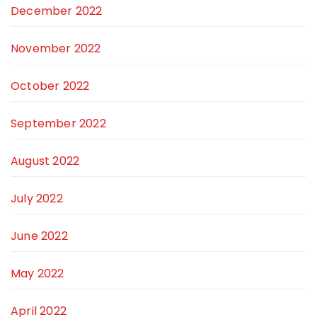
December 2022
November 2022
October 2022
September 2022
August 2022
July 2022
June 2022
May 2022
April 2022