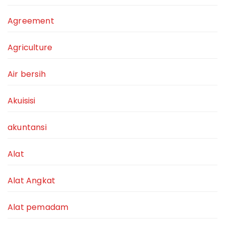
Agreement
Agriculture
Air bersih
Akuisisi
akuntansi
Alat
Alat Angkat
Alat pemadam