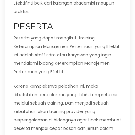
Efektifinti baik dari kalangan akademisi maupun
praktisi.
PESERTA
Peserta yang dapat mengikuti training
Keterampilan Manajemen Pertemuan yang Efektif
ini adalah staff sdm atau karyawan yang ingin
mendalami bidang Keterampilan Manajemen
Pertemuan yang Efektif
Karena kompleksnya pelatihan ini, maka
dibutuhkan pendalaman yang lebih komprehensif
melalui sebuah training. Dan menjadi sebuah
kebutuhan akan training provider yang
berpengalaman di bidangnya agar tidak membuat
peserta menjadi cepat bosan dan jenuh dalam