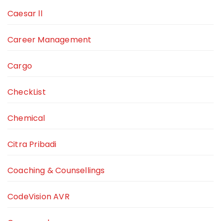
Caesar ll
Career Management
Cargo
CheckList
Chemical
Citra Pribadi
Coaching & Counsellings
CodeVision AVR