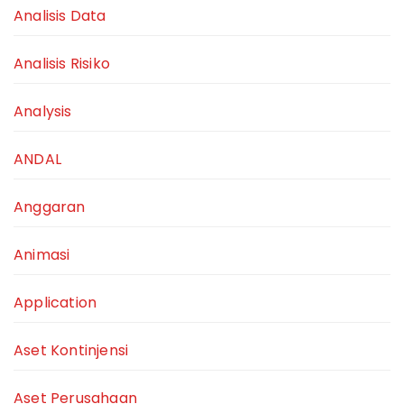
Analisis Data
Analisis Risiko
Analysis
ANDAL
Anggaran
Animasi
Application
Aset Kontinjensi
Aset Perusahaan