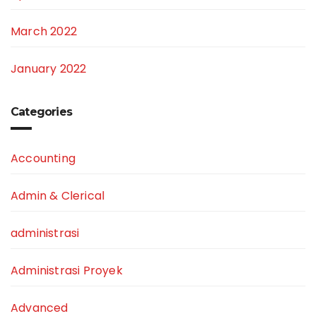
March 2022
January 2022
Categories
Accounting
Admin & Clerical
administrasi
Administrasi Proyek
Advanced