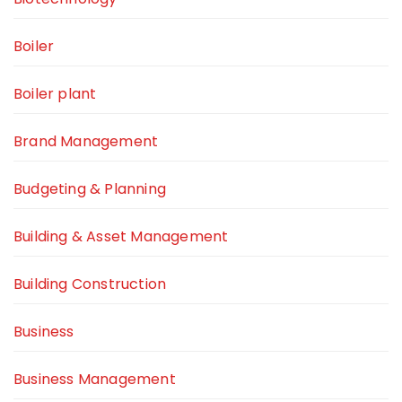
Boiler
Boiler plant
Brand Management
Budgeting & Planning
Building & Asset Management
Building Construction
Business
Business Management