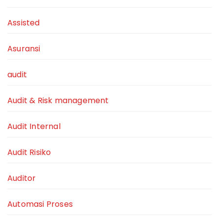
Assisted
Asuransi
audit
Audit & Risk management
Audit Internal
Audit Risiko
Auditor
Automasi Proses