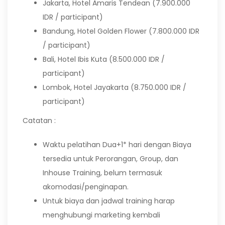
Jakarta, Hotel Amaris Tendean (7.900.000
IDR / participant)
Bandung, Hotel Golden Flower (7.800.000 IDR
/ participant)
Bali, Hotel Ibis Kuta (8.500.000 IDR /
participant)
Lombok, Hotel Jayakarta (8.750.000 IDR /
participant)
Catatan :
Waktu pelatihan Dua+1* hari dengan Biaya
tersedia untuk Perorangan, Group, dan
Inhouse Training, belum termasuk
akomodasi/penginapan.
Untuk biaya dan jadwal training harap
menghubungi marketing kembali