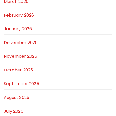
March 2026
February 2026
January 2026
December 2025
November 2025
October 2025
September 2025
August 2025
July 2025