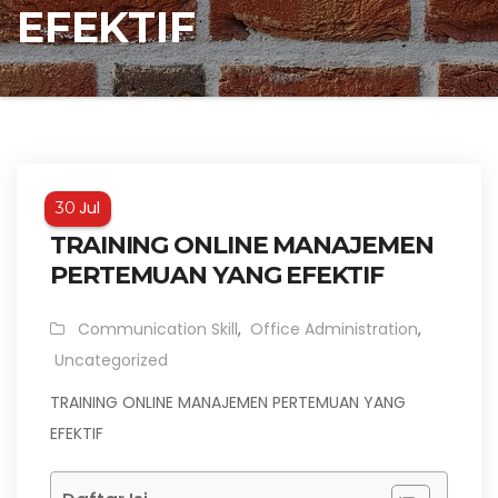
EFEKTIF
Jul
30
TRAINING ONLINE MANAJEMEN
PERTEMUAN YANG EFEKTIF
Communication Skill
,
Office Administration
,
Uncategorized
TRAINING ONLINE MANAJEMEN PERTEMUAN YANG
EFEKTIF