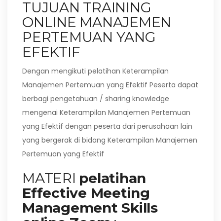
TUJUAN TRAINING
ONLINE MANAJEMEN
PERTEMUAN YANG
EFEKTIF
Dengan mengikuti pelatihan Keterampilan
Manajemen Pertemuan yang Efektif Peserta dapat
berbagi pengetahuan / sharing knowledge
mengenai Keterampilan Manajemen Pertemuan
yang Efektif dengan peserta dari perusahaan lain
yang bergerak di bidang Keterampilan Manajemen
Pertemuan yang Efektif
MATERI
pelatihan
Effective Meeting
Management Skills