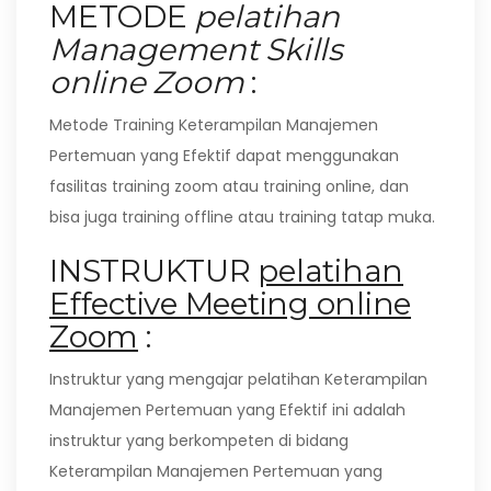
METODE
pelatihan
Management Skills
online Zoom
:
Metode Training Keterampilan Manajemen
Pertemuan yang Efektif dapat menggunakan
fasilitas training zoom atau training online, dan
bisa juga training offline atau training tatap muka.
INSTRUKTUR
pelatihan
Effective Meeting online
Zoom
:
Instruktur yang mengajar pelatihan Keterampilan
Manajemen Pertemuan yang Efektif ini adalah
instruktur yang berkompeten di bidang
Keterampilan Manajemen Pertemuan yang