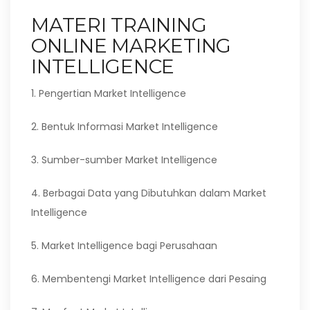
MATERI TRAINING
ONLINE MARKETING
INTELLIGENCE
1. Pengertian Market Intelligence
2. Bentuk Informasi Market Intelligence
3. Sumber-sumber Market Intelligence
4. Berbagai Data yang Dibutuhkan dalam Market
Intelligence
5. Market Intelligence bagi Perusahaan
6. Membentengi Market Intelligence dari Pesaing