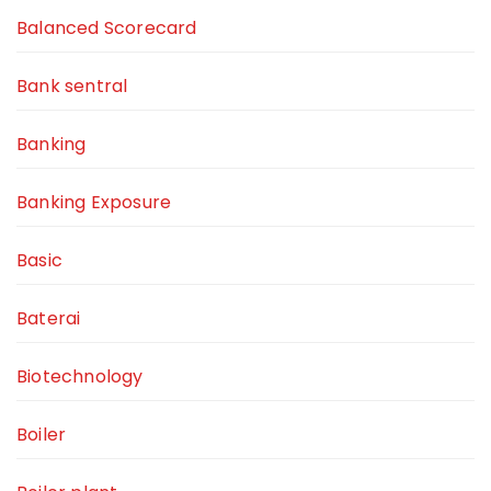
Balanced Scorecard
Bank sentral
Banking
Banking Exposure
Basic
Baterai
Biotechnology
Boiler