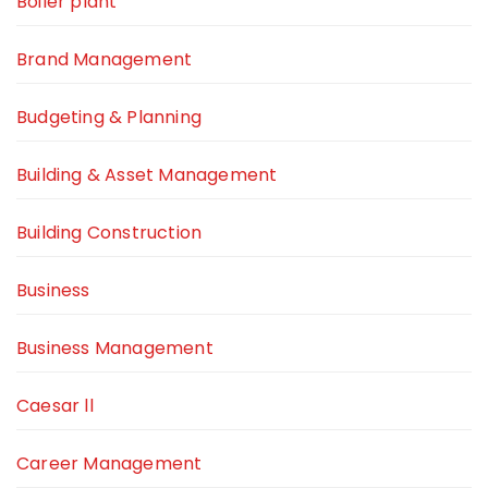
Boiler plant
Brand Management
Budgeting & Planning
Building & Asset Management
Building Construction
Business
Business Management
Caesar ll
Career Management