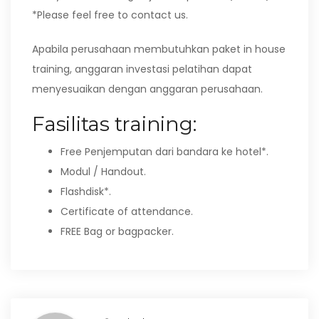
*Please feel free to contact us.
Apabila perusahaan membutuhkan paket in house
training, anggaran investasi pelatihan dapat
menyesuaikan dengan anggaran perusahaan.
Fasilitas training:
Free Penjemputan dari bandara ke hotel*.
Modul / Handout.
Flashdisk*.
Certificate of attendance.
FREE Bag or bagpacker.