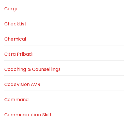
Cargo
CheckList
Chemical
Citra Pribadi
Coaching & Counsellings
CodeVision AVR
Command
Communication Skill