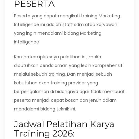
PESERTA
Peserta yang dapat mengikuti training Marketing
Intelligence ini adalah staff sdm atau karyawan
yang ingin mendalami bidang Marketing
Intelligence
Karena kompleksnya pelatihan ini, maka
dibutuhkan pendalaman yang lebih komprehensif
melalui sebuah training. Dan menjadi sebuah
kebutuhan akan training provider yang
berpengalaman di bidangnya agar tidak membuat
peserta menjadi cepat bosan dan jenuh dalam
mendalami bidang teknik ini.
Jadwal Pelatihan Karya
Training 2026: