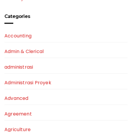
Categories
Accounting
Admin & Clerical
administrasi
Administrasi Proyek
Advanced
Agreement
Agriculture