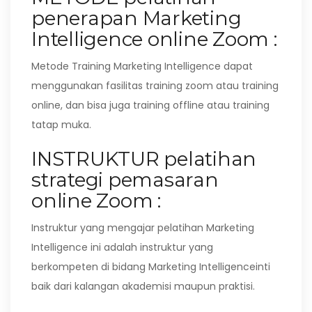
penerapan Marketing
Intelligence online Zoom :
Metode Training Marketing Intelligence dapat
menggunakan fasilitas training zoom atau training
online, dan bisa juga training offline atau training
tatap muka.
INSTRUKTUR pelatihan
strategi pemasaran
online Zoom :
Instruktur yang mengajar pelatihan Marketing
Intelligence ini adalah instruktur yang
berkompeten di bidang Marketing Intelligenceinti
baik dari kalangan akademisi maupun praktisi.