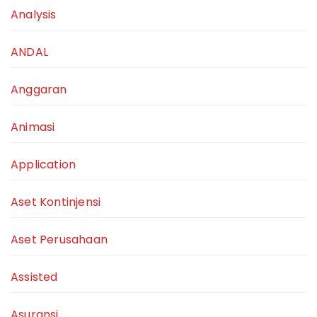
Analysis
ANDAL
Anggaran
Animasi
Application
Aset Kontinjensi
Aset Perusahaan
Assisted
Asuransi