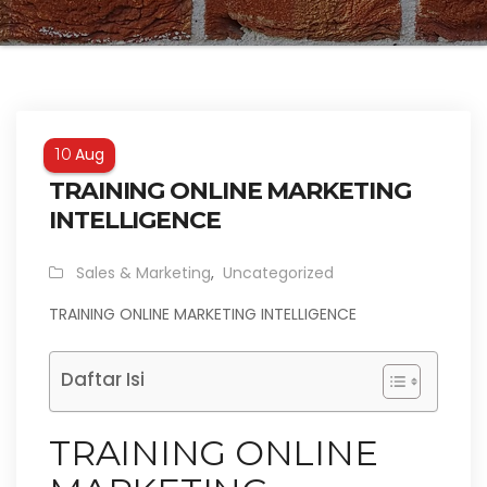
Aug
10
TRAINING ONLINE MARKETING
INTELLIGENCE
Sales & Marketing
,
Uncategorized
TRAINING ONLINE MARKETING INTELLIGENCE
Daftar Isi
TRAINING ONLINE