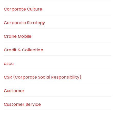
Corporate Culture
Corporate Strategy
Crane Mobile
Credit & Collection
cscu
CSR (Corporate Social Responsibility)
Customer
Customer Service