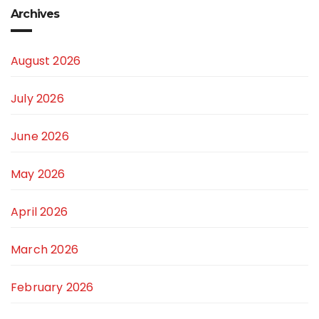
Archives
August 2026
July 2026
June 2026
May 2026
April 2026
March 2026
February 2026