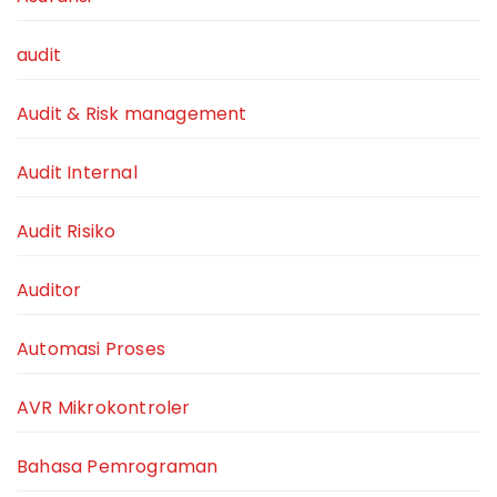
audit
Audit & Risk management
Audit Internal
Audit Risiko
Auditor
Automasi Proses
AVR Mikrokontroler
Bahasa Pemrograman