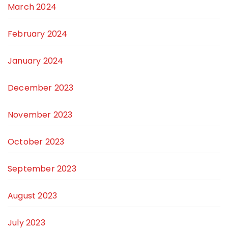
March 2024
February 2024
January 2024
December 2023
November 2023
October 2023
September 2023
August 2023
July 2023