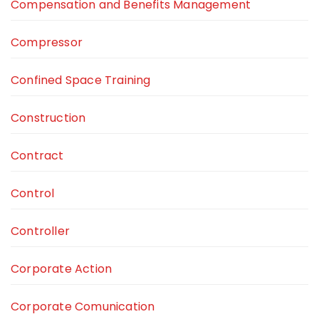
Compensation and Benefits Management
Compressor
Confined Space Training
Construction
Contract
Control
Controller
Corporate Action
Corporate Comunication