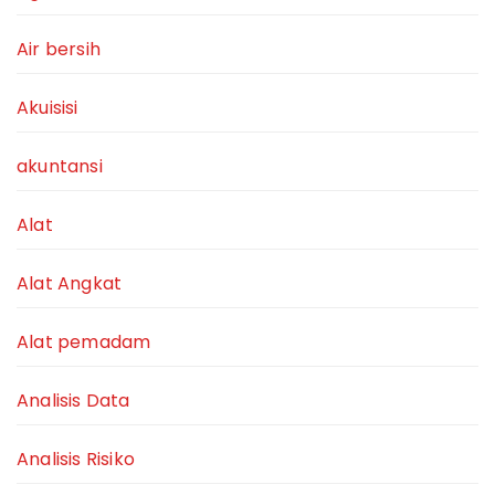
Air bersih
Akuisisi
akuntansi
Alat
Alat Angkat
Alat pemadam
Analisis Data
Analisis Risiko