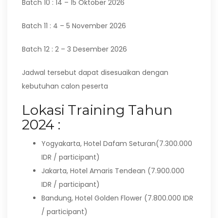
Batch 10 : 14 – 15 Oktober 2026
Batch 11 : 4 – 5 November 2026
Batch 12 : 2 – 3 Desember 2026
Jadwal tersebut dapat disesuaikan dengan
kebutuhan calon peserta
Lokasi Training Tahun
2024 :
Yogyakarta, Hotel Dafam Seturan(7.300.000
IDR / participant)
Jakarta, Hotel Amaris Tendean (7.900.000
IDR / participant)
Bandung, Hotel Golden Flower (7.800.000 IDR
/ participant)