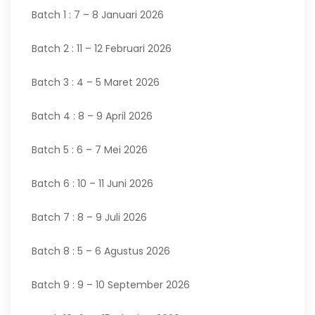
Batch 1 : 7 – 8 Januari 2026
Batch 2 : 11 – 12 Februari 2026
Batch 3 : 4 – 5 Maret 2026
Batch 4 : 8 – 9 April 2026
Batch 5 : 6 – 7 Mei 2026
Batch 6 : 10 – 11 Juni 2026
Batch 7 : 8 – 9 Juli 2026
Batch 8 : 5 – 6 Agustus 2026
Batch 9 : 9 – 10 September 2026