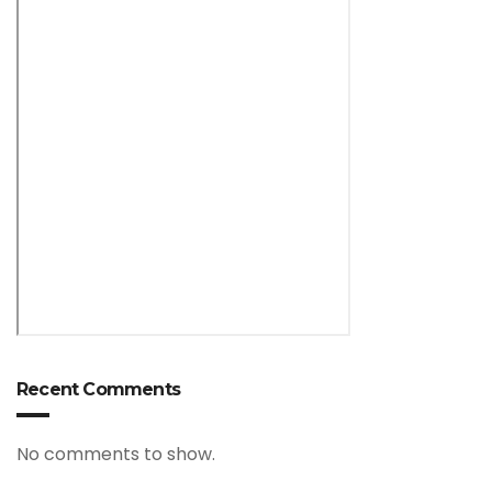
Recent Comments
No comments to show.