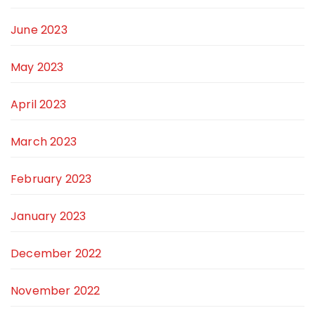
June 2023
May 2023
April 2023
March 2023
February 2023
January 2023
December 2022
November 2022