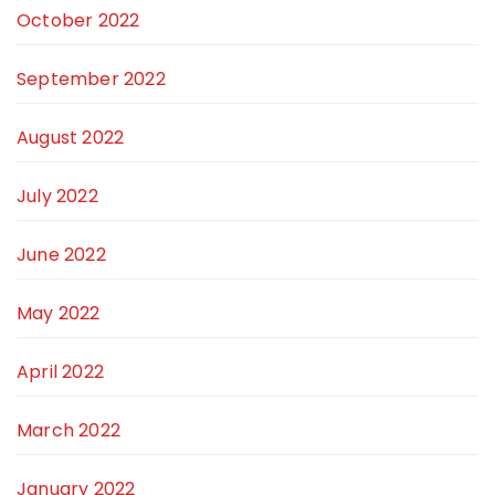
October 2022
September 2022
August 2022
July 2022
June 2022
May 2022
April 2022
March 2022
January 2022