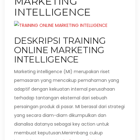
MARKETING
INTELLIGENCE
DESKRIPSI TRAINING
ONLINE MARKETING
INTELLIGENCE
Marketing intelligence (MI) merupakan riset
pemasaran yang mencakup pemahaman yang
adaptif dengan kekuatan internal perusahaan
terhadap tantangan eksternal dari sebuah
persaingan produk di pasar. MI berasal dari strategi
yang secara diam-diam dikumpulkan dan
dianalisa datanya sebagai key action untuk
membuat keputusan.Menimbang cukup