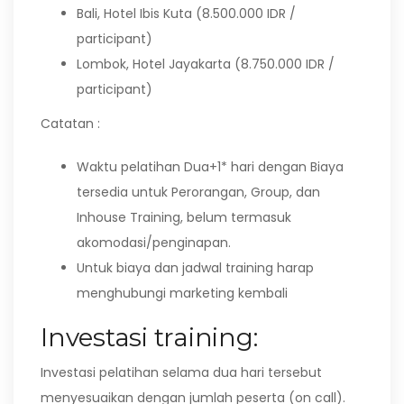
Bali, Hotel Ibis Kuta (8.500.000 IDR /
participant)
Lombok, Hotel Jayakarta (8.750.000 IDR /
participant)
Catatan :
Waktu pelatihan Dua+1* hari dengan Biaya
tersedia untuk Perorangan, Group, dan
Inhouse Training, belum termasuk
akomodasi/penginapan.
Untuk biaya dan jadwal training harap
menghubungi marketing kembali
Investasi training:
Investasi pelatihan selama dua hari tersebut
menyesuaikan dengan jumlah peserta (on call).