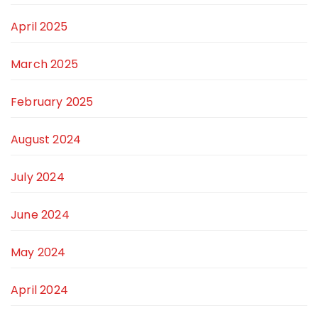
April 2025
March 2025
February 2025
August 2024
July 2024
June 2024
May 2024
April 2024