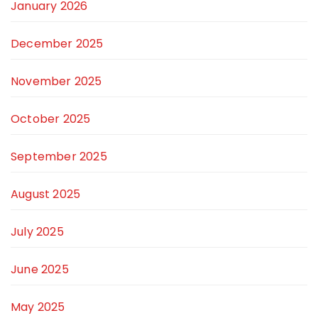
January 2026
December 2025
November 2025
October 2025
September 2025
August 2025
July 2025
June 2025
May 2025