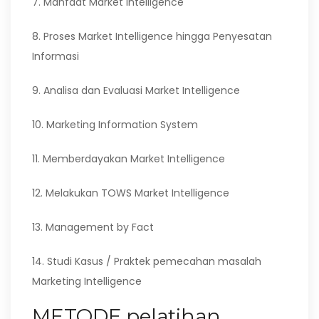
7. Manfaat Market Intelligence
8. Proses Market Intelligence hingga Penyesatan
Informasi
9. Analisa dan Evaluasi Market Intelligence
10. Marketing Information System
11. Memberdayakan Market Intelligence
12. Melakukan TOWS Market Intelligence
13. Management by Fact
14. Studi Kasus / Praktek pemecahan masalah
Marketing Intelligence
METODE pelatihan