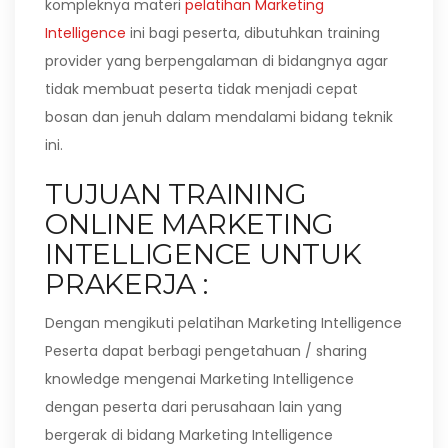
kompleknya materi
pelatihan Marketing
Intelligence
ini bagi peserta, dibutuhkan training
provider yang berpengalaman di bidangnya agar
tidak membuat peserta tidak menjadi cepat
bosan dan jenuh dalam mendalami bidang teknik
ini.
TUJUAN TRAINING
ONLINE MARKETING
INTELLIGENCE UNTUK
PRAKERJA :
Dengan mengikuti pelatihan Marketing Intelligence
Peserta dapat berbagi pengetahuan / sharing
knowledge mengenai Marketing Intelligence
dengan peserta dari perusahaan lain yang
bergerak di bidang Marketing Intelligence