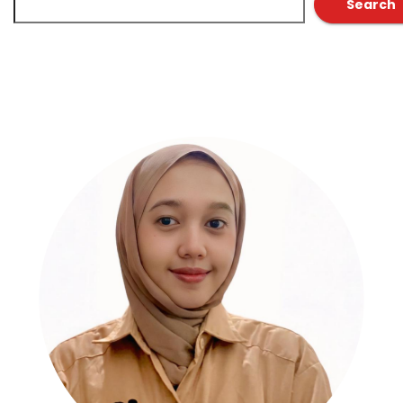
Search