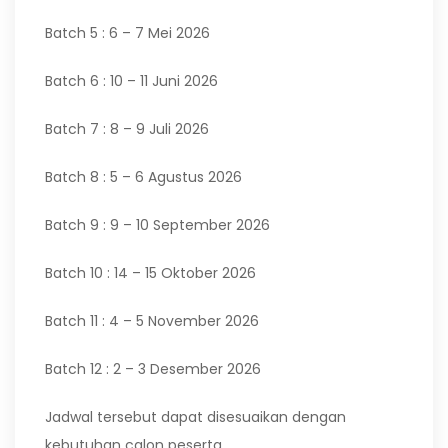
Batch 5 : 6 – 7 Mei 2026
Batch 6 : 10 – 11 Juni 2026
Batch 7 : 8 – 9 Juli 2026
Batch 8 : 5 – 6 Agustus 2026
Batch 9 : 9 – 10 September 2026
Batch 10 : 14 – 15 Oktober 2026
Batch 11 : 4 – 5 November 2026
Batch 12 : 2 – 3 Desember 2026
Jadwal tersebut dapat disesuaikan dengan
kebutuhan calon peserta