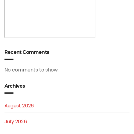
Recent Comments
No comments to show.
Archives
August 2026
July 2026