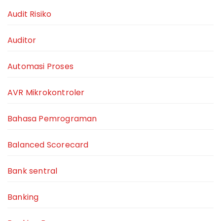
Audit Risiko
Auditor
Automasi Proses
AVR Mikrokontroler
Bahasa Pemrograman
Balanced Scorecard
Bank sentral
Banking