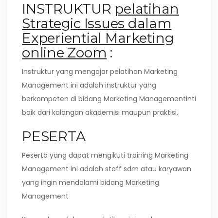
INSTRUKTUR
pelatihan
Strategic Issues dalam
Experiential Marketing
online Zoom
:
Instruktur yang mengajar pelatihan Marketing
Management ini adalah instruktur yang
berkompeten di bidang Marketing Managementinti
baik dari kalangan akademisi maupun praktisi.
PESERTA
Peserta yang dapat mengikuti training Marketing
Management ini adalah staff sdm atau karyawan
yang ingin mendalami bidang Marketing
Management