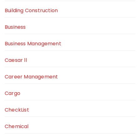
Building Construction
Business
Business Management
Caesar ll
Career Management
Cargo
CheckList
Chemical