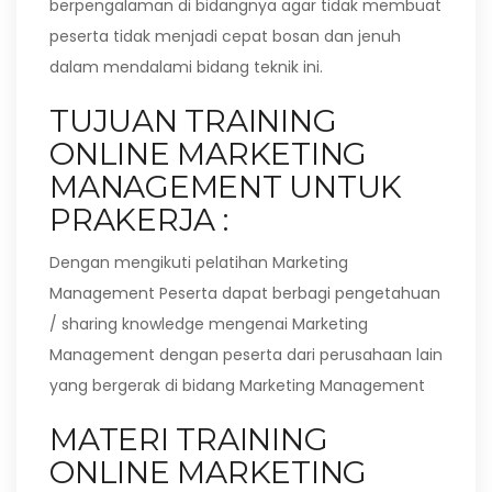
berpengalaman di bidangnya agar tidak membuat
peserta tidak menjadi cepat bosan dan jenuh
dalam mendalami bidang teknik ini.
TUJUAN TRAINING
ONLINE MARKETING
MANAGEMENT UNTUK
PRAKERJA :
Dengan mengikuti pelatihan Marketing
Management Peserta dapat berbagi pengetahuan
/ sharing knowledge mengenai Marketing
Management dengan peserta dari perusahaan lain
yang bergerak di bidang Marketing Management
MATERI TRAINING
ONLINE MARKETING