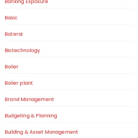
Banking Exposure
Basic
Baterai
Biotechnology
Boiler
Boiler plant
Brand Management
Budgeting & Planning
Building & Asset Management