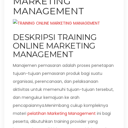
MARKETING
MANAGEMENT
DESKRIPSI TRAINING
ONLINE MARKETING
MANAGEMENT
Manajemen pemasaran adalah proses penetapan
tujuan-tujuan pemasaran produk bagi suatu
organisasi, perencanaan, dan pelaksanaan
aktivitas untuk memenuhi tujuan-tujuan tersebut,
dan mengukur kemajuan ke arah
pencapaiannya.Menimbang cukup kompleknya
materi
pelatihan Marketing Management
ini bagi
peserta, dibutuhkan training provider yang