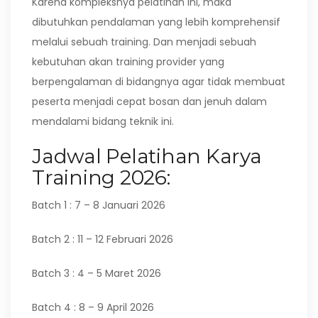
Karena kompleksnya pelatihan ini, maka
dibutuhkan pendalaman yang lebih komprehensif
melalui sebuah training. Dan menjadi sebuah
kebutuhan akan training provider yang
berpengalaman di bidangnya agar tidak membuat
peserta menjadi cepat bosan dan jenuh dalam
mendalami bidang teknik ini.
Jadwal Pelatihan Karya
Training 2026:
Batch 1 : 7 – 8 Januari 2026
Batch 2 : 11 – 12 Februari 2026
Batch 3 : 4 – 5 Maret 2026
Batch 4 : 8 – 9 April 2026