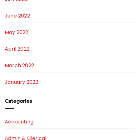
June 2022
May 2022
April 2022
March 2022
January 2022
Categories
Accounting
Admin & Clerical