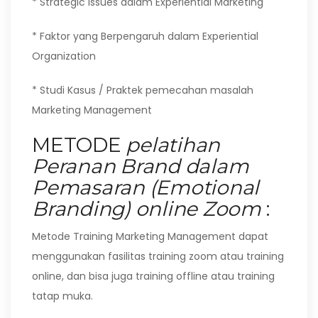
* Strategic Issues dalam Experiential Marketing
* Faktor yang Berpengaruh dalam Experiential
Organization
* Studi Kasus / Praktek pemecahan masalah
Marketing Management
METODE
pelatihan
Peranan Brand dalam
Pemasaran (Emotional
Branding) online Zoom
:
Metode Training Marketing Management dapat
menggunakan fasilitas training zoom atau training
online, dan bisa juga training offline atau training
tatap muka.