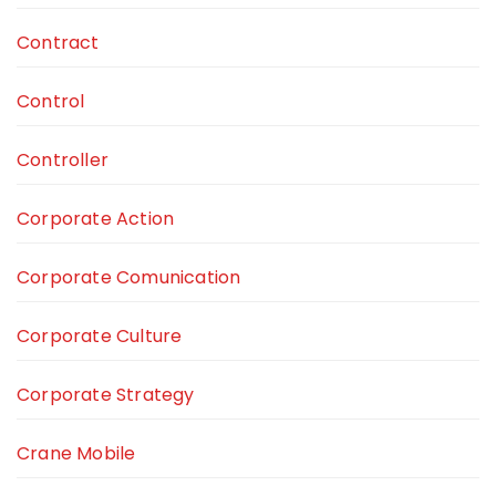
Contract
Control
Controller
Corporate Action
Corporate Comunication
Corporate Culture
Corporate Strategy
Crane Mobile