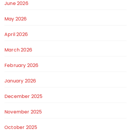
June 2026
May 2026
April 2026
March 2026
February 2026
January 2026
December 2025
November 2025
October 2025