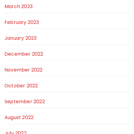
March 2023
February 2023
January 2023
December 2022
November 2022
October 2022
September 2022
August 2022
July 2022