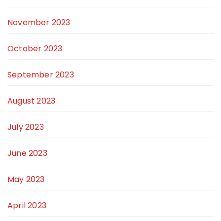
November 2023
October 2023
September 2023
August 2023
July 2023
June 2023
May 2023
April 2023