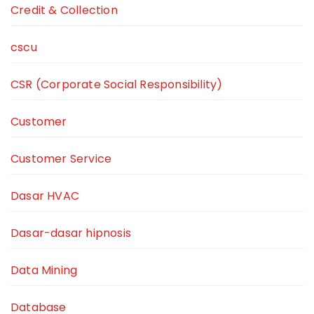
Credit & Collection
cscu
CSR (Corporate Social Responsibility)
Customer
Customer Service
Dasar HVAC
Dasar-dasar hipnosis
Data Mining
Database