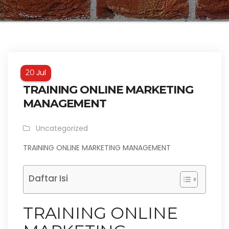
Jul
20
TRAINING ONLINE MARKETING
MANAGEMENT
Uncategorized
TRAINING ONLINE MARKETING MANAGEMENT
Daftar Isi
TRAINING ONLINE