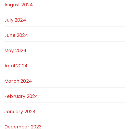
August 2024
July 2024
June 2024
May 2024
April 2024
March 2024
February 2024
January 2024
December 2023