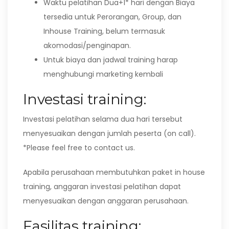
Waktu pelatihan Dua+1* hari dengan Biaya
tersedia untuk Perorangan, Group, dan
Inhouse Training, belum termasuk
akomodasi/penginapan.
Untuk biaya dan jadwal training harap
menghubungi marketing kembali
Investasi training:
Investasi pelatihan selama dua hari tersebut
menyesuaikan dengan jumlah peserta (on call).
*Please feel free to contact us.
Apabila perusahaan membutuhkan paket in house
training, anggaran investasi pelatihan dapat
menyesuaikan dengan anggaran perusahaan.
Fasilitas training: