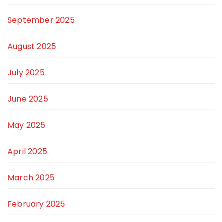
September 2025
August 2025
July 2025
June 2025
May 2025
April 2025
March 2025
February 2025