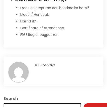
Free Penjemputan dari bandara ke hotel*.
Modul / Handout.
Flashdisk*.
Certificate of attendance.
FREE Bag or bagpacker.
By
berkarya
Search