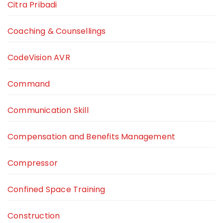
Citra Pribadi
Coaching & Counsellings
CodeVision AVR
Command
Communication Skill
Compensation and Benefits Management
Compressor
Confined Space Training
Construction