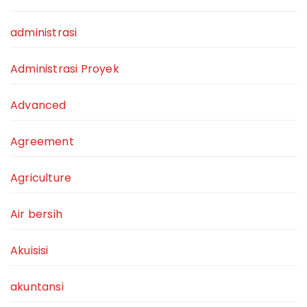
administrasi
Administrasi Proyek
Advanced
Agreement
Agriculture
Air bersih
Akuisisi
akuntansi