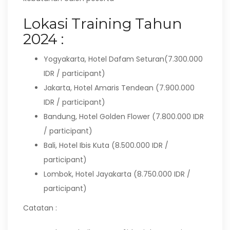
Lokasi Training Tahun
2024 :
Yogyakarta, Hotel Dafam Seturan(7.300.000
IDR / participant)
Jakarta, Hotel Amaris Tendean (7.900.000
IDR / participant)
Bandung, Hotel Golden Flower (7.800.000 IDR
/ participant)
Bali, Hotel Ibis Kuta (8.500.000 IDR /
participant)
Lombok, Hotel Jayakarta (8.750.000 IDR /
participant)
Catatan :