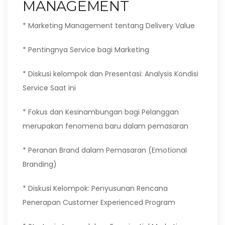
MANAGEMENT
* Marketing Management tentang Delivery Value
* Pentingnya Service bagi Marketing
* Diskusi kelompok dan Presentasi: Analysis Kondisi
Service Saat ini
* Fokus dan Kesinambungan bagi Pelanggan
merupakan fenomena baru dalam pemasaran
* Peranan Brand dalam Pemasaran (Emotional
Branding)
* Diskusi Kelompok: Penyusunan Rencana
Penerapan Customer Experienced Program