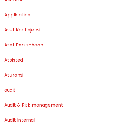
Application
Aset Kontinjensi
Aset Perusahaan
Assisted
Asuransi
audit
Audit & Risk management
Audit Internal