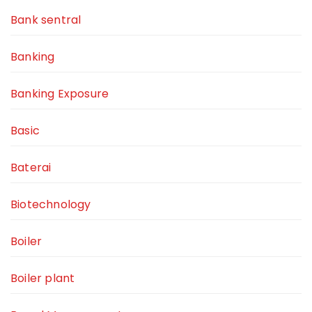
Bank sentral
Banking
Banking Exposure
Basic
Baterai
Biotechnology
Boiler
Boiler plant