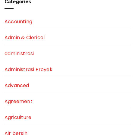
Categories
Accounting
Admin & Clerical
administrasi
Administrasi Proyek
Advanced
Agreement
Agriculture
Air bersih