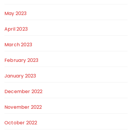
May 2023
April 2023
March 2023
February 2023
January 2023
December 2022
November 2022
October 2022