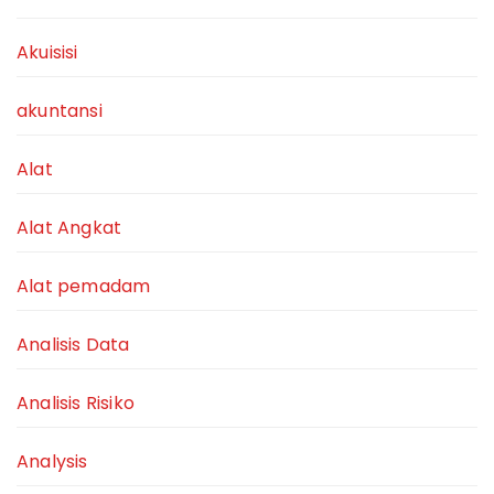
Akuisisi
akuntansi
Alat
Alat Angkat
Alat pemadam
Analisis Data
Analisis Risiko
Analysis