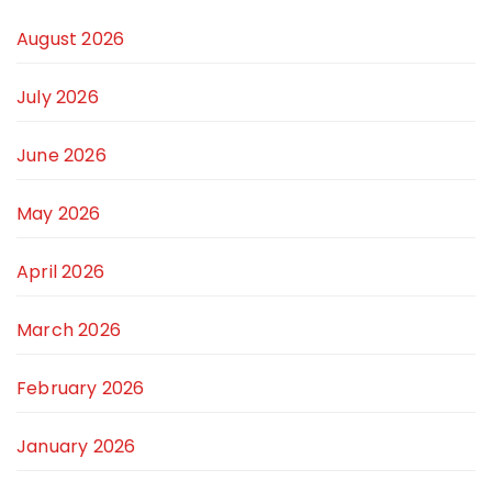
August 2026
July 2026
June 2026
May 2026
April 2026
March 2026
February 2026
January 2026