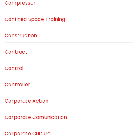
Compressor
Confined Space Training
Construction
Contract
Control
Controller
Corporate Action
Corporate Comunication
Corporate Culture