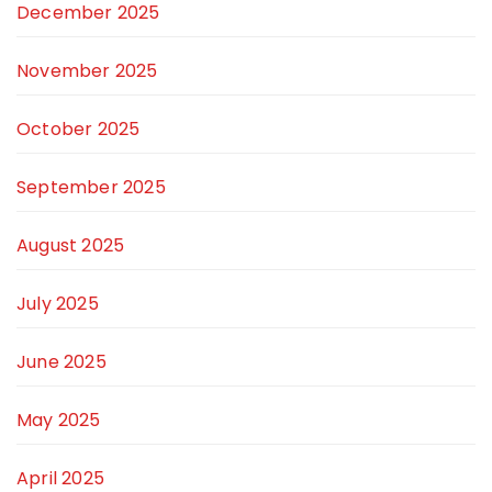
December 2025
November 2025
October 2025
September 2025
August 2025
July 2025
June 2025
May 2025
April 2025