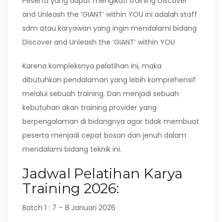
Peserta yang dapat mengikuti training Discover
and Unleash the ‘GIANT’ within YOU ini adalah staff
sdm atau karyawan yang ingin mendalami bidang
Discover and Unleash the ‘GIANT’ within YOU
Karena kompleksnya pelatihan ini, maka
dibutuhkan pendalaman yang lebih komprehensif
melalui sebuah training. Dan menjadi sebuah
kebutuhan akan training provider yang
berpengalaman di bidangnya agar tidak membuat
peserta menjadi cepat bosan dan jenuh dalam
mendalami bidang teknik ini.
Jadwal Pelatihan Karya
Training 2026:
Batch 1 : 7 – 8 Januari 2026