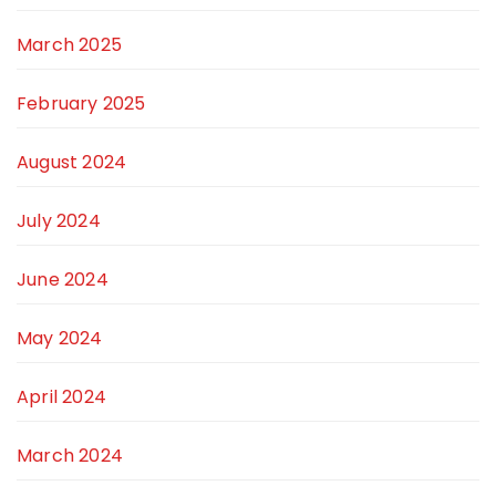
March 2025
February 2025
August 2024
July 2024
June 2024
May 2024
April 2024
March 2024