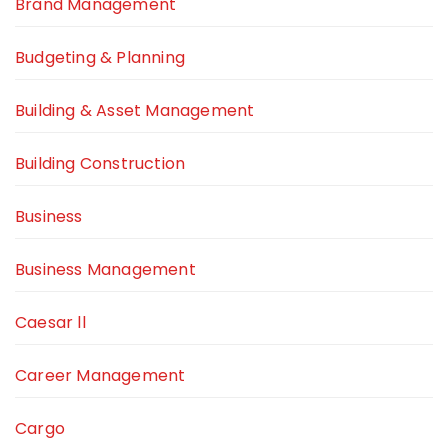
Brand Management
Budgeting & Planning
Building & Asset Management
Building Construction
Business
Business Management
Caesar ll
Career Management
Cargo