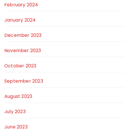
February 2024
January 2024
December 2023
November 2023
October 2023
September 2023
August 2023
July 2023
June 2023