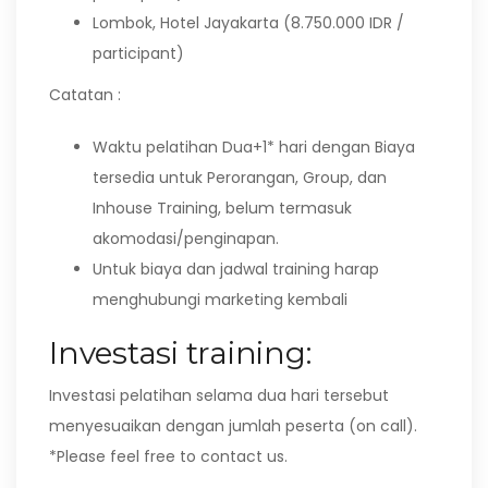
Lombok, Hotel Jayakarta (8.750.000 IDR /
participant)
Catatan :
Waktu pelatihan Dua+1* hari dengan Biaya
tersedia untuk Perorangan, Group, dan
Inhouse Training, belum termasuk
akomodasi/penginapan.
Untuk biaya dan jadwal training harap
menghubungi marketing kembali
Investasi training:
Investasi pelatihan selama dua hari tersebut
menyesuaikan dengan jumlah peserta (on call).
*Please feel free to contact us.