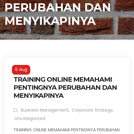
PERUBAHAN DAN
MENYIKAPINYA
Aug
8
TRAINING ONLINE MEMAHAMI
PENTINGNYA PERUBAHAN DAN
MENYIKAPINYA
Business Management
,
Corporate Strategy
,
Uncategorized
TRAINING ONLINE MEMAHAMI PENTINGNYA PERUBAHAN