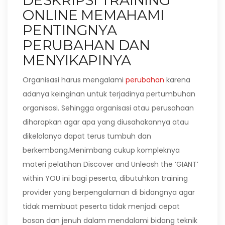
DESKRIPSI TRAINING
ONLINE MEMAHAMI
PENTINGNYA
PERUBAHAN DAN
MENYIKAPINYA
Organisasi harus mengalami
perubahan
karena
adanya keinginan untuk terjadinya pertumbuhan
organisasi. Sehingga organisasi atau perusahaan
diharapkan agar apa yang diusahakannya atau
dikelolanya dapat terus tumbuh dan
berkembang.Menimbang cukup kompleknya
materi pelatihan Discover and Unleash the ‘GIANT’
within YOU ini bagi peserta, dibutuhkan training
provider yang berpengalaman di bidangnya agar
tidak membuat peserta tidak menjadi cepat
bosan dan jenuh dalam mendalami bidang teknik