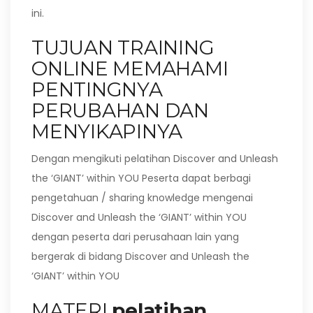
ini.
TUJUAN TRAINING
ONLINE MEMAHAMI
PENTINGNYA
PERUBAHAN DAN
MENYIKAPINYA
Dengan mengikuti pelatihan Discover and Unleash
the ‘GIANT’ within YOU Peserta dapat berbagi
pengetahuan / sharing knowledge mengenai
Discover and Unleash the ‘GIANT’ within YOU
dengan peserta dari perusahaan lain yang
bergerak di bidang Discover and Unleash the
‘GIANT’ within YOU
MATERI
pelatihan