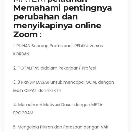
Memahami pentingnya
perubahan dan
menyikapinya online
Zoom
:
1. PILIHAN Seorang Profesional: PELAKU versus
KORBAN
2. TOTALITAS didalam Pekerjaan/ Profesi
3. 3 PRINSIP DASAR untuk mencapai GOAL dengan
lebih CEPAT dan EFEKTIF
4. Memahami Motivasi Dasar dengan META
PROGRAM
5. Mengelola Pikiran dan Perasaan dengan VAK