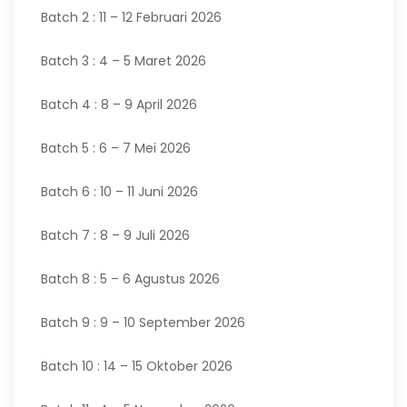
Batch 2 : 11 – 12 Februari 2026
Batch 3 : 4 – 5 Maret 2026
Batch 4 : 8 – 9 April 2026
Batch 5 : 6 – 7 Mei 2026
Batch 6 : 10 – 11 Juni 2026
Batch 7 : 8 – 9 Juli 2026
Batch 8 : 5 – 6 Agustus 2026
Batch 9 : 9 – 10 September 2026
Batch 10 : 14 – 15 Oktober 2026