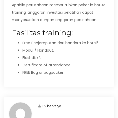
Apabila perusahaan membutuhkan paket in house
training, anggaran investasi pelatihan dapat
menyesuaikan dengan anggaran perusahaan.
Fasilitas training:
Free Penjemputan dari bandara ke hotel*.
Modul / Handout.
Flashdisk*.
Certificate of attendance.
FREE Bag or bagpacker.
By
berkarya