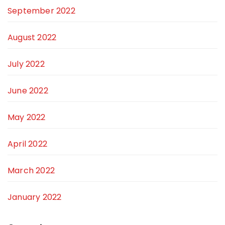
September 2022
August 2022
July 2022
June 2022
May 2022
April 2022
March 2022
January 2022