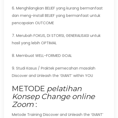
6. Menghilangkan BELIEF yang kurang bermanfaat
dan meng-install BELIEF yang bermanfaat untuk
pencapaian OUTCOME
7. Merubah FOKUS, DI STORSI, GENERALISASI untuk
hasil yang lebih OPTIMAL
8. Membuat WELL-FORMED GOAL
9. Studi Kasus / Praktek pemecahan masalah
Discover and Unleash the ‘GIANT’ within YOU
METODE
pelatihan
Konsep Change online
Zoom
:
Metode Training Discover and Unleash the ‘GIANT’