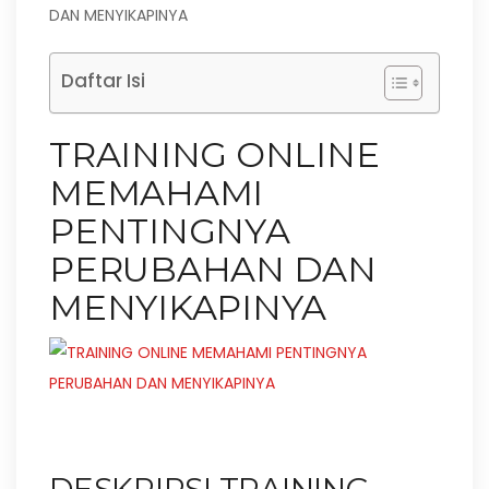
DAN MENYIKAPINYA
Daftar Isi
TRAINING ONLINE
MEMAHAMI
PENTINGNYA
PERUBAHAN DAN
MENYIKAPINYA