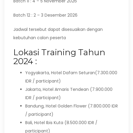
Batch 11 : 4 – 5 November 2026
Batch 12 : 2 – 3 Desember 2026
Jadwal tersebut dapat disesuaikan dengan
kebutuhan calon peserta
Lokasi Training Tahun
2024 :
Yogyakarta, Hotel Dafam Seturan(7.300.000
IDR / participant)
Jakarta, Hotel Amaris Tendean (7.900.000
IDR / participant)
Bandung, Hotel Golden Flower (7.800.000 IDR
/ participant)
Bali, Hotel Ibis Kuta (8.500.000 IDR /
participant)