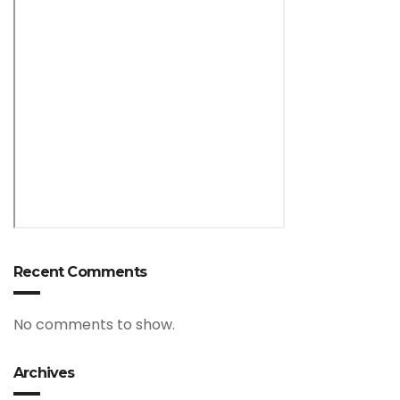
Recent Comments
No comments to show.
Archives