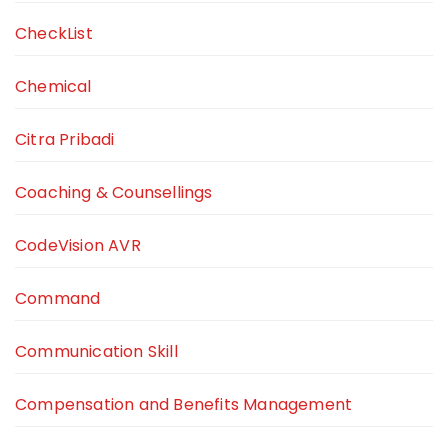
CheckList
Chemical
Citra Pribadi
Coaching & Counsellings
CodeVision AVR
Command
Communication Skill
Compensation and Benefits Management