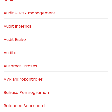
Audit & Risk management
Audit Internal
Audit Risiko
Auditor
Automasi Proses
AVR Mikrokontroler
Bahasa Pemrograman
Balanced Scorecard