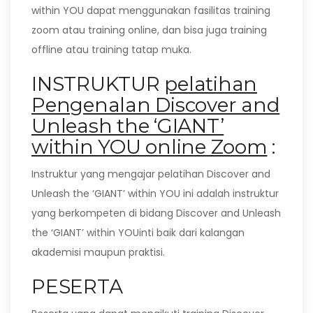
within YOU dapat menggunakan fasilitas training
zoom atau training online, dan bisa juga training
offline atau training tatap muka.
INSTRUKTUR
pelatihan
Pengenalan Discover and
Unleash the ‘GIANT’
within YOU online Zoom
:
Instruktur yang mengajar pelatihan Discover and
Unleash the ‘GIANT’ within YOU ini adalah instruktur
yang berkompeten di bidang Discover and Unleash
the ‘GIANT’ within YOUinti baik dari kalangan
akademisi maupun praktisi.
PESERTA