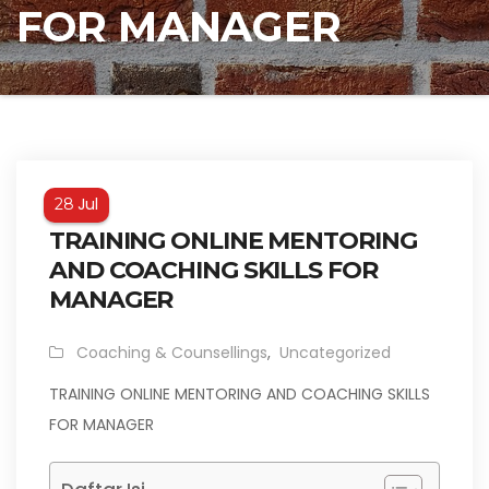
FOR MANAGER
Jul
28
TRAINING ONLINE MENTORING
AND COACHING SKILLS FOR
MANAGER
Coaching & Counsellings
,
Uncategorized
TRAINING ONLINE MENTORING AND COACHING SKILLS
FOR MANAGER