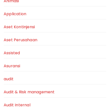
Animasi
Application
Aset Kontinjensi
Aset Perusahaan
Assisted
Asuransi
audit
Audit & Risk management
Audit Internal