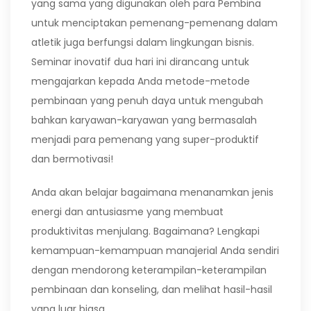
yang sama yang digunakan oleh para Pembina
untuk menciptakan pemenang-pemenang dalam
atletik juga berfungsi dalam lingkungan bisnis.
Seminar inovatif dua hari ini dirancang untuk
mengajarkan kepada Anda metode-metode
pembinaan yang penuh daya untuk mengubah
bahkan karyawan-karyawan yang bermasalah
menjadi para pemenang yang super-produktif
dan bermotivasi!
Anda akan belajar bagaimana menanamkan jenis
energi dan antusiasme yang membuat
produktivitas menjulang. Bagaimana? Lengkapi
kemampuan-kemampuan manajerial Anda sendiri
dengan mendorong keterampilan-keterampilan
pembinaan dan konseling, dan melihat hasil-hasil
yang luar biasa.