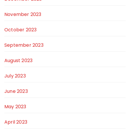
November 2023
October 2023
September 2023
August 2023
July 2023
June 2023
May 2023
April 2023