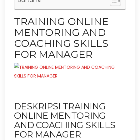
Daftar Isi
TRAINING ONLINE
MENTORING AND
COACHING SKILLS
FOR MANAGER
DESKRIPSI TRAINING
ONLINE MENTORING
AND COACHING SKILLS
FOR MANAGER