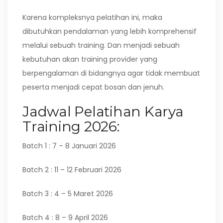
Karena kompleksnya pelatihan ini, maka
dibutuhkan pendalaman yang lebih komprehensif
melalui sebuah training. Dan menjadi sebuah
kebutuhan akan training provider yang
berpengalaman di bidangnya agar tidak membuat
peserta menjadi cepat bosan dan jenuh.
Jadwal Pelatihan Karya
Training 2026:
Batch 1 : 7 – 8 Januari 2026
Batch 2 : 11 – 12 Februari 2026
Batch 3 : 4 – 5 Maret 2026
Batch 4 : 8 – 9 April 2026