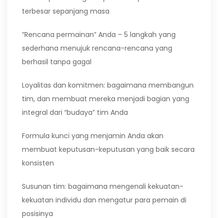
terbesar sepanjang masa
“Rencana permainan” Anda – 5 langkah yang
sederhana menujuk rencana-rencana yang
berhasil tanpa gagal
Loyalitas dan komitmen: bagaimana membangun
tim, dan membuat mereka menjadi bagian yang
integral dari “budaya” tim Anda
Formula kunci yang menjamin Anda akan
membuat keputusan-keputusan yang baik secara
konsisten
Susunan tim: bagaimana mengenali kekuatan-
kekuatan individu dan mengatur para pemain di
posisinya