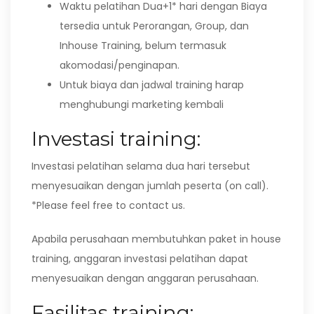
Waktu pelatihan Dua+1* hari dengan Biaya
tersedia untuk Perorangan, Group, dan
Inhouse Training, belum termasuk
akomodasi/penginapan.
Untuk biaya dan jadwal training harap
menghubungi marketing kembali
Investasi training:
Investasi pelatihan selama dua hari tersebut
menyesuaikan dengan jumlah peserta (on call).
*Please feel free to contact us.
Apabila perusahaan membutuhkan paket in house
training, anggaran investasi pelatihan dapat
menyesuaikan dengan anggaran perusahaan.
Fasilitas training: