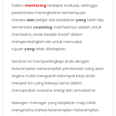
Dalam
mentoring
terdapat evaluasi, sehingga
peserta bisa meningkatkan kemampuan
mereka
dan
belajar dari kesalahan
yang
telah lalu.
Sementara
coaching
, manfaatnya adalah untuk
membantu Anda berpikir kreatif dalam
mengembangkan ide untuk mencapai
tujuan
yang
telah ditetapkan.
Seminar ini memperlengkapi Anda dengan
keterampilan-keterampilan pembinaan yang akan
segera mulai mengubah kelompok kerja Anda
menjadi tim yang bekerja sama dalam
menciptakan suasana energi dan antusiasme.
Manager-manager yang berpikiran maju telah
mengetahui bahwa keterampilan-keterampilan