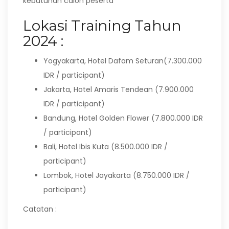
kebutuhan calon peserta
Lokasi Training Tahun
2024 :
Yogyakarta, Hotel Dafam Seturan(7.300.000
IDR / participant)
Jakarta, Hotel Amaris Tendean (7.900.000
IDR / participant)
Bandung, Hotel Golden Flower (7.800.000 IDR
/ participant)
Bali, Hotel Ibis Kuta (8.500.000 IDR /
participant)
Lombok, Hotel Jayakarta (8.750.000 IDR /
participant)
Catatan :