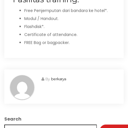
Free Penjemputan dari bandara ke hotel*.
Modul / Handout.
Flashdisk*.
Certificate of attendance.
FREE Bag or bagpacker.
By
berkarya
Search