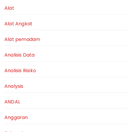
Alat
Alat Angkat
Alat pemadam
Analisis Data
Analisis Risiko
Analysis
ANDAL
Anggaran