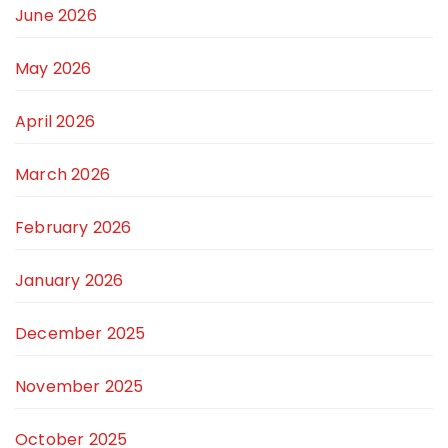
June 2026
May 2026
April 2026
March 2026
February 2026
January 2026
December 2025
November 2025
October 2025