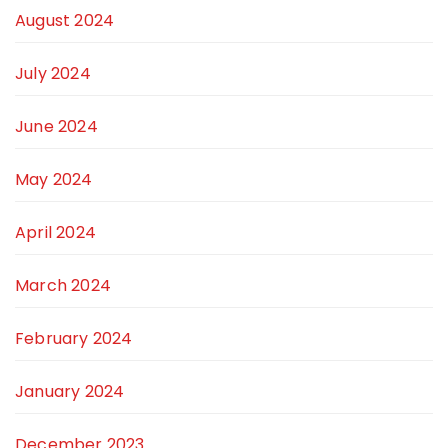
August 2024
July 2024
June 2024
May 2024
April 2024
March 2024
February 2024
January 2024
December 2023