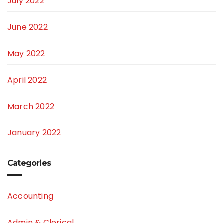
July 2022
June 2022
May 2022
April 2022
March 2022
January 2022
Categories
Accounting
Admin & Clerical