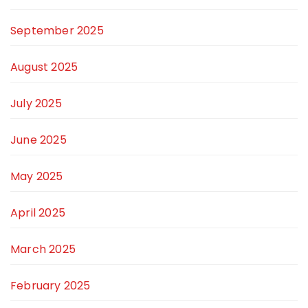
September 2025
August 2025
July 2025
June 2025
May 2025
April 2025
March 2025
February 2025