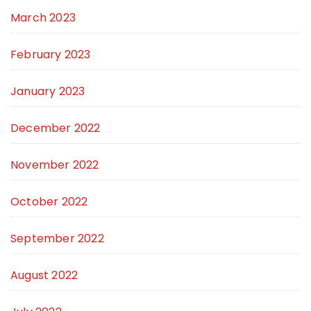
March 2023
February 2023
January 2023
December 2022
November 2022
October 2022
September 2022
August 2022