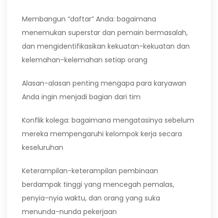
Membangun “daftar” Anda: bagaimana
menemukan superstar dan pemain bermasalah,
dan mengidentifikasikan kekuatan-kekuatan dan
kelemahan-kelemahan setiap orang
Alasan-alasan penting mengapa para karyawan
Anda ingin menjadi bagian dari tim
Konflik kolega: bagaimana mengatasinya sebelum
mereka mempengaruhi kelompok kerja secara
keseluruhan
Keterampilan-keterampilan pembinaan
berdampak tinggi yang mencegah pemalas,
penyia-nyia waktu, dan orang yang suka
menunda-nunda pekerjaan