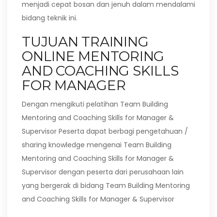
menjadi cepat bosan dan jenuh dalam mendalami
bidang teknik ini.
TUJUAN TRAINING
ONLINE MENTORING
AND COACHING SKILLS
FOR MANAGER
Dengan mengikuti pelatihan Team Building
Mentoring and Coaching Skills for Manager &
Supervisor Peserta dapat berbagi pengetahuan /
sharing knowledge mengenai Team Building
Mentoring and Coaching Skills for Manager &
Supervisor dengan peserta dari perusahaan lain
yang bergerak di bidang Team Building Mentoring
and Coaching Skills for Manager & Supervisor