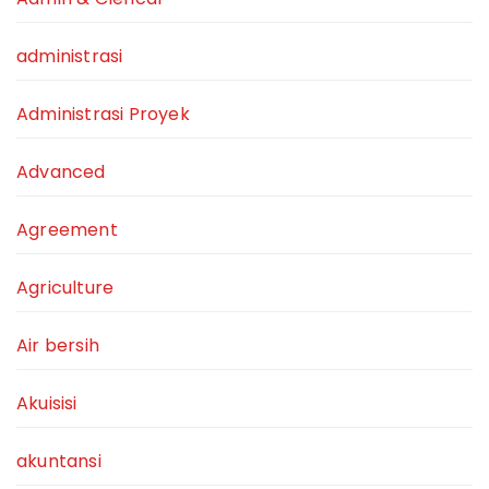
administrasi
Administrasi Proyek
Advanced
Agreement
Agriculture
Air bersih
Akuisisi
akuntansi