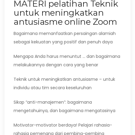
MATERI pelatihan Teknik
untuk meningkatkan
antusiasme online Zoom
Bagaimana memanfaatkan persaingan alamiah
sebagai kekuatan yang positif dan penuh daya
Mengapa Anda harus menuntut … dan bagaimana
melakukannya dengan cara yang benar
Teknik untuk meningkatkan antusiasme – untuk
individu atau tim secara keseluruhan
Sikap “anti-manajemen”: bagaimana
mengetahuinya, dan bagaimana mengatasinya
Motivator-motivator berdaya! Pelajari rahasia-
rahasia pemenang dari pembina-pembina