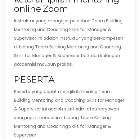
online Zoom
Instruktur yang mengajar pelatihan Team Building
Mentoring and Coaching Skills for Manager &
Supervisor ini adalah instruktur yang berkompeten
di bidang Team Building Mentoring and Coaching
Skills for Manager & Supervisor baik dari kalangan
akademisi maupun praktisi.
PESERTA
Peserta yang dapat mengikuti training Team
Building Mentoring and Coaching Skills for Manager
& Supervisor ini adalah staff sdm atau karyawan
yang ingin mendalami bidang Team Building
Mentoring and Coaching Skills for Manager &
Supervisor