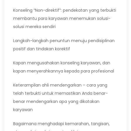
Konseling “Non-direktif”: pendekatan yang terbukti
membantu para karyawan menemukan solusi-
solusi mereka sendiri
Langkah-langkah penuntun menuju pendisiplinan
positif dan tindakan korektif
Kapan mengusahakan konseling karyawan, dan
kapan menyerahkannya kepada para profesional
Keterampilan ahli mendengarkan – cara yang
telah terbukti untuk memastikan Anda benar-
benar mendengarkan apa yang dikatakan
karyawan
Bagaimana menghadapi kemarahan, tangisan,