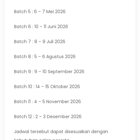
Batch 5 : 6 – 7 Mei 2026
Batch 6 : 10 – 11 Juni 2026
Batch 7 : 8 – 9 Juli 2026
Batch 8 : 5 – 6 Agustus 2026
Batch 9 : 9 – 10 September 2026
Batch 10 : 14 – 15 Oktober 2026
Batch 11 : 4 – 5 November 2026
Batch 12 : 2 – 3 Desember 2026
Jadwal tersebut dapat disesuaikan dengan