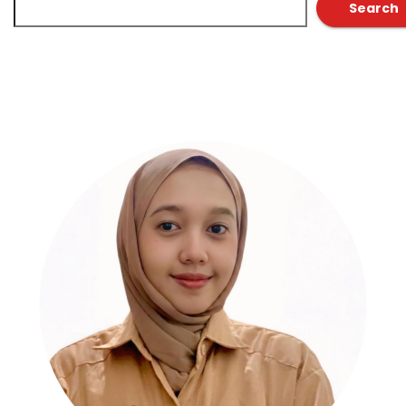
Search