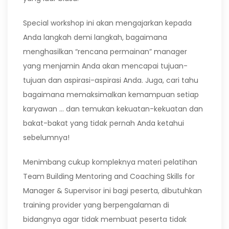
Special workshop ini akan mengajarkan kepada
Anda langkah demi langkah, bagaimana
menghasilkan “rencana permainan” manager
yang menjamin Anda akan mencapai tujuan-
tujuan dan aspirasi-aspirasi Anda. Juga, cari tahu
bagaimana memaksimalkan kemampuan setiap
karyawan … dan temukan kekuatan-kekuatan dan
bakat-bakat yang tidak pernah Anda ketahui
sebelumnya!
Menimbang cukup kompleknya materi pelatihan
Team Building Mentoring and Coaching Skills for
Manager & Supervisor ini bagi peserta, dibutuhkan
training provider yang berpengalaman di
bidangnya agar tidak membuat peserta tidak