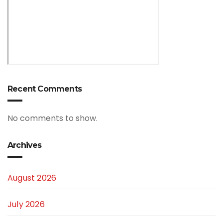
Recent Comments
No comments to show.
Archives
August 2026
July 2026