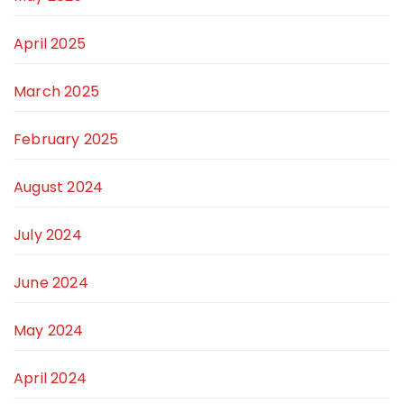
April 2025
March 2025
February 2025
August 2024
July 2024
June 2024
May 2024
April 2024