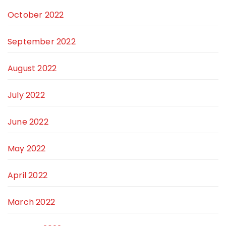
October 2022
September 2022
August 2022
July 2022
June 2022
May 2022
April 2022
March 2022