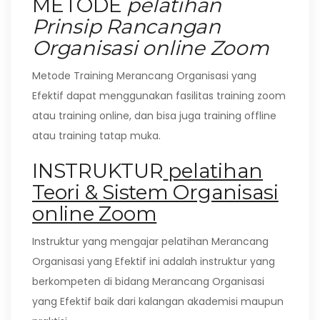
METODE
pelatihan
Prinsip Rancangan
Organisasi online Zoom
Metode Training Merancang Organisasi yang
Efektif dapat menggunakan fasilitas training zoom
atau training online, dan bisa juga training offline
atau training tatap muka.
INSTRUKTUR
pelatihan
Teori & Sistem Organisasi
online Zoom
Instruktur yang mengajar pelatihan Merancang
Organisasi yang Efektif ini adalah instruktur yang
berkompeten di bidang Merancang Organisasi
yang Efektif baik dari kalangan akademisi maupun