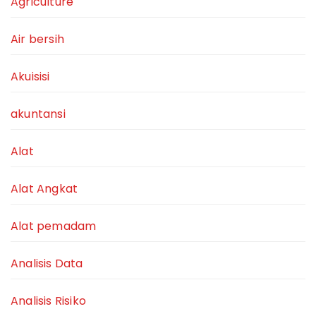
Agriculture
Air bersih
Akuisisi
akuntansi
Alat
Alat Angkat
Alat pemadam
Analisis Data
Analisis Risiko