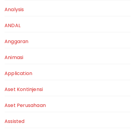
Analysis
ANDAL
Anggaran
Animasi
Application
Aset Kontinjensi
Aset Perusahaan
Assisted