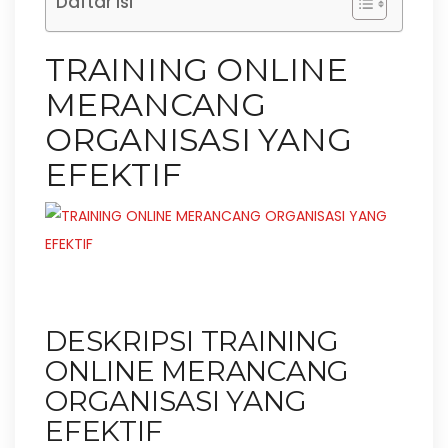
Daftar Isi
TRAINING ONLINE
MERANCANG
ORGANISASI YANG
EFEKTIF
DESKRIPSI TRAINING
ONLINE MERANCANG
ORGANISASI YANG
EFEKTIF