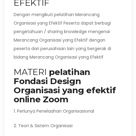
EFEKTIF
Dengan mengikuti pelatihan Merancang
Organisasi yang Efektif Peserta dapat berbagi
pengetahuan / sharing knowledge mengenai
Merancang Organisasi yang Efektif dengan
peserta dari perusahaan lain yang bergerak di
bidang Merancang Organisasi yang Efektif
MATERI
pelatihan
Fondasi Design
Organisasi yang efektif
online Zoom
1. Perlunya Penelaahan Organisasional
2. Teori & Sistem Organisasi