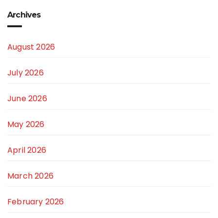
Archives
August 2026
July 2026
June 2026
May 2026
April 2026
March 2026
February 2026