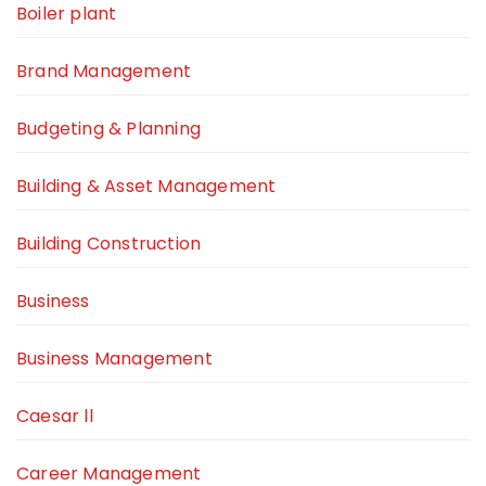
Boiler plant
Brand Management
Budgeting & Planning
Building & Asset Management
Building Construction
Business
Business Management
Caesar ll
Career Management