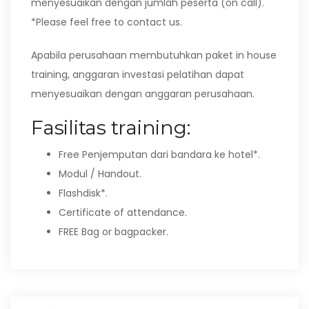
menyesuaikan dengan jumlah peserta (on call).
*Please feel free to contact us.
Apabila perusahaan membutuhkan paket in house
training, anggaran investasi pelatihan dapat
menyesuaikan dengan anggaran perusahaan.
Fasilitas training:
Free Penjemputan dari bandara ke hotel*.
Modul / Handout.
Flashdisk*.
Certificate of attendance.
FREE Bag or bagpacker.