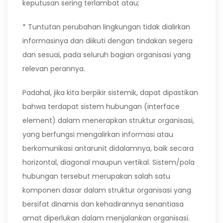
keputusan sering terlambat atau;
* Tuntutan perubahan lingkungan tidak dialirkan
informasinya dan diikuti dengan tindakan segera
dan sesuai, pada seluruh bagian organisasi yang
relevan perannya.
Padahal, jika kita berpikir sistemik, dapat dipastikan
bahwa terdapat sistem hubungan (interface
element) dalam menerapkan struktur organisasi,
yang berfungsi mengalirkan informasi atau
berkomunikasi antarunit didalamnya, baik secara
horizontal, diagonal maupun vertikal. Sistem/pola
hubungan tersebut merupakan salah satu
komponen dasar dalam struktur organisasi yang
bersifat dinamis dan kehadirannya senantiasa
amat diperlukan dalam menjalankan organisasi.