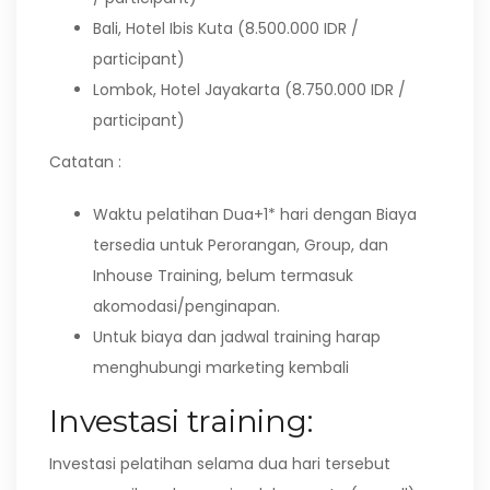
Bali, Hotel Ibis Kuta (8.500.000 IDR /
participant)
Lombok, Hotel Jayakarta (8.750.000 IDR /
participant)
Catatan :
Waktu pelatihan Dua+1* hari dengan Biaya
tersedia untuk Perorangan, Group, dan
Inhouse Training, belum termasuk
akomodasi/penginapan.
Untuk biaya dan jadwal training harap
menghubungi marketing kembali
Investasi training:
Investasi pelatihan selama dua hari tersebut