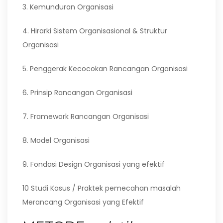
3. Kemunduran Organisasi
4. Hirarki Sistem Organisasional & Struktur
Organisasi
5. Penggerak Kecocokan Rancangan Organisasi
6. Prinsip Rancangan Organisasi
7. Framework Rancangan Organisasi
8. Model Organisasi
9. Fondasi Design Organisasi yang efektif
10 Studi Kasus / Praktek pemecahan masalah
Merancang Organisasi yang Efektif