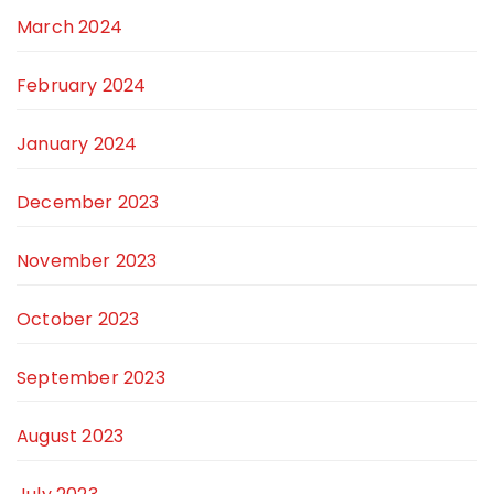
March 2024
February 2024
January 2024
December 2023
November 2023
October 2023
September 2023
August 2023