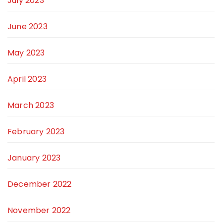
July 2023
June 2023
May 2023
April 2023
March 2023
February 2023
January 2023
December 2022
November 2022