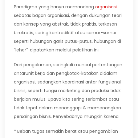
Paradigma yang hanya memandang
organisasi
sebatas bagan organisasi, dengan dukungan teori
dan konsep yang abstrak, tidak praktis, terkesan
birokratis, sering kontradiktif atau samar-samar
seperti hubungan garis putus-putus, hubungan di
“leher”, dipatahkan melalui pelatihan ini.
Dari pengalaman, seringkali muncul pertentangan
antarunit kerja dan pengkotak-kotakan didalam
organisasi, sedangkan koordinasi antar fungsional
bisnis, seperti fungsi marketing dan produksi tidak
berjalan mulus. Upaya kita sering terlambat atau
tidak tepat dalam menanggapi & memenangkan
persaingan bisnis. Penyebabnya mungkin karena:
* Beban tugas semakin berat atau pengambilan