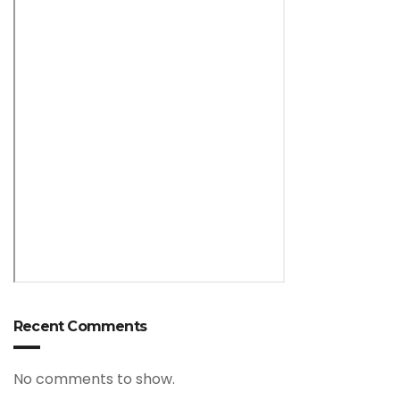
Recent Comments
No comments to show.