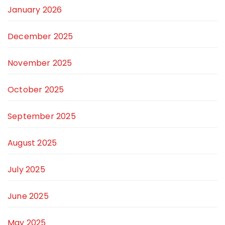
January 2026
December 2025
November 2025
October 2025
September 2025
August 2025
July 2025
June 2025
May 2025