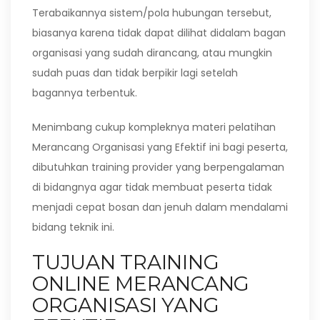
Terabaikannya sistem/pola hubungan tersebut,
biasanya karena tidak dapat dilihat didalam bagan
organisasi yang sudah dirancang, atau mungkin
sudah puas dan tidak berpikir lagi setelah
bagannya terbentuk.
Menimbang cukup kompleknya materi pelatihan
Merancang Organisasi yang Efektif ini bagi peserta,
dibutuhkan training provider yang berpengalaman
di bidangnya agar tidak membuat peserta tidak
menjadi cepat bosan dan jenuh dalam mendalami
bidang teknik ini.
TUJUAN TRAINING
ONLINE MERANCANG
ORGANISASI YANG