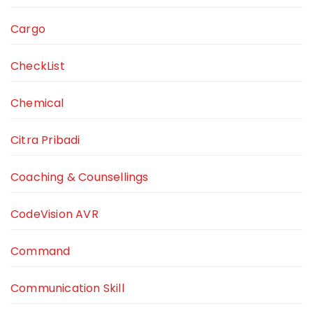
Cargo
CheckList
Chemical
Citra Pribadi
Coaching & Counsellings
CodeVision AVR
Command
Communication Skill