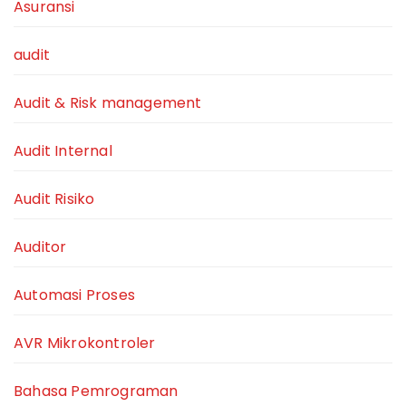
Asuransi
audit
Audit & Risk management
Audit Internal
Audit Risiko
Auditor
Automasi Proses
AVR Mikrokontroler
Bahasa Pemrograman