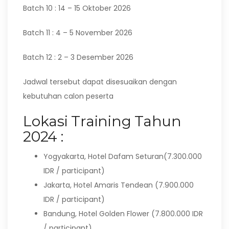
Batch 10 : 14 – 15 Oktober 2026
Batch 11 : 4 – 5 November 2026
Batch 12 : 2 – 3 Desember 2026
Jadwal tersebut dapat disesuaikan dengan
kebutuhan calon peserta
Lokasi Training Tahun
2024 :
Yogyakarta, Hotel Dafam Seturan(7.300.000
IDR / participant)
Jakarta, Hotel Amaris Tendean (7.900.000
IDR / participant)
Bandung, Hotel Golden Flower (7.800.000 IDR
/ participant)