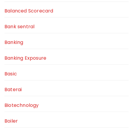
Balanced Scorecard
Bank sentral
Banking
Banking Exposure
Basic
Baterai
Biotechnology
Boiler