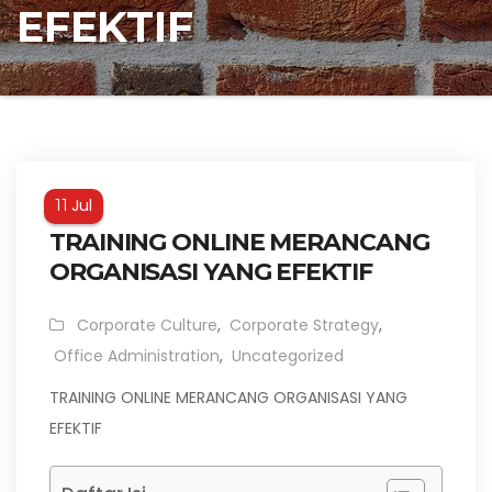
EFEKTIF
Jul
11
TRAINING ONLINE MERANCANG
ORGANISASI YANG EFEKTIF
Corporate Culture
,
Corporate Strategy
,
Office Administration
,
Uncategorized
TRAINING ONLINE MERANCANG ORGANISASI YANG
EFEKTIF