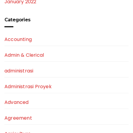
January 2022
Categories
Accounting
Admin & Clerical
administrasi
Administrasi Proyek
Advanced
Agreement