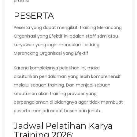
praktisi.
PESERTA
Peserta yang dapat mengikuti training Merancang
Organisasi yang Efektif ini adalah staff sdm atau
karyawan yang ingin mendalami bidang
Merancang Organisasi yang Efektif
Karena kompleksnya pelatihan ini, maka
dibutuhkan pendalaman yang lebih komprehensif
melalui sebuah training. Dan menjadi sebuah
kebutuhan akan training provider yang
berpengalaman di bidangnya agar tidak membuat
peserta menjadi cepat bosan dan jenuh.
Jadwal Pelatihan Karya
Training 2026: