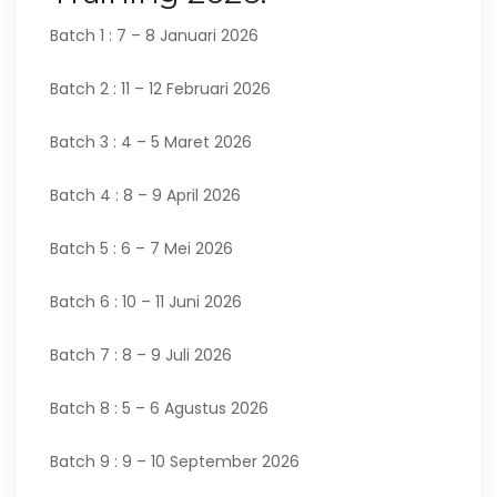
Batch 1 : 7 – 8 Januari 2026
Batch 2 : 11 – 12 Februari 2026
Batch 3 : 4 – 5 Maret 2026
Batch 4 : 8 – 9 April 2026
Batch 5 : 6 – 7 Mei 2026
Batch 6 : 10 – 11 Juni 2026
Batch 7 : 8 – 9 Juli 2026
Batch 8 : 5 – 6 Agustus 2026
Batch 9 : 9 – 10 September 2026