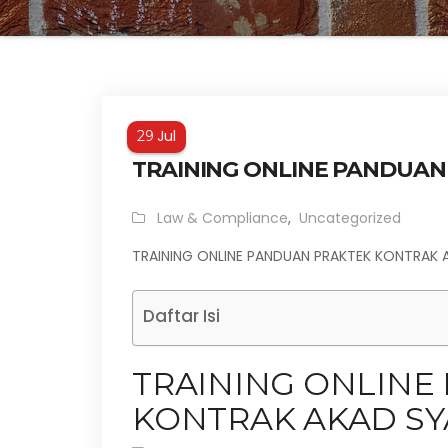
Jul
29
TRAINING ONLINE PANDUAN
Law & Compliance
,
Uncategorized
TRAINING ONLINE PANDUAN PRAKTEK KONTRAK 
Daftar Isi
TRAINING ONLINE
KONTRAK AKAD SY