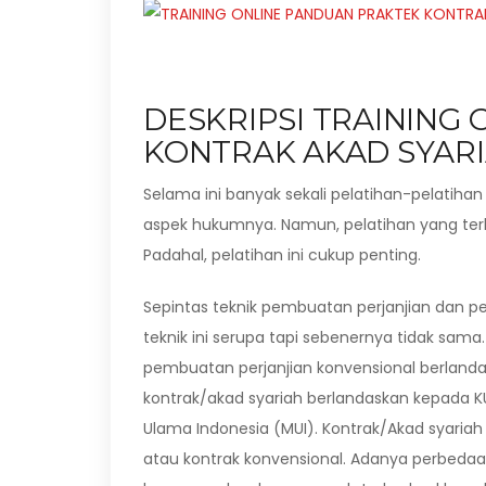
DESKRIPSI TRAINING
KONTRAK AKAD SYAR
Selama ini banyak sekali pelatihan-pelatih
aspek hukumnya. Namun, pelatihan yang ter
Padahal, pelatihan ini cukup penting.
Sepintas teknik pembuatan perjanjian dan
teknik ini serupa tapi sebenernya tidak sama
pembuatan perjanjian konvensional berlan
kontrak/akad syariah berlandaskan kepada K
Ulama Indonesia (MUI). Kontrak/Akad syariah 
atau kontrak konvensional. Adanya perbedaan