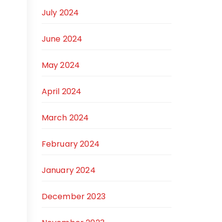
July 2024
June 2024
May 2024
April 2024
March 2024
February 2024
January 2024
December 2023