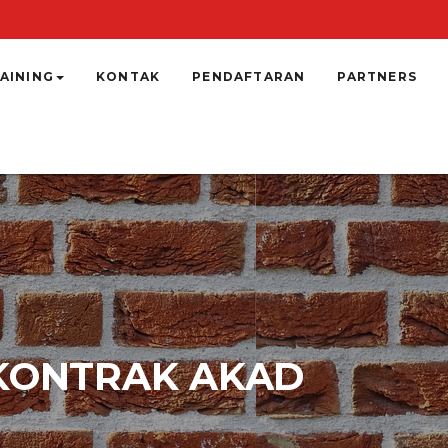
AINING
KONTAK
PENDAFTARAN
PARTNERS
 KONTRAK AKAD