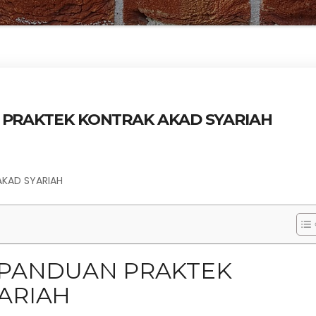
 PRAKTEK KONTRAK AKAD SYARIAH
AKAD SYARIAH
 PANDUAN PRAKTEK
ARIAH