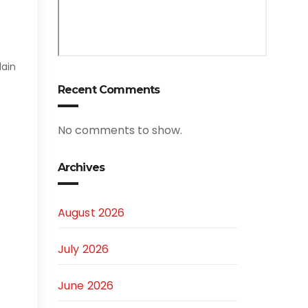
lain
Recent Comments
No comments to show.
Archives
August 2026
July 2026
June 2026