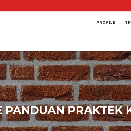
PROFILE
TR
NE PANDUAN PRAKTEK