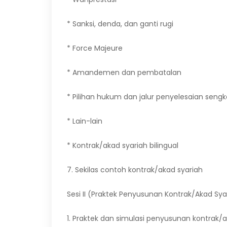
* Sanksi, denda, dan ganti rugi
* Force Majeure
* Amandemen dan pembatalan
* Pilihan hukum dan jalur penyelesaian seng
* Lain-lain
* Kontrak/akad syariah bilingual
7. Sekilas contoh kontrak/akad syariah
Sesi II (Praktek Penyusunan Kontrak/Akad Sya
1. Praktek dan simulasi penyusunan kontrak/