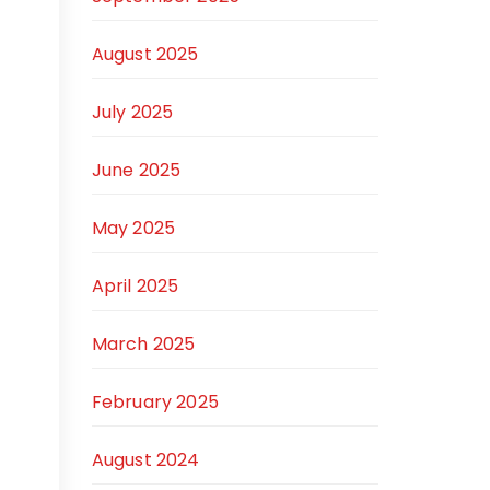
August 2025
July 2025
June 2025
May 2025
April 2025
March 2025
February 2025
August 2024