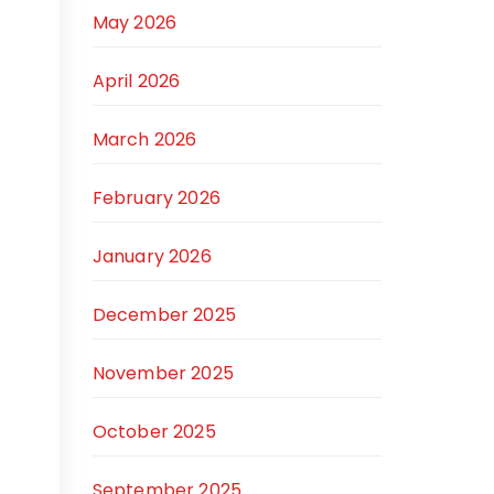
May 2026
April 2026
March 2026
February 2026
January 2026
December 2025
November 2025
October 2025
September 2025