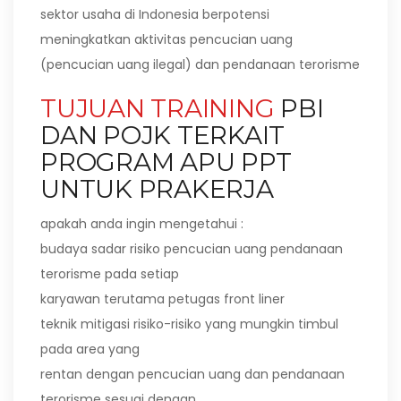
sektor usaha di Indonesia berpotensi
meningkatkan aktivitas pencucian uang
(pencucian uang ilegal) dan pendanaan terorisme
TUJUAN TRAINING
PBI
DAN POJK TERKAIT
PROGRAM APU PPT
UNTUK PRAKERJA
apakah anda ingin mengetahui :
budaya sadar risiko pencucian uang pendanaan
terorisme pada setiap
karyawan terutama petugas front liner
teknik mitigasi risiko-risiko yang mungkin timbul
pada area yang
rentan dengan pencucian uang dan pendanaan
terorisme sesuai dengan