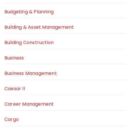
Budgeting & Planning
Building & Asset Management
Building Construction
Business
Business Management
Caesar ll
Career Management
Cargo