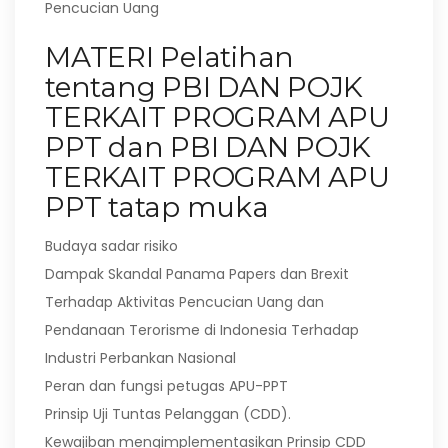
Pencucian Uang
MATERI Pelatihan
tentang PBI DAN POJK
TERKAIT PROGRAM APU
PPT dan PBI DAN POJK
TERKAIT PROGRAM APU
PPT tatap muka
Budaya sadar risiko
Dampak Skandal Panama Papers dan Brexit
Terhadap Aktivitas Pencucian Uang dan
Pendanaan Terorisme di Indonesia Terhadap
Industri Perbankan Nasional
Peran dan fungsi petugas APU-PPT
Prinsip Uji Tuntas Pelanggan (CDD).
Kewajiban mengimplementasikan Prinsip CDD