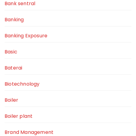
Bank sentral
Banking
Banking Exposure
Basic
Baterai
Biotechnology
Boiler
Boiler plant
Brand Management