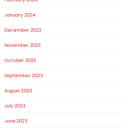
January 2024
December 2023
November 2023
October 2023
September 2023
August 2023
July 2023
June 2023