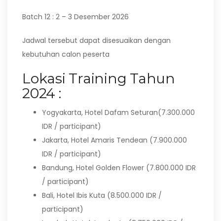
Batch 12 : 2 – 3 Desember 2026
Jadwal tersebut dapat disesuaikan dengan
kebutuhan calon peserta
Lokasi Training Tahun
2024 :
Yogyakarta, Hotel Dafam Seturan(7.300.000
IDR / participant)
Jakarta, Hotel Amaris Tendean (7.900.000
IDR / participant)
Bandung, Hotel Golden Flower (7.800.000 IDR
/ participant)
Bali, Hotel Ibis Kuta (8.500.000 IDR /
participant)