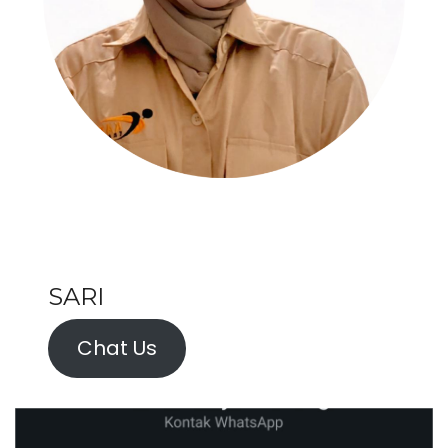
SARI
Chat Us