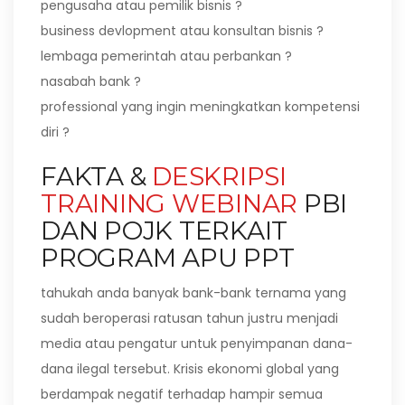
pengusaha atau pemilik bisnis ?
business devlopment atau konsultan bisnis ?
lembaga pemerintah atau perbankan ?
nasabah bank ?
professional yang ingin meningkatkan kompetensi
diri ?
FAKTA &
DESKRIPSI
TRAINING WEBINAR
PBI
DAN POJK TERKAIT
PROGRAM APU PPT
tahukah anda banyak bank-bank ternama yang
sudah beroperasi ratusan tahun justru menjadi
media atau pengatur untuk penyimpanan dana-
dana ilegal tersebut. Krisis ekonomi global yang
berdampak negatif terhadap hampir semua