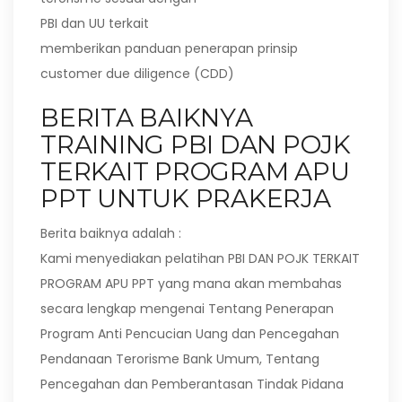
PBI dan UU terkait
memberikan panduan penerapan prinsip
customer due diligence (CDD)
BERITA BAIKNYA
TRAINING PBI DAN POJK
TERKAIT PROGRAM APU
PPT UNTUK PRAKERJA
Berita baiknya adalah :
Kami menyediakan pelatihan PBI DAN POJK TERKAIT
PROGRAM APU PPT yang mana akan membahas
secara lengkap mengenai Tentang Penerapan
Program Anti Pencucian Uang dan Pencegahan
Pendanaan Terorisme Bank Umum, Tentang
Pencegahan dan Pemberantasan Tindak Pidana