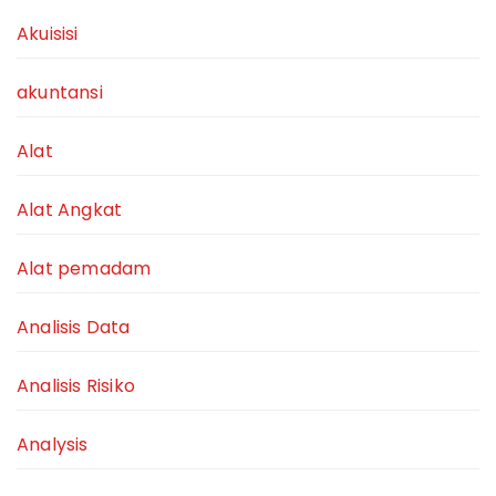
Akuisisi
akuntansi
Alat
Alat Angkat
Alat pemadam
Analisis Data
Analisis Risiko
Analysis