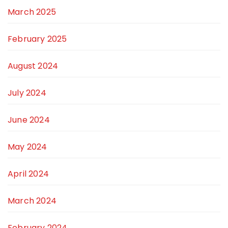
March 2025
February 2025
August 2024
July 2024
June 2024
May 2024
April 2024
March 2024
February 2024