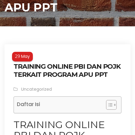
APU PPT
May
29
TRAINING ONLINE PBI DAN POJK
TERKAIT PROGRAM APU PPT
Uncategorized
Daftar Isi
TRAINING ONLINE