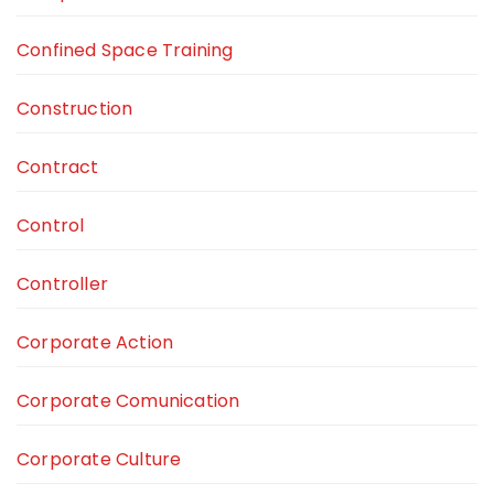
Confined Space Training
Construction
Contract
Control
Controller
Corporate Action
Corporate Comunication
Corporate Culture