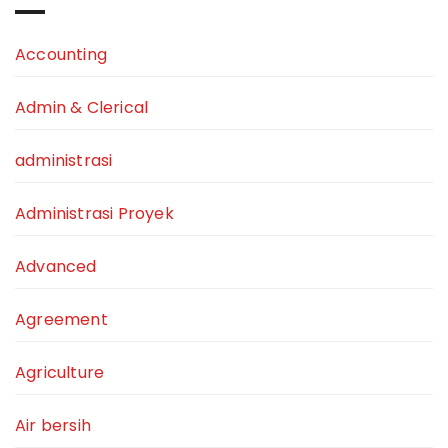
Accounting
Admin & Clerical
administrasi
Administrasi Proyek
Advanced
Agreement
Agriculture
Air bersih