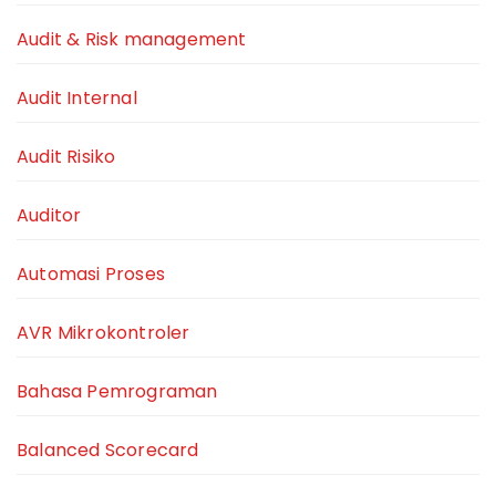
Audit & Risk management
Audit Internal
Audit Risiko
Auditor
Automasi Proses
AVR Mikrokontroler
Bahasa Pemrograman
Balanced Scorecard