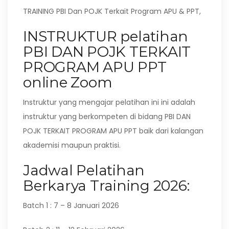
TRAINING PBI Dan POJK Terkait Program APU & PPT,
INSTRUKTUR pelatihan
PBI DAN POJK TERKAIT
PROGRAM APU PPT
online Zoom
Instruktur yang mengajar pelatihan ini ini adalah
instruktur yang berkompeten di bidang PBI DAN
POJK TERKAIT PROGRAM APU PPT baik dari kalangan
akademisi maupun praktisi.
Jadwal Pelatihan
Berkarya Training 2026:
Batch 1 : 7 – 8 Januari 2026