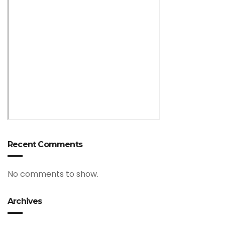
Recent Comments
No comments to show.
Archives