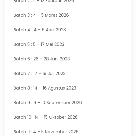
Batch 2 : 11 – 12 Februari 2026
Batch 3 : 4 – 5 Maret 2026
Batch 4 : 4 – 6 April 2023
Batch 5 : 5 – 17 Mei 2023
Batch 6 : 26 – 28 Juni 2023
Batch 7 : 17 – 19 Juli 2023
Batch 8 : 14 – 16 Agustus 2023
Batch 9 : 9 – 10 September 2026
Batch 10 : 14 – 15 Oktober 2026
Batch 11 : 4 – 5 November 2026