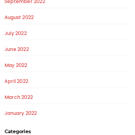
September 2022
August 2022
July 2022
June 2022
May 2022
April 2022
March 2022
January 2022
Categories