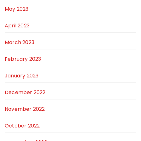
May 2023
April 2023
March 2023
February 2023
January 2023
December 2022
November 2022
October 2022