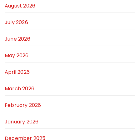
August 2026
July 2026
June 2026
May 2026
April 2026
March 2026
February 2026
January 2026
December 2025