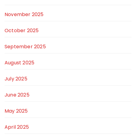
November 2025
October 2025
September 2025
August 2025
July 2025
June 2025
May 2025
April 2025