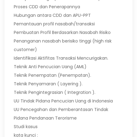
Proses CDD dan Penerapannya
Hubungan antara CDD dan APU-PPT
Pemantauan profil nasabah/transaksi
Pembuatan Profil Berdasarkan Nasabah Risiko
Penanganan nasabah berisiko tinggi (high risk
customer)
Identifikasi Aktifitas Transaksi Mencurigakan.
Teknik Anti Pencucian Uang (AML)
Teknik Penempatan (Penempatan).
Teknik Penyamaran ( Layering ).
Teknik Pengintegrasian ( Integration ).
UU Tindak Pidana Pencucian Uang di Indonesia
UU Pencegahan dan Pemberantasan Tindak
Pidana Pendanaan Terorisme
Studi kasus
kata kunci :