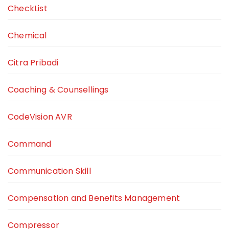
CheckList
Chemical
Citra Pribadi
Coaching & Counsellings
CodeVision AVR
Command
Communication Skill
Compensation and Benefits Management
Compressor