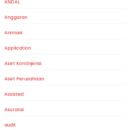
ANDAL
Anggaran
Animasi
Application
Aset Kontinjensi
Aset Perusahaan
Assisted
Asuransi
audit