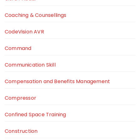
Coaching & Counsellings
CodeVision AVR
Command
Communication Skill
Compensation and Benefits Management
Compressor
Confined Space Training
Construction