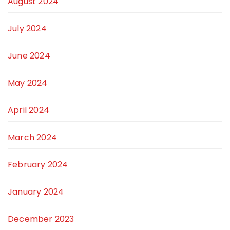
August 2024
July 2024
June 2024
May 2024
April 2024
March 2024
February 2024
January 2024
December 2023