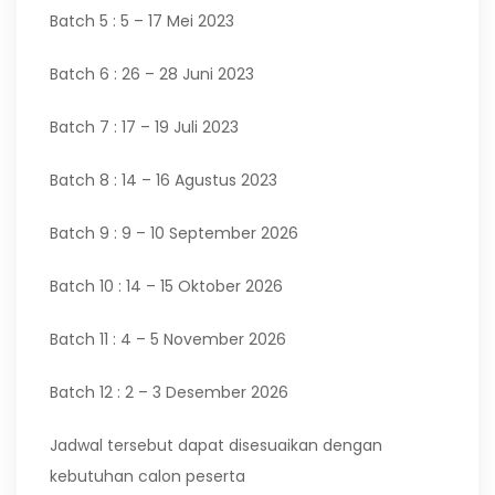
Batch 5 : 5 – 17 Mei 2023
Batch 6 : 26 – 28 Juni 2023
Batch 7 : 17 – 19 Juli 2023
Batch 8 : 14 – 16 Agustus 2023
Batch 9 : 9 – 10 September 2026
Batch 10 : 14 – 15 Oktober 2026
Batch 11 : 4 – 5 November 2026
Batch 12 : 2 – 3 Desember 2026
Jadwal tersebut dapat disesuaikan dengan
kebutuhan calon peserta