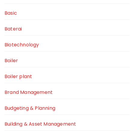
Basic
Baterai
Biotechnology
Boiler
Boiler plant
Brand Management
Budgeting & Planning
Building & Asset Management