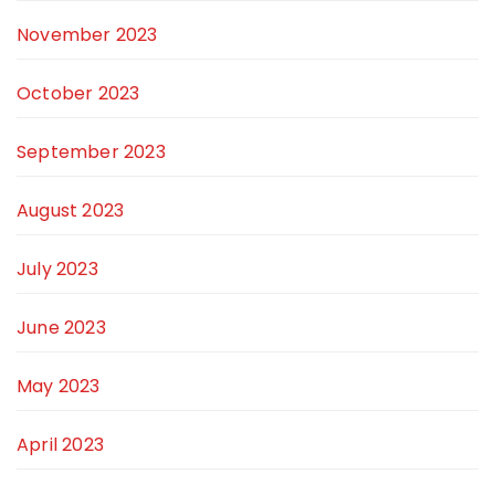
November 2023
October 2023
September 2023
August 2023
July 2023
June 2023
May 2023
April 2023