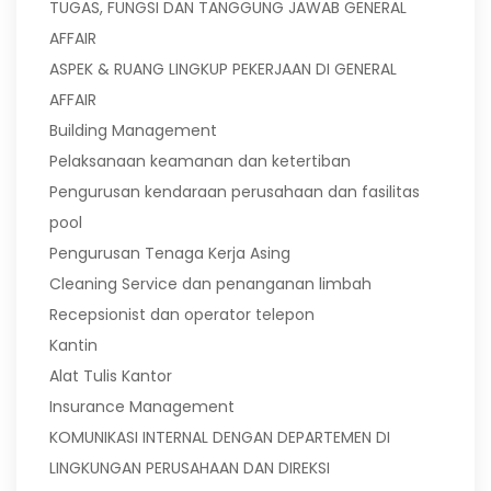
TUGAS, FUNGSI DAN TANGGUNG JAWAB GENERAL
AFFAIR
ASPEK & RUANG LINGKUP PEKERJAAN DI GENERAL
AFFAIR
Building Management
Pelaksanaan keamanan dan ketertiban
Pengurusan kendaraan perusahaan dan fasilitas
pool
Pengurusan Tenaga Kerja Asing
Cleaning Service dan penanganan limbah
Recepsionist dan operator telepon
Kantin
Alat Tulis Kantor
Insurance Management
KOMUNIKASI INTERNAL DENGAN DEPARTEMEN DI
LINGKUNGAN PERUSAHAAN DAN DIREKSI