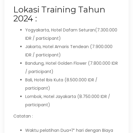
Lokasi Training Tahun
2024 :
Yogyakarta, Hotel Dafam Seturan(7.300.000
IDR / participant)
Jakarta, Hotel Amaris Tendean (7.900.000
IDR / participant)
Bandung, Hotel Golden Flower (7.800.000 IDR
/ participant)
Bali, Hotel Ibis Kuta (8.500.000 IDR /
participant)
Lombok, Hotel Jayakarta (8.750.000 IDR /
participant)
Catatan :
Waktu pelatihan Dua+1* hari dengan Biaya