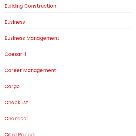
Building Construction
Business
Business Management
Caesar ll
Career Management
Cargo
CheckList
Chemical
Citra Pribadi