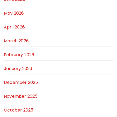
May 2026
April 2026
March 2026
February 2026
January 2026
December 2025
November 2025
October 2025