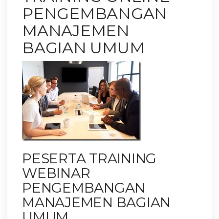
PENGEMBANGAN
MANAJEMEN
BAGIAN UMUM
PESERTA TRAINING
WEBINAR
PENGEMBANGAN
MANAJEMEN BAGIAN
UMUM