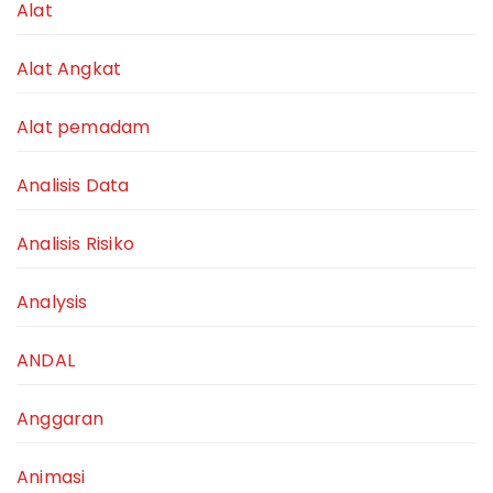
Alat
Alat Angkat
Alat pemadam
Analisis Data
Analisis Risiko
Analysis
ANDAL
Anggaran
Animasi