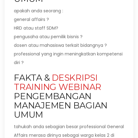
apakah anda seorang :
general affairs ?
HRD atau staff SDM?
pengusaha atau pemilik bisnis ?
dosen atau mahasiswa terkait bidangnya ?
professional yang ingin meningkatkan kompetensi
diri ?
FAKTA &
DESKRIPSI
TRAINING WEBINAR
PENGEMBANGAN
MANAJEMEN BAGIAN
UMUM
tahukah anda sebagian besar professional General
Affairs merasa dirinya sebagai warga kelas 2 di