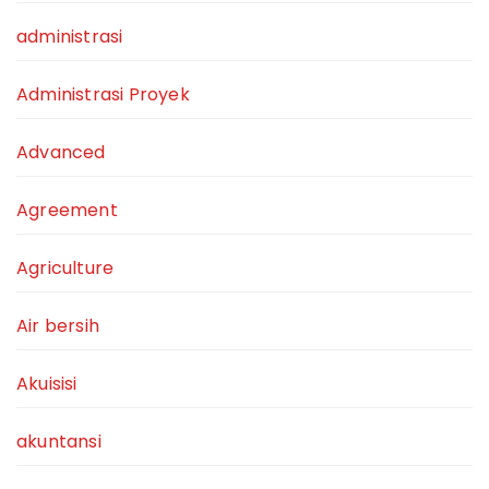
administrasi
Administrasi Proyek
Advanced
Agreement
Agriculture
Air bersih
Akuisisi
akuntansi