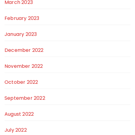
March 2023
February 2023
January 2023
December 2022
November 2022
October 2022
September 2022
August 2022
July 2022