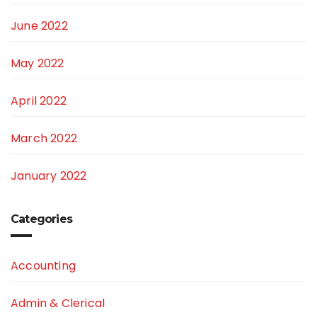
June 2022
May 2022
April 2022
March 2022
January 2022
Categories
Accounting
Admin & Clerical