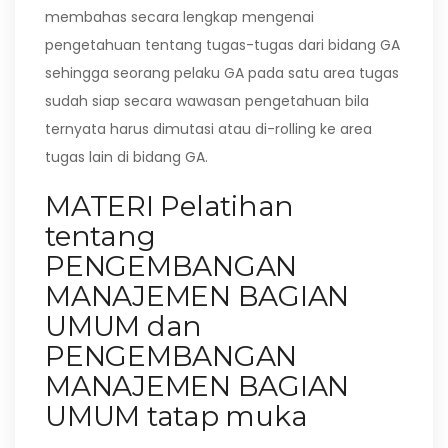
membahas secara lengkap mengenai
pengetahuan tentang tugas-tugas dari bidang GA
sehingga seorang pelaku GA pada satu area tugas
sudah siap secara wawasan pengetahuan bila
ternyata harus dimutasi atau di-rolling ke area
tugas lain di bidang GA.
MATERI Pelatihan
tentang
PENGEMBANGAN
MANAJEMEN BAGIAN
UMUM dan
PENGEMBANGAN
MANAJEMEN BAGIAN
UMUM tatap muka