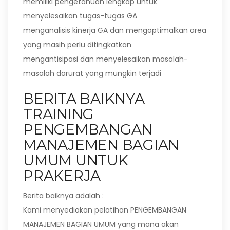
memiliki pengetahuan lengkap untuk
menyelesaikan tugas-tugas GA
menganalisis kinerja GA dan mengoptimalkan area
yang masih perlu ditingkatkan
mengantisipasi dan menyelesaikan masalah-
masalah darurat yang mungkin terjadi
BERITA BAIKNYA
TRAINING
PENGEMBANGAN
MANAJEMEN BAGIAN
UMUM UNTUK
PRAKERJA
Berita baiknya adalah :
Kami menyediakan pelatihan PENGEMBANGAN
MANAJEMEN BAGIAN UMUM yang mana akan