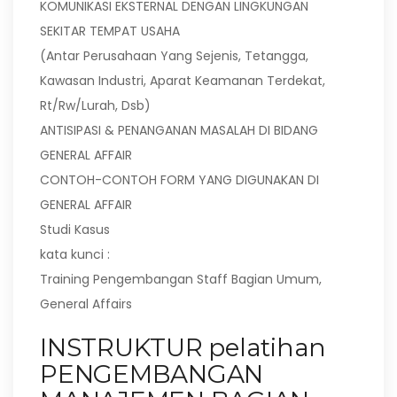
KOMUNIKASI EKSTERNAL DENGAN LINGKUNGAN
SEKITAR TEMPAT USAHA
(Antar Perusahaan Yang Sejenis, Tetangga,
Kawasan Industri, Aparat Keamanan Terdekat,
Rt/Rw/Lurah, Dsb)
ANTISIPASI & PENANGANAN MASALAH DI BIDANG
GENERAL AFFAIR
CONTOH-CONTOH FORM YANG DIGUNAKAN DI
GENERAL AFFAIR
Studi Kasus
kata kunci :
Training Pengembangan Staff Bagian Umum,
General Affairs
INSTRUKTUR pelatihan
PENGEMBANGAN