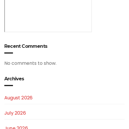
Recent Comments
No comments to show.
Archives
August 2026
July 2026
June 2026