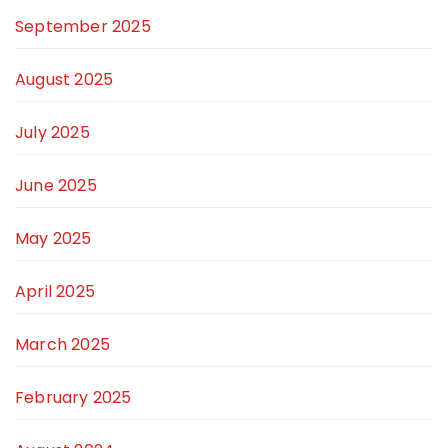
September 2025
August 2025
July 2025
June 2025
May 2025
April 2025
March 2025
February 2025