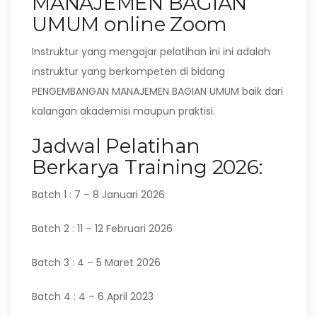
MANAJEMEN BAGIAN
UMUM online Zoom
Instruktur yang mengajar pelatihan ini ini adalah
instruktur yang berkompeten di bidang
PENGEMBANGAN MANAJEMEN BAGIAN UMUM baik dari
kalangan akademisi maupun praktisi.
Jadwal Pelatihan
Berkarya Training 2026:
Batch 1 : 7 – 8 Januari 2026
Batch 2 : 11 – 12 Februari 2026
Batch 3 : 4 – 5 Maret 2026
Batch 4 : 4 – 6 April 2023