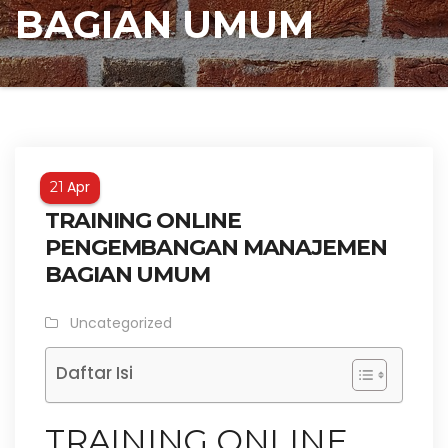
BAGIAN UMUM
Apr
21
TRAINING ONLINE
PENGEMBANGAN MANAJEMEN
BAGIAN UMUM
Uncategorized
Daftar Isi
TRAINING ONLINE