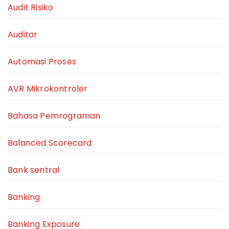
Audit Risiko
Auditor
Automasi Proses
AVR Mikrokontroler
Bahasa Pemrograman
Balanced Scorecard
Bank sentral
Banking
Banking Exposure