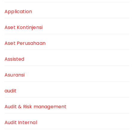
Application
Aset Kontinjensi
Aset Perusahaan
Assisted
Asuransi
audit
Audit & Risk management
Audit Internal