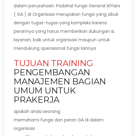
dalam perusahaan. Padahal fungsi General Affairs
( GA ) di Organisasi merupakan fungsi yang sibuk
dengan tugas-tugas yang kompleks karena
perannya yang harus memberikan dukungan &
layanan, baik untuk organisasi maupun untuk
mendukung operasional fungsi lainnya.
TUJUAN TRAINING
PENGEMBANGAN
MANAJEMEN BAGIAN
UMUM UNTUK
PRAKERJA
apakah anda seorang :
memahami fungsi dan peran GA di dalam
organisasi