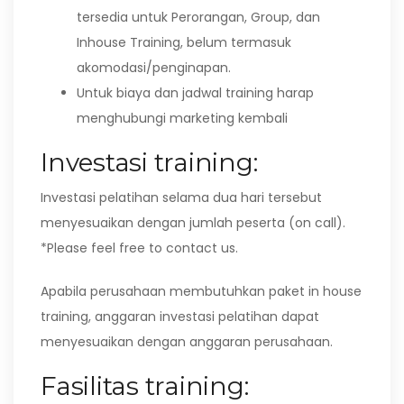
tersedia untuk Perorangan, Group, dan
Inhouse Training, belum termasuk
akomodasi/penginapan.
Untuk biaya dan jadwal training harap
menghubungi marketing kembali
Investasi training:
Investasi pelatihan selama dua hari tersebut
menyesuaikan dengan jumlah peserta (on call).
*Please feel free to contact us.
Apabila perusahaan membutuhkan paket in house
training, anggaran investasi pelatihan dapat
menyesuaikan dengan anggaran perusahaan.
Fasilitas training: