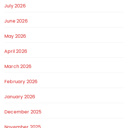
July 2026
June 2026
May 2026
April 2026
March 2026
February 2026
January 2026
December 2025
November 2025