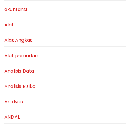
akuntansi
Alat
Alat Angkat
Alat pemadam
Analisis Data
Analisis Risiko
Analysis
ANDAL