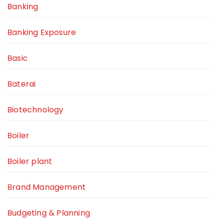
Banking
Banking Exposure
Basic
Baterai
Biotechnology
Boiler
Boiler plant
Brand Management
Budgeting & Planning