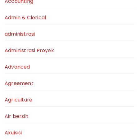
Accounting
Admin & Clerical
administrasi
Administrasi Proyek
Advanced
Agreement
Agriculture
Air bersih
Akuisisi