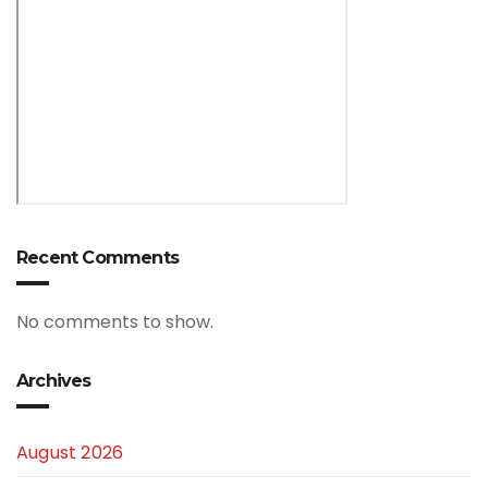
Recent Comments
No comments to show.
Archives
August 2026