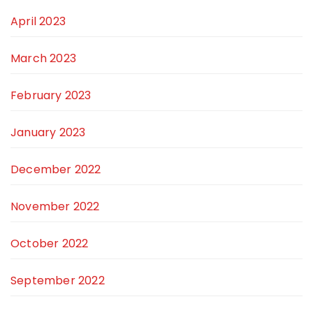
April 2023
March 2023
February 2023
January 2023
December 2022
November 2022
October 2022
September 2022