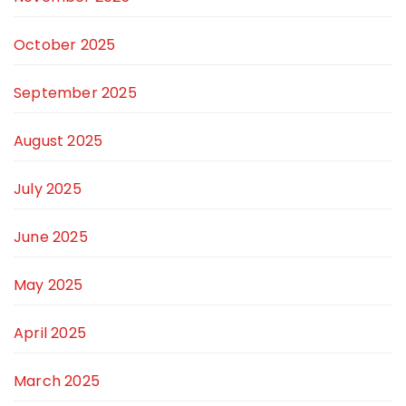
October 2025
September 2025
August 2025
July 2025
June 2025
May 2025
April 2025
March 2025