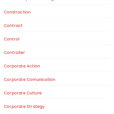
Construction
Contract
Control
Controller
Corporate Action
Corporate Comunication
Corporate Culture
Corporate Strategy