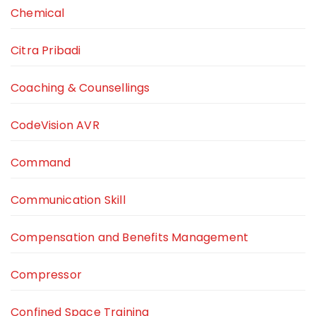
Chemical
Citra Pribadi
Coaching & Counsellings
CodeVision AVR
Command
Communication Skill
Compensation and Benefits Management
Compressor
Confined Space Training