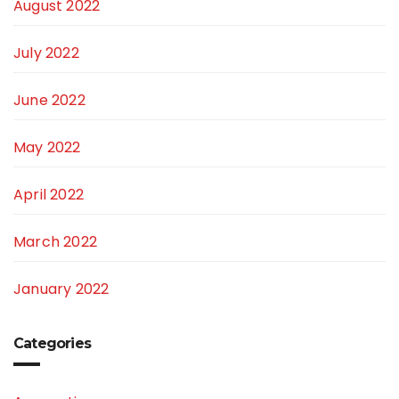
August 2022
July 2022
June 2022
May 2022
April 2022
March 2022
January 2022
Categories