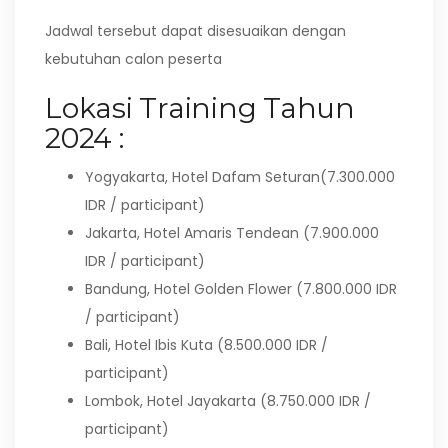
Jadwal tersebut dapat disesuaikan dengan
kebutuhan calon peserta
Lokasi Training Tahun
2024 :
Yogyakarta, Hotel Dafam Seturan(7.300.000
IDR / participant)
Jakarta, Hotel Amaris Tendean (7.900.000
IDR / participant)
Bandung, Hotel Golden Flower (7.800.000 IDR
/ participant)
Bali, Hotel Ibis Kuta (8.500.000 IDR /
participant)
Lombok, Hotel Jayakarta (8.750.000 IDR /
participant)