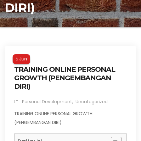
DIRI)
Jun
5
TRAINING ONLINE PERSONAL
GROWTH (PENGEMBANGAN
DIRI)
Personal Development
,
Uncategorized
TRAINING ONLINE PERSONAL GROWTH
(PENGEMBANGAN DIRI)