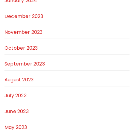
January 2024
December 2023
November 2023
October 2023
September 2023
August 2023
July 2023
June 2023
May 2023