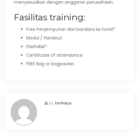
menyesuaikan dengan anggaran perusahaan.
Fasilitas training:
Free Penjemputan dari bandara ke hotel*.
Modul / Handout.
Flashdisk*.
Certificate of attendance.
FREE Bag or bagpacker.
By
berkarya