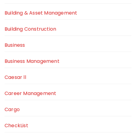
Building & Asset Management
Building Construction
Business
Business Management
Caesar ll
Career Management
Cargo
CheckList