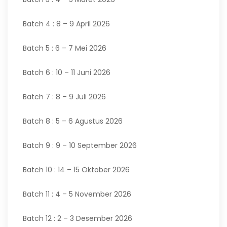
Batch 4 : 8 – 9 April 2026
Batch 5 : 6 – 7 Mei 2026
Batch 6 : 10 – 11 Juni 2026
Batch 7 : 8 – 9 Juli 2026
Batch 8 : 5 – 6 Agustus 2026
Batch 9 : 9 – 10 September 2026
Batch 10 : 14 – 15 Oktober 2026
Batch 11 : 4 – 5 November 2026
Batch 12 : 2 – 3 Desember 2026