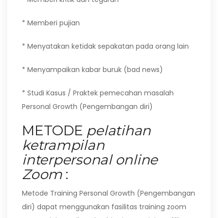
* Memberi pujian
* Menyatakan ketidak sepakatan pada orang lain
* Menyampaikan kabar buruk (bad news)
* Studi Kasus / Praktek pemecahan masalah
Personal Growth (Pengembangan diri)
METODE
pelatihan
ketrampilan
interpersonal online
Zoom
:
Metode Training Personal Growth (Pengembangan
diri) dapat menggunakan fasilitas training zoom