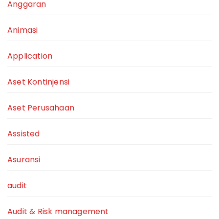
Anggaran
Animasi
Application
Aset Kontinjensi
Aset Perusahaan
Assisted
Asuransi
audit
Audit & Risk management