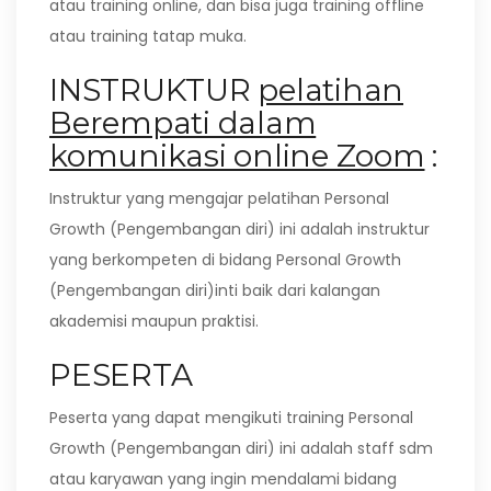
atau training online, dan bisa juga training offline
atau training tatap muka.
INSTRUKTUR
pelatihan
Berempati dalam
komunikasi online Zoom
:
Instruktur yang mengajar pelatihan Personal
Growth (Pengembangan diri) ini adalah instruktur
yang berkompeten di bidang Personal Growth
(Pengembangan diri)inti baik dari kalangan
akademisi maupun praktisi.
PESERTA
Peserta yang dapat mengikuti training Personal
Growth (Pengembangan diri) ini adalah staff sdm
atau karyawan yang ingin mendalami bidang