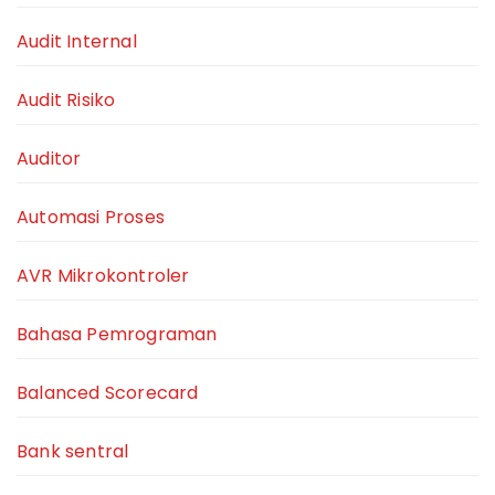
Audit Internal
Audit Risiko
Auditor
Automasi Proses
AVR Mikrokontroler
Bahasa Pemrograman
Balanced Scorecard
Bank sentral