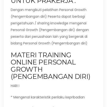
UNTUK PRAKERJA :
Dengan mengikuti pelatihan Personal Growth
(Pengembangan diri) Peserta dapat berbagi
pengetahuan / sharing knowledge mengenai
Personal Growth (Pengembangan diri) dengan
peserta dari perusahaan lain yang bergerak di
bidang Personal Growth (Pengembangan diri)
MATERI TRAINING
ONLINE PERSONAL
GROWTH
(PENGEMBANGAN DIRI)
HARI I
* Mengenal karakteristik perilaku kepribadian