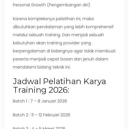
Personal Growth (Pengembangan diri)
Karena kompleksnya pelatihan ini, maka
dibutuhkan pendalaman yang lebih komprehensif
melalui sebuah training. Dan menjadi sebuah
kebutuhan akan training provider yang
berpengalaman di bidangnya agar tidak membuat
peserta menjadi cepat bosan dan jenuh dalam
mendalami bidang teknik ini.
Jadwal Pelatihan Karya
Training 2026:
Batch 1 : 7 – 8 Januari 2026
Batch 2 : 11 – 12 Februari 2026
Batch 3 : 4 – 5 Maret 2026