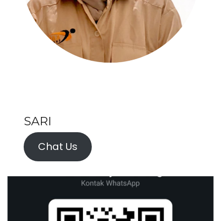
SARI
Chat Us