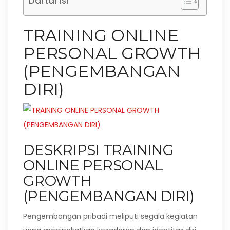
Daftar Isi
TRAINING ONLINE
PERSONAL GROWTH
(PENGEMBANGAN
DIRI)
DESKRIPSI TRAINING
ONLINE PERSONAL
GROWTH
(PENGEMBANGAN DIRI)
Pengembangan pribadi meliputi segala kegiatan