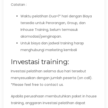
Catatan :
Waktu pelatihan Dua+1* hari dengan Biaya
tersedia untuk Perorangan, Group, dan
Inhouse Training, belum termasuk
akomodasi/penginapan.
Untuk biaya dan jadwal training harap
menghubungi marketing kembali
Investasi training:
Investasi pelatihan selama dua hari tersebut
menyesuaikan dengan jumlah peserta (on call).
*Please feel free to contact us.
Apabila perusahaan membutuhkan paket in house
training, anggaran investasi pelatihan dapat