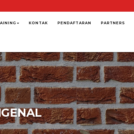
AINING
KONTAK
PENDAFTARAN
PARTNERS
NGENAL