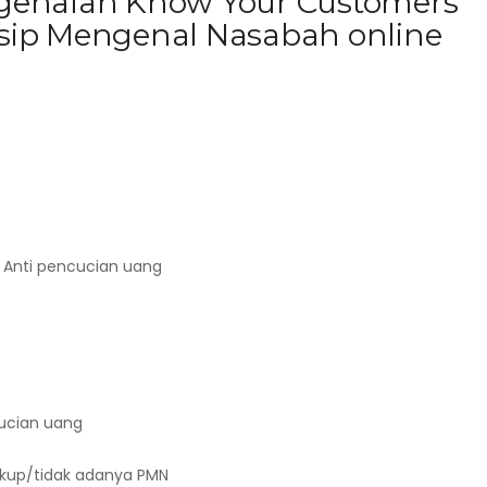
genalan Know Your Customers
insip Mengenal Nasabah online
n Anti pencucian uang
cucian uang
ukup/tidak adanya PMN