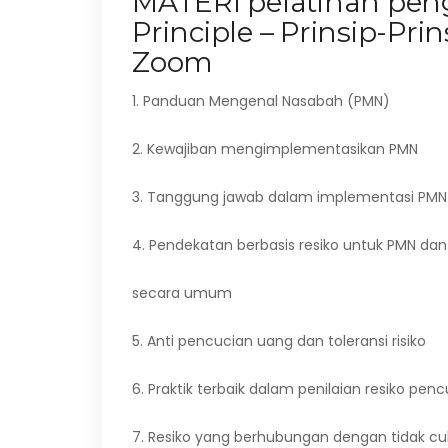
MATERI pelatihan pen
Principle – Prinsip-Pr
Zoom
1. Panduan Mengenal Nasabah (PMN)
2. Kewajiban mengimplementasikan PMN
3. Tanggung jawab dalam implementasi PMN
4. Pendekatan berbasis resiko untuk PMN da
secara umum
5. Anti pencucian uang dan toleransi risiko
6. Praktik terbaik dalam penilaian resiko pen
7. Resiko yang berhubungan dengan tidak c