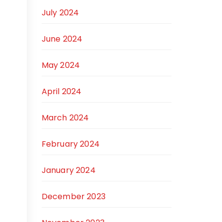
July 2024
June 2024
May 2024
April 2024
March 2024
February 2024
January 2024
December 2023