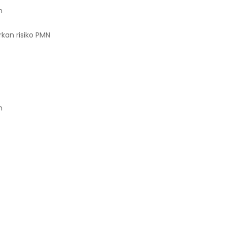
n
rkan risiko PMN
n