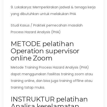
9. Lokakarya: Memperkirakan jadwal & tenaga kerja
yang dibutuhkan untuk melakukan PHA
Studi Kasus / Praktek pemecahan masalah
Process Hazard Analysis (PHA)
METODE pelatihan
Operation supervisor
online Zoom
Metode Training Process Hazard Analysis (PHA)
dapat menggunakan fasilitas training zoom atau
training online, dan bisa juga training offline atau
training tatap muka.
INSTRUKTUR pelatihan
Analisa keselamatan