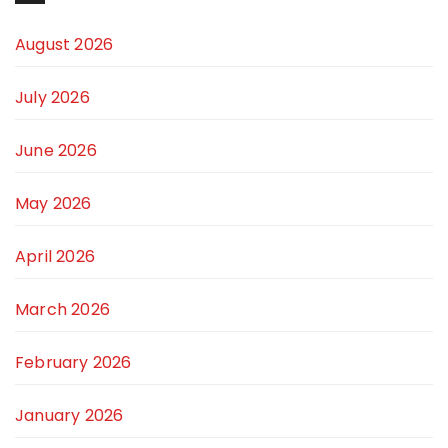
August 2026
July 2026
June 2026
May 2026
April 2026
March 2026
February 2026
January 2026