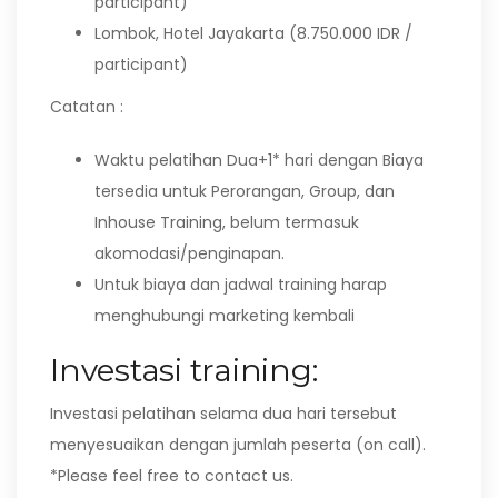
participant)
Lombok, Hotel Jayakarta (8.750.000 IDR /
participant)
Catatan :
Waktu pelatihan Dua+1* hari dengan Biaya
tersedia untuk Perorangan, Group, dan
Inhouse Training, belum termasuk
akomodasi/penginapan.
Untuk biaya dan jadwal training harap
menghubungi marketing kembali
Investasi training:
Investasi pelatihan selama dua hari tersebut
menyesuaikan dengan jumlah peserta (on call).
*Please feel free to contact us.