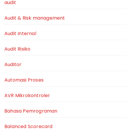
audit
Audit & Risk management
Audit Internal
Audit Risiko
Auditor
Automasi Proses
AVR Mikrokontroler
Bahasa Pemrograman
Balanced Scorecard