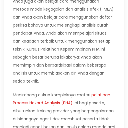
Anda juga akan belajar cara menggunakan
metode mode kegagalan dan analisis efek (FMEA)
dan Anda akan belajar cara menggunakan daftar
periksa bahaya untuk melengkapi analisis curah
pendapat Anda. Anda akan mempelajari situasi
dan keadaan terbaik untuk menggunakan setiap
teknik. Kursus Pelatihan Kepemimpinan PHA ini
sebagian besar berupa lokakarya: Anda akan
memimpin dan berpartisipasi dalam beberapa
analisis untuk membiasakan diri Anda dengan
setiap teknik.
Menimbang cukup kompleknya materi
pelatihan
Process Hazard Analysis (PHA)
ini bagi peserta,
dibutuhkan training provider yang berpengalaman
di bidangnya agar tidak membuat peserta tidak
menjadi cepat bosan dan jenuh dalam mendalami