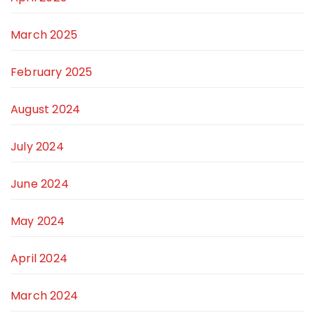
March 2025
February 2025
August 2024
July 2024
June 2024
May 2024
April 2024
March 2024