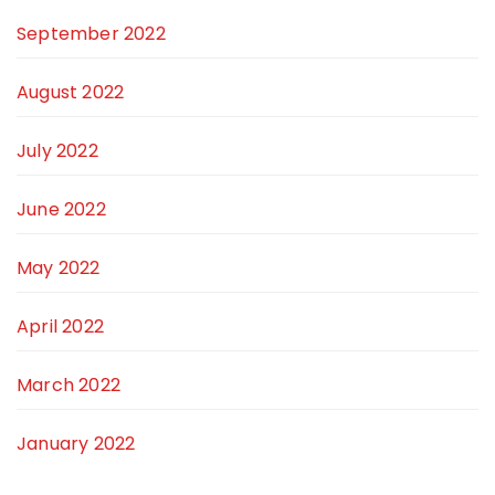
September 2022
August 2022
July 2022
June 2022
May 2022
April 2022
March 2022
January 2022