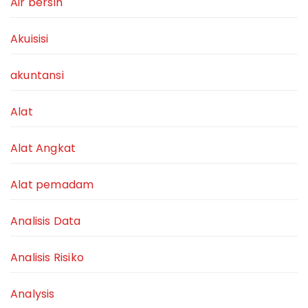
Air bersih
Akuisisi
akuntansi
Alat
Alat Angkat
Alat pemadam
Analisis Data
Analisis Risiko
Analysis