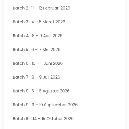
Batch 2 : 11 – 12 Februari 2026
Batch 3 : 4 – 5 Maret 2026
Batch 4 : 8 – 9 April 2026
Batch 5 : 6 – 7 Mei 2026
Batch 6 : 10 – 11 Juni 2026
Batch 7 : 8 – 9 Juli 2026
Batch 8 : 5 – 6 Agustus 2026
Batch 9 : 9 – 10 September 2026
Batch 10 : 14 – 15 Oktober 2026