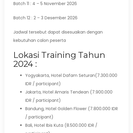
Batch 11 : 4 – 5 November 2026
Batch 12 : 2 – 3 Desember 2026
Jadwal tersebut dapat disesuaikan dengan
kebutuhan calon peserta
Lokasi Training Tahun
2024 :
Yogyakarta, Hotel Dafam Seturan(7.300.000
IDR / participant)
Jakarta, Hotel Amaris Tendean (7.900.000
IDR / participant)
Bandung, Hotel Golden Flower (7.800.000 IDR
/ participant)
Bali, Hotel Ibis Kuta (8.500.000 IDR /