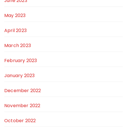
June 2023
May 2023
April 2023
March 2023
February 2023
January 2023
December 2022
November 2022
October 2022