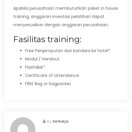
Apabila perusahaan membutuhkan paket in house
training, anggaran investasi pelatihan dapat
menyesuaikan dengan anggaran perusahaan.
Fasilitas training:
Free Penjemputan dari bandara ke hotel*.
Modul / Handout.
Flashdisk*.
Certificate of attendance.
FREE Bag or bagpacker.
By
berkarya