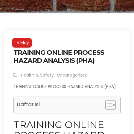
May
19
TRAINING ONLINE PROCESS
HAZARD ANALYSIS (PHA)
Health & Safety
,
Uncategorized
TRAINING ONLINE PROCESS HAZARD ANALYSIS (PHA)
Daftar Isi
TRAINING ONLINE