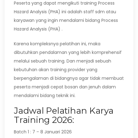
Peserta yang dapat mengikuti training Process
Hazard Analysis (PHA) ini adalah staff sdm atau
karyawan yang ingin mendalami bidang Process
Hazard Analysis (PHA) .
Karena kompleksnya pelatihan ini, maka
dibutuhkan pendalaman yang lebih komprehensif
melalui sebuah training. Dan menjadi sebuah
kebutuhan akan training provider yang
berpengalaman di bidangnya agar tidak membuat
peserta menjadi cepat bosan dan jenuh dalam
mendalami bidang teknik ini.
Jadwal Pelatihan Karya
Training 2026:
Batch 1 : 7 – 8 Januari 2026