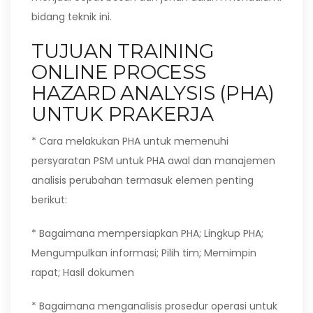
bidang teknik ini.
TUJUAN TRAINING
ONLINE PROCESS
HAZARD ANALYSIS (PHA)
UNTUK PRAKERJA
* Cara melakukan PHA untuk memenuhi
persyaratan PSM untuk PHA awal dan manajemen
analisis perubahan termasuk elemen penting
berikut:
* Bagaimana mempersiapkan PHA; Lingkup PHA;
Mengumpulkan informasi; Pilih tim; Memimpin
rapat; Hasil dokumen
* Bagaimana menganalisis prosedur operasi untuk