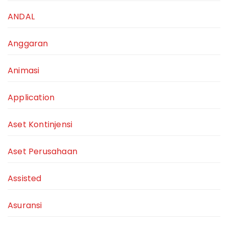
ANDAL
Anggaran
Animasi
Application
Aset Kontinjensi
Aset Perusahaan
Assisted
Asuransi