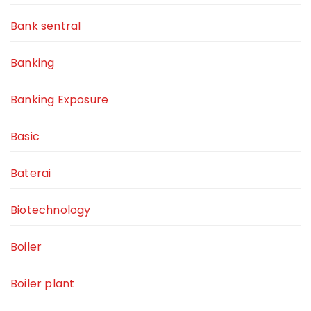
Bank sentral
Banking
Banking Exposure
Basic
Baterai
Biotechnology
Boiler
Boiler plant