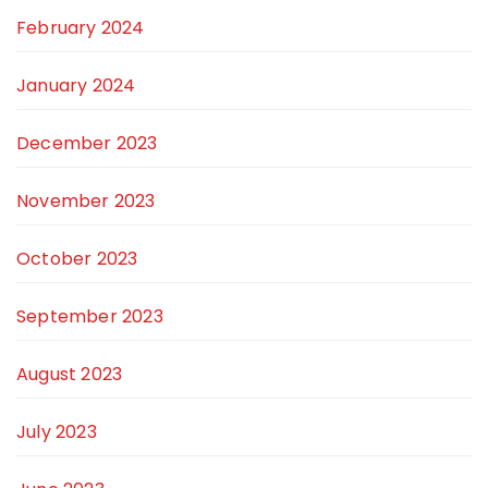
February 2024
January 2024
December 2023
November 2023
October 2023
September 2023
August 2023
July 2023