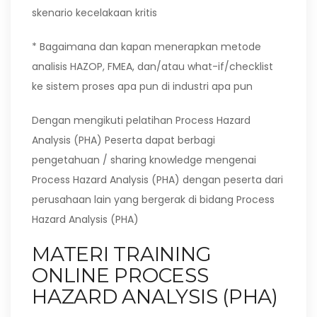
skenario kecelakaan kritis
* Bagaimana dan kapan menerapkan metode
analisis HAZOP, FMEA, dan/atau what-if/checklist
ke sistem proses apa pun di industri apa pun
Dengan mengikuti pelatihan Process Hazard
Analysis (PHA) Peserta dapat berbagi
pengetahuan / sharing knowledge mengenai
Process Hazard Analysis (PHA) dengan peserta dari
perusahaan lain yang bergerak di bidang Process
Hazard Analysis (PHA)
MATERI TRAINING
ONLINE PROCESS
HAZARD ANALYSIS (PHA)