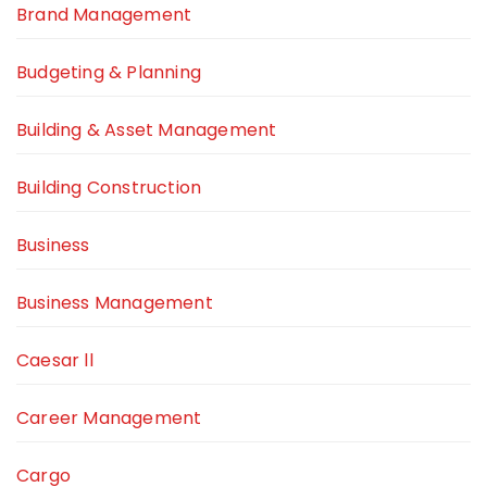
Brand Management
Budgeting & Planning
Building & Asset Management
Building Construction
Business
Business Management
Caesar ll
Career Management
Cargo