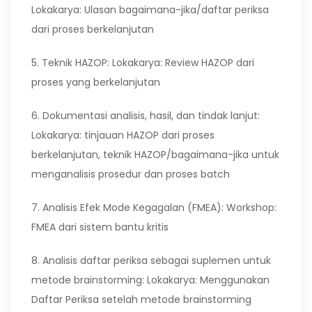
Lokakarya: Ulasan bagaimana-jika/daftar periksa
dari proses berkelanjutan
5. Teknik HAZOP: Lokakarya: Review HAZOP dari
proses yang berkelanjutan
6. Dokumentasi analisis, hasil, dan tindak lanjut:
Lokakarya: tinjauan HAZOP dari proses
berkelanjutan, teknik HAZOP/bagaimana-jika untuk
menganalisis prosedur dan proses batch
7. Analisis Efek Mode Kegagalan (FMEA): Workshop:
FMEA dari sistem bantu kritis
8. Analisis daftar periksa sebagai suplemen untuk
metode brainstorming: Lokakarya: Menggunakan
Daftar Periksa setelah metode brainstorming