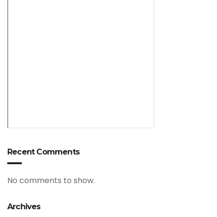
Recent Comments
No comments to show.
Archives