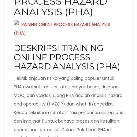
PROCESS HAZARD
ANALYSIS (PHA)
DESKRIPSI TRAINING
ONLINE PROCESS
HAZARD ANALYSIS (PHA)
Teknik tinjauan risiko yang paling populer untuk
PHA awal seluruh unit atau proyek besar, tinjauan
MOC, dan validasi ulang PHA adalah analisis hazard
and operability (HAZOP) dan what-if/checklist.
Kedua teknik ini memfasilitasi pencarian sistematis
dan imajinatif untuk bahaya proses dan kesulitan
operasional potensial. Dalam Pelatihan PHA ini,