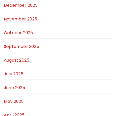
December 2025
November 2025
October 2025
September 2025
August 2025
July 2025
June 2025
May 2025
April 2025