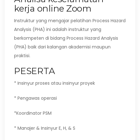
kerja online Zoom
Instruktur yang mengajar pelatihan Process Hazard
Analysis (PHA) ini adalah instruktur yang
berkompeten di bidang Process Hazard Analysis
(PHA) baik dari kalangan akademisi maupun
praktisi.
PESERTA
* Insinyur proses atau insinyur proyek
* Pengawas operasi
*Koordinator PSM
* Manajer & Insinyur E, H, & S