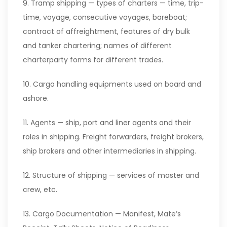
9. Tramp shipping — types of charters — time, trip-
time, voyage, consecutive voyages, bareboat;
contract of affreightment, features of dry bulk
and tanker chartering; names of different
charterparty forms for different trades.
10. Cargo handling equipments used on board and
ashore.
11. Agents — ship, port and liner agents and their
roles in shipping. Freight forwarders, freight brokers,
ship brokers and other intermediaries in shipping.
12. Structure of shipping — services of master and
crew, etc.
13. Cargo Documentation — Manifest, Mate’s