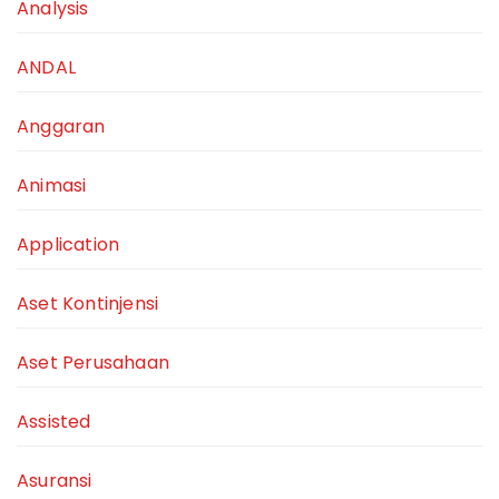
Analysis
ANDAL
Anggaran
Animasi
Application
Aset Kontinjensi
Aset Perusahaan
Assisted
Asuransi