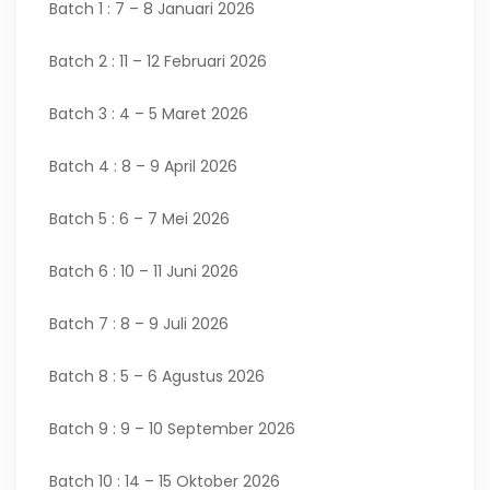
Batch 1 : 7 – 8 Januari 2026
Batch 2 : 11 – 12 Februari 2026
Batch 3 : 4 – 5 Maret 2026
Batch 4 : 8 – 9 April 2026
Batch 5 : 6 – 7 Mei 2026
Batch 6 : 10 – 11 Juni 2026
Batch 7 : 8 – 9 Juli 2026
Batch 8 : 5 – 6 Agustus 2026
Batch 9 : 9 – 10 September 2026
Batch 10 : 14 – 15 Oktober 2026