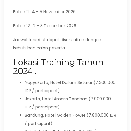
Batch 11 : 4 – 5 November 2026
Batch 12 : 2 – 3 Desember 2026
Jadwal tersebut dapat disesuaikan dengan
kebutuhan calon peserta
Lokasi Training Tahun
2024 :
Yogyakarta, Hotel Dafam Seturan(7.300.000
IDR / participant)
Jakarta, Hotel Amaris Tendean (7.900.000
IDR / participant)
Bandung, Hotel Golden Flower (7.800.000 IDR
/ participant)