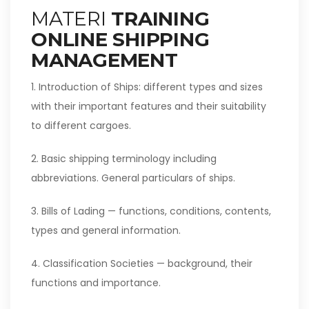
MATERI
TRAINING
ONLINE SHIPPING
MANAGEMENT
1. Introduction of Ships: different types and sizes
with their important features and their suitability
to different cargoes.
2. Basic shipping terminology including
abbreviations. General particulars of ships.
3. Bills of Lading — functions, conditions, contents,
types and general information.
4. Classification Societies — background, their
functions and importance.