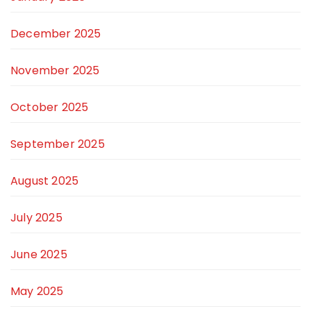
December 2025
November 2025
October 2025
September 2025
August 2025
July 2025
June 2025
May 2025