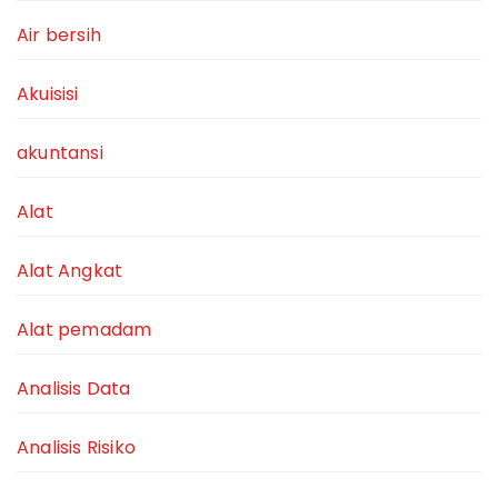
Air bersih
Akuisisi
akuntansi
Alat
Alat Angkat
Alat pemadam
Analisis Data
Analisis Risiko