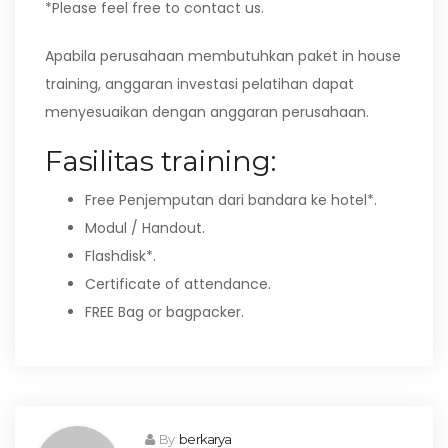
*Please feel free to contact us.
Apabila perusahaan membutuhkan paket in house
training, anggaran investasi pelatihan dapat
menyesuaikan dengan anggaran perusahaan.
Fasilitas training:
Free Penjemputan dari bandara ke hotel*.
Modul / Handout.
Flashdisk*.
Certificate of attendance.
FREE Bag or bagpacker.
By
berkarya