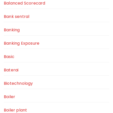
Balanced Scorecard
Bank sentral
Banking
Banking Exposure
Basic
Baterai
Biotechnology
Boiler
Boiler plant