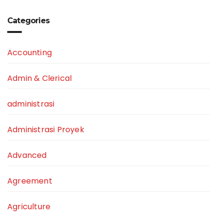
Categories
Accounting
Admin & Clerical
administrasi
Administrasi Proyek
Advanced
Agreement
Agriculture