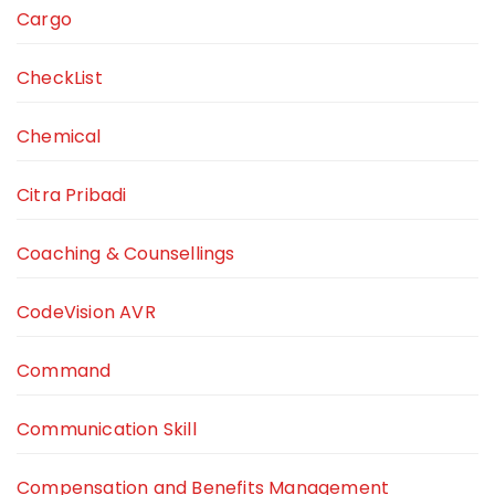
Cargo
CheckList
Chemical
Citra Pribadi
Coaching & Counsellings
CodeVision AVR
Command
Communication Skill
Compensation and Benefits Management