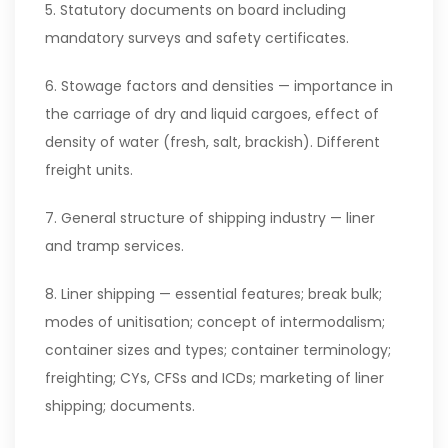
5. Statutory documents on board including
mandatory surveys and safety certificates.
6. Stowage factors and densities — importance in
the carriage of dry and liquid cargoes, effect of
density of water (fresh, salt, brackish). Different
freight units.
7. General structure of shipping industry — liner
and tramp services.
8. Liner shipping — essential features; break bulk;
modes of unitisation; concept of intermodalism;
container sizes and types; container terminology;
freighting; CYs, CFSs and ICDs; marketing of liner
shipping; documents.