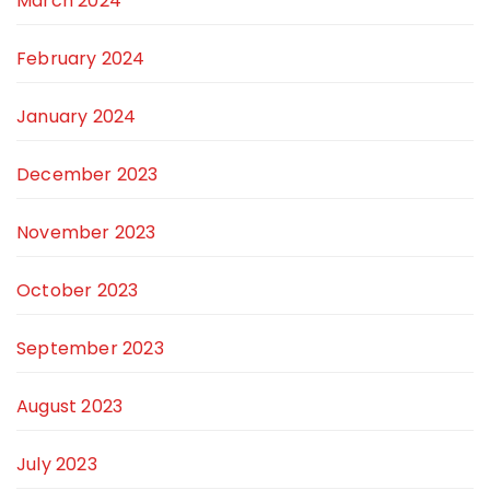
March 2024
February 2024
January 2024
December 2023
November 2023
October 2023
September 2023
August 2023
July 2023