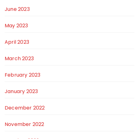
June 2023
May 2023
April 2023
March 2023
February 2023
January 2023
December 2022
November 2022