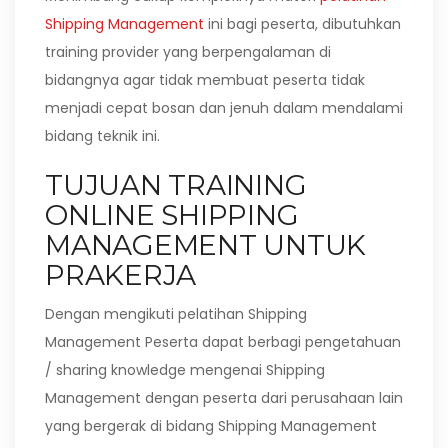
Shipping Management
ini bagi peserta, dibutuhkan
training provider yang berpengalaman di
bidangnya agar tidak membuat peserta tidak
menjadi cepat bosan dan jenuh dalam mendalami
bidang teknik ini.
TUJUAN TRAINING
ONLINE SHIPPING
MANAGEMENT UNTUK
PRAKERJA
Dengan mengikuti pelatihan Shipping
Management Peserta dapat berbagi pengetahuan
/ sharing knowledge mengenai Shipping
Management dengan peserta dari perusahaan lain
yang bergerak di bidang Shipping Management