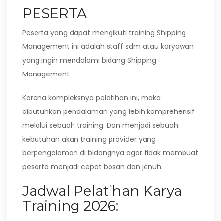
PESERTA
Peserta yang dapat mengikuti training Shipping
Management ini adalah staff sdm atau karyawan
yang ingin mendalami bidang Shipping
Management
Karena kompleksnya pelatihan ini, maka
dibutuhkan pendalaman yang lebih komprehensif
melalui sebuah training. Dan menjadi sebuah
kebutuhan akan training provider yang
berpengalaman di bidangnya agar tidak membuat
peserta menjadi cepat bosan dan jenuh.
Jadwal Pelatihan Karya
Training 2026: