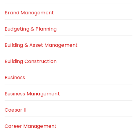
Brand Management
Budgeting & Planning
Building & Asset Management
Building Construction
Business
Business Management
Caesar ll
Career Management