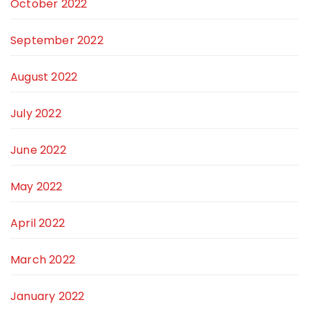
October 2022
September 2022
August 2022
July 2022
June 2022
May 2022
April 2022
March 2022
January 2022