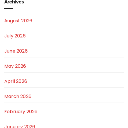
Archives
August 2026
July 2026
June 2026
May 2026
April 2026
March 2026
February 2026
January 2026