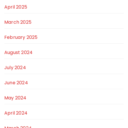
April 2025
March 2025
February 2025
August 2024
July 2024
June 2024
May 2024
April 2024