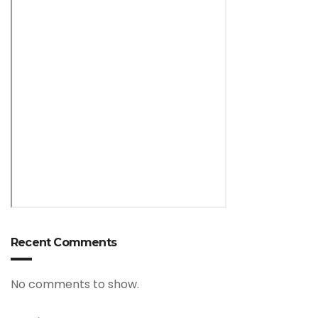
Recent Comments
No comments to show.