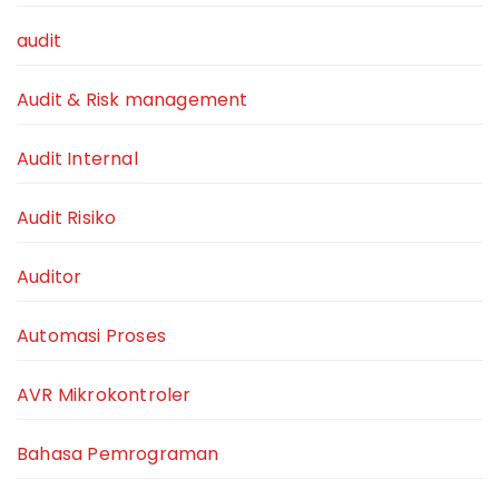
audit
Audit & Risk management
Audit Internal
Audit Risiko
Auditor
Automasi Proses
AVR Mikrokontroler
Bahasa Pemrograman