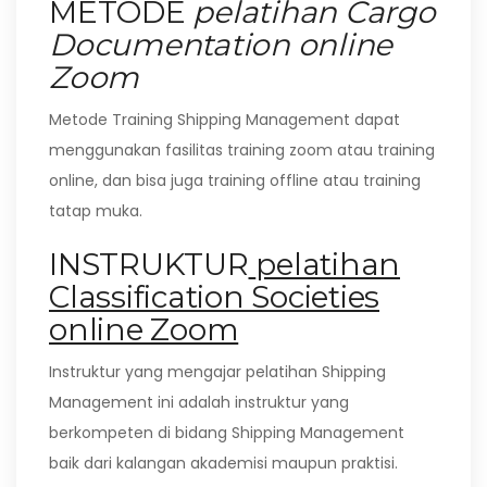
METODE
pelatihan Cargo
Documentation online
Zoom
Metode Training Shipping Management dapat
menggunakan fasilitas training zoom atau training
online, dan bisa juga training offline atau training
tatap muka.
INSTRUKTUR
pelatihan
Classification Societies
online Zoom
Instruktur yang mengajar pelatihan Shipping
Management ini adalah instruktur yang
berkompeten di bidang Shipping Management
baik dari kalangan akademisi maupun praktisi.