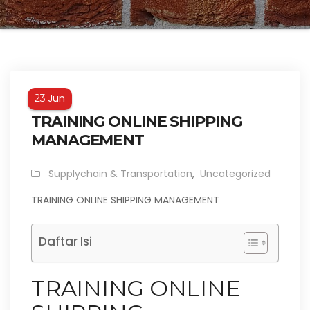
Jun
23
TRAINING ONLINE SHIPPING
MANAGEMENT
Supplychain & Transportation
,
Uncategorized
TRAINING ONLINE SHIPPING MANAGEMENT
Daftar Isi
TRAINING ONLINE