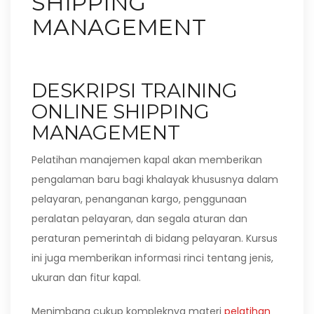
SHIPPING
MANAGEMENT
DESKRIPSI TRAINING
ONLINE SHIPPING
MANAGEMENT
Pelatihan manajemen kapal akan memberikan
pengalaman baru bagi khalayak khususnya dalam
pelayaran, penanganan kargo, penggunaan
peralatan pelayaran, dan segala aturan dan
peraturan pemerintah di bidang pelayaran. Kursus
ini juga memberikan informasi rinci tentang jenis,
ukuran dan fitur kapal.
Menimbang cukup kompleknya materi
pelatihan