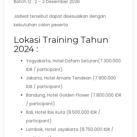
Batch 12 : 2 – 3 Desember 2026
Jadwal tersebut dapat disesuaikan dengan
kebutuhan calon peserta
Lokasi Training Tahun
2024 :
Yogyakarta, Hotel Dafam Seturan(7.300.000
IDR / participant)
Jakarta, Hotel Amaris Tendean (7.900.000
IDR / participant)
Bandung, Hotel Golden Flower (7.800.000 IDR
/ participant)
Bali, Hotel Ibis Kuta (8.500.000 IDR /
participant)
Lombok, Hotel Jayakarta (8.750.000 IDR /