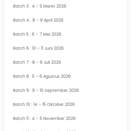
Batch 3 : 4 – 5 Maret 2026
Batch 4 : 8 – 9 April 2026
Batch 5 : 6 – 7 Mei 2026
Batch 6 : 10 – 11 Juni 2026
Batch 7 : 8 – 9 Juli 2026
Batch 8 : 5 – 6 Agustus 2026
Batch 9 : 9 – 10 September 2026
Batch 10 : 14 – 15 Oktober 2026
Batch 11 : 4 – 5 November 2026