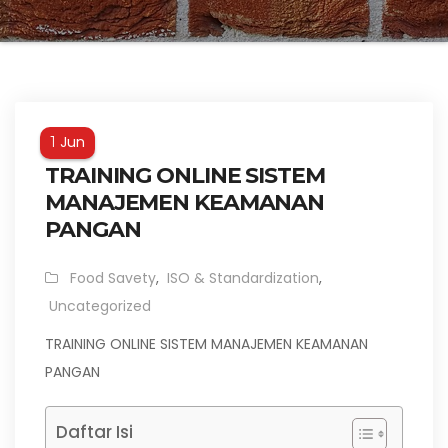
Jun
1
TRAINING ONLINE SISTEM
MANAJEMEN KEAMANAN
PANGAN
Food Savety
,
ISO & Standardization
,
Uncategorized
TRAINING ONLINE SISTEM MANAJEMEN KEAMANAN
PANGAN
Daftar Isi