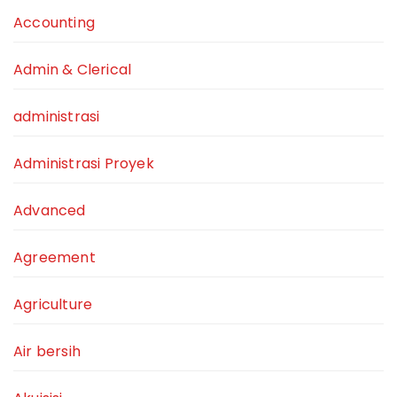
Accounting
Admin & Clerical
administrasi
Administrasi Proyek
Advanced
Agreement
Agriculture
Air bersih