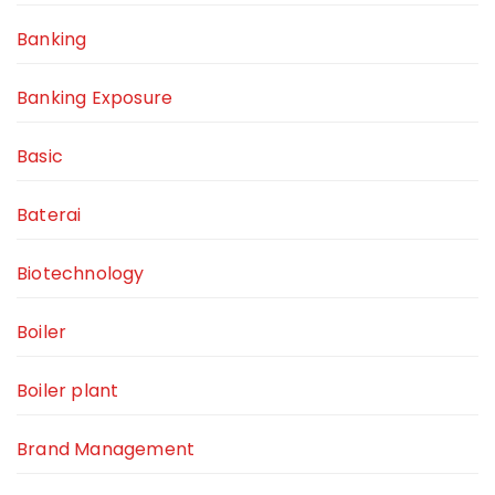
Banking
Banking Exposure
Basic
Baterai
Biotechnology
Boiler
Boiler plant
Brand Management