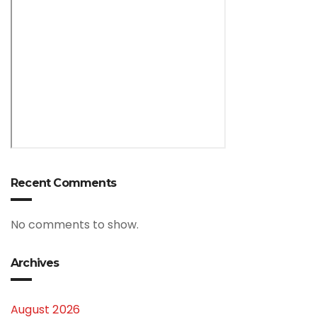
Recent Comments
No comments to show.
Archives
August 2026