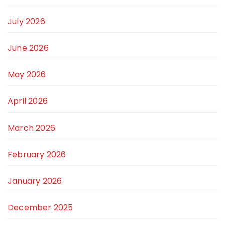
July 2026
June 2026
May 2026
April 2026
March 2026
February 2026
January 2026
December 2025