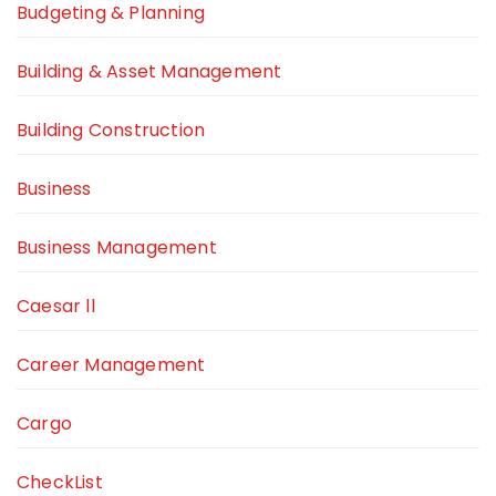
Budgeting & Planning
Building & Asset Management
Building Construction
Business
Business Management
Caesar ll
Career Management
Cargo
CheckList