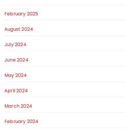
February 2025
August 2024
July 2024
June 2024
May 2024
April 2024
March 2024
February 2024