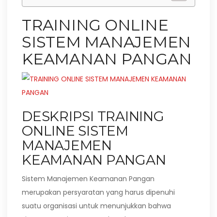
TRAINING ONLINE
SISTEM MANAJEMEN
KEAMANAN PANGAN
DESKRIPSI TRAINING
ONLINE SISTEM
MANAJEMEN
KEAMANAN PANGAN
Sistem Manajemen Keamanan Pangan
merupakan persyaratan yang harus dipenuhi
suatu organisasi untuk menunjukkan bahwa