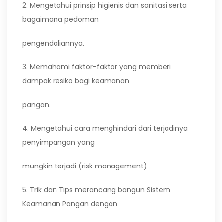
2. Mengetahui prinsip higienis dan sanitasi serta
bagaimana pedoman
pengendaliannya.
3. Memahami faktor-faktor yang memberi
dampak resiko bagi keamanan
pangan.
4. Mengetahui cara menghindari dari terjadinya
penyimpangan yang
mungkin terjadi (risk management)
5. Trik dan Tips merancang bangun Sistem
Keamanan Pangan dengan