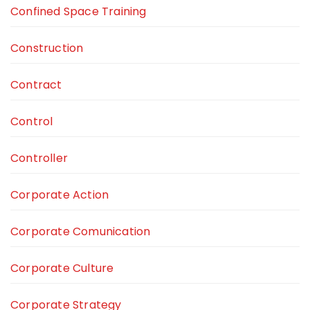
Confined Space Training
Construction
Contract
Control
Controller
Corporate Action
Corporate Comunication
Corporate Culture
Corporate Strategy