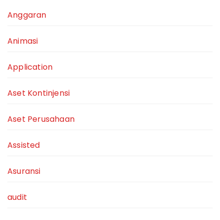
Anggaran
Animasi
Application
Aset Kontinjensi
Aset Perusahaan
Assisted
Asuransi
audit