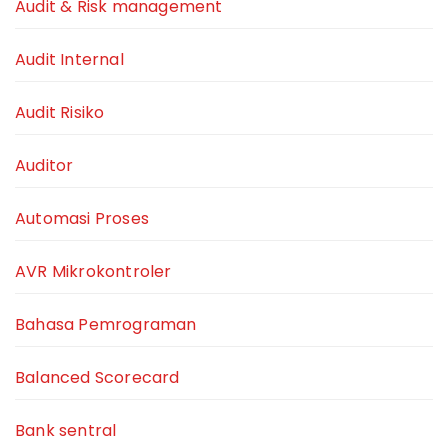
Audit & Risk management
Audit Internal
Audit Risiko
Auditor
Automasi Proses
AVR Mikrokontroler
Bahasa Pemrograman
Balanced Scorecard
Bank sentral