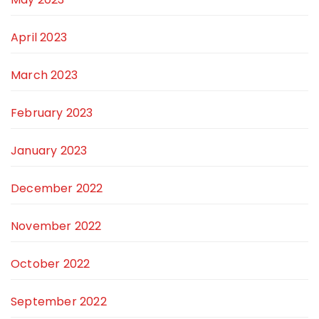
April 2023
March 2023
February 2023
January 2023
December 2022
November 2022
October 2022
September 2022