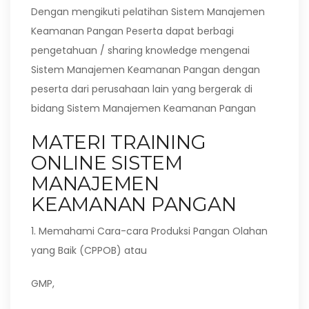
Dengan mengikuti pelatihan Sistem Manajemen
Keamanan Pangan Peserta dapat berbagi
pengetahuan / sharing knowledge mengenai
Sistem Manajemen Keamanan Pangan dengan
peserta dari perusahaan lain yang bergerak di
bidang Sistem Manajemen Keamanan Pangan
MATERI TRAINING
ONLINE SISTEM
MANAJEMEN
KEAMANAN PANGAN
1. Memahami Cara-cara Produksi Pangan Olahan
yang Baik (CPPOB) atau
GMP,