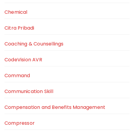
Chemical
Citra Pribadi
Coaching & Counsellings
CodeVision AVR
Command
Communication Skill
Compensation and Benefits Management
Compressor