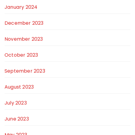
January 2024
December 2023
November 2023
October 2023
September 2023
August 2023
July 2023
June 2023
May 2023