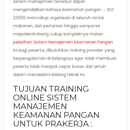
sistem manajemen tersebut dapat
mengendalikan bahaya keamanan pangan. … ISO
22000 mencakup organisasi di seluruh rantai
makanan, dari pertanian hingga sampai ke
meja.Menimbang cukup kompleknya materi
pelatihan Sistem Manajemen Keamanan Pangan
ini bagi peserta, dibutuhkan training provider yang
berpengalaman di bidangnya agar tidak membuat
peserta tidak menjadi cepat bosan dan jenuh
dalam mendalami bidang teknik ini.
TUJUAN TRAINING
ONLINE SISTEM
MANAJEMEN
KEAMANAN PANGAN
UNTUK PRAKERJA :