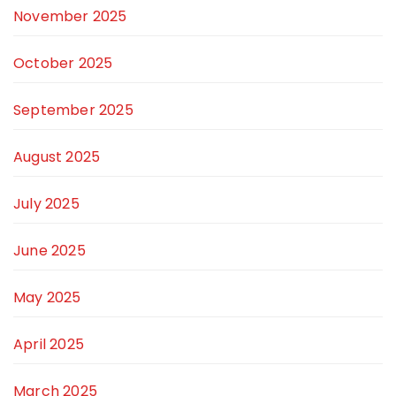
November 2025
October 2025
September 2025
August 2025
July 2025
June 2025
May 2025
April 2025
March 2025