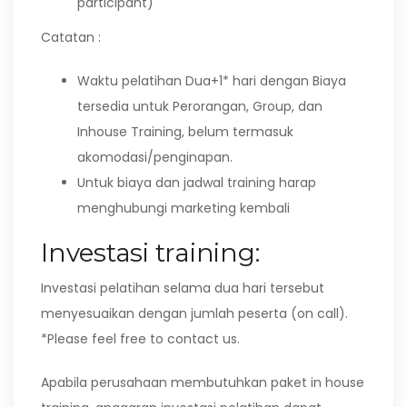
participant)
Catatan :
Waktu pelatihan Dua+1* hari dengan Biaya
tersedia untuk Perorangan, Group, dan
Inhouse Training, belum termasuk
akomodasi/penginapan.
Untuk biaya dan jadwal training harap
menghubungi marketing kembali
Investasi training:
Investasi pelatihan selama dua hari tersebut
menyesuaikan dengan jumlah peserta (on call).
*Please feel free to contact us.
Apabila perusahaan membutuhkan paket in house