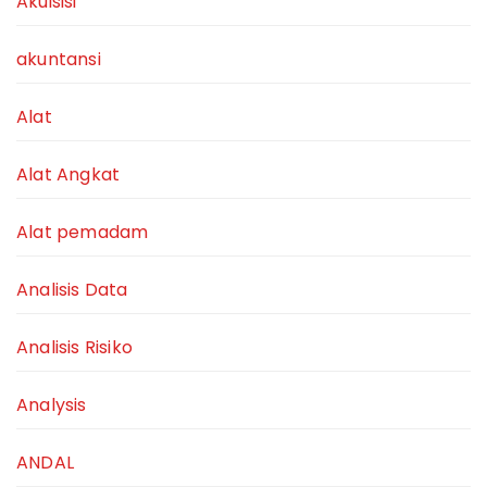
Akuisisi
akuntansi
Alat
Alat Angkat
Alat pemadam
Analisis Data
Analisis Risiko
Analysis
ANDAL