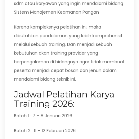
sdm atau karyawan yang ingin mendalami bidang
Sistem Manajemen Keamanan Pangan
Karena kompleksnya pelatihan ini, maka
dibutuhkan pendalaman yang lebih komprehensif
melalui sebuah training. Dan menjadi sebuah
kebutuhan akan training provider yang
berpengalaman di bidangnya agar tidak membuat
peserta menjadi cepat bosan dan jenuh dalam
mendalami bidang teknik ini.
Jadwal Pelatihan Karya
Training 2026:
Batch 1 : 7 – 8 Januari 2026
Batch 2 : 11 – 12 Februari 2026