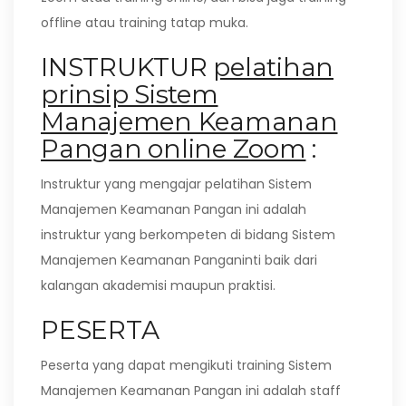
offline atau training tatap muka.
INSTRUKTUR
pelatihan
prinsip Sistem
Manajemen Keamanan
Pangan online Zoom
:
Instruktur yang mengajar pelatihan Sistem
Manajemen Keamanan Pangan ini adalah
instruktur yang berkompeten di bidang Sistem
Manajemen Keamanan Panganinti baik dari
kalangan akademisi maupun praktisi.
PESERTA
Peserta yang dapat mengikuti training Sistem
Manajemen Keamanan Pangan ini adalah staff