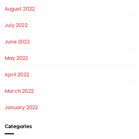
August 2022
July 2022
June 2022
May 2022
April 2022
March 2022
January 2022
Categories