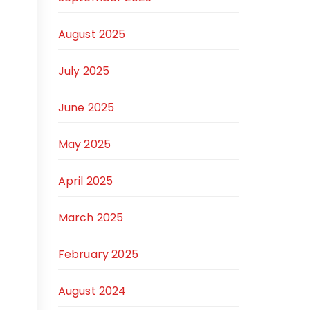
August 2025
July 2025
June 2025
May 2025
April 2025
March 2025
February 2025
August 2024