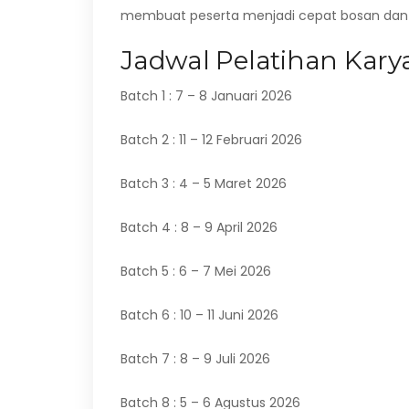
membuat peserta menjadi cepat bosan dan j
Jadwal Pelatihan Karya
Batch 1 : 7 – 8 Januari 2026
Batch 2 : 11 – 12 Februari 2026
Batch 3 : 4 – 5 Maret 2026
Batch 4 : 8 – 9 April 2026
Batch 5 : 6 – 7 Mei 2026
Batch 6 : 10 – 11 Juni 2026
Batch 7 : 8 – 9 Juli 2026
Batch 8 : 5 – 6 Agustus 2026