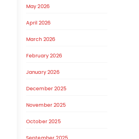
May 2026
April 2026
March 2026
February 2026
January 2026
December 2025
November 2025
October 2025
September 2025