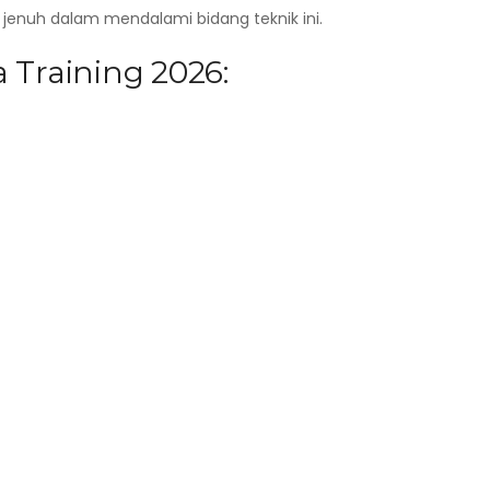
enuh dalam mendalami bidang teknik ini.
 Training 2026: