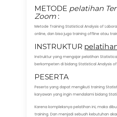
METODE
pelatihan Ter
Zoom
:
Metode Training Statistical Analysis of Labo
online, dan bisa juga training offline atau tr
INSTRUKTUR
pelatiha
Instruktur yang mengajar pelatihan Statistica
berkompeten di bidang Statistical Analysis of
PESERTA
Peserta yang dapat mengikuti training Statist
karyawan yang ingin mendalami bidang Statis
Karena kompleksnya pelatihan ini, maka di
training. Dan menjadi sebuah kebutuhan aka