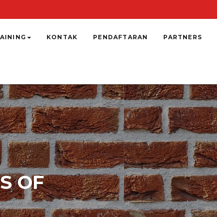
AINING
KONTAK
PENDAFTARAN
PARTNERS
S OF