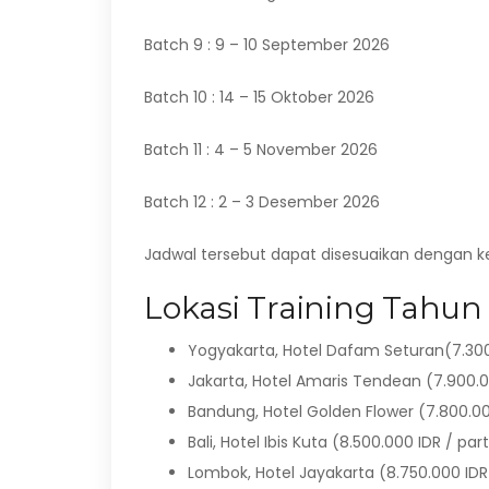
Batch 9 : 9 – 10 September 2026
Batch 10 : 14 – 15 Oktober 2026
Batch 11 : 4 – 5 November 2026
Batch 12 : 2 – 3 Desember 2026
Jadwal tersebut dapat disesuaikan dengan 
Lokasi Training Tahun 
Yogyakarta, Hotel Dafam Seturan(7.300.
Jakarta, Hotel Amaris Tendean (7.900.0
Bandung, Hotel Golden Flower (7.800.00
Bali, Hotel Ibis Kuta (8.500.000 IDR / par
Lombok, Hotel Jayakarta (8.750.000 IDR 