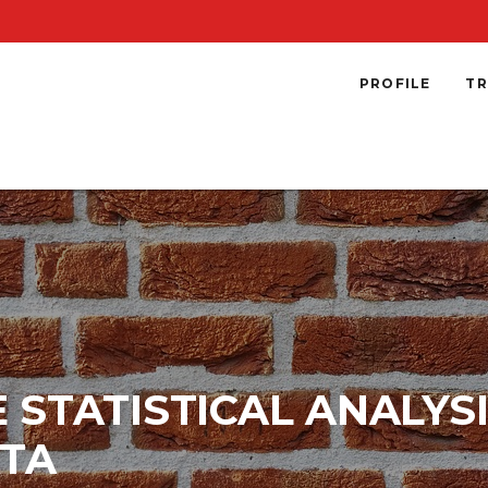
PROFILE
TR
 STATISTICAL ANALYSI
TA