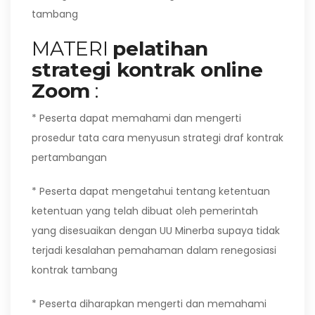
tambang
MATERI
pelatihan
strategi kontrak online
Zoom
:
* Peserta dapat memahami dan mengerti
prosedur tata cara menyusun strategi draf kontrak
pertambangan
* Peserta dapat mengetahui tentang ketentuan
ketentuan yang telah dibuat oleh pemerintah
yang disesuaikan dengan UU Minerba supaya tidak
terjadi kesalahan pemahaman dalam renegosiasi
kontrak tambang
* Peserta diharapkan mengerti dan memahami