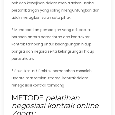
hak dan kewajiban dalam menjalankan usaha
pertambangan yang saling menguntungkan dan
tidak merugikan salah satu pihak.
* Mendapatkan pembagian yang adil sesuai
harapan antara pemerintah dan kontraktor
kontrak tambang untuk kelangsungan hidup
bangsa dan negara serta kelangsungan hidup
perusahaan.
* Studi Kasus / Praktek pemecahan masalah
update masterplan strategi kontrak dalam
renegosiasi kontrak tambang
METODE
pelatihan
negosiasi kontrak online
Zoom
: