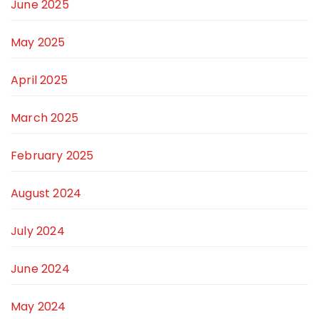
June 2025
May 2025
April 2025
March 2025
February 2025
August 2024
July 2024
June 2024
May 2024