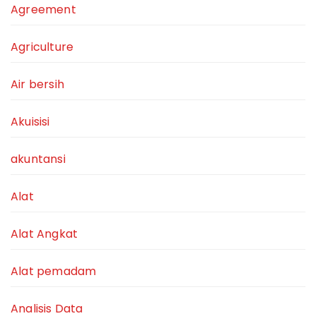
Agreement
Agriculture
Air bersih
Akuisisi
akuntansi
Alat
Alat Angkat
Alat pemadam
Analisis Data