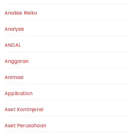
Analisis Risiko
Analysis
ANDAL
Anggaran
Animasi
Application
Aset Kontinjensi
Aset Perusahaan