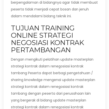
berpengalaman di bidangnya agar tidak membuat
peserta tidak menjadi cepat bosan dan jenuh
dalam mendalami bidang teknik ini.
TUJUAN TRAINING
ONLINE STRATEGI
NEGOSIASI KONTRAK
PERTAMBANGAN
Dengan mengikuti pelatihan update masterplan
strategi kontrak dalam renegosiasi kontrak
tambang Peserta dapat berbagi pengetahuan /
sharing knowledge mengenai update masterplan
strategi kontrak dalam renegosiasi kontrak
tambang dengan peserta dari perusahaan lain
yang bergerak di bidang update masterplan
strategi kontrak dalam renegosiasi kontrak