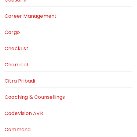
Career Management
Cargo
CheckList
Chemical
Citra Pribadi
Coaching & Counsellings
CodeVision AVR
Command