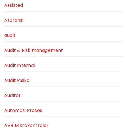
Assisted
Asuransi
audit
Audit & Risk management
Audit Internal
Audit Risiko
Auditor
Automasi Proses
AVR Mikrokontroler