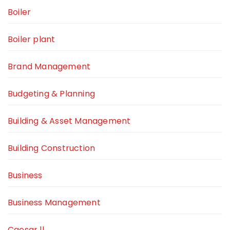
Boiler
Boiler plant
Brand Management
Budgeting & Planning
Building & Asset Management
Building Construction
Business
Business Management
Caesar ll