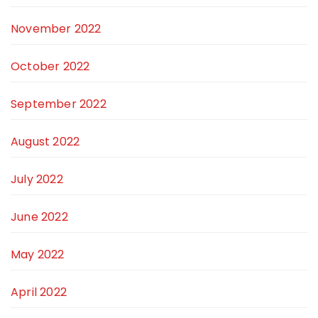
November 2022
October 2022
September 2022
August 2022
July 2022
June 2022
May 2022
April 2022