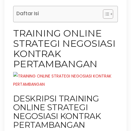
Daftar Isi
TRAINING ONLINE
STRATEGI NEGOSIASI
KONTRAK
PERTAMBANGAN
DESKRIPSI TRAINING
ONLINE STRATEGI
NEGOSIASI KONTRAK
PERTAMBANGAN