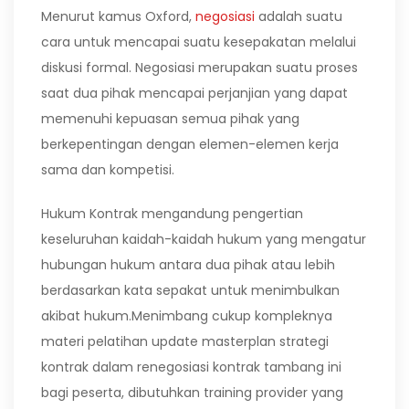
Menurut kamus Oxford,
negosiasi
adalah suatu
cara untuk mencapai suatu kesepakatan melalui
diskusi formal. Negosiasi merupakan suatu proses
saat dua pihak mencapai perjanjian yang dapat
memenuhi kepuasan semua pihak yang
berkepentingan dengan elemen-elemen kerja
sama dan kompetisi.
Hukum Kontrak mengandung pengertian
keseluruhan kaidah-kaidah hukum yang mengatur
hubungan hukum antara dua pihak atau lebih
berdasarkan kata sepakat untuk menimbulkan
akibat hukum.Menimbang cukup kompleknya
materi pelatihan update masterplan strategi
kontrak dalam renegosiasi kontrak tambang ini
bagi peserta, dibutuhkan training provider yang