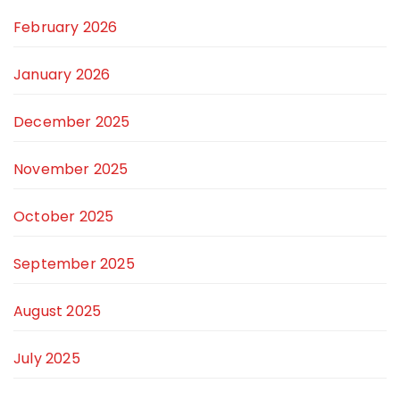
February 2026
January 2026
December 2025
November 2025
October 2025
September 2025
August 2025
July 2025