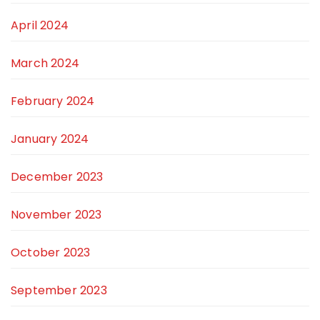
April 2024
March 2024
February 2024
January 2024
December 2023
November 2023
October 2023
September 2023