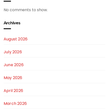
No comments to show.
Archives
August 2026
July 2026
June 2026
May 2026
April 2026
March 2026