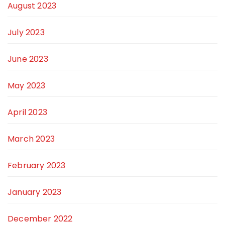
August 2023
July 2023
June 2023
May 2023
April 2023
March 2023
February 2023
January 2023
December 2022