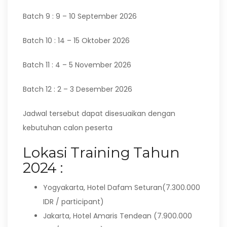
Batch 9 : 9 – 10 September 2026
Batch 10 : 14 – 15 Oktober 2026
Batch 11 : 4 – 5 November 2026
Batch 12 : 2 – 3 Desember 2026
Jadwal tersebut dapat disesuaikan dengan
kebutuhan calon peserta
Lokasi Training Tahun
2024 :
Yogyakarta, Hotel Dafam Seturan(7.300.000
IDR / participant)
Jakarta, Hotel Amaris Tendean (7.900.000