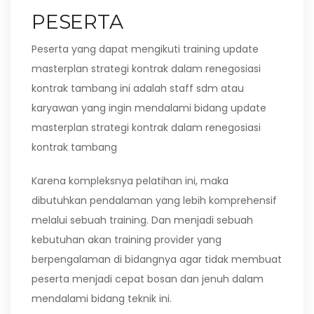
PESERTA
Peserta yang dapat mengikuti training update
masterplan strategi kontrak dalam renegosiasi
kontrak tambang ini adalah staff sdm atau
karyawan yang ingin mendalami bidang update
masterplan strategi kontrak dalam renegosiasi
kontrak tambang
Karena kompleksnya pelatihan ini, maka
dibutuhkan pendalaman yang lebih komprehensif
melalui sebuah training. Dan menjadi sebuah
kebutuhan akan training provider yang
berpengalaman di bidangnya agar tidak membuat
peserta menjadi cepat bosan dan jenuh dalam
mendalami bidang teknik ini.