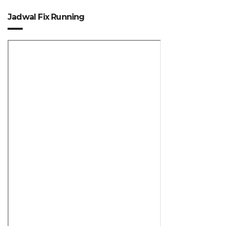
Jadwal Fix Running