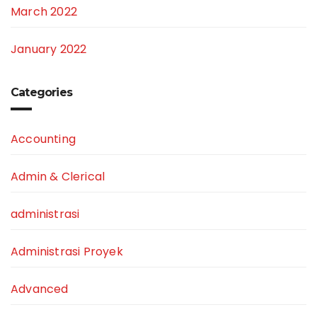
March 2022
January 2022
Categories
Accounting
Admin & Clerical
administrasi
Administrasi Proyek
Advanced