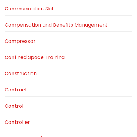
Communication Skill
Compensation and Benefits Management
Compressor
Confined Space Training
Construction
Contract
Control
Controller