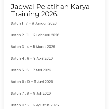
Jadwal Pelatihan Karya
Training 2026:
Batch 1 : 7 – 8 Januari 2026
Batch 2 : 11 – 12 Februari 2026
Batch 3 : 4 – 5 Maret 2026
Batch 4 : 8 – 9 April 2026
Batch 5 : 6 – 7 Mei 2026
Batch 6 : 10 – 11 Juni 2026
Batch 7 : 8 – 9 Juli 2026
Batch 8 : 5 – 6 Agustus 2026