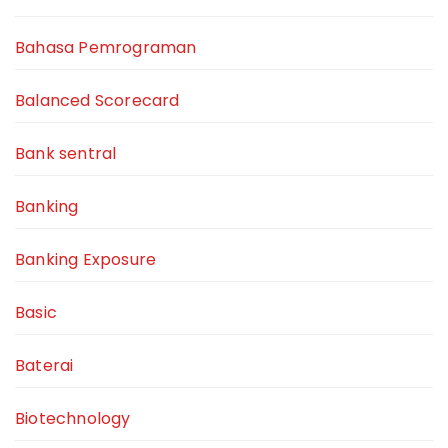
Bahasa Pemrograman
Balanced Scorecard
Bank sentral
Banking
Banking Exposure
Basic
Baterai
Biotechnology