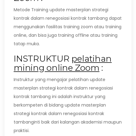
Metode Training update masterplan strategi
kontrak dalam renegosiasi kontrak tambang dapat
menggunakan fasilitas training zoom atau training
online, dan bisa juga training offline atau training
tatap muka.
INSTRUKTUR
pelatihan
mining online Zoom
:
Instruktur yang mengajar pelatihan update
masterplan strategi kontrak dalam renegosiasi
kontrak tambang ini adalah instruktur yang
berkompeten di bidang update masterplan
strategi kontrak dalam renegosiasi kontrak
tambanginti baik dari kalangan akademisi maupun
praktisi.