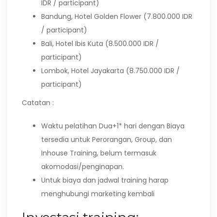
IDR / participant)
Bandung, Hotel Golden Flower (7.800.000 IDR
/ participant)
Bali, Hotel Ibis Kuta (8.500.000 IDR /
participant)
Lombok, Hotel Jayakarta (8.750.000 IDR /
participant)
Catatan :
Waktu pelatihan Dua+1* hari dengan Biaya
tersedia untuk Perorangan, Group, dan
Inhouse Training, belum termasuk
akomodasi/penginapan.
Untuk biaya dan jadwal training harap
menghubungi marketing kembali