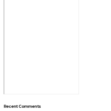
Recent Comments