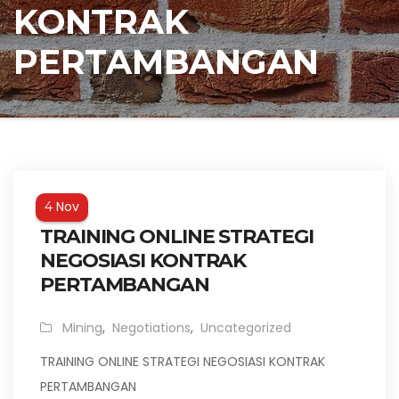
KONTRAK
PERTAMBANGAN
Nov
4
TRAINING ONLINE STRATEGI
NEGOSIASI KONTRAK
PERTAMBANGAN
Mining
,
Negotiations
,
Uncategorized
TRAINING ONLINE STRATEGI NEGOSIASI KONTRAK
PERTAMBANGAN