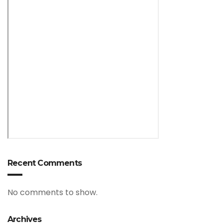
Recent Comments
No comments to show.
Archives