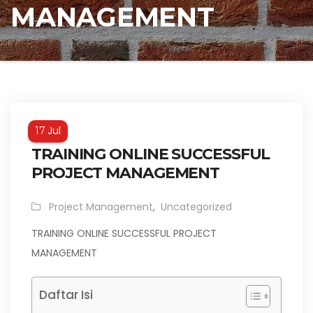
MANAGEMENT
Jul
17
TRAINING ONLINE SUCCESSFUL
PROJECT MANAGEMENT
Project Management
,
Uncategorized
TRAINING ONLINE SUCCESSFUL PROJECT
MANAGEMENT
Daftar Isi