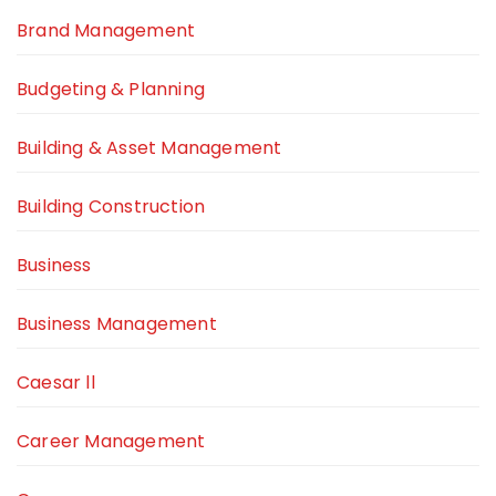
Brand Management
Budgeting & Planning
Building & Asset Management
Building Construction
Business
Business Management
Caesar ll
Career Management