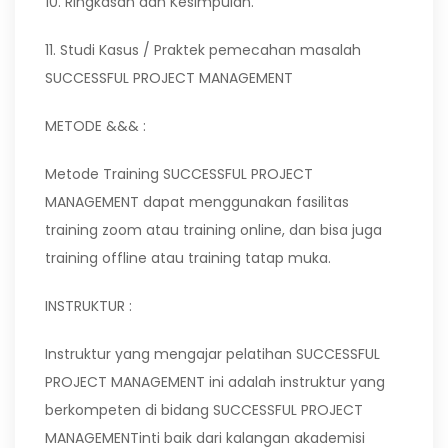
10. Ringkasan dan Kesimpulan.
11. Studi Kasus / Praktek pemecahan masalah
SUCCESSFUL PROJECT MANAGEMENT
METODE &&& :
Metode Training SUCCESSFUL PROJECT
MANAGEMENT dapat menggunakan fasilitas
training zoom atau training online, dan bisa juga
training offline atau training tatap muka.
INSTRUKTUR :
Instruktur yang mengajar pelatihan SUCCESSFUL
PROJECT MANAGEMENT ini adalah instruktur yang
berkompeten di bidang SUCCESSFUL PROJECT
MANAGEMENTinti baik dari kalangan akademisi