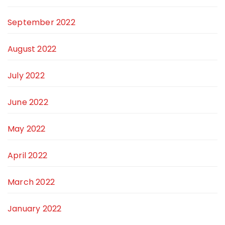
September 2022
August 2022
July 2022
June 2022
May 2022
April 2022
March 2022
January 2022