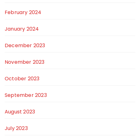
February 2024
January 2024
December 2023
November 2023
October 2023
September 2023
August 2023
July 2023