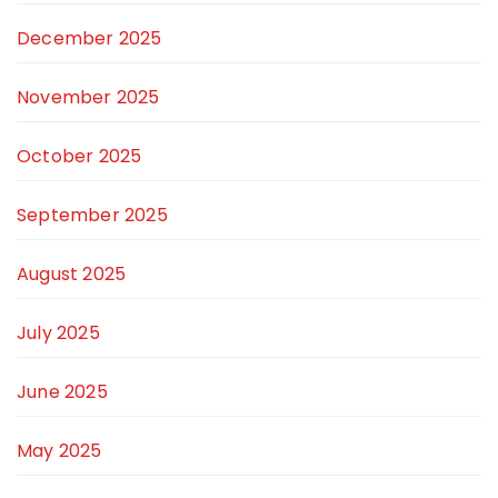
December 2025
November 2025
October 2025
September 2025
August 2025
July 2025
June 2025
May 2025