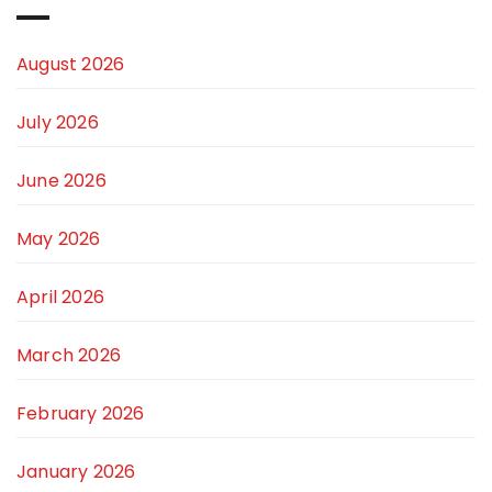
August 2026
July 2026
June 2026
May 2026
April 2026
March 2026
February 2026
January 2026