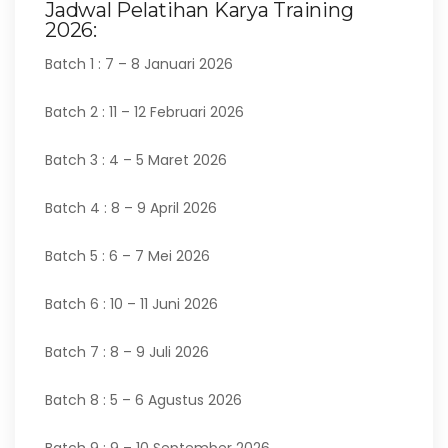
Jadwal Pelatihan Karya Training
2026:
Batch 1 : 7 – 8 Januari 2026
Batch 2 : 11 – 12 Februari 2026
Batch 3 : 4 – 5 Maret 2026
Batch 4 : 8 – 9 April 2026
Batch 5 : 6 – 7 Mei 2026
Batch 6 : 10 – 11 Juni 2026
Batch 7 : 8 – 9 Juli 2026
Batch 8 : 5 – 6 Agustus 2026