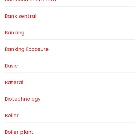
Bank sentral
Banking
Banking Exposure
Basic
Baterai
Biotechnology
Boiler
Boiler plant