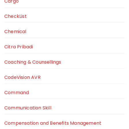
Cargo
CheckList
Chemical
Citra Pribadi
Coaching & Counsellings
CodeVision AVR
Command
Communication Skill
Compensation and Benefits Management