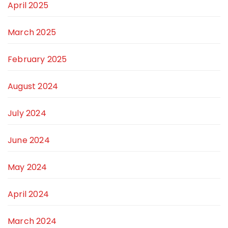
April 2025
March 2025
February 2025
August 2024
July 2024
June 2024
May 2024
April 2024
March 2024