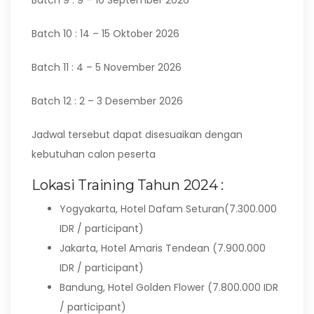
Batch 9 : 9 – 10 September 2026
Batch 10 : 14 – 15 Oktober 2026
Batch 11 : 4 – 5 November 2026
Batch 12 : 2 – 3 Desember 2026
Jadwal tersebut dapat disesuaikan dengan
kebutuhan calon peserta
Lokasi Training Tahun 2024 :
Yogyakarta, Hotel Dafam Seturan(7.300.000
IDR / participant)
Jakarta, Hotel Amaris Tendean (7.900.000
IDR / participant)
Bandung, Hotel Golden Flower (7.800.000 IDR
/ participant)