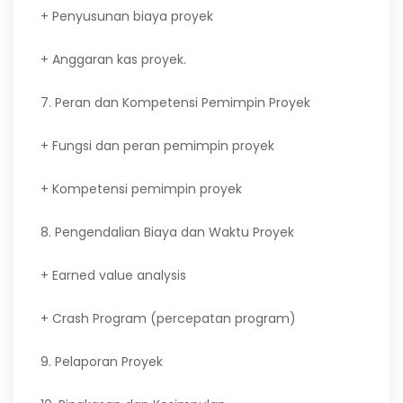
+ Penyusunan biaya proyek
+ Anggaran kas proyek.
7. Peran dan Kompetensi Pemimpin Proyek
+ Fungsi dan peran pemimpin proyek
+ Kompetensi pemimpin proyek
8. Pengendalian Biaya dan Waktu Proyek
+ Earned value analysis
+ Crash Program (percepatan program)
9. Pelaporan Proyek