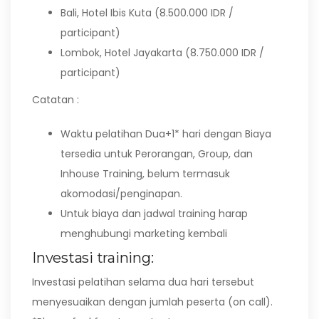
Bali, Hotel Ibis Kuta (8.500.000 IDR /
participant)
Lombok, Hotel Jayakarta (8.750.000 IDR /
participant)
Catatan :
Waktu pelatihan Dua+1* hari dengan Biaya
tersedia untuk Perorangan, Group, dan
Inhouse Training, belum termasuk
akomodasi/penginapan.
Untuk biaya dan jadwal training harap
menghubungi marketing kembali
Investasi training:
Investasi pelatihan selama dua hari tersebut
menyesuaikan dengan jumlah peserta (on call).