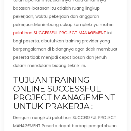
telah dipahami sebelumnya. Pada umumnya
batasan-batasan itu adalah ruang lingkup
pekerjaan, waktu pekerjaan dan anggaran
pekerjaan.Menimbang cukup kompleknya materi
pelatihan SUCCESSFUL PROJECT MANAGEMENT
ini
bagi peserta, dibutuhkan training provider yang
berpengalaman di bidangnya agar tidak membuat
peserta tidak menjadi cepat bosan dan jenuh
dalam mendalami bidang teknik ini.
TUJUAN TRAINING
ONLINE SUCCESSFUL
PROJECT MANAGEMENT
UNTUK PRAKERJA :
Dengan mengikuti pelatihan SUCCESSFUL PROJECT
MANAGEMENT Peserta dapat berbagi pengetahuan