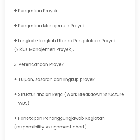
+ Pengertian Proyek
+ Pengertian Manajemen Proyek
+ Langkah-langkah Utama Pengelolaan Proyek
(Siklus Manajemen Proyek).
3. Perencanaan Proyek
+ Tujuan, sasaran dan lingkup proyek
+ Struktur rincian kerja (Work Breakdown Structure
– WBS)
+ Penetapan Penanggungjawab Kegiatan
(responsibility Assignment chart).