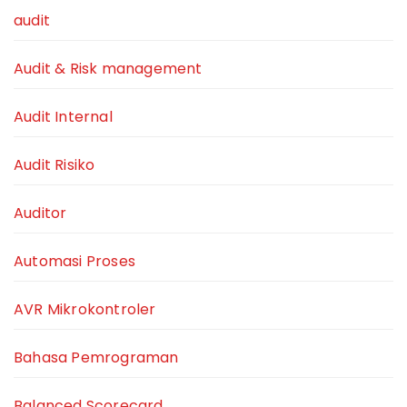
audit
Audit & Risk management
Audit Internal
Audit Risiko
Auditor
Automasi Proses
AVR Mikrokontroler
Bahasa Pemrograman
Balanced Scorecard