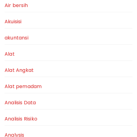
Air bersih
Akuisisi
akuntansi
Alat
Alat Angkat
Alat pemadam
Analisis Data
Analisis Risiko
Analysis