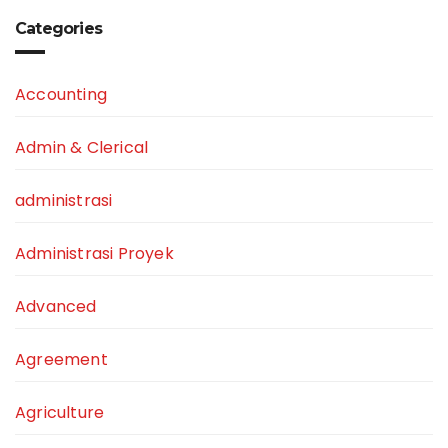
Categories
Accounting
Admin & Clerical
administrasi
Administrasi Proyek
Advanced
Agreement
Agriculture