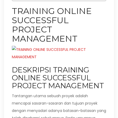
TRAINING ONLINE
SUCCESSFUL
PROJECT
MANAGEMENT
DESKRIPSI TRAINING
ONLINE SUCCESSFUL
PROJECT MANAGEMENT
Tantangan utama sebuah proyek adalah
mencapai sasaran-sasaran dan tujuan proyek
dengan menyadari adanya batasan-batasan yang