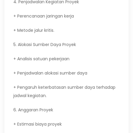
4. Penjadwalan Kegiatan Proyek
+ Perencanaan jaringan kerja
+ Metode jalur kritis.
5. Alokasi Sumber Daya Proyek
+ Analisis satuan pekerjaan
+ Penjadwalan alokasi sumber daya
+ Pengaruh keterbatasan sumber daya terhadap
jadwal kegiatan.
6. Anggaran Proyek
+ Estimasi biaya proyek