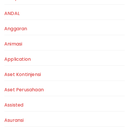
ANDAL
Anggaran
Animasi
Application
Aset Kontinjensi
Aset Perusahaan
Assisted
Asuransi