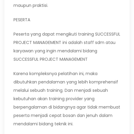
maupun praktisi.
PESERTA
Peserta yang dapat mengikuti training SUCCESSFUL
PROJECT MANAGEMENT ini adalah staff sdm atau
karyawan yang ingin mendalami bidang
SUCCESSFUL PROJECT MANAGEMENT
Karena kompleksnya pelatihan ini, maka
dibutuhkan pendalaman yang lebih komprehensif
melalui sebuah training. Dan menjadi sebuah
kebutuhan akan training provider yang
berpengalaman di bidangnya agar tidak membuat
peserta menjadi cepat bosan dan jenuh dalam
mendalami bidang teknik ini.