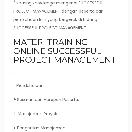
/ sharing knowledge mengenai SUCCESSFUL
PROJECT MANAGEMENT dengan peserta dari
perusahaan lain yang bergerak di bidang
SUCCESSFUL PROJECT MANAGEMENT
MATERI TRAINING
ONLINE SUCCESSFUL
PROJECT MANAGEMENT
:
1. Pendahuluan
+ Sasaran dan Harapan Peserta.
2. Manajemen Proyek
+ Pengertian Manajemen