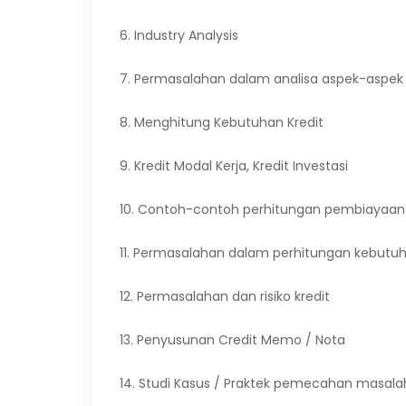
6. Industry Analysis
7. Permasalahan dalam analisa aspek-aspek
8. Menghitung Kebutuhan Kredit
9. Kredit Modal Kerja, Kredit Investasi
10. Contoh-contoh perhitungan pembiayaan 
11. Permasalahan dalam perhitungan kebutuh
12. Permasalahan dan risiko kredit
13. Penyusunan Credit Memo / Nota
14. Studi Kasus / Praktek pemecahan masala