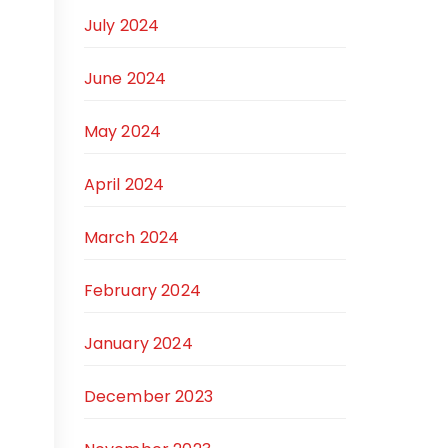
July 2024
June 2024
May 2024
April 2024
March 2024
February 2024
January 2024
December 2023