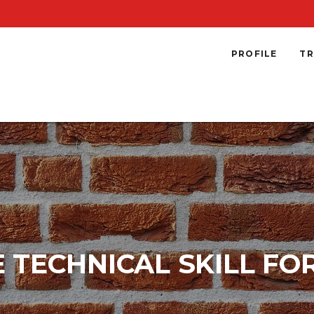
PROFILE
TR
E TECHNICAL SKILL FO