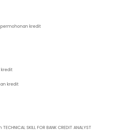
 permohonan kredit
kredit
an kredit
h TECHNICAL SKILL FOR BANK CREDIT ANALYST