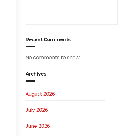
Recent Comments
No comments to show.
Archives
August 2026
July 2026
June 2026