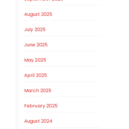
August 2025
July 2025
June 2025
May 2025
April 2025
March 2025
February 2025
August 2024