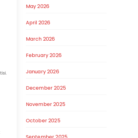
May 2026
April 2026
March 2026
February 2026
January 2026
si.
December 2025
November 2025
October 2025
k
September 2025