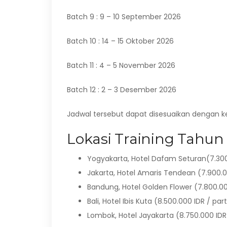
Batch 9 : 9 – 10 September 2026
Batch 10 : 14 – 15 Oktober 2026
Batch 11 : 4 – 5 November 2026
Batch 12 : 2 – 3 Desember 2026
Jadwal tersebut dapat disesuaikan dengan 
Lokasi Training Tahun 
Yogyakarta, Hotel Dafam Seturan(7.300.
Jakarta, Hotel Amaris Tendean (7.900.0
Bandung, Hotel Golden Flower (7.800.00
Bali, Hotel Ibis Kuta (8.500.000 IDR / par
Lombok, Hotel Jayakarta (8.750.000 IDR 