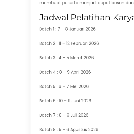
membuat peserta menjadi cepat bosan dan 
Jadwal Pelatihan Karya
Batch 1 : 7 – 8 Januari 2026
Batch 2 : 11 – 12 Februari 2026
Batch 3 : 4 – 5 Maret 2026
Batch 4 : 8 – 9 April 2026
Batch 5 : 6 – 7 Mei 2026
Batch 6 : 10 – 11 Juni 2026
Batch 7 : 8 – 9 Juli 2026
Batch 8 : 5 – 6 Agustus 2026