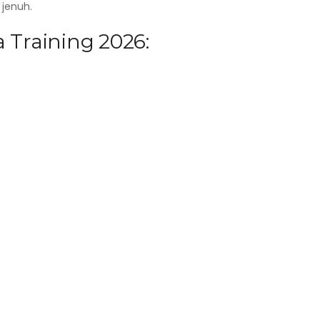
jenuh.
 Training 2026: