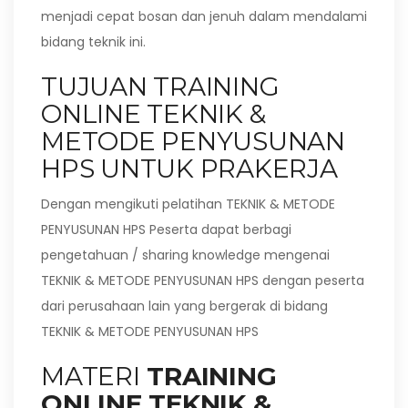
menjadi cepat bosan dan jenuh dalam mendalami
bidang teknik ini.
TUJUAN TRAINING
ONLINE TEKNIK &
METODE PENYUSUNAN
HPS UNTUK PRAKERJA
Dengan mengikuti pelatihan TEKNIK & METODE
PENYUSUNAN HPS Peserta dapat berbagi
pengetahuan / sharing knowledge mengenai
TEKNIK & METODE PENYUSUNAN HPS dengan peserta
dari perusahaan lain yang bergerak di bidang
TEKNIK & METODE PENYUSUNAN HPS
MATERI
TRAINING
ONLINE TEKNIK &