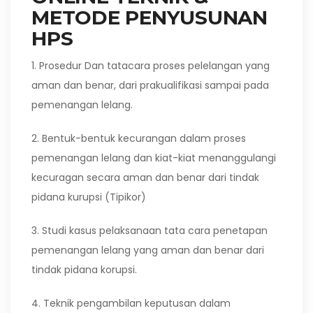
METODE PENYUSUNAN
HPS
1. Prosedur Dan tatacara proses pelelangan yang
aman dan benar, dari prakualifikasi sampai pada
pemenangan lelang.
2. Bentuk-bentuk kecurangan dalam proses
pemenangan lelang dan kiat-kiat menanggulangi
kecuragan secara aman dan benar dari tindak
pidana kurupsi (Tipikor)
3. Studi kasus pelaksanaan tata cara penetapan
pemenangan lelang yang aman dan benar dari
tindak pidana korupsi.
4. Teknik pengambilan keputusan dalam