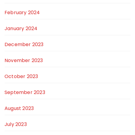
February 2024
January 2024
December 2023
November 2023
October 2023
September 2023
August 2023
July 2023