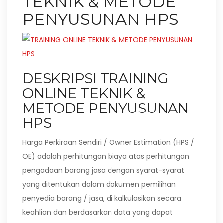
TEKNIK & METODE
PENYUSUNAN HPS
DESKRIPSI TRAINING
ONLINE TEKNIK &
METODE PENYUSUNAN
HPS
Harga Perkiraan Sendiri / Owner Estimation (HPS /
OE) adalah perhitungan biaya atas perhitungan
pengadaan barang jasa dengan syarat-syarat
yang ditentukan dalam dokumen pemilihan
penyedia barang / jasa, di kalkulasikan secara
keahlian dan berdasarkan data yang dapat