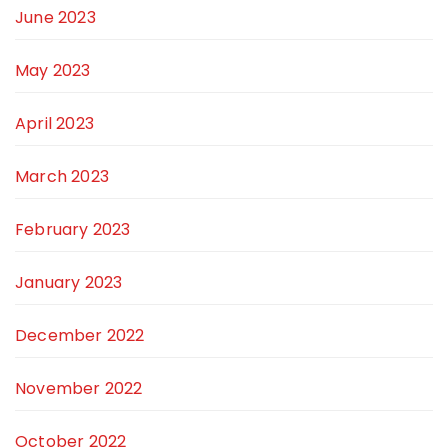
June 2023
May 2023
April 2023
March 2023
February 2023
January 2023
December 2022
November 2022
October 2022