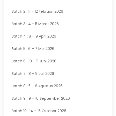
Batch 2 : 11 – 12 Februari 2026
Batch 3 : 4 – 5 Maret 2026
Batch 4 : 8 – 9 April 2026
Batch 5 : 6 – 7 Mei 2026
Batch 6 : 10 – 11 Juni 2026
Batch 7 : 8 – 9 Juli 2026
Batch 8 : 5 – 6 Agustus 2026
Batch 9 : 9 – 10 September 2026
Batch 10 : 14 – 15 Oktober 2026