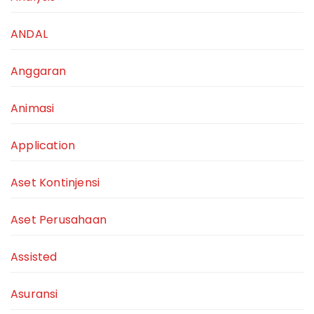
ANDAL
Anggaran
Animasi
Application
Aset Kontinjensi
Aset Perusahaan
Assisted
Asuransi