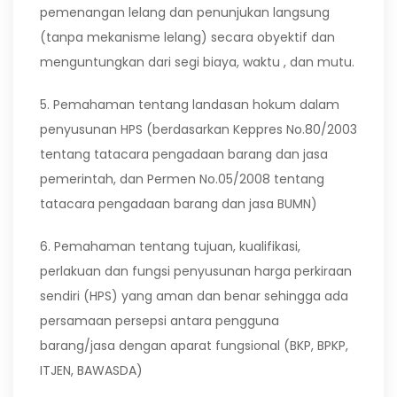
pemenangan lelang dan penunjukan langsung
(tanpa mekanisme lelang) secara obyektif dan
menguntungkan dari segi biaya, waktu , dan mutu.
5. Pemahaman tentang landasan hokum dalam
penyusunan HPS (berdasarkan Keppres No.80/2003
tentang tatacara pengadaan barang dan jasa
pemerintah, dan Permen No.05/2008 tentang
tatacara pengadaan barang dan jasa BUMN)
6. Pemahaman tentang tujuan, kualifikasi,
perlakuan dan fungsi penyusunan harga perkiraan
sendiri (HPS) yang aman dan benar sehingga ada
persamaan persepsi antara pengguna
barang/jasa dengan aparat fungsional (BKP, BPKP,
ITJEN, BAWASDA)