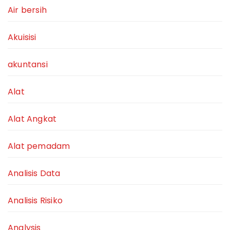
Air bersih
Akuisisi
akuntansi
Alat
Alat Angkat
Alat pemadam
Analisis Data
Analisis Risiko
Analysis