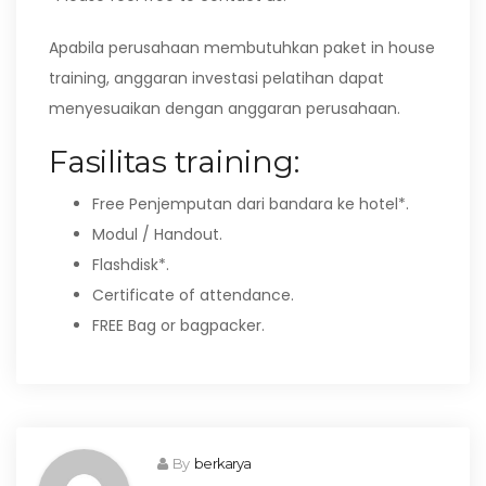
Apabila perusahaan membutuhkan paket in house
training, anggaran investasi pelatihan dapat
menyesuaikan dengan anggaran perusahaan.
Fasilitas training:
Free Penjemputan dari bandara ke hotel*.
Modul / Handout.
Flashdisk*.
Certificate of attendance.
FREE Bag or bagpacker.
By
berkarya