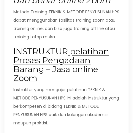
dan benar online Zoom
Metode Training TEKNIK & METODE PENYUSUNAN HPS
dapat menggunakan fasilitas training zoom atau
training online, dan bisa juga training offline atau
training tatap muka.
INSTRUKTUR
pelatihan
Proses Pengadaan
Barang – Jasa online
Zoom
Instruktur yang mengajar pelatihan TEKNIK &
METODE PENYUSUNAN HPS ini adalah instruktur yang
berkompeten di bidang TEKNIK & METODE
PENYUSUNAN HPS baik dari kalangan akademisi
maupun praktisi.