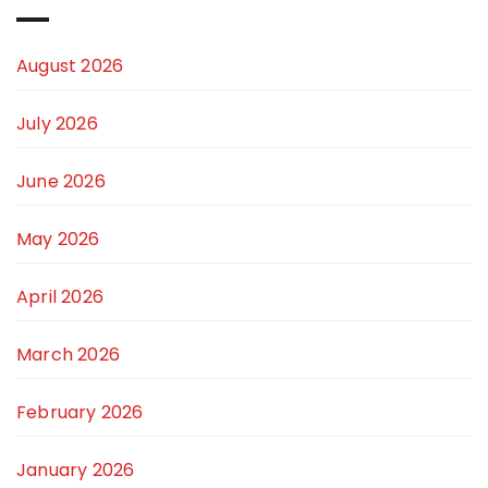
August 2026
July 2026
June 2026
May 2026
April 2026
March 2026
February 2026
January 2026