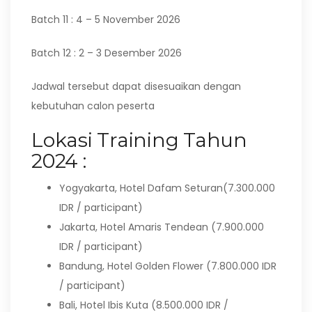
Batch 11 : 4 – 5 November 2026
Batch 12 : 2 – 3 Desember 2026
Jadwal tersebut dapat disesuaikan dengan
kebutuhan calon peserta
Lokasi Training Tahun
2024 :
Yogyakarta, Hotel Dafam Seturan(7.300.000
IDR / participant)
Jakarta, Hotel Amaris Tendean (7.900.000
IDR / participant)
Bandung, Hotel Golden Flower (7.800.000 IDR
/ participant)
Bali, Hotel Ibis Kuta (8.500.000 IDR /