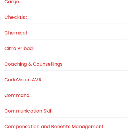
Cargo
CheckList
Chemical
Citra Pribadi
Coaching & Counsellings
CodeVision AVR
Command
Communication Skill
Compensation and Benefits Management