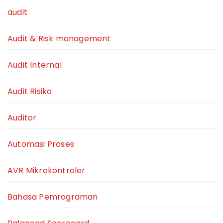
audit
Audit & Risk management
Audit Internal
Audit Risiko
Auditor
Automasi Proses
AVR Mikrokontroler
Bahasa Pemrograman