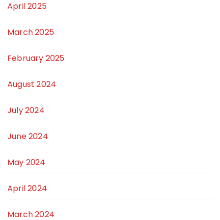
April 2025
March 2025
February 2025
August 2024
July 2024
June 2024
May 2024
April 2024
March 2024