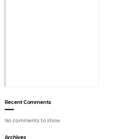
Recent Comments
No comments to show.
Archives