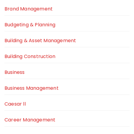
Brand Management
Budgeting & Planning
Building & Asset Management
Building Construction
Business
Business Management
Caesar ll
Career Management