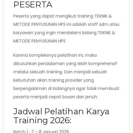
PESERTA
Peserta yang dapat mengikuti training TEKNIK &
METODE PENYUSUNAN HPS ini adalah staff sdm atau
karyawan yang ingin mendalami bidang TEKNIK &
METODE PENYUSUNAN HPS
Karena kompleksnya pelatihan ini, maka
dibutuhkan pendalaman yang lebih komprehensif
melalui sebuah training. Dan menjadi sebuah
kebutuhan akan training provider yang
berpengalaman di bidangnya agar tidak membuat
peserta menjadi cepat bosan dan jenuh.
Jadwal Pelatihan Karya
Training 2026:
Batch 1 : 7 – 8 Januari 2026