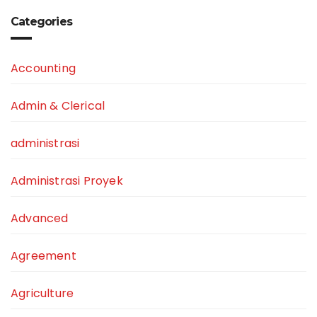
Categories
Accounting
Admin & Clerical
administrasi
Administrasi Proyek
Advanced
Agreement
Agriculture