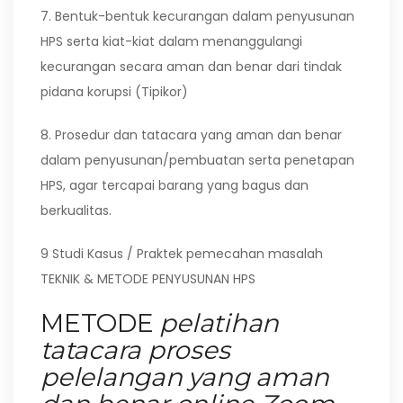
7. Bentuk-bentuk kecurangan dalam penyusunan
HPS serta kiat-kiat dalam menanggulangi
kecurangan secara aman dan benar dari tindak
pidana korupsi (Tipikor)
8. Prosedur dan tatacara yang aman dan benar
dalam penyusunan/pembuatan serta penetapan
HPS, agar tercapai barang yang bagus dan
berkualitas.
9 Studi Kasus / Praktek pemecahan masalah
TEKNIK & METODE PENYUSUNAN HPS
METODE
pelatihan
tatacara proses
pelelangan yang aman