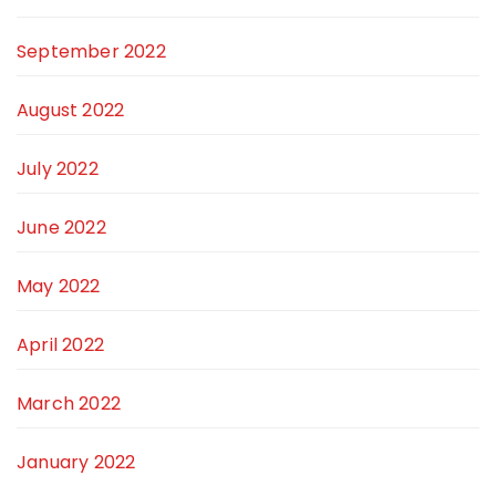
September 2022
August 2022
July 2022
June 2022
May 2022
April 2022
March 2022
January 2022