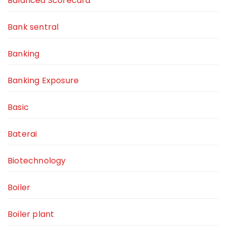
Balanced Scorecard
Bank sentral
Banking
Banking Exposure
Basic
Baterai
Biotechnology
Boiler
Boiler plant