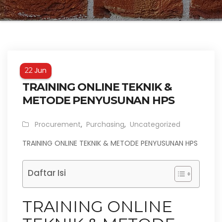
Jun
22
TRAINING ONLINE TEKNIK &
METODE PENYUSUNAN HPS
Procurement
,
Purchasing
,
Uncategorized
TRAINING ONLINE TEKNIK & METODE PENYUSUNAN HPS
Daftar Isi
TRAINING ONLINE