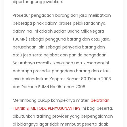
dipertanggung jawabkan.
Prosedur pengadaan barang dan jasa melibatkan
beberapa pihak dalam proses pelaksanaannya,
dalam hal ini adalah Badan Usaha Milik Negara
(BUMN) sebagai pengguna barang dan atau jasa,
perusahaan lain sebagai penyedia barang dan
atau jasa serta pejabat dan panitia pengadaan.
Seluruhnya memiliki kewajiban untuk memenuhi
beberapa prosedur pengadaan barang dan atau
jasa berlandaskan Keppres Nomor 80 Tahun 2003
dan Permen BUMN No 05 tahun 2008.
Menimbang cukup kompleknya materi
pelatihan
TEKNIK & METODE PENYUSUNAN HPS
ini bagi peserta,
dibutuhkan training provider yang berpengalaman
di bidangnya agar tidak membuat peserta tidak