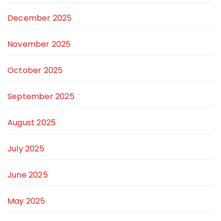
December 2025
November 2025
October 2025
September 2025
August 2025
July 2025
June 2025
May 2025