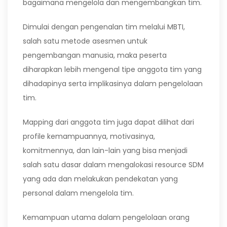
bagaimana mengelola dan mengembangkan tim.
Dimulai dengan pengenalan tim melalui MBTI,
salah satu metode asesmen untuk
pengembangan manusia, maka peserta
diharapkan lebih mengenal tipe anggota tim yang
dihadapinya serta implikasinya dalam pengelolaan
tim.
Mapping dari anggota tim juga dapat dilihat dari
profile kemampuannya, motivasinya,
komitmennya, dan lain-lain yang bisa menjadi
salah satu dasar dalam mengalokasi resource SDM
yang ada dan melakukan pendekatan yang
personal dalam mengelola tim.
Kemampuan utama dalam pengelolaan orang