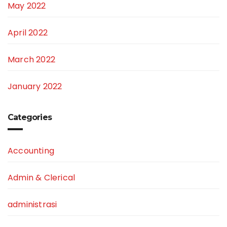
May 2022
April 2022
March 2022
January 2022
Categories
Accounting
Admin & Clerical
administrasi