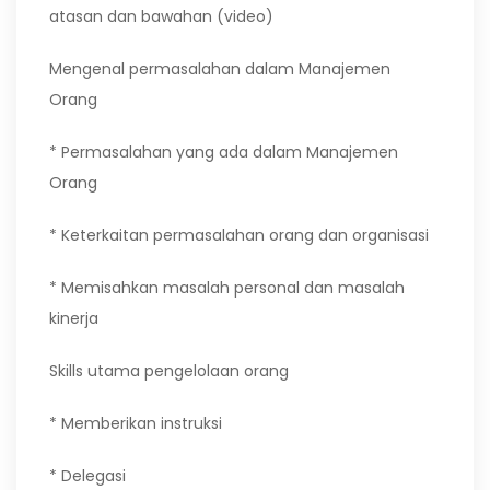
atasan dan bawahan (video)
Mengenal permasalahan dalam Manajemen
Orang
* Permasalahan yang ada dalam Manajemen
Orang
* Keterkaitan permasalahan orang dan organisasi
* Memisahkan masalah personal dan masalah
kinerja
Skills utama pengelolaan orang
* Memberikan instruksi
* Delegasi