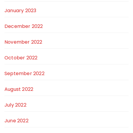
January 2023
December 2022
November 2022
October 2022
September 2022
August 2022
July 2022
June 2022