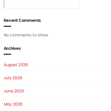
Recent Comments
No comments to show.
Archives
August 2026
July 2026
June 2026
May 2026