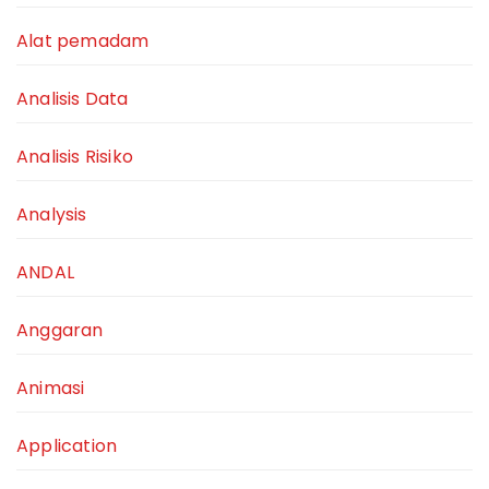
Alat pemadam
Analisis Data
Analisis Risiko
Analysis
ANDAL
Anggaran
Animasi
Application