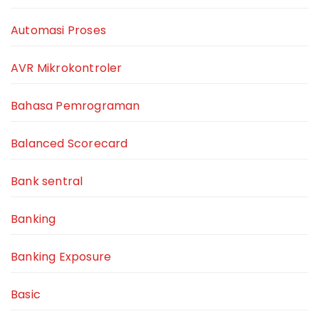
Automasi Proses
AVR Mikrokontroler
Bahasa Pemrograman
Balanced Scorecard
Bank sentral
Banking
Banking Exposure
Basic