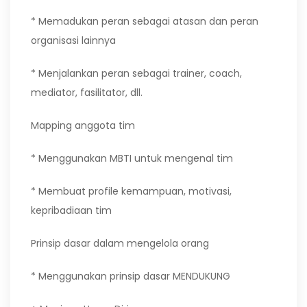
* Memadukan peran sebagai atasan dan peran
organisasi lainnya
* Menjalankan peran sebagai trainer, coach,
mediator, fasilitator, dll.
Mapping anggota tim
* Menggunakan MBTI untuk mengenal tim
* Membuat profile kemampuan, motivasi,
kepribadiaan tim
Prinsip dasar dalam mengelola orang
* Menggunakan prinsip dasar MENDUKUNG