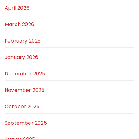
April 2026
March 2026
February 2026
January 2026
December 2025
November 2025
October 2025
September 2025