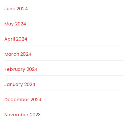
June 2024
May 2024
April 2024
March 2024
February 2024
January 2024
December 2023
November 2023