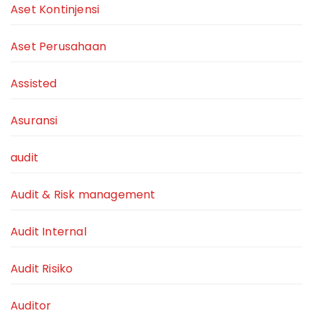
Aset Kontinjensi
Aset Perusahaan
Assisted
Asuransi
audit
Audit & Risk management
Audit Internal
Audit Risiko
Auditor