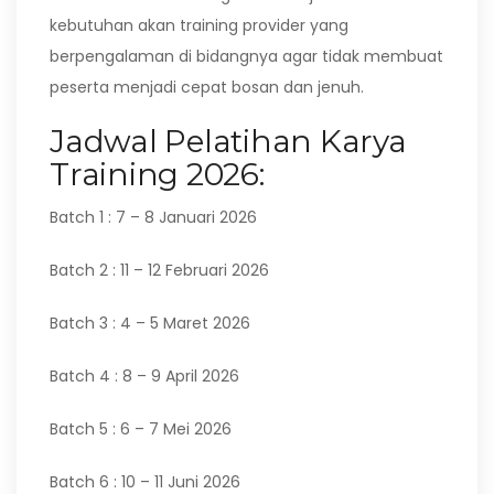
kebutuhan akan training provider yang
berpengalaman di bidangnya agar tidak membuat
peserta menjadi cepat bosan dan jenuh.
Jadwal Pelatihan Karya
Training 2026:
Batch 1 : 7 – 8 Januari 2026
Batch 2 : 11 – 12 Februari 2026
Batch 3 : 4 – 5 Maret 2026
Batch 4 : 8 – 9 April 2026
Batch 5 : 6 – 7 Mei 2026
Batch 6 : 10 – 11 Juni 2026