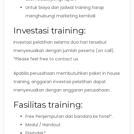
Untuk biaya dan jadwal training harap
menghubungi marketing kembali
Investasi training:
Investasi pelatihan selama dua hari tersebut
menyesuaikan dengan jumlah peserta (on call).
*Please feel free to contact us.
Apabila perusahaan membutuhkan paket in house
training, anggaran investasi pelatihan dapat
menyesuaikan dengan anggaran perusahaan.
Fasilitas training:
Free Penjemputan dari bandara ke hotel*.
Modul / Handout.
Flashdisk*.