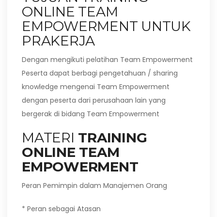
ONLINE TEAM
EMPOWERMENT UNTUK
PRAKERJA
Dengan mengikuti pelatihan Team Empowerment
Peserta dapat berbagi pengetahuan / sharing
knowledge mengenai Team Empowerment
dengan peserta dari perusahaan lain yang
bergerak di bidang Team Empowerment
MATERI
TRAINING
ONLINE TEAM
EMPOWERMENT
Peran Pemimpin dalam Manajemen Orang
* Peran sebagai Atasan