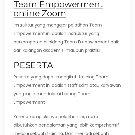
Team Empowerment
online Zoom
Instruktur yang mengajar pelatihan Team
Empowerment ini adalah instruktur yang
berkompeten di bidang Team Empowerment baik
dari kalangan akademisi maupun praktisi.
PESERTA
Peserta yang dapat mengikuti training Team
Empowerment ini adalah staff sdm atau karyawan
yang ingin mendalami bidang Team
Empowerment
Karena kompleksnya pelatihan ini, maka
dibutuhkan pendalaman yang lebih komprehensif
melalui sebuah training. Dan menjadi sebuah