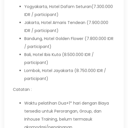
Yogyakarta, Hotel Dafam Seturan(7.300.000
IDR / participant)
Jakarta, Hotel Amaris Tendean (7.900.000
IDR / participant)
Bandung, Hotel Golden Flower (7.800.000 IDR
/ participant)
Bali, Hotel Ibis Kuta (8.500.000 IDR /
participant)
Lombok, Hotel Jayakarta (8.750.000 IDR /
participant)
Catatan :
Waktu pelatihan Dua+1* hari dengan Biaya
tersedia untuk Perorangan, Group, dan
Inhouse Training, belum termasuk
akomodasi/penginapan.