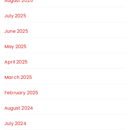
August 2025
July 2025
June 2025
May 2025
April 2025
March 2025
February 2025
August 2024
July 2024