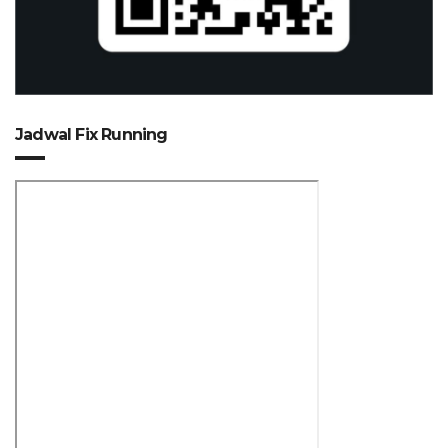
Jadwal Fix Running