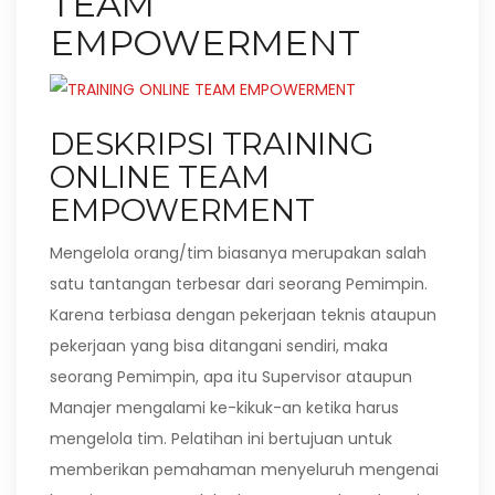
TEAM
EMPOWERMENT
DESKRIPSI TRAINING
ONLINE TEAM
EMPOWERMENT
Mengelola orang/tim biasanya merupakan salah
satu tantangan terbesar dari seorang Pemimpin.
Karena terbiasa dengan pekerjaan teknis ataupun
pekerjaan yang bisa ditangani sendiri, maka
seorang Pemimpin, apa itu Supervisor ataupun
Manajer mengalami ke-kikuk-an ketika harus
mengelola tim. Pelatihan ini bertujuan untuk
memberikan pemahaman menyeluruh mengenai