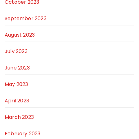
October 2023
September 2023
August 2023
July 2023
June 2023
May 2023
April 2023
March 2023
February 2023