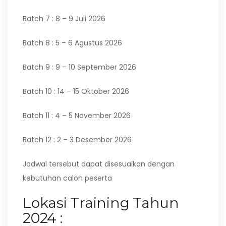
Batch 7 : 8 – 9 Juli 2026
Batch 8 : 5 – 6 Agustus 2026
Batch 9 : 9 – 10 September 2026
Batch 10 : 14 – 15 Oktober 2026
Batch 11 : 4 – 5 November 2026
Batch 12 : 2 – 3 Desember 2026
Jadwal tersebut dapat disesuaikan dengan
kebutuhan calon peserta
Lokasi Training Tahun
2024 :