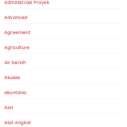
Administrasi Proyek
Advanced
Agreement
Agriculture
Air bersih
Akuisisi
akuntansi
Alat
Alat Angkat