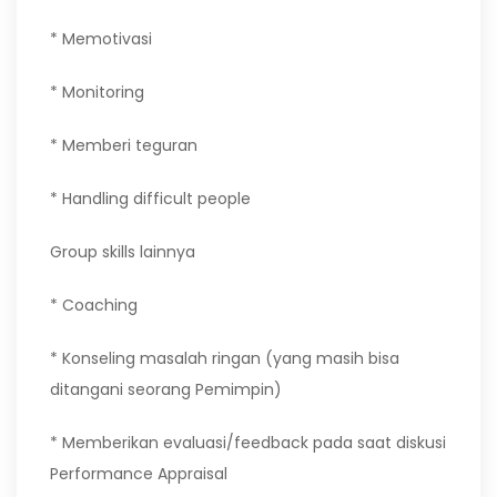
* Memotivasi
* Monitoring
* Memberi teguran
* Handling difficult people
Group skills lainnya
* Coaching
* Konseling masalah ringan (yang masih bisa
ditangani seorang Pemimpin)
* Memberikan evaluasi/feedback pada saat diskusi
Performance Appraisal