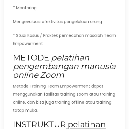
* Mentoring
Mengevaluasi efektivitas pengelolaan orang
* Studi Kasus / Praktek pemecahan masalah Team
Empowerment
METODE
pelatihan
pengembangan manusia
online Zoom
Metode Training Team Empowerment dapat
menggunakan fasilitas training zoom atau training
online, dan bisa juga training offline atau training
tatap muka.
INSTRUKTUR
pelatihan