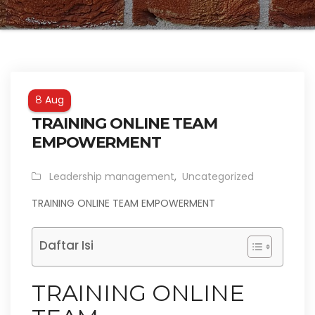
Aug
8
TRAINING ONLINE TEAM
EMPOWERMENT
Leadership management
,
Uncategorized
TRAINING ONLINE TEAM EMPOWERMENT
Daftar Isi
TRAINING ONLINE