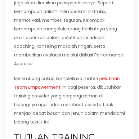
juga akan diuraikan prinsip-prinsipnya. Seperti
kemampuan dalam memberikan instruksi,
memotivasi, memberi teguran. Kelompok
kemampuan mengelola orang berikutnya yang
akan diberikan dalam pelatihan ini adalah:
coaching, konseling masalah ringan, serta
memberikan evaluasi melalui diskusi Performance
Appraisal.
Menimbang cukup kompleknya materi
pelatihan
Team Empowerment
ini bagi peserta, dibutuhkan
training provider yang berpengalaman di
bidangnya agar tidak membuat peserta tidak
menjadi cepat bosan dan jenuh dalam mendalami
bidang teknik ini.
TUJUAN TRAINING