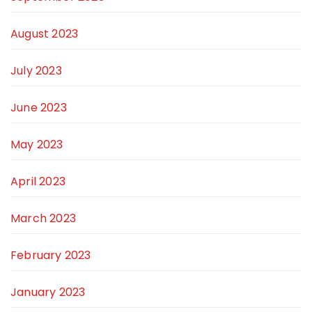
August 2023
July 2023
June 2023
May 2023
April 2023
March 2023
February 2023
January 2023