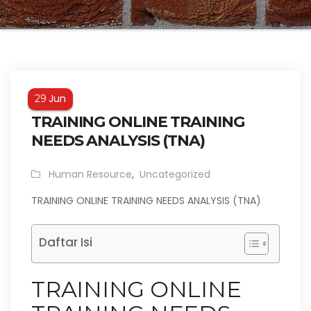
Jun
29
TRAINING ONLINE TRAINING
NEEDS ANALYSIS (TNA)
Human Resource
,
Uncategorized
TRAINING ONLINE TRAINING NEEDS ANALYSIS (TNA)
Daftar Isi
TRAINING ONLINE