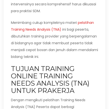
intervensinya secara komprehensif harus dikuasai
para praktisi SDM.
Menimbang cukup kompleknya materi
pelatihan
Training Needs Analysis (TNA)
ini bagi peserta,
dibutuhkan training provider yang berpengalaman
di bidangnya agar tidak membuat peserta tidak
menjadi cepat bosan dan jenuh dalam mendalami
bidang teknik ini.
TUJUAN TRAINING
ONLINE TRAINING
NEEDS ANALYSIS (TNA)
UNTUK PRAKERJA
Dengan mengikuti pelatihan Training Needs
Analysis (TNA) Peserta dapat berbagi