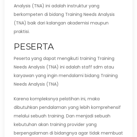
Analysis (TNA) ini adalah instruktur yang
berkompeten di bidang Training Needs Analysis
(TNA) baik dari kalangan akademisi maupun
praktisi.
PESERTA
Peserta yang dapat mengikuti training Training
Needs Analysis (TNA) ini adalah staff sdm atau
karyawan yang ingin mendalami bidang Training
Needs Analysis (TNA)
Karena kompleksnya pelatihan ini, maka
dibutuhkan pendalaman yang lebih komprehensif
melalui sebuah training. Dan menjadi sebuah
kebutuhan akan training provider yang
berpengalaman di bidangnya agar tidak membuat