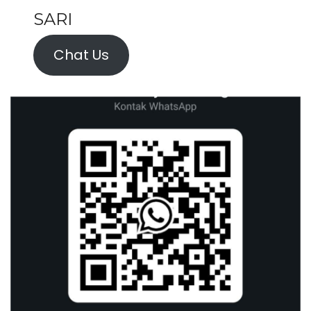
SARI
Chat Us