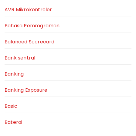
AVR Mikrokontroler
Bahasa Pemrograman
Balanced Scorecard
Bank sentral
Banking
Banking Exposure
Basic
Baterai