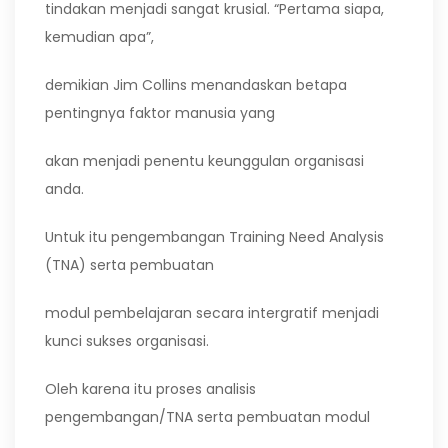
tindakan menjadi sangat krusial. “Pertama siapa,
kemudian apa”,
demikian Jim Collins menandaskan betapa
pentingnya faktor manusia yang
akan menjadi penentu keunggulan organisasi
anda.
Untuk itu pengembangan Training Need Analysis
(TNA) serta pembuatan
modul pembelajaran secara intergratif menjadi
kunci sukses organisasi.
Oleh karena itu proses analisis
pengembangan/TNA serta pembuatan modul