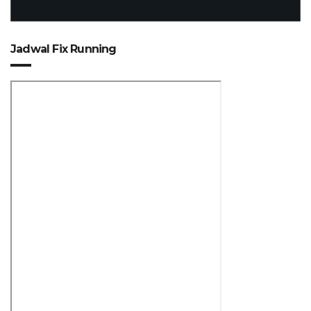
Jadwal Fix Running