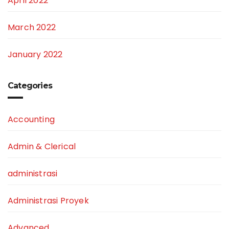
April 2022
March 2022
January 2022
Categories
Accounting
Admin & Clerical
administrasi
Administrasi Proyek
Advanced