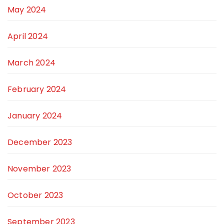
May 2024
April 2024
March 2024
February 2024
January 2024
December 2023
November 2023
October 2023
September 2023