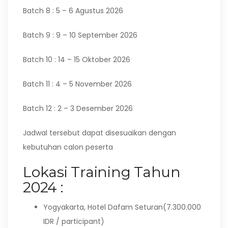
Batch 8 : 5 – 6 Agustus 2026
Batch 9 : 9 – 10 September 2026
Batch 10 : 14 – 15 Oktober 2026
Batch 11 : 4 – 5 November 2026
Batch 12 : 2 – 3 Desember 2026
Jadwal tersebut dapat disesuaikan dengan
kebutuhan calon peserta
Lokasi Training Tahun
2024 :
Yogyakarta, Hotel Dafam Seturan(7.300.000
IDR / participant)