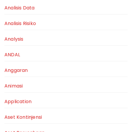
Analisis Data
Analisis Risiko
Analysis
ANDAL
Anggaran
Animasi
Application
Aset Kontinjensi