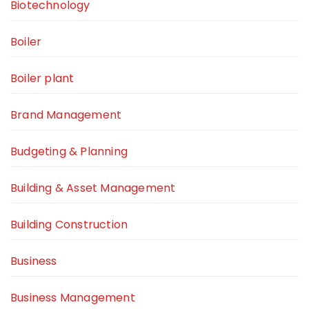
Biotechnology
Boiler
Boiler plant
Brand Management
Budgeting & Planning
Building & Asset Management
Building Construction
Business
Business Management