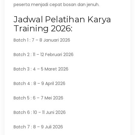
peserta menjadi cepat bosan dan jenuh.
Jadwal Pelatihan Karya
Training 2026:
Batch 1 : 7 – 8 Januari 2026
Batch 2 : 11 – 12 Februari 2026
Batch 3 : 4 – 5 Maret 2026
Batch 4 : 8 – 9 April 2026
Batch 5 : 6 – 7 Mei 2026
Batch 6 : 10 – 11 Juni 2026
Batch 7 : 8 – 9 Juli 2026