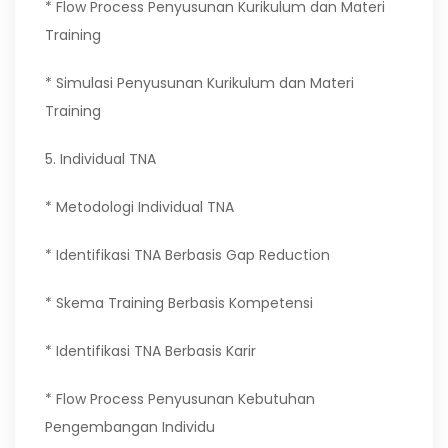
* Flow Process Penyusunan Kurikulum dan Materi
Training
* Simulasi Penyusunan Kurikulum dan Materi
Training
5. Individual TNA
* Metodologi Individual TNA
* Identifikasi TNA Berbasis Gap Reduction
* Skema Training Berbasis Kompetensi
* Identifikasi TNA Berbasis Karir
* Flow Process Penyusunan Kebutuhan
Pengembangan Individu