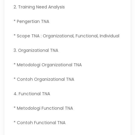
2. Training Need Analysis
* Pengertian TNA
* Scope TNA : Organizational, Functional, Individual
3. Organizational TNA
* Metodologi Organizational TNA
* Contoh Organizational TNA
4. Functional TNA
* Metodologi Functional TNA
* Contoh Functional TNA