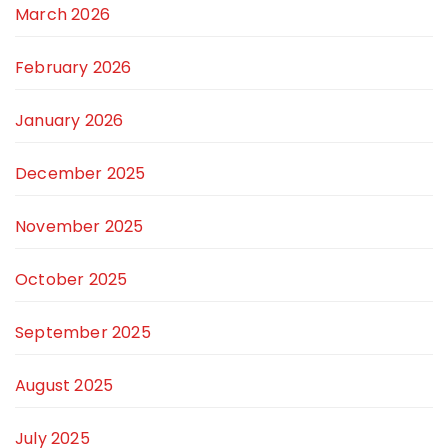
March 2026
February 2026
January 2026
December 2025
November 2025
October 2025
September 2025
August 2025
July 2025