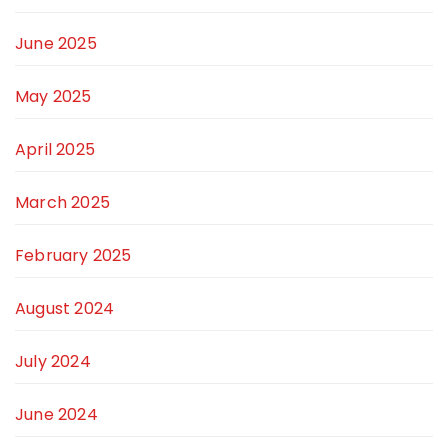
June 2025
May 2025
April 2025
March 2025
February 2025
August 2024
July 2024
June 2024