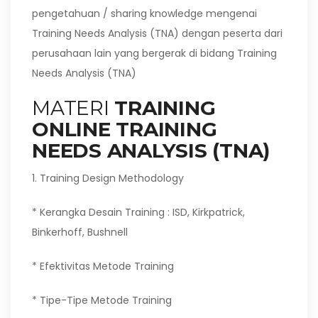
pengetahuan / sharing knowledge mengenai
Training Needs Analysis (TNA) dengan peserta dari
perusahaan lain yang bergerak di bidang Training
Needs Analysis (TNA)
MATERI
TRAINING
ONLINE TRAINING
NEEDS ANALYSIS (TNA)
1. Training Design Methodology
* Kerangka Desain Training : ISD, Kirkpatrick,
Binkerhoff, Bushnell
* Efektivitas Metode Training
* Tipe-Tipe Metode Training