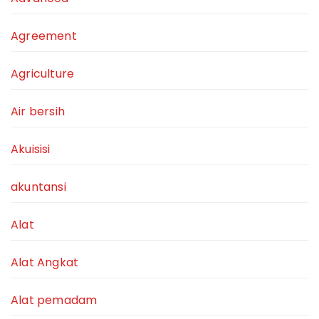
Agreement
Agriculture
Air bersih
Akuisisi
akuntansi
Alat
Alat Angkat
Alat pemadam