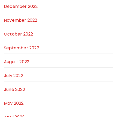
December 2022
November 2022
October 2022
September 2022
August 2022
July 2022
June 2022
May 2022