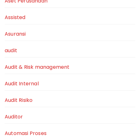
Aset Perusahaan
Assisted
Asuransi
audit
Audit & Risk management
Audit Internal
Audit Risiko
Auditor
Automasi Proses