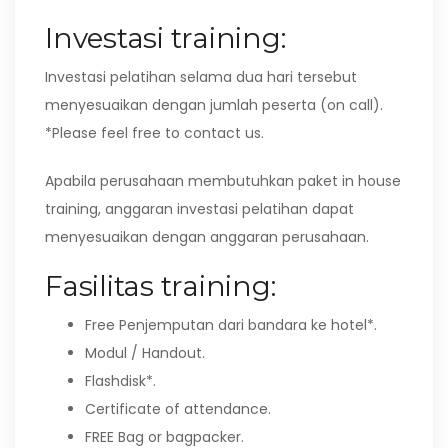
Investasi training:
Investasi pelatihan selama dua hari tersebut
menyesuaikan dengan jumlah peserta (on call).
*Please feel free to contact us.
Apabila perusahaan membutuhkan paket in house
training, anggaran investasi pelatihan dapat
menyesuaikan dengan anggaran perusahaan.
Fasilitas training:
Free Penjemputan dari bandara ke hotel*.
Modul / Handout.
Flashdisk*.
Certificate of attendance.
FREE Bag or bagpacker.