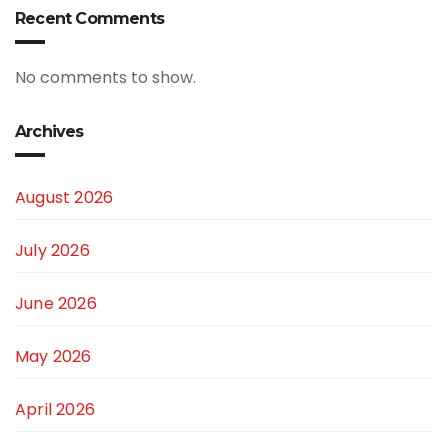
Recent Comments
No comments to show.
Archives
August 2026
July 2026
June 2026
May 2026
April 2026