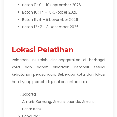
Batch 9 : 9 – 10 September 2026
Batch 10 : 14 – 15 Oktober 2026
Batch 11 : 4 – 5 November 2026
Batch 12 : 2 – 3 Desember 2026
Lokasi Pelatihan
Pelatihan ini telah diselenggarakan di berbagai
kota dan dapat diadakan kembali sesuai
kebutuhan perusahaan. Beberapa kota dan lokasi
hotel yang pernah digunakan, antara lain :
Jakarta :
Amaris Kemang, Amaris Juanda, Amaris
Pasar Baru.
Bandung :