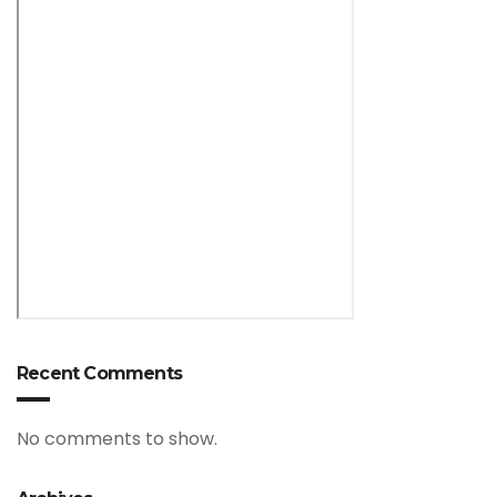
Recent Comments
No comments to show.