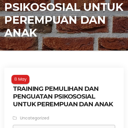
PSIKOSOSIAL UNTUK
PEREMPUAN DAN
ANAK
May
8
TRAINING PEMULIHAN DAN
PENGUATAN PSIKOSOSIAL
UNTUK PEREMPUAN DAN ANAK
Uncategorized