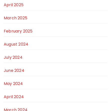
April 2025
March 2025
February 2025
August 2024
July 2024
June 2024
May 2024
April 2024
March 2024