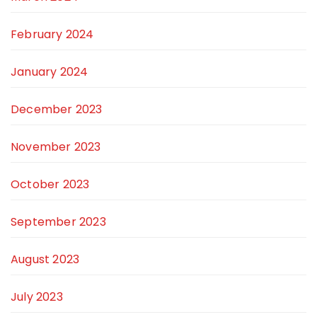
February 2024
January 2024
December 2023
November 2023
October 2023
September 2023
August 2023
July 2023