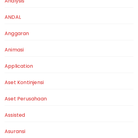
Analysis
ANDAL
Anggaran
Animasi
Application
Aset Kontinjensi
Aset Perusahaan
Assisted
Asuransi