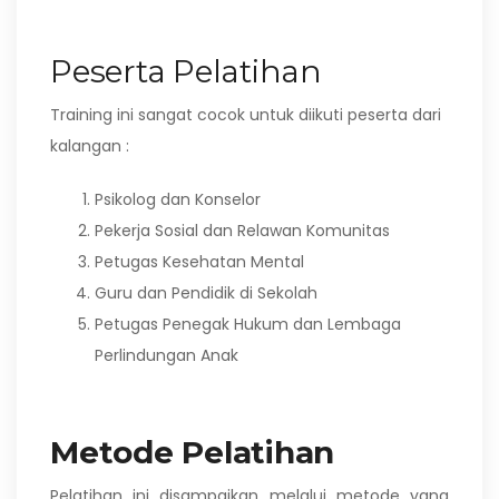
Peserta Pelatihan
Training ini sangat cocok untuk diikuti peserta dari
kalangan :
Psikolog dan Konselor
Pekerja Sosial dan Relawan Komunitas
Petugas Kesehatan Mental
Guru dan Pendidik di Sekolah
Petugas Penegak Hukum dan Lembaga
Perlindungan Anak
Metode Pelatihan
Pelatihan ini disampaikan melalui metode yang