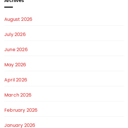
Archives
August 2026
July 2026
June 2026
May 2026
April 2026
March 2026
February 2026
January 2026