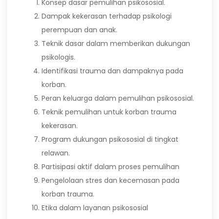
Konsep dasar pemulihan psikososial.
Dampak kekerasan terhadap psikologi
perempuan dan anak.
Teknik dasar dalam memberikan dukungan
psikologis.
Identifikasi trauma dan dampaknya pada
korban.
Peran keluarga dalam pemulihan psikososial.
Teknik pemulihan untuk korban trauma
kekerasan.
Program dukungan psikososial di tingkat
relawan.
Partisipasi aktif dalam proses pemulihan
Pengelolaan stres dan kecemasan pada
korban trauma.
Etika dalam layanan psikososial