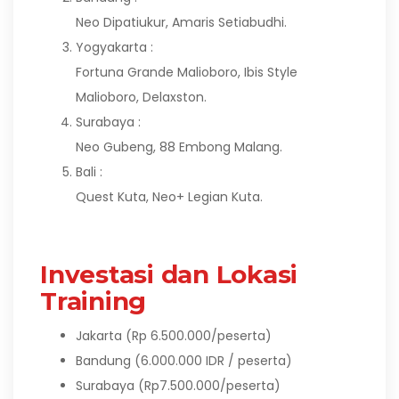
Neo Dipatiukur, Amaris Setiabudhi.
Yogyakarta :
Fortuna Grande Malioboro, Ibis Style
Malioboro, Delaxston.
Surabaya :
Neo Gubeng, 88 Embong Malang.
Bali :
Quest Kuta, Neo+ Legian Kuta.
Investasi dan Lokasi
Training
Jakarta (Rp 6.500.000/peserta)
Bandung (6.000.000 IDR / peserta)
Surabaya (Rp7.500.000/peserta)