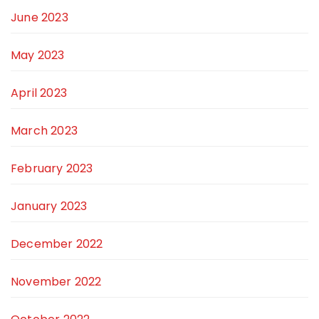
June 2023
May 2023
April 2023
March 2023
February 2023
January 2023
December 2022
November 2022