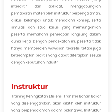
interaktif dan aplikatif, menggabungkan
pemaparan materi oleh instruktur berpengalaman,
diskusi kelompok untuk mendalami konsep, serta
simulasi dan studi kasus yang memungkinkan
peserta memahami penerapan langsung dalam
dunia kerja. Dengan pendekatan ini, peserta tidak
hanya memperoleh wawasan teoretis tetapi juga
keterampilan praktis yang dapat diterapkan sesuai
dengan kebutuhan industri.
Instruktur
Training Peningkatan Efisiensi Transfer Bahan Bakar
yang diselenggarakan, akan dilatih oleh instruktur
yang berpengalaman dalam bidangnya.
Instruktur