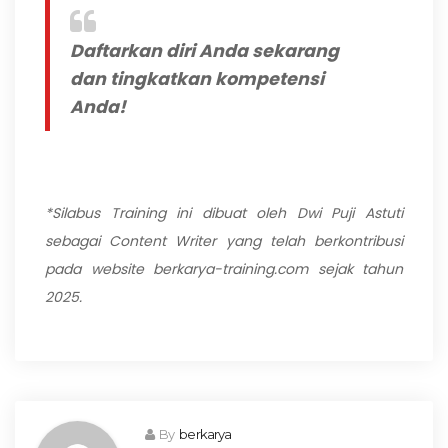
Daftarkan diri Anda sekarang
dan tingkatkan kompetensi
Anda!
*Silabus Training ini dibuat oleh Dwi Puji Astuti
sebagai Content Writer yang telah berkontribusi
pada website berkarya-training.com sejak tahun
2025.
By
berkarya