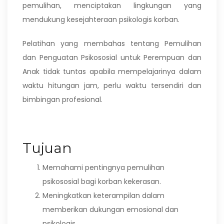
pemulihan, menciptakan lingkungan yang
mendukung kesejahteraan psikologis korban.
Pelatihan yang membahas tentang Pemulihan
dan Penguatan Psikososial untuk Perempuan dan
Anak tidak tuntas apabila mempelajarinya dalam
waktu hitungan jam, perlu waktu tersendiri dan
bimbingan profesional.
Tujuan
Memahami pentingnya pemulihan
psikososial bagi korban kekerasan.
Meningkatkan keterampilan dalam
memberikan dukungan emosional dan
psikologis.