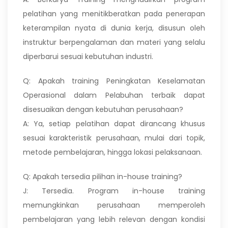
pelatihan yang menitikberatkan pada penerapan
keterampilan nyata di dunia kerja, disusun oleh
instruktur berpengalaman dan materi yang selalu
diperbarui sesuai kebutuhan industri.
Q: Apakah training Peningkatan Keselamatan
Operasional dalam Pelabuhan terbaik dapat
disesuaikan dengan kebutuhan perusahaan?
A: Ya, setiap pelatihan dapat dirancang khusus
sesuai karakteristik perusahaan, mulai dari topik,
metode pembelajaran, hingga lokasi pelaksanaan.
Q: Apakah tersedia pilihan in-house training?
J: Tersedia. Program in-house training
memungkinkan perusahaan memperoleh
pembelajaran yang lebih relevan dengan kondisi