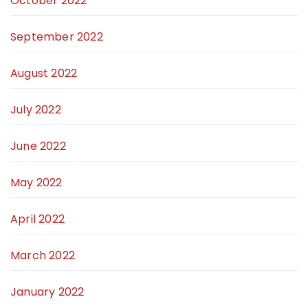
October 2022
September 2022
August 2022
July 2022
June 2022
May 2022
April 2022
March 2022
January 2022