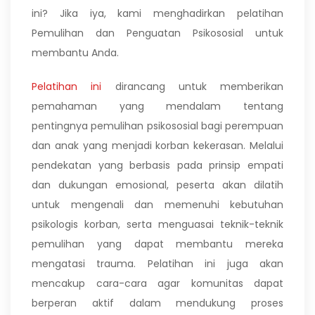
ini? Jika iya, kami menghadirkan pelatihan
Pemulihan dan Penguatan Psikososial untuk
membantu Anda.
Pelatihan ini
dirancang untuk memberikan
pemahaman yang mendalam tentang
pentingnya pemulihan psikososial bagi perempuan
dan anak yang menjadi korban kekerasan. Melalui
pendekatan yang berbasis pada prinsip empati
dan dukungan emosional, peserta akan dilatih
untuk mengenali dan memenuhi kebutuhan
psikologis korban, serta menguasai teknik-teknik
pemulihan yang dapat membantu mereka
mengatasi trauma. Pelatihan ini juga akan
mencakup cara-cara agar komunitas dapat
berperan aktif dalam mendukung proses