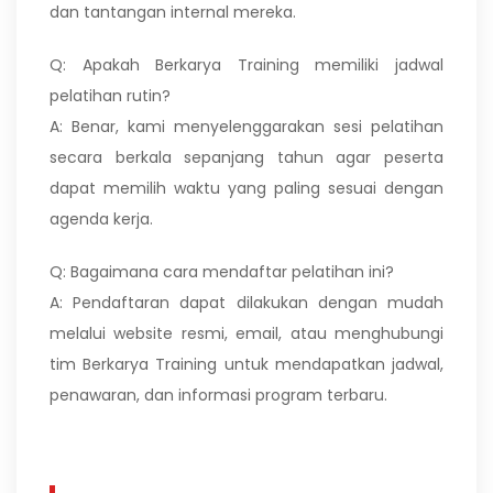
dan tantangan internal mereka.
Q: Apakah Berkarya Training memiliki jadwal
pelatihan rutin?
A: Benar, kami menyelenggarakan sesi pelatihan
secara berkala sepanjang tahun agar peserta
dapat memilih waktu yang paling sesuai dengan
agenda kerja.
Q: Bagaimana cara mendaftar pelatihan ini?
A: Pendaftaran dapat dilakukan dengan mudah
melalui website resmi, email, atau menghubungi
tim Berkarya Training untuk mendapatkan jadwal,
penawaran, dan informasi program terbaru.