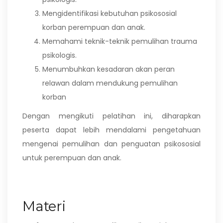
Mengidentifikasi kebutuhan psikososial
korban perempuan dan anak.
Memahami teknik-teknik pemulihan trauma
psikologis.
Menumbuhkan kesadaran akan peran
relawan dalam mendukung pemulihan
korban
Dengan mengikuti pelatihan ini, diharapkan
peserta dapat lebih mendalami pengetahuan
mengenai pemulihan dan penguatan psikososial
untuk perempuan dan anak.
Materi