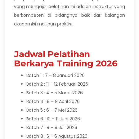
yang mengajar pelatihan ini adalah instruktur yang
berkompeten di bidangnya baik dari kalangan
akademisi maupun praktisi.
Jadwal Pelatihan
Berkarya Training 2026
Batch 1 : 7 – 8 Januari 2026
Batch 2 : 11 – 12 Februari 2026
Batch 3 : 4 – 5 Maret 2026
Batch 4 : 8 – 9 April 2026
Batch 5 : 6 – 7 Mei 2026
Batch 6 : 10 – 11 Juni 2026
Batch 7 : 8 – 9 Juli 2026
Batch 8 : 5 – 6 Agustus 2026