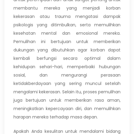
membantu mereka yang menjadi korban
kekerasan atau trauma mengatasi dampak
psikologis yang ditimbulkan, serta memulihkan
kesehatan mental dan emosional mereka.
Pemulihan ini bertujuan untuk memberikan
dukungan yang dibutuhkan agar korban dapat
kembali berfungsi secara optimal dalam
kehidupan sehari-hari, memperbaiki hubungan
sosial, dan mengurangi perasaan
ketidakberdayaan yang sering muncul setelah
mengalami kekerasan. Selain itu, proses pemulihan
juga bertujuan untuk memberikan rasa aman,
meningkatkan kepercayaan diri, dan memulihkan
harapan mereka terhadap masa depan.
Apakah Anda kesulitan untuk mendalami bidang