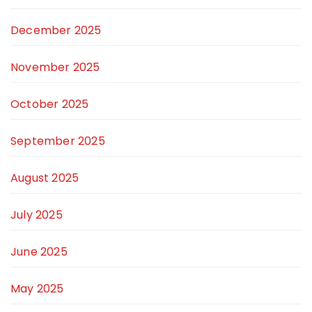
December 2025
November 2025
October 2025
September 2025
August 2025
July 2025
June 2025
May 2025