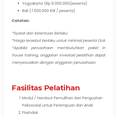
Yogyakarta (Rp 6.000.000/peserta)
Bali (7.500.000 IDR / peserta)
Catatan:
*Syarat dan Ketentuan Berlaku
*Harga tersebut berlaku untuk minimal peserta DUA
*Apabila perusahaan membutuhkan paket in
house training, anggaran investasi pelatihan dapat
menyesuaikan dengan anggaran perusahaan.
Fasilitas Pelatihan
Modul / Handout Pemulihan dan Penguatan
Psikososial untuk Perempuan dan Anak
Flashdisk