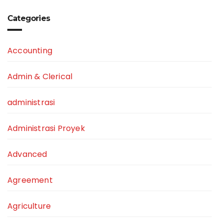
Categories
Accounting
Admin & Clerical
administrasi
Administrasi Proyek
Advanced
Agreement
Agriculture