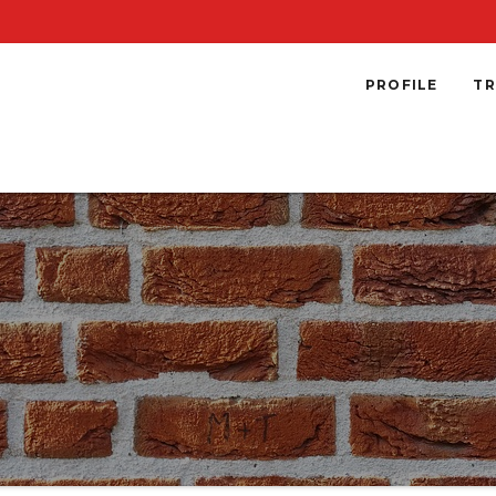
PROFILE
TR