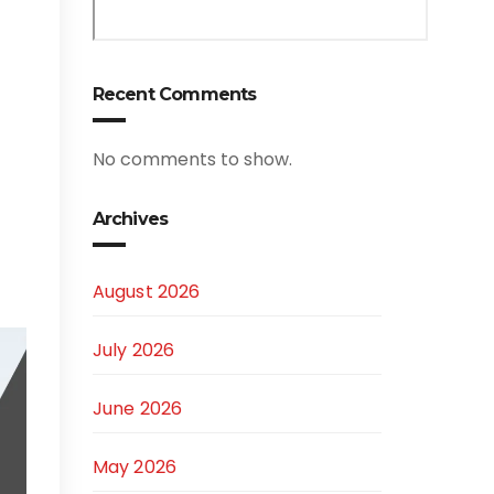
Recent Comments
No comments to show.
Archives
August 2026
July 2026
June 2026
May 2026