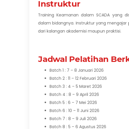
Instruktur
Training Keamanan dalam SCADA yang dise
dalam bidangnya.
Instruktur yang mengajar 
dari kalangan akademisi maupun praktisi.
Jadwal Pelatihan Berk
Batch 1 : 7 – 8 Januari 2026
Batch 2 : 11 – 12 Februari 2026
Batch 3 : 4 – 5 Maret 2026
Batch 4 : 8 – 9 April 2026
Batch 5 : 6 – 7 Mei 2026
Batch 6 : 10 – 11 Juni 2026
Batch 7 : 8 – 9 Juli 2026
Batch 8 : 5 – 6 Agustus 2026