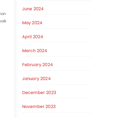
June 2024
man
baik
May 2024
April 2024
March 2024
February 2024
January 2024
December 2023
November 2023