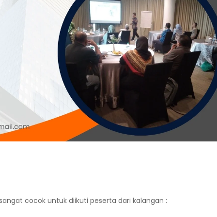
sangat cocok untuk diikuti peserta dari kalangan :