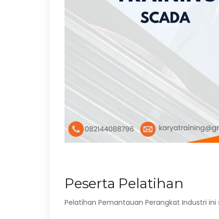
Peserta Pelatihan
Pelatihan Pemantauan Perangkat Industri ini 