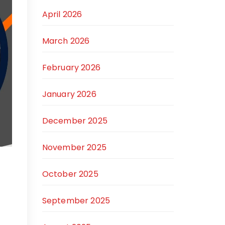
April 2026
March 2026
February 2026
January 2026
December 2025
November 2025
October 2025
September 2025