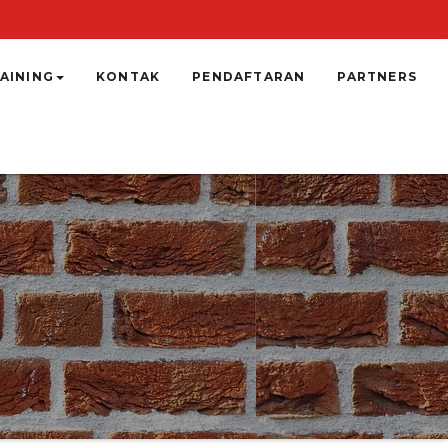
AINING
KONTAK
PENDAFTARAN
PARTNERS