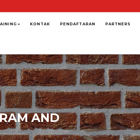
AINING
KONTAK
PENDAFTARAN
PARTNERS
GRAM AND