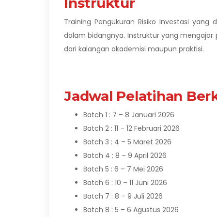
Instruktur
Training Pengukuran Risiko Investasi yang 
dalam bidangnya.
Instruktur yang mengajar 
dari kalangan akademisi maupun praktisi.
Jadwal Pelatihan Berk
Batch 1 : 7 – 8 Januari 2026
Batch 2 : 11 – 12 Februari 2026
Batch 3 : 4 – 5 Maret 2026
Batch 4 : 8 – 9 April 2026
Batch 5 : 6 – 7 Mei 2026
Batch 6 : 10 – 11 Juni 2026
Batch 7 : 8 – 9 Juli 2026
Batch 8 : 5 – 6 Agustus 2026