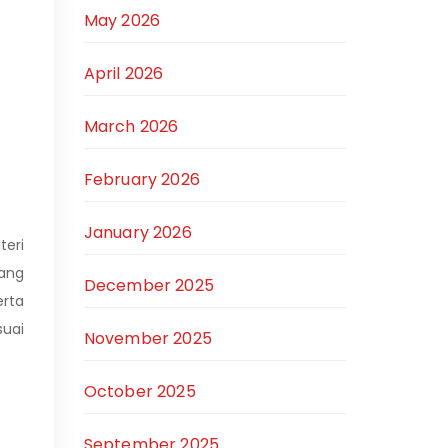
May 2026
April 2026
March 2026
February 2026
January 2026
teri
yang
December 2025
rta
suai
November 2025
October 2025
September 2025