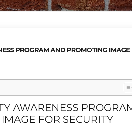
ENESS PROGRAM AND PROMOTING IMAGE
ITY AWARENESS PROGRA
IMAGE FOR SECURITY