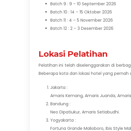
Batch 9 : 9 – 10 September 2026
Batch 10 : 14 – 15 Oktober 2026
Batch 11 : 4 – 5 November 2026
Batch 12 : 2 – 3 Desember 2026
Lokasi Pelatihan
Pelatihan ini telah diselenggarakan di berb
Beberapa kota dan lokasi hotel yang pernah d
Jakarta :
Amaris Kemang, Amaris Juanda, Amaris 
Bandung :
Neo Dipatiukur, Amaris Setiabudhi.
Yogyakarta :
Fortuna Grande Malioboro, Ibis Style Mal