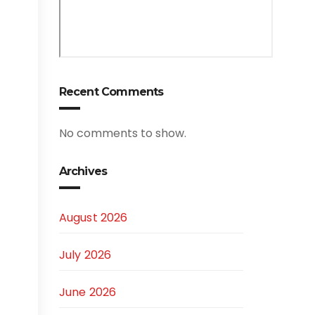
Recent Comments
No comments to show.
Archives
August 2026
July 2026
June 2026