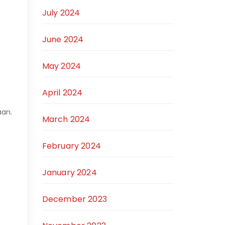
July 2024
June 2024
May 2024
April 2024
aan.
March 2024
February 2024
January 2024
December 2023