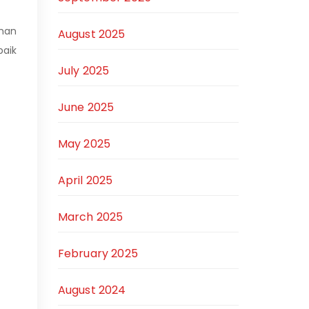
aman
August 2025
baik
July 2025
June 2025
May 2025
April 2025
March 2025
February 2025
August 2024